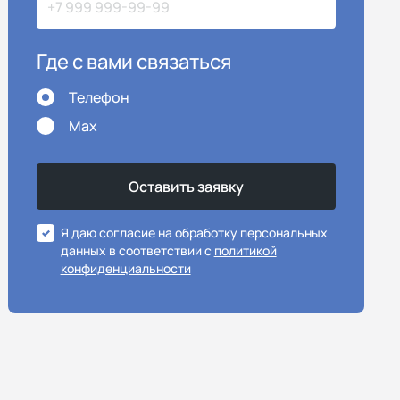
Где с вами связаться
Телефон
Max
Я даю согласие на обработку персональных
данных в соответствии с
политикой
конфиденциальности