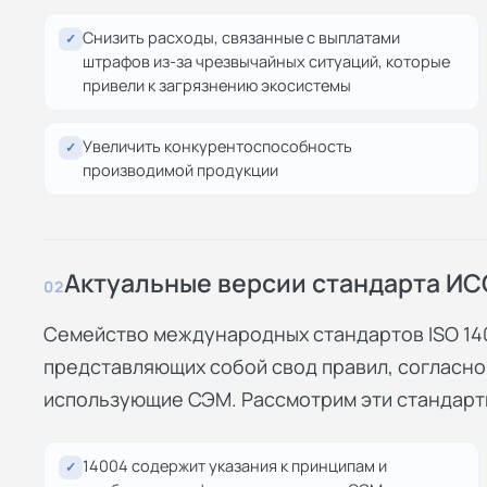
Снизить расходы, связанные с выплатами
✓
штрафов из-за чрезвычайных ситуаций, которые
привели к загрязнению экосистемы
Увеличить конкурентоспособность
✓
производимой продукции
Актуальные версии стандарта ИС
02
Семейство международных стандартов ISO 140
представляющих собой свод правил, согласно
использующие СЭМ. Рассмотрим эти стандарт
14004 содержит указания к принципам и
✓