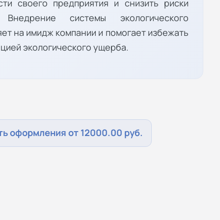
сти своего предприятия и снизить риски
 Внедрение системы экологического
ет на имидж компании и помогает избежать
ацией экологического ущерба.
ь оформления от 12000.00 руб.