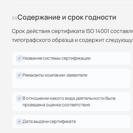
Содержание и срок годности
05
Срок действия сертификата ISO 14001 составл
типографского образца и содержит следующ
Название системы сертификации
✓
Реквизиты компании-заявителя
✓
В отношении какого вида деятельности была
✓
проведена оценка соответствия
Дата выдачи сертификата
✓