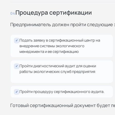
Процедура сертификации
04
Предприниматель должен пройти следующие эт
Подать заявку в сертификационный центр на
✓
внедрение системы экологического
менеджмента и ее сертификацию
Пройти диагностический аудит для оценки
✓
работы экологических служб предприятия
Пройти процедуру сертификационного аудита.
✓
Готовый сертификационный документ будет п