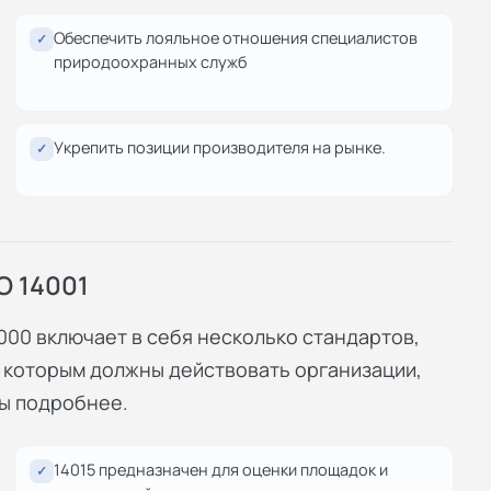
Обеспечить лояльное отношения специалистов
✓
природоохранных служб
Укрепить позиции производителя на рынке.
✓
О 14001
00 включает в себя несколько стандартов,
 которым должны действовать организации,
ы подробнее.
14015 предназначен для оценки площадок и
✓