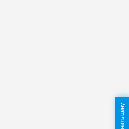
Узнать цену