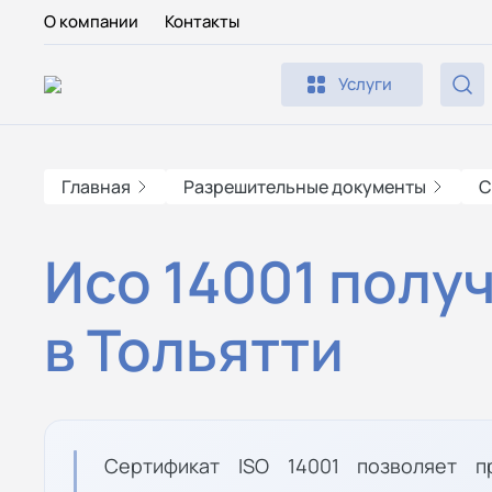
О компании
Контакты
Услуги
Главная
Разрешительные документы
С
Исо 14001 полу
в Тольятти
Сертификат ISO 14001 позволяет п