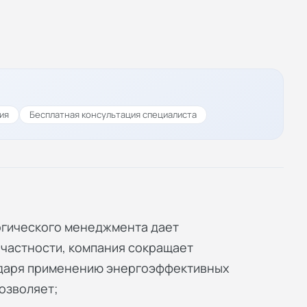
ия
Бесплатная консультация специалиста
огического менеджмента дает
частности, компания сокращает
одаря применению энергоэффективных
озволяет;