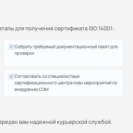
апы для получения сертификата ISO 14001:
Собрать требуемый документационный пакет для
✓
проверки
Согласовать со специалистами
✓
сертификационного центра план мероприятий по
внедрению СЭМ
ередан вам надежной курьерской службой.