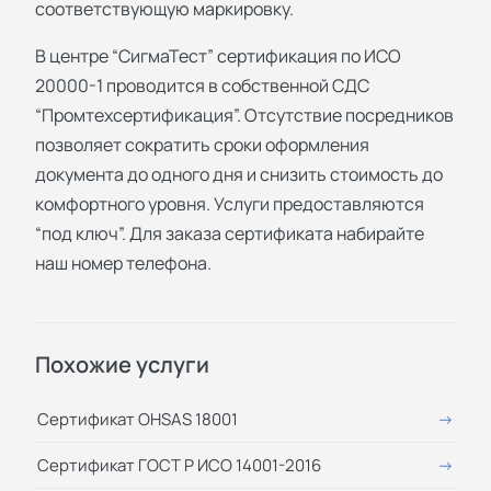
соответствующую маркировку.
В центре “СигмаТест” сертификация по ИСО
20000-1 проводится в собственной СДС
“Промтехсертификация”. Отсутствие посредников
позволяет сократить сроки оформления
документа до одного дня и снизить стоимость до
комфортного уровня. Услуги предоставляются
“под ключ”. Для заказа сертификата набирайте
наш номер телефона.
Похожие услуги
Сертификат OHSAS 18001
Сертификат ГОСТ Р ИСО 14001-2016