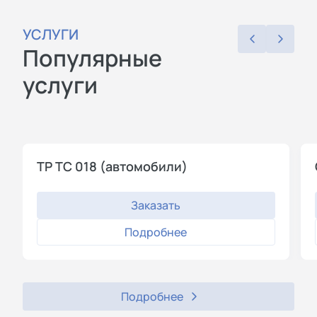
УСЛУГИ
Популярные
услуги
ТР ТС 018 (автомобили)
Заказать
Подробнее
Подробнее