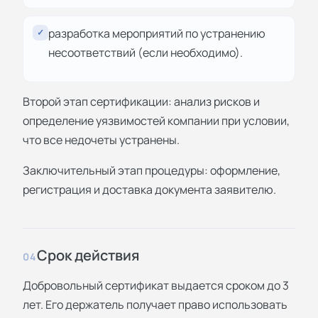
разработка мероприятий по устранению
✓
несоответствий (если необходимо).
Второй этап сертификации: анализ рисков и
определение уязвимостей компании при условии,
что все недочеты устранены.
Заключительный этап процедуры: оформление,
регистрация и доставка документа заявителю.
Срок действия
04
Добровольный сертификат выдается сроком до 3
лет. Его держатель получает право использовать