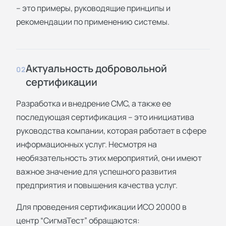
– это примеры, руководящие принципы и
рекомендации по применению системы.
Актуальность добровольной
02
сертификации
Разработка и внедрение СМС, а также ее
последующая сертификация – это инициатива
руководства компании, которая работает в сфере
информационных услуг. Несмотря на
необязательность этих мероприятий, они имеют
важное значение для успешного развития
предприятия и повышения качества услуг.
Для проведения сертификации ИСО 20000 в
центр “СигмаТест” обращаются: