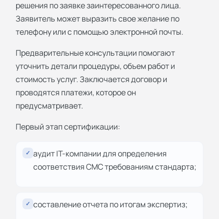
решения по заявке заинтересованного лица.
Заявитель может выразить свое желание по
телефону или с помощью электронной почты.
Предварительные консультации помогают
уточнить детали процедуры, объем работ и
стоимость услуг. Заключается договор и
проводятся платежи, которое он
предусматривает.
Первый этап сертификации:
аудит IT-компании для определения
✓
соответствия СМС требованиям стандарта;
составление отчета по итогам экспертиз;
✓