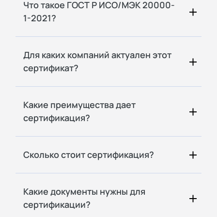
Что такое ГОСТ Р ИСО/МЭК 20000-
1-2021?
Для каких компаний актуален этот
сертификат?
Какие преимущества дает
сертификация?
Сколько стоит сертификация?
Какие документы нужны для
сертификации?