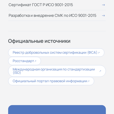
Сертификат ГОСТ Р ИСО 9001-2015
Разработка и внедрение СМК по ИСО 9001-2015
Официальные источники
Реестр добровольных систем сертификации (ФСА)
↗
Росстандарт
↗
Международная организация по стандартизации
↗
(ISO)
Официальный портал правовой информации
↗