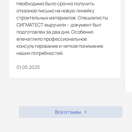
Необходимо было срочно получить
отказное письмо на новую линейку
строительных материалов. Специалисты
СИГМАТЕСТ выручили – документ был
подготовлен за два дня. Особенно
впечатлило профессиональное
консультирование и четкое понимание
наших потребностей.
01.05.2025
Все отзывы