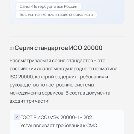
Санкт-Петербург и вся Россия
Бесплатная консультация специалиста
Серия стандартов ИСО 20000
01
Рассматриваемая серия стандартов – это
российский аналог международного норматива
ISO 20000, который содержит требования и
руководство по построению системы
менеджмента сервисов. В состав документа
входит три части:
ГОСТ Р ИСО/МЭК 20000-1 – 2021.
✓
Устанавливает требования к СМС.