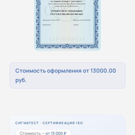
Стоимость оформления от 13000.00
руб.
СИГМАТЕСТ · СЕРТИФИКАЦИЯ ISO
Стоимость —
от 13 000 ₽