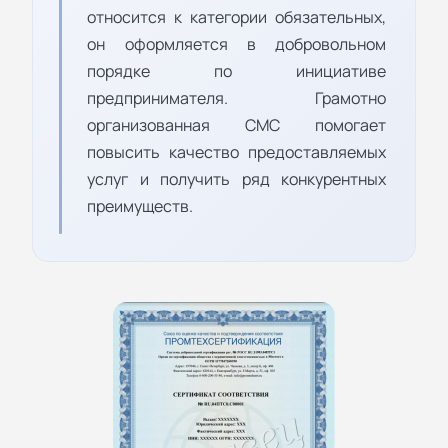
относится к категории обязательных,
он оформляется в добровольном
порядке по инициативе
предпринимателя. Грамотно
организованная СМС помогает
повысить качество предоставляемых
услуг и получить ряд конкурентных
преимуществ.