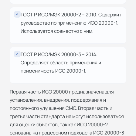
ГОСТ Р ИСО/МЭК 20000-2 – 2010. Содержит
✓
руководство по применению ИСО 20000-1.
Используется совместно с ним.
ГОСТ Р ИСО/МЭК 20000-3 – 2014.
✓
Определяет область применения и
применимость ИСО 20000-1.
Первая часть ИСО 20000 предназначена для
установления, внедрения, поддержания и
постоянного улучшения СМС. Вторая часть и
третья части стандарта не могут использоваться
для оценки объектов, так как ИСО 20000-2
основана на процессном подходе, а ИСО 20000-3