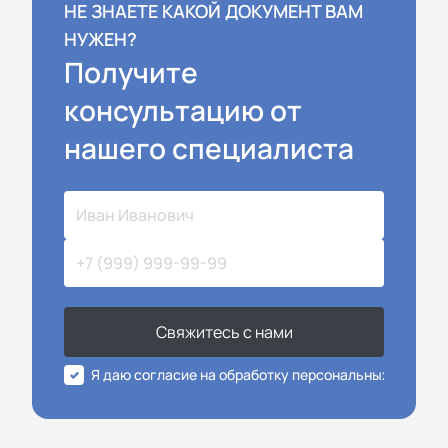
НЕ ЗНАЕТЕ КАКОЙ ДОКУМЕНТ ВАМ
НУЖЕН?
Получите
консультацию от
нашего специалиста
Свяжитесь с нами
Я даю согласие на обработку персональных данных