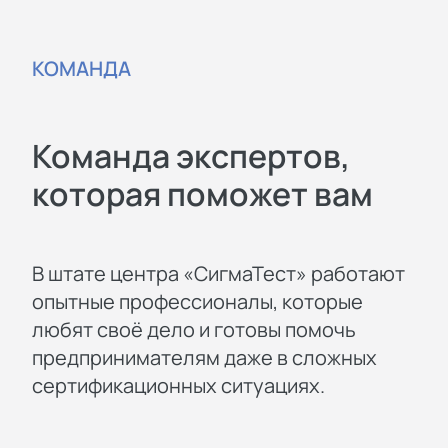
КОМАНДА
Команда экспертов,
которая поможет вам
В штате центра «СигмаТест» работают
опытные профессионалы, которые
любят своё дело и готовы помочь
предпринимателям даже в сложных
сертификационных ситуациях.