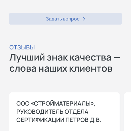
Задать вопрос
ОТЗЫВЫ
Лучший знак качества —
слова наших клиентов
ООО «СТРОЙМАТЕРИАЛЫ»,
РУКОВОДИТЕЛЬ ОТДЕЛА
СЕРТИФИКАЦИИ ПЕТРОВ Д.В.