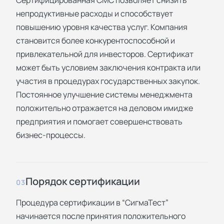
непродуктивные расходы и способствует
повышению уровня качества услуг. Компания
становится более конкурентоспособной и
привлекательной для инвесторов. Сертификат
может быть условием заключения контракта или
участия в процедурах государственных закупок.
Постоянное улучшение системы менеджмента
положительно отражается на деловом имидже
предприятия и помогает совершенствовать
бизнес-процессы.
Порядок сертификации
03
Процедура сертификации в “СигмаТест”
начинается после принятия положительного