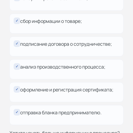
сбор информации о товаре;
✓
подписание договора о сотрудничестве;
✓
анализ производственного процесса;
✓
оформление и регистрация сертификата;
✓
отправка бланка предпринимателю.
✓
Хотите узнать больше информации о процедуре?