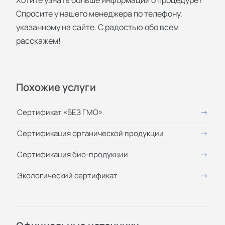
Спросите у нашего менеджера по телефону,
указанному на сайте. С радостью обо всем
расскажем!
Похожие услуги
Сертификат «БЕЗ ГМО»
Сертификация органической продукции
Сертификация био-продукции
Экологический сертификат