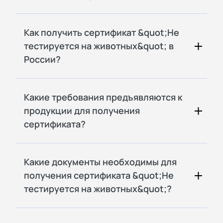
Как получить сертификат &quot;Не
тестируется на животных&quot; в
России?
Какие требования предъявляются к
продукции для получения
сертификата?
Какие документы необходимы для
получения сертификата &quot;Не
тестируется на животных&quot;?