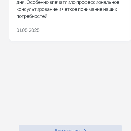
дня. Особенно впечатлило профессиональное
консультирование и четкое понимание наших
потребностей.
01.05.2025
Все отзывы