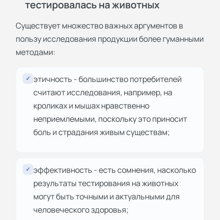
тестировалась на животных
Существует множество важных аргументов в
пользу исследования продукции более гуманными
методами:
этичность - большинство потребителей
✓
считают исследования, например, на
кроликах и мышах нравственно
неприемлемыми, поскольку это приносит
боль и страдания живым существам;
эффективность - есть сомнения, насколько
✓
результаты тестирования на животных
могут быть точными и актуальными для
человеческого здоровья;