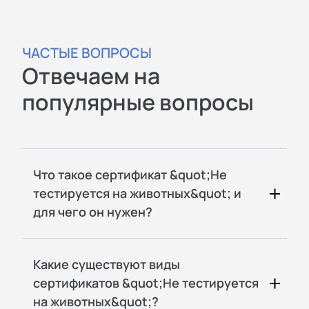
ЧАСТЫЕ ВОПРОСЫ
Отвечаем на
популярные вопросы
Что такое сертификат &quot;Не
тестируется на животных&quot; и
для чего он нужен?
Какие существуют виды
сертификатов &quot;Не тестируется
на животных&quot;?