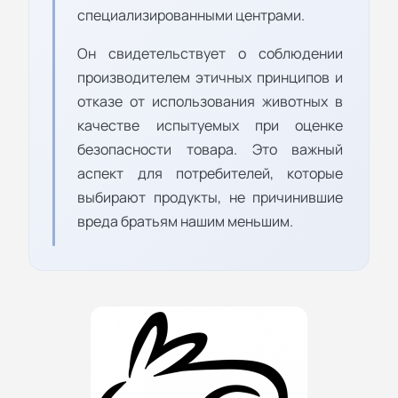
специализированными центрами.
Он свидетельствует о соблюдении
производителем этичных принципов и
отказе от использования животных в
качестве испытуемых при оценке
безопасности товара. Это важный
аспект для потребителей, которые
выбирают продукты, не причинившие
вреда братьям нашим меньшим.