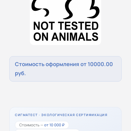
Стоимость оформления от 10000.00
руб.
СИГМАТЕСТ · ЭКОЛОГИЧЕСКАЯ СЕРТИФИКАЦИЯ
Стоимость —
от 10 000 ₽