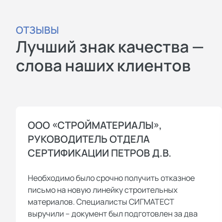
ОТЗЫВЫ
Лучший знак качества —
слова наших клиентов
ООО «СТРОЙМАТЕРИАЛЫ»,
РУКОВОДИТЕЛЬ ОТДЕЛА
СЕРТИФИКАЦИИ ПЕТРОВ Д.В.
Необходимо было срочно получить отказное
письмо на новую линейку строительных
материалов. Специалисты СИГМАТЕСТ
выручили – документ был подготовлен за два