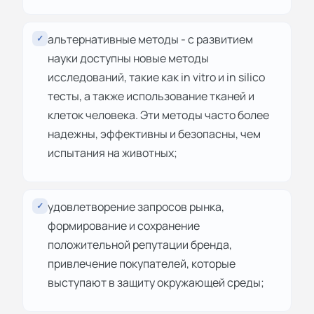
альтернативные методы - с развитием
✓
науки доступны новые методы
исследований, такие как in vitro и in silico
тесты, а также использование тканей и
клеток человека. Эти методы часто более
надежны, эффективны и безопасны, чем
испытания на животных;
удовлетворение запросов рынка,
✓
формирование и сохранение
положительной репутации бренда,
привлечение покупателей, которые
выступают в защиту окружающей среды;