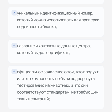
уникальный идентификационный номер,
✓
который можно использовать для проверки
подлинности бланка;
название и контактные данные центра,
✓
который выдал сертификат;
официальное заявление о том, что продукт
✓
или его компоненты не были подвергнуты
тестированию на животных, и что они
соответствуют стандартам, не требующим
таких испытаний;