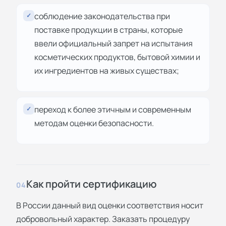
соблюдение законодательства при
✓
поставке продукции в страны, которые
ввели официальный запрет на испытания
косметических продуктов, бытовой химии и
их ингредиентов на живых существах;
переход к более этичным и современным
✓
методам оценки безопасности.
Как пройти сертификацию
04
В России данный вид оценки соответствия носит
добровольный характер. Заказать процедуру