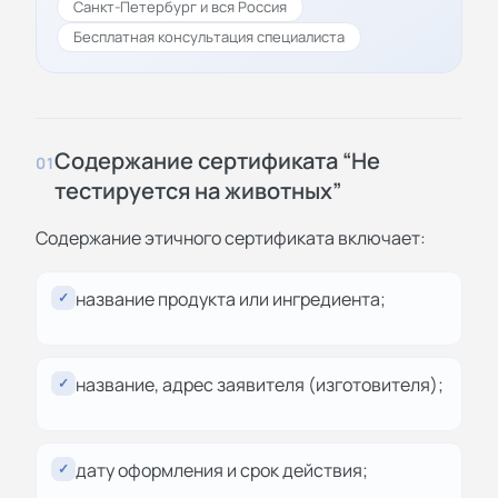
Санкт-Петербург и вся Россия
Бесплатная консультация специалиста
Содержание сертификата “Не
01
тестируется на животных”
Содержание этичного сертификата включает:
название продукта или ингредиента;
✓
название, адрес заявителя (изготовителя);
✓
дату оформления и срок действия;
✓