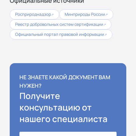
Официальные источники
Росприроднадзор
Минприроды России
↗
↗
Реестр добровольных систем сертификации
↗
Официальный портал правовой информации
↗
НЕ ЗНАЕТЕ КАКОЙ ДОКУМЕНТ ВАМ
НУЖЕН?
Получите
консультацию от
нашего специалиста