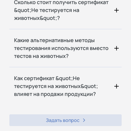
Сколько стоит получить сертификат
&quot;Не тестируется на
животных&quot;?
Какие альтернативные методы
тестирования используются вместо
тестов на животных?
Как сертификат &quot;Не
тестируется на животных&quot;
влияет на продажи продукции?
Задать вопрос