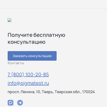
Получите бесплатную
консультацию
Заказать консультацию
Контакты
7 (800) 100-20-85
info@sigmatest.ru
просп. Ленина, 10, Тверь, Тверская обл., 170024