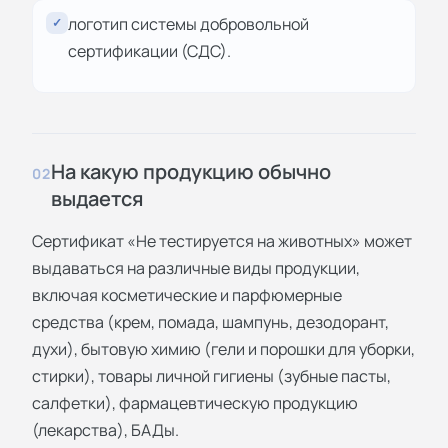
логотип системы добровольной
✓
сертификации (СДС).
На какую продукцию обычно
02
выдается
Сертификат «Не тестируется на животных» может
выдаваться на различные виды продукции,
включая косметические и парфюмерные
средства (крем, помада, шампунь, дезодорант,
духи), бытовую химию (гели и порошки для уборки,
стирки), товары личной гигиены (зубные пасты,
салфетки), фармацевтическую продукцию
(лекарства), БАДы.