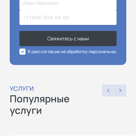
Свяжитесь с нами
Я даю согласие на обработку персональных данных
УСЛУГИ
Популярные
услуги