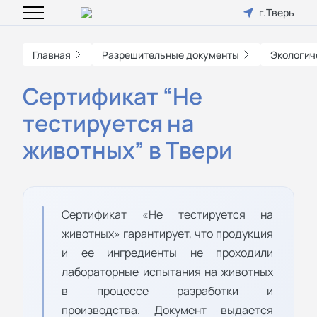
г.Тверь
Главная
Разрешительные документы
Экологич
Сертификат “Не
тестируется на
животных” в Твери
Сертификат «Не тестируется на
животных» гарантирует, что продукция
и ее ингредиенты не проходили
лабораторные испытания на животных
в процессе разработки и
производства. Документ выдается