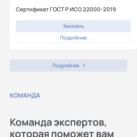
Сертификат ГОСТ Р ИСО 22000-2019
Заказать
Подробнее
Подробнее
КОМАНДА
Команда экспертов,
которая поможет вам