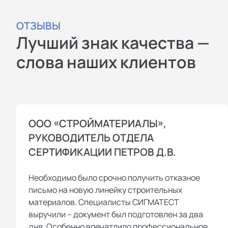
ОТЗЫВЫ
Лучший знак качества —
слова наших клиентов
ООО «СТРОЙМАТЕРИАЛЫ»,
РУКОВОДИТЕЛЬ ОТДЕЛА
СЕРТИФИКАЦИИ ПЕТРОВ Д.В.
Необходимо было срочно получить отказное
письмо на новую линейку строительных
материалов. Специалисты СИГМАТЕСТ
выручили – документ был подготовлен за два
дня. Особенно впечатлило профессиональное