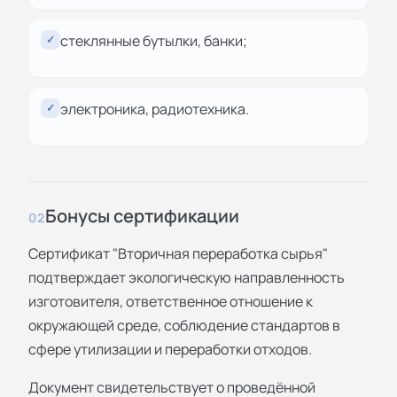
стеклянные бутылки, банки;
✓
электроника, радиотехника.
✓
Бонусы сертификации
02
Сертификат "Вторичная переработка сырья"
подтверждает экологическую направленность
изготовителя, ответственное отношение к
окружающей среде, соблюдение стандартов в
сфере утилизации и переработки отходов.
Документ свидетельствует о проведённой