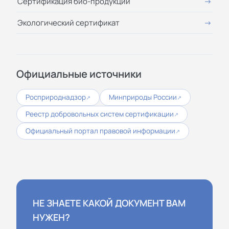
Сертификация био-продукции
Экологический сертификат
Официальные источники
Росприроднадзор
Минприроды России
↗
↗
Реестр добровольных систем сертификации
↗
Официальный портал правовой информации
↗
НЕ ЗНАЕТЕ КАКОЙ ДОКУМЕНТ ВАМ
НУЖЕН?