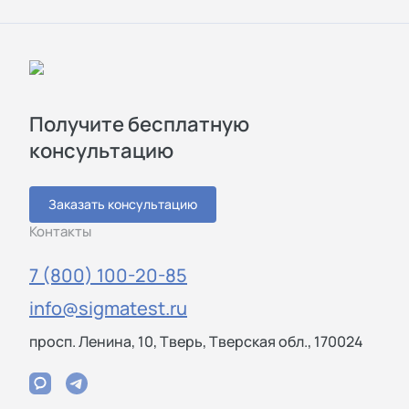
Получите бесплатную
консультацию
Заказать консультацию
Контакты
7 (800) 100-20-85
info@sigmatest.ru
просп. Ленина, 10, Тверь, Тверская обл., 170024