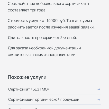
Срок действия добровольного сертификата
составляет три года.
Стоимость услуг - от 14000 руб. Точная сумма
рассчитывается после изучения вашей заявки.
Длительность проверки - от 3-х дней.
Для заказа необходимой документации
свяжитесь с нашими специалистами.
Похожие услуги
Сертификат «БЕЗ ГМО»
Сертификация органической продукции