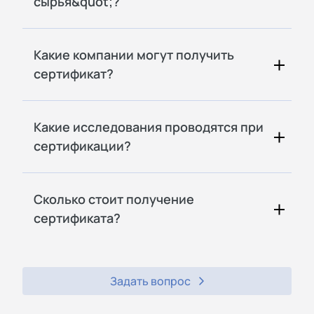
сырья&quot;?
Какие компании могут получить
сертификат?
Какие исследования проводятся при
сертификации?
Сколько стоит получение
сертификата?
Задать вопрос