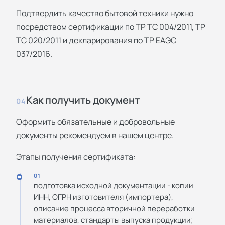
Подтвердить качество бытовой техники нужно
посредством сертификации по ТР ТС 004/2011, ТР
ТС 020/2011 и декларирования по ТР ЕАЭС
037/2016.
Как получить документ
04
Оформить обязательные и добровольные
документы рекомендуем в нашем центре.
Этапы получения сертификата:
01
подготовка исходной документации - копии
ИНН, ОГРН изготовителя (импортера),
описание процесса вторичной переработки
материалов, стандарты выпуска продукции;