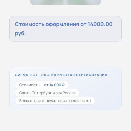
Стоимость оформления от 14000.00
руб.
СИГМАТЕСТ · ЭКОЛОГИЧЕСКАЯ СЕРТИФИКАЦИЯ
Стоимость —
от 14 000 ₽
Санкт-Петербург и вся Россия
Бесплатная консультация специалиста