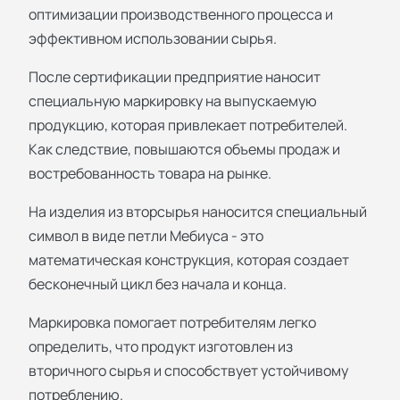
оптимизации производственного процесса и
эффективном использовании сырья.
После сертификации предприятие наносит
специальную маркировку на выпускаемую
продукцию, которая привлекает потребителей.
Как следствие, повышаются объемы продаж и
востребованность товара на рынке.
На изделия из вторсырья наносится специальный
символ в виде петли Мебиуса - это
математическая конструкция, которая создает
бесконечный цикл без начала и конца.
Маркировка помогает потребителям легко
определить, что продукт изготовлен из
вторичного сырья и способствует устойчивому
потреблению.