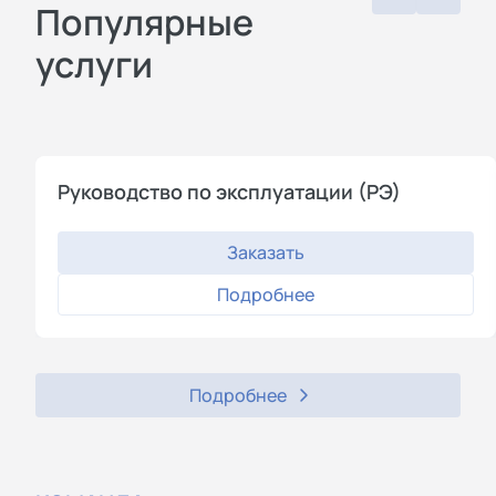
Популярные
услуги
Руководство по эксплуатации (РЭ)
Заказать
Подробнее
Подробнее