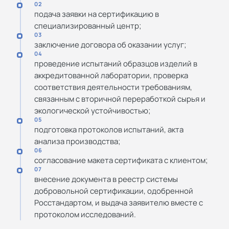
02
подача заявки на сертификацию в
специализированный центр;
03
заключение договора об оказании услуг;
04
проведение испытаний образцов изделий в
аккредитованной лаборатории, проверка
соответствия деятельности требованиям,
связанным с вторичной переработкой сырья и
экологической устойчивостью;
05
подготовка протоколов испытаний, акта
анализа производства;
06
согласование макета сертификата с клиентом;
07
внесение документа в реестр системы
добровольной сертификации, одобренной
Росстандартом, и выдача заявителю вместе с
протоколом исследований.