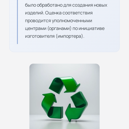
было обработано для создания новых
изделий. Оценка соответствия
проводится уполномоченными
центрами (органами) по инициативе
изготовителя (импортера).