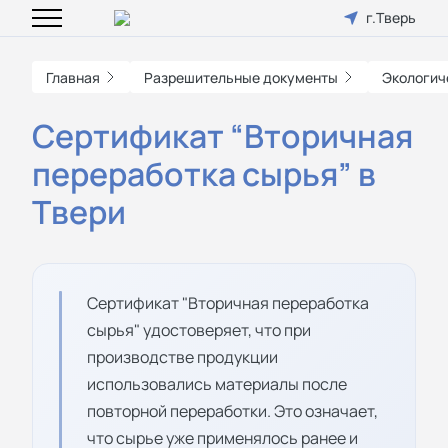
г.Тверь
Главная
Разрешительные документы
Экологич
Сертификат “Вторичная
переработка сырья” в
Твери
Сертификат "Вторичная переработка
сырья" удостоверяет, что при
производстве продукции
использовались материалы после
повторной переработки. Это означает,
что сырье уже применялось ранее и