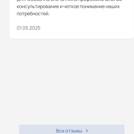
консультирование и четкое понимание наших
потребностей.
01.05.2025
Все отзывы