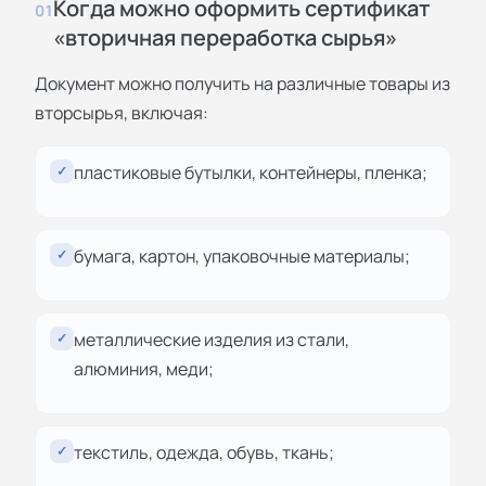
Когда можно оформить сертификат
01
«вторичная переработка сырья»
Документ можно получить на различные товары из
вторсырья, включая:
пластиковые бутылки, контейнеры, пленка;
✓
бумага, картон, упаковочные материалы;
✓
металлические изделия из стали,
✓
алюминия, меди;
текстиль, одежда, обувь, ткань;
✓