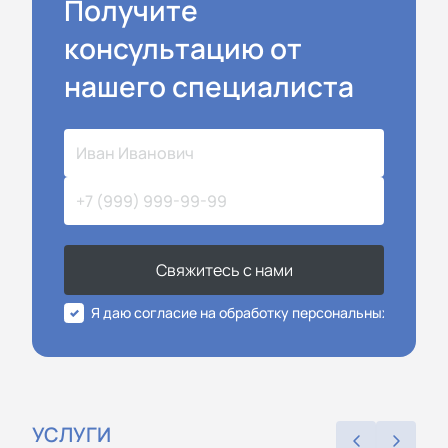
Получите
консультацию от
нашего специалиста
Свяжитесь с нами
Я даю согласие на обработку персональных данных
УСЛУГИ