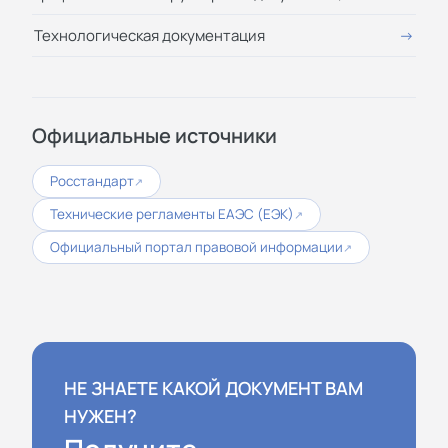
Технологическая документация
Официальные источники
Росстандарт
↗
Технические регламенты ЕАЭС (ЕЭК)
↗
Официальный портал правовой информации
↗
НЕ ЗНАЕТЕ КАКОЙ ДОКУМЕНТ ВАМ
НУЖЕН?