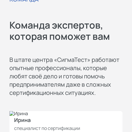
Команда экспертов,
которая поможет вам
В штате центра «СигмаТест» работают
опытные профессионалы, которые
любят своё дело и готовы помочь
предпринимателям даже в сложных
сертификационных ситуациях.
Ирина
И
специалист по сертификации
с