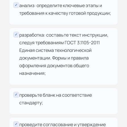
анализ: определите ключевые этапы и
✓
требования к качеству готовой продукции;
разработка: составьте текст инструкции,
✓
следуя требованиям ГОСТ 3.1105-2011
Единая система технологической
документации. Формы и правила
оформления документов общего
назначения;
проверьте бланк на соответствие
✓
стандарту;
проведите согласование и утверждение
✓