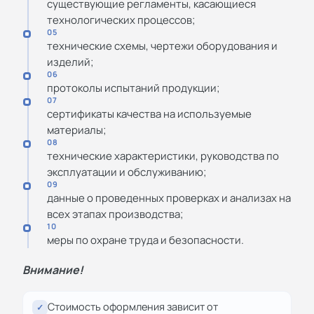
существующие регламенты, касающиеся
технологических процессов;
05
технические схемы, чертежи оборудования и
изделий;
06
протоколы испытаний продукции;
07
сертификаты качества на используемые
материалы;
08
технические характеристики, руководства по
эксплуатации и обслуживанию;
09
данные о проведенных проверках и анализах на
всех этапах производства;
10
меры по охране труда и безопасности.
Внимание!
Стоимость оформления зависит от
✓