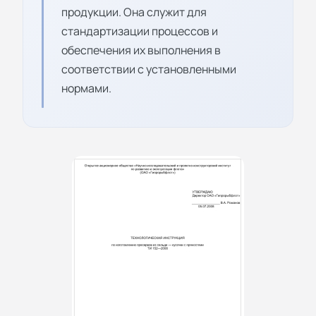
продукции. Она служит для
стандартизации процессов и
обеспечения их выполнения в
соответствии с установленными
нормами.