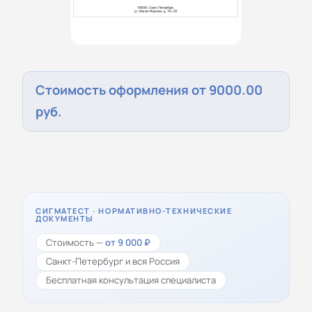
Стоимость оформления от 9000.00
руб.
СИГМАТЕСТ · НОРМАТИВНО-ТЕХНИЧЕСКИЕ
ДОКУМЕНТЫ
Стоимость —
от 9 000 ₽
Санкт-Петербург и вся Россия
Бесплатная консультация специалиста