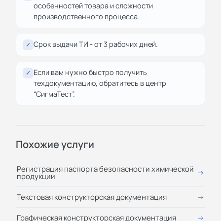
особенностей товара и сложности
производственного процесса.
Срок выдачи ТИ - от 3 рабочих дней.
✓
Если вам нужно быстро получить
✓
техдокументацию, обратитесь в центр
“СигмаТест”.
Похожие услуги
Регистрация паспорта безопасности химической
продукции
Текстовая конструкторская документация
Графическая конструкторская документация