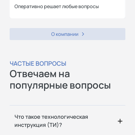
Оперативно решает любые вопросы
П
О компании
ЧАСТЫЕ ВОПРОСЫ
Отвечаем на
популярные вопросы
Что такое технологическая
инструкция (ТИ)?