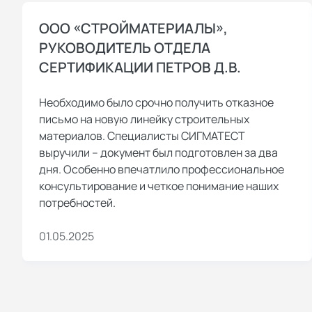
ООО «СТРОЙМАТЕРИАЛЫ»,
РУКОВОДИТЕЛЬ ОТДЕЛА
СЕРТИФИКАЦИИ ПЕТРОВ Д.В.
Необходимо было срочно получить отказное
письмо на новую линейку строительных
материалов. Специалисты СИГМАТЕСТ
выручили – документ был подготовлен за два
дня. Особенно впечатлило профессиональное
консультирование и четкое понимание наших
потребностей.
01.05.2025