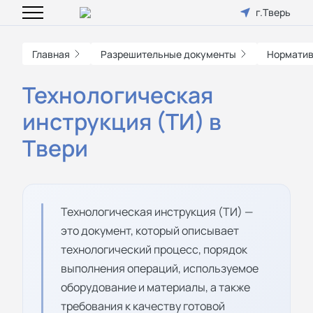
г.Тверь
Главная
Разрешительные документы
Норматив
Технологическая
инструкция (ТИ) в
Твери
Технологическая инструкция (ТИ) —
это документ, который описывает
технологический процесс, порядок
выполнения операций, используемое
оборудование и материалы, а также
требования к качеству готовой