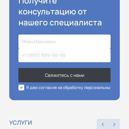
Получите
консультацию от
нашего специалиста
Свяжитесь с нами
Я даю согласие на обработку персональных данных
УСЛУГИ