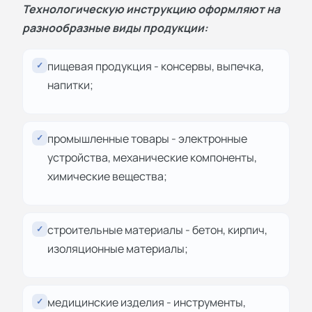
Технологическую инструкцию оформляют на
разнообразные виды продукции:
пищевая продукция - консервы, выпечка,
✓
напитки;
промышленные товары - электронные
✓
устройства, механические компоненты,
химические вещества;
строительные материалы - бетон, кирпич,
✓
изоляционные материалы;
медицинские изделия - инструменты,
✓