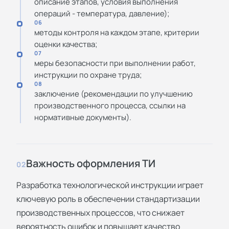
описание этапов, условия выполнения
операций - температура, давление);
06
методы контроля на каждом этапе, критерии
оценки качества;
07
меры безопасности при выполнении работ,
инструкции по охране труда;
08
заключение (рекомендации по улучшению
производственного процесса, ссылки на
нормативные документы).
Важность оформления ТИ
02
Разработка технологической инструкции играет
ключевую роль в обеспечении стандартизации
производственных процессов, что снижает
вероятность ошибок и повышает качество