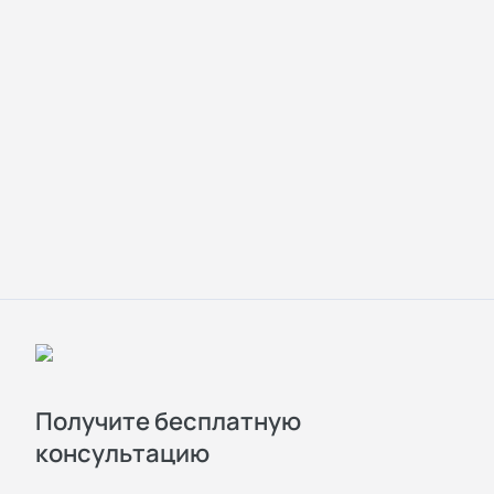
Получите бесплатную
консультацию