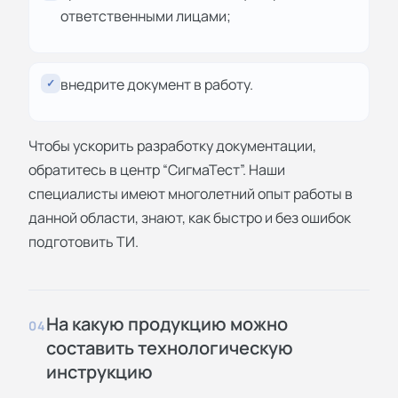
ответственными лицами;
внедрите документ в работу.
✓
Чтобы ускорить разработку документации,
обратитесь в центр “СигмаТест”. Наши
специалисты имеют многолетний опыт работы в
данной области, знают, как быстро и без ошибок
подготовить ТИ.
На какую продукцию можно
04
составить технологическую
инструкцию