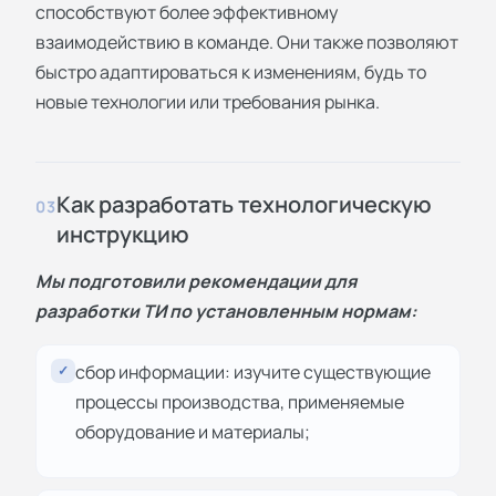
способствуют более эффективному
взаимодействию в команде. Они также позволяют
быстро адаптироваться к изменениям, будь то
новые технологии или требования рынка.
Как разработать технологическую
03
инструкцию
Мы подготовили рекомендации для
разработки ТИ по установленным нормам:
сбор информации: изучите существующие
✓
процессы производства, применяемые
оборудование и материалы;