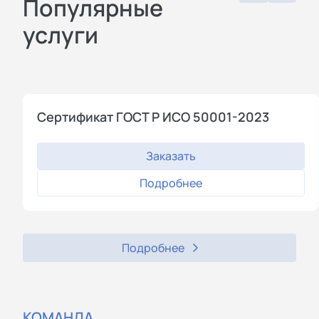
Популярные
услуги
Сертификат ГОСТ Р ИСО 50001-2023
Заказать
Подробнее
Подробнее
КОМАНДА