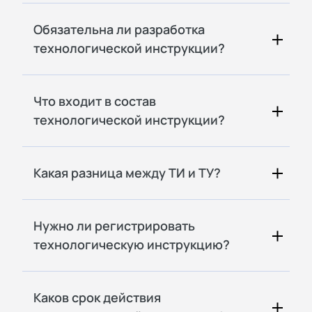
Обязательна ли разработка
технологической инструкции?
Что входит в состав
технологической инструкции?
Какая разница между ТИ и ТУ?
Нужно ли регистрировать
технологическую инструкцию?
Каков срок действия