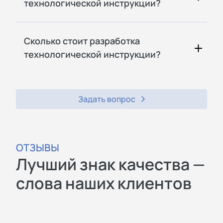
технологической инструкции?
Сколько стоит разработка
технологической инструкции?
Задать вопрос
ОТЗЫВЫ
Лучший знак качества —
слова наших клиентов