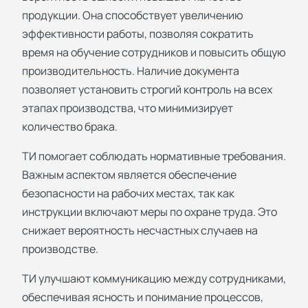
продукции. Она способствует увеличению
эффективности работы, позволяя сократить
время на обучение сотрудников и повысить общую
производительность. Наличие документа
позволяет установить строгий контроль на всех
этапах производства, что минимизирует
количество брака.
ТИ помогает соблюдать нормативные требования.
Важным аспектом является обеспечение
безопасности на рабочих местах, так как
инструкции включают меры по охране труда. Это
снижает вероятность несчастных случаев на
производстве.
ТИ улучшают коммуникацию между сотрудниками,
обеспечивая ясность и понимание процессов,