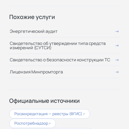
Похожие услуги
Энергетический аудит
Свидетельство об утверждении типа средств
измерений (СУТСИ)
Свидетельство о безопасности конструкции ТС
Лицензия Минпромторга
Официальные источники
Росаккредитация — реестры (ФГИС)
↗
Роспотребнадзор
↗