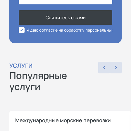
Свяжитесь с нами
Я даю согласие на обработку персональных данных
УСЛУГИ
Популярные
услуги
Международные морские перевозки