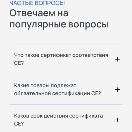
ЧАСТЫЕ ВОПРОСЫ
Отвечаем на
популярные вопросы
Что такое сертификат соответствия
CE?
Какие товары подлежат
обязательной сертификации CE?
Каков срок действия сертификата
CE?