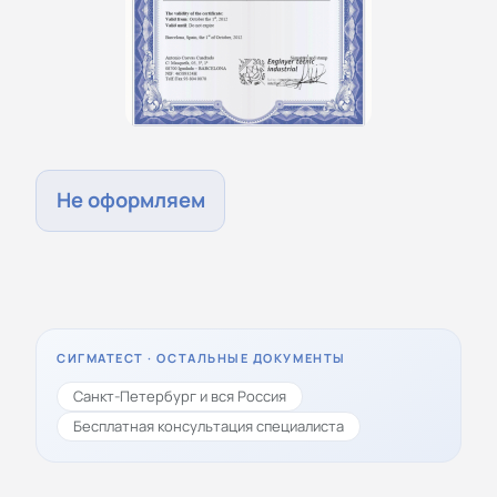
Не оформляем
СИГМАТЕСТ · ОСТАЛЬНЫЕ ДОКУМЕНТЫ
Санкт-Петербург и вся Россия
Бесплатная консультация специалиста