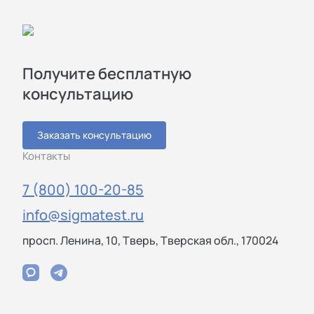
Получите бесплатную
консультацию
Заказать консультацию
Контакты
7 (800) 100-20-85
info@sigmatest.ru
просп. Ленина, 10, Тверь, Тверская обл., 170024