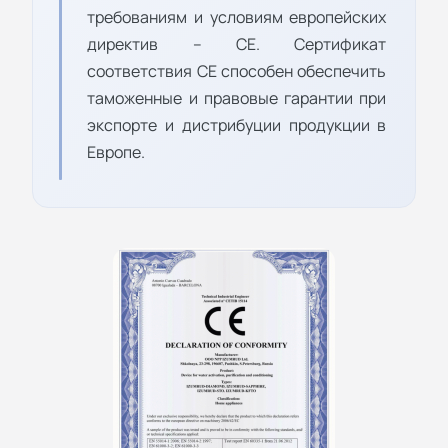
требованиям и условиям европейских
директив – СЕ. Сертификат
соответствия СЕ способен обеспечить
таможенные и правовые гарантии при
экспорте и дистрибуции продукции в
Европе.