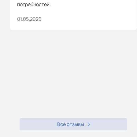
потребностей.
01.05.2025
Все отзывы