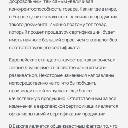
добровольным, тем самым увеличивая
конкурентоспособность товара. Как нигде в мире,
в Европе ценится важность наличия на продукцию
такого документа. Именно поэтому тот товар,
который прошёл процедуру сертификации, будет
иметь намного больший спрос, чем его аналог без
соответствующего сертификата.
Европейские стандарты качества, как впрочем, и
любые другие имеют свойство изменяться и
развиваться. Некоторые изменения направлены
непосредственно на то, что бы побудить
производителей выпускать ещё более
качественную продукцию. Ответственным за все
изменения в европейской сертификации является
орган испытаний и сертификации продукции.
В Европе является общеизвестным фактом то, что