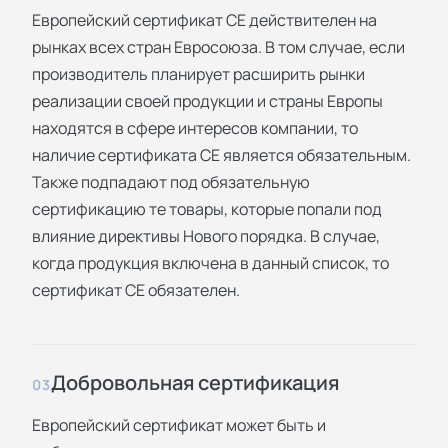
Европейский сертификат СЕ действителен на
рынках всех стран Евросоюза. В том случае, если
производитель планирует расширить рынки
реализации своей продукции и страны Европы
находятся в сфере интересов компании, то
наличие сертификата СЕ является обязательным.
Также подпадают под обязательную
сертификацию те товары, которые попали под
влияние директивы Нового порядка. В случае,
когда продукция включена в данный список, то
сертификат СЕ обязателен.
Добровольная сертификация
03
Европейский сертификат может быть и