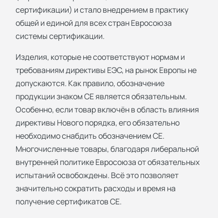
сертификации) и стало внедрением в практику
общей и единой для всех стран Евросоюза
системы сертификации.
Изделия, которые не соответствуют нормам и
требованиям директивы ЕЭС, на рынок Европы не
допускаются. Как правило, обозначение
продукции знаком СЕ является обязательным.
Особенно, если товар включён в область влияния
директивы Нового порядка, его обязательно
необходимо снабдить обозначением СЕ.
Многочисленные товары, благодаря либеральной
внутренней политике Евросоюза от обязательных
испытаний освобождены. Всё это позволяет
значительно сократить расходы и время на
получение сертификатов СЕ.