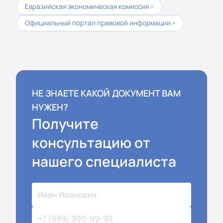
Евразийская экономическая комиссия
↗
Официальный портал правовой информации
↗
НЕ ЗНАЕТЕ КАКОЙ ДОКУМЕНТ ВАМ
НУЖЕН?
Получите
консультацию от
нашего специалиста