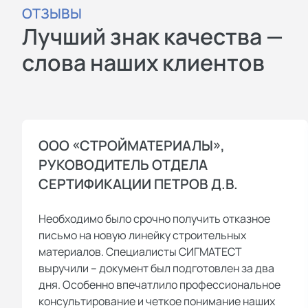
ОТЗЫВЫ
Лучший знак качества —
слова наших клиентов
ООО «СТРОЙМАТЕРИАЛЫ»,
РУКОВОДИТЕЛЬ ОТДЕЛА
СЕРТИФИКАЦИИ ПЕТРОВ Д.В.
Необходимо было срочно получить отказное
письмо на новую линейку строительных
материалов. Специалисты СИГМАТЕСТ
выручили – документ был подготовлен за два
дня. Особенно впечатлило профессиональное
консультирование и четкое понимание наших