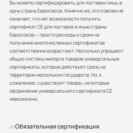
Вы можете сертифицировать для поставки лишь в
одну страну Евросоюза. Конечно же, это совсем не
означает, что нет возможности получить
сертификат СЕ для поставок в иные страны
Евросоюза — просто расходы и сроки на
получение многочисленных сертификатов
соответственно возрастают. Несколько упрощают
общую систему импорта товаров универсальные
сертификаты, которые действуют сразу на
территории нескольких государств. Но, к
сожалению, существуют товары, на которые
оформление универсального сертификата СЕ
невозможно.
Обязательная сертификация
02