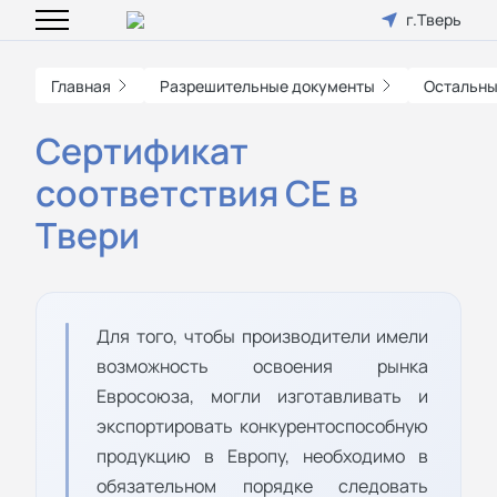
г.Тверь
Главная
Разрешительные документы
Остальны
Сертификат
соответствия СЕ в
Твери
Для того, чтобы производители имели
возможность освоения рынка
Евросоюза, могли изготавливать и
экспортировать конкурентоспособную
продукцию в Европу, необходимо в
обязательном порядке следовать