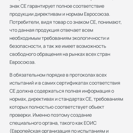
знак СЕ гарантирует полное соответствие
продукции директивам и нормам Евросоюза.
Потребители, видя товар со знаком СЕ, понимают,
что данная продукция отвечает всем
необходимым требованиям экологичности и
безопасности, а так же имеет возможность
свободного обращения на рынках всех стран
Евросоюза.
В обязательном порядке в протоколах всех
испытаний и в самих сертификатах соответствия
СЕ должна содержаться полная информация о
нормах, директивах и стандартах СЕ, требованиям
которых полностью соответствует объект
проверки. Именно поэтому создание
специального органа, такого как ЕОИС
(Европейская организация по испытаниям и