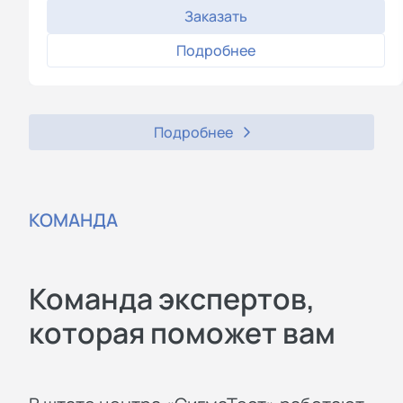
Заказать
Подробнее
Подробнее
КОМАНДА
Команда экспертов,
которая поможет вам