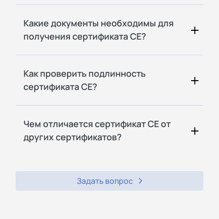
Какие документы необходимы для
получения сертификата CE?
Как проверить подлинность
сертификата CE?
Чем отличается сертификат CE от
других сертификатов?
Задать вопрос