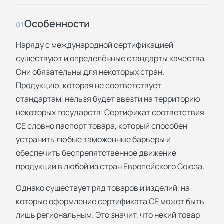
Особенности
01
Наряду с международной сертификацией
существуют и определённые стандарты качества.
Они обязательны для некоторых стран.
Продукцию, которая не соответствует
стандартам, нельзя будет ввезти на территорию
некоторых государств. Сертификат соответствия
СЕ словно паспорт товара, который способен
устранить любые таможенные барьеры и
обеспечить беспрепятственное движение
продукции в любой из стран Европейского Союза.
Однако существует ряд товаров и изделий, на
которые оформление сертификата СЕ может быть
лишь региональным. Это значит, что некий товар