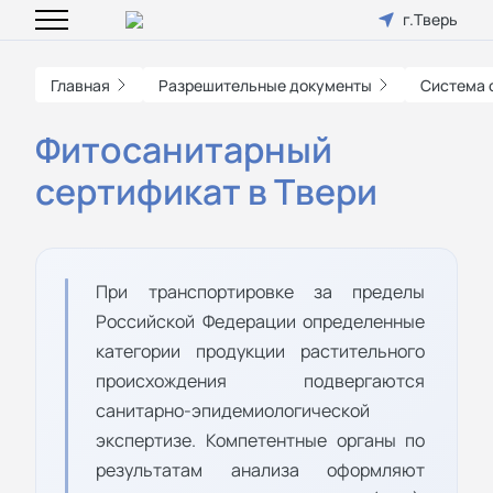
г.Тверь
Главная
Разрешительные документы
Система 
Фитосанитарный
сертификат в Твери
При транспортировке за пределы
Российской Федерации определенные
категории продукции растительного
происхождения подвергаются
санитарно-эпидемиологической
экспертизе. Компетентные органы по
результатам анализа оформляют