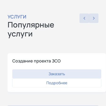
УСЛУГИ
Популярные
услуги
Создание проекта ЗСО
Заказать
Подробнее