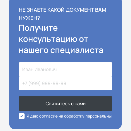
НЕ ЗНАЕТЕ КАКОЙ ДОКУМЕНТ ВАМ
НУЖЕН?
Получите
консультацию от
нашего специалиста
Свяжитесь с нами
Я даю согласие на обработку персональных данных