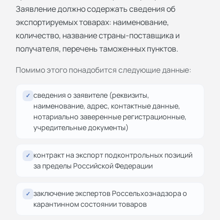
Заявление должно содержать сведения об
экспортируемых товарах: наименование,
количество, название страны-поставщика и
получателя, перечень таможенных пунктов.
Помимо этого понадобится следующие данные:
сведения о заявителе (реквизиты,
✓
наименование, адрес, контактные данные,
нотариально заверенные регистрационные,
учредительные документы)
контракт на экспорт подконтрольных позиций
✓
за пределы Российской Федерации
заключение экспертов Россельхознадзора о
✓
карантинном состоянии товаров