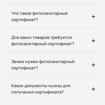
Что такое фитосанитарный
сертификат?
Для каких товаров требуется
фитосанитарный сертификат?
Зачем нужен фитосанитарный
сертификат?
Какие документы нужны для
получения сертификата?