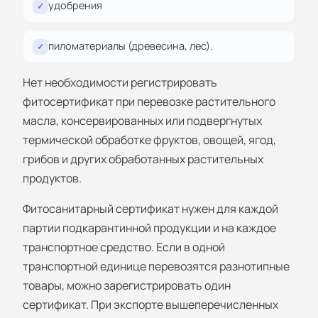
удобрения
✓
пиломатериалы (древесина, лес).
✓
Нет необходимости регистрировать
фитосертификат при перевозке растительного
масла, консервированных или подвергнутых
термической обработке фруктов, овощей, ягод,
грибов и других обработанных растительных
продуктов.
Фитосанитарный сертификат нужен для каждой
партии подкарантинной продукции и на каждое
транспортное средство. Если в одной
транспортной единице перевозятся разнотипные
товары, можно зарегистрировать один
сертификат. При экспорте вышеперечисленных