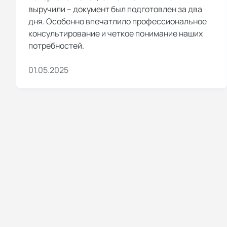
выручили – документ был подготовлен за два
дня. Особенно впечатлило профессиональное
консультирование и четкое понимание наших
потребностей.
01.05.2025