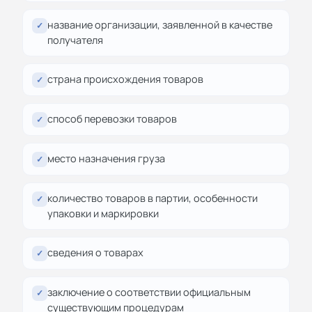
название организации, заявленной в качестве
✓
получателя
страна происхождения товаров
✓
способ перевозки товаров
✓
место назначения груза
✓
количество товаров в партии, особенности
✓
упаковки и маркировки
сведения о товарах
✓
заключение о соответствии официальным
✓
существующим процедурам