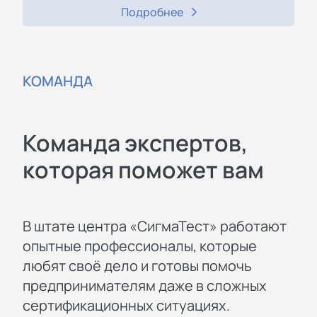
Подробнее
КОМАНДА
Команда экспертов,
которая поможет вам
В штате центра «СигмаТест» работают
опытные профессионалы, которые
любят своё дело и готовы помочь
предпринимателям даже в сложных
сертификационных ситуациях.