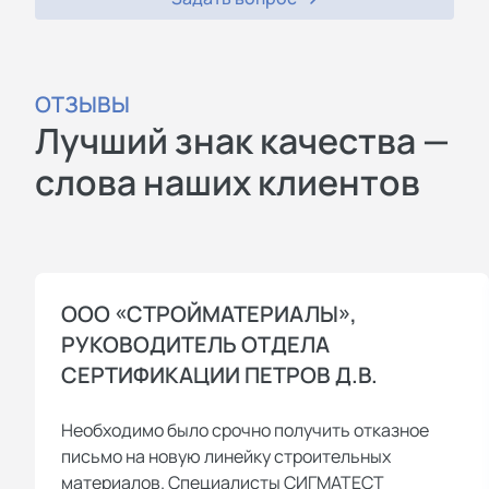
ОТЗЫВЫ
Лучший знак качества —
слова наших клиентов
ООО «СТРОЙМАТЕРИАЛЫ»,
РУКОВОДИТЕЛЬ ОТДЕЛА
СЕРТИФИКАЦИИ ПЕТРОВ Д.В.
Необходимо было срочно получить отказное
письмо на новую линейку строительных
материалов. Специалисты СИГМАТЕСТ