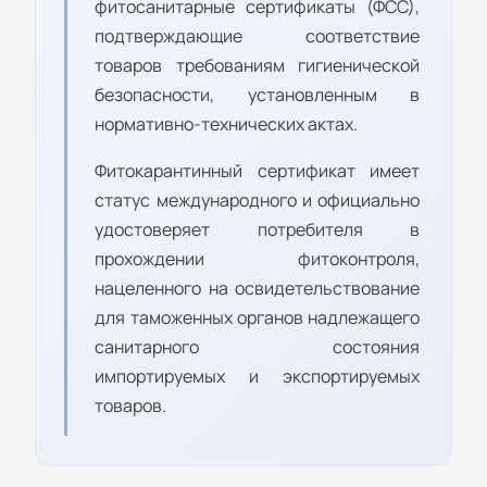
фитосанитарные сертификаты (ФСС),
подтверждающие соответствие
товаров требованиям гигиенической
безопасности, установленным в
нормативно-технических актах.
Фитокарантинный сертификат имеет
статус международного и официально
удостоверяет потребителя в
прохождении фитоконтроля,
нацеленного на освидетельствование
для таможенных органов надлежащего
санитарного состояния
импортируемых и экспортируемых
товаров.