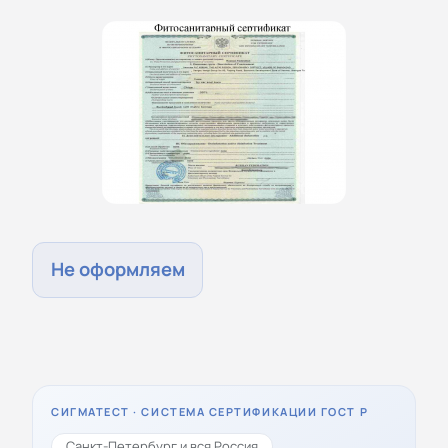
Не оформляем
СИГМАТЕСТ · СИСТЕМА СЕРТИФИКАЦИИ ГОСТ Р
Санкт-Петербург и вся Россия