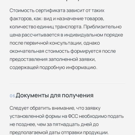
Стоимость сертификата зависит от таких
факторов, как: вид и назначение товаров,
количество единиц транспорта. Приблизительно
цена рассчитывается в индивидуальном порядке
после первичной консультации, однако
окончательная стоимость формируется после
предоставления заполненной заявки,
содержащей подробную информацию.
Документы для получения
06
Следует обратить внимание, что заявку
установленной формы на ФСС необходимо подать
не позднее, чем за пятнадцать дней до
предполагаемой даты отправки продукции.