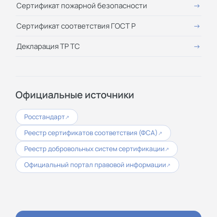
Сертификат пожарной безопасности
Сертификат соответствия ГОСТ Р
Декларация ТР ТС
Официальные источники
Росстандарт
↗
Реестр сертификатов соответствия (ФСА)
↗
Реестр добровольных систем сертификации
↗
Официальный портал правовой информации
↗