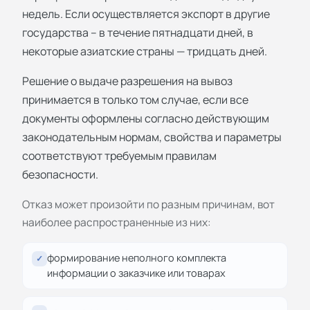
недель. Если осуществляется экспорт в другие
государства – в течение пятнадцати дней, в
некоторые азиатские страны — тридцать дней.
Решение о выдаче разрешения на вывоз
принимается в только том случае, если все
документы оформлены согласно действующим
законодательным нормам, свойства и параметры
соответствуют требуемым правилам
безопасности.
Отказ может произойти по разным причинам, вот
наиболее распространенные из них:
формирование неполного комплекта
✓
информации о заказчике или товарах