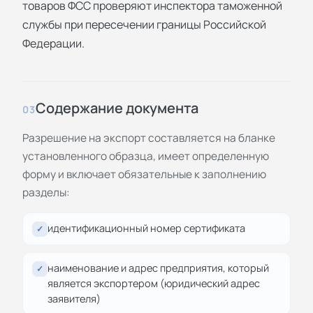
товаров ФСС проверяют инспектора таможенной
службы при пересечении границы Российской
Федерации.
Содержание документа
03
Разрешение на экспорт составляется на бланке
установленного образца, имеет определенную
форму и включает обязательные к заполнению
разделы:
идентификационный номер сертификата
✓
наименование и адрес предприятия, который
✓
является экспортером (юридический адрес
заявителя)