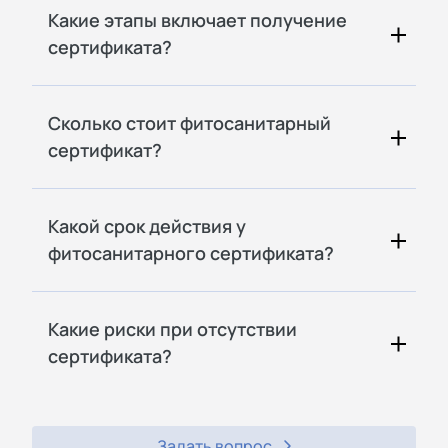
Какие этапы включает получение
сертификата?
Сколько стоит фитосанитарный
сертификат?
Какой срок действия у
фитосанитарного сертификата?
Какие риски при отсутствии
сертификата?
Задать вопрос