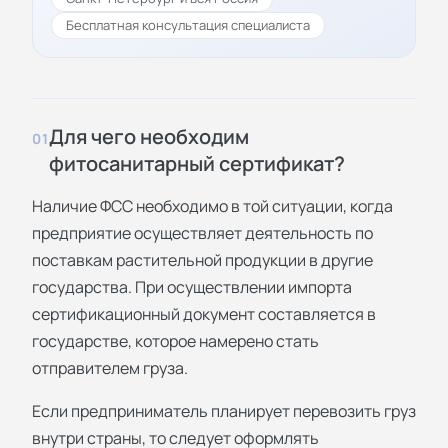
Бесплатная консультация специалиста
Для чего необходим
01
фитосанитарный сертификат?
Наличие ФСС необходимо в той ситуации, когда
предприятие осуществляет деятельность по
поставкам растительной продукции в другие
государства. При осуществлении импорта
сертификационный документ составляется в
государстве, которое намерено стать
отправителем груза.
Если предприниматель планирует перевозить груз
внутри страны, то следует оформлять