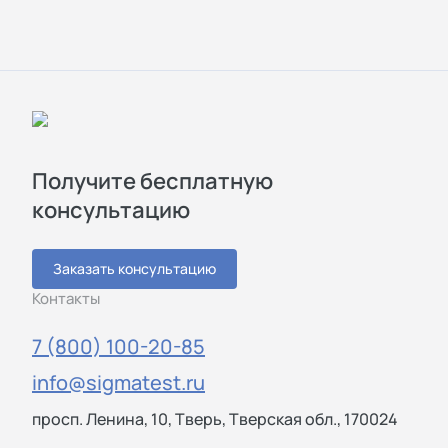
Получите бесплатную
консультацию
Заказать консультацию
Контакты
7 (800) 100-20-85
info@sigmatest.ru
просп. Ленина, 10, Тверь, Тверская обл., 170024