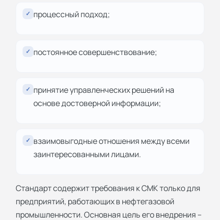
процессный подход;
✓
постоянное совершенствование;
✓
принятие управленческих решений на
✓
основе достоверной информации;
взаимовыгодные отношения между всеми
✓
заинтересованными лицами.
Стандарт содержит требования к СМК только для
предприятий, работающих в нефтегазовой
промышленности. Основная цель его внедрения –