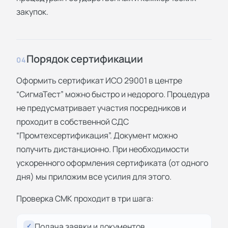
закупок.
Порядок сертификации
04
Оформить сертификат ИСО 29001 в центре
“СигмаТест” можно быстро и недорого. Процедура
не предусматривает участия посредников и
проходит в собственной СДС
“Промтехсертификация”. Документ можно
получить дистанционно. При необходимости
ускоренного оформления сертификата (от одного
дня) мы приложим все усилия для этого.
Проверка СМК проходит в три шага:
Подача заявки и документов.
✓