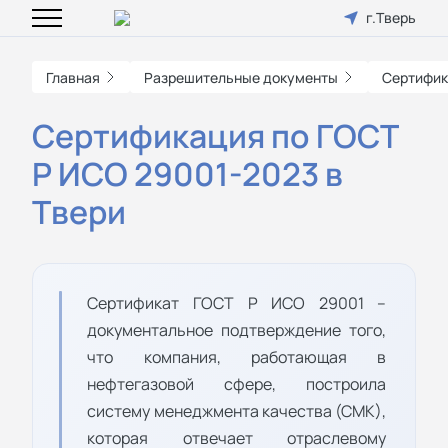
г.Тверь
Главная
Разрешительные документы
Сертифик
Сертификация по ГОСТ
Р ИСО 29001-2023 в
Твери
Сертификат ГОСТ Р ИСО 29001 –
документальное подтверждение того,
что компания, работающая в
нефтегазовой сфере, построила
систему менеджмента качества (СМК),
которая отвечает отраслевому