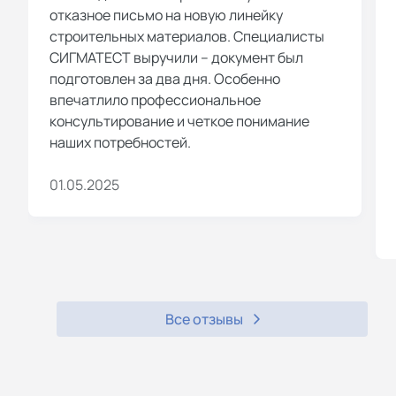
отказное письмо на новую линейку
строительных материалов. Специалисты
СИГМАТЕСТ выручили – документ был
подготовлен за два дня. Особенно
впечатлило профессиональное
консультирование и четкое понимание
наших потребностей.
01.05.2025
Все отзывы