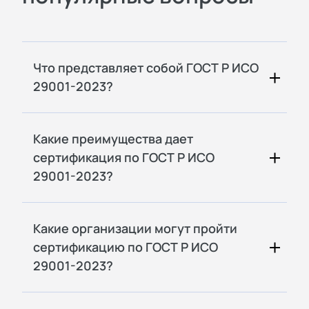
Что представляет собой ГОСТ Р ИСО
29001-2023?
Какие преимущества дает
сертификация по ГОСТ Р ИСО
29001-2023?
Какие организации могут пройти
сертификацию по ГОСТ Р ИСО
29001-2023?