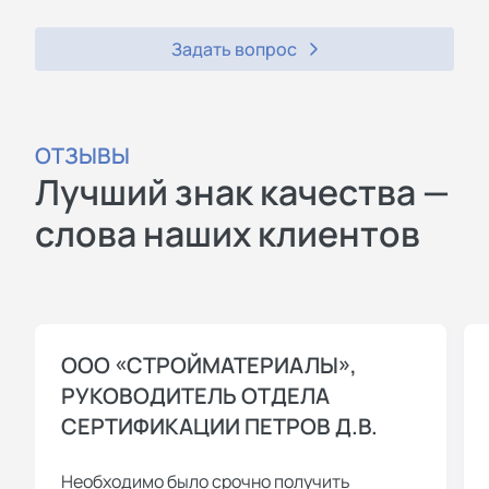
Задать вопрос
ОТЗЫВЫ
Лучший знак качества —
слова наших клиентов
ООО «СТРОЙМАТЕРИАЛЫ»,
РУКОВОДИТЕЛЬ ОТДЕЛА
СЕРТИФИКАЦИИ ПЕТРОВ Д.В.
Необходимо было срочно получить