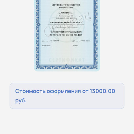
Стоимость оформления от 13000.00
руб.