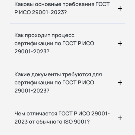
Каковы основные требования ГОСТ
Р ИСО 29001-2023?
Как проходит процесс
сертификации по ГОСТ Р ИСО
29001-2023?
Какие документы требуются для
сертификации по ГОСТ Р ИСО
29001-2023?
Чем отличается ГОСТ Р ИСО 29001-
2023 от обычного ISO 9001?