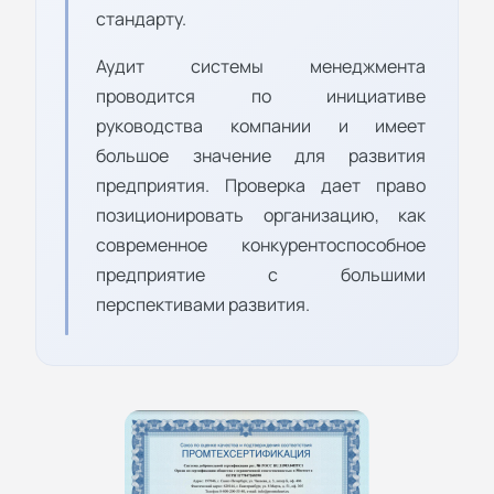
стандарту.
Аудит системы менеджмента
проводится по инициативе
руководства компании и имеет
большое значение для развития
предприятия. Проверка дает право
позиционировать организацию, как
современное конкурентоспособное
предприятие с большими
перспективами развития.