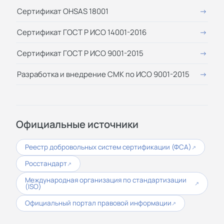
Сертификат OHSAS 18001
Сертификат ГОСТ Р ИСО 14001-2016
Сертификат ГОСТ Р ИСО 9001-2015
Разработка и внедрение СМК по ИСО 9001-2015
Официальные источники
Реестр добровольных систем сертификации (ФСА)
↗
Росстандарт
↗
Международная организация по стандартизации
↗
(ISO)
Официальный портал правовой информации
↗