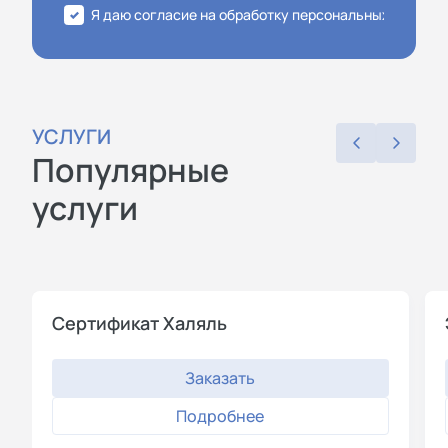
Я даю согласие на обработку персональных данных
УСЛУГИ
Популярные
услуги
Сертификат Халяль
Заказать
Подробнее