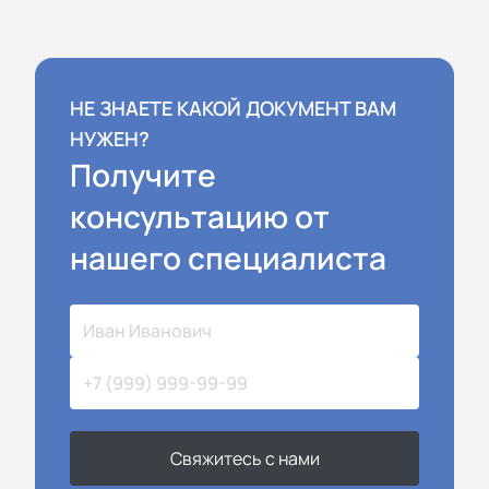
НЕ ЗНАЕТЕ КАКОЙ ДОКУМЕНТ ВАМ
НУЖЕН?
Получите
консультацию от
нашего специалиста
Свяжитесь с нами