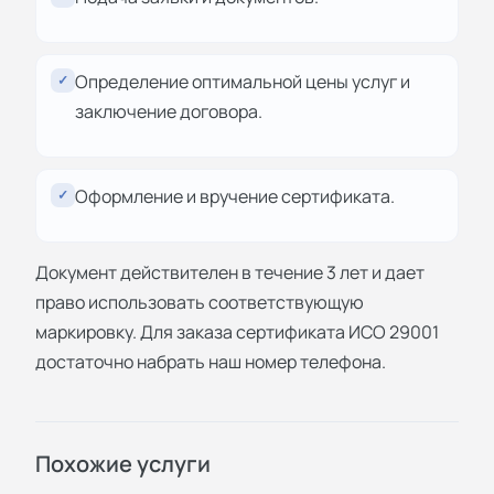
Определение оптимальной цены услуг и
✓
заключение договора.
Оформление и вручение сертификата.
✓
Документ действителен в течение 3 лет и дает
право использовать соответствующую
маркировку. Для заказа сертификата ИСО 29001
достаточно набрать наш номер телефона.
Похожие услуги