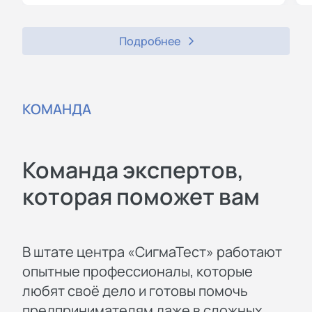
Подробнее
КОМАНДА
Команда экспертов,
которая поможет вам
В штате центра «СигмаТест» работают
опытные профессионалы, которые
любят своё дело и готовы помочь
предпринимателям даже в сложных