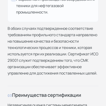
техники для нефтегазовой
промышленности.
В обоих случаях подтвержденное соответствие
требованиям профильного стандарта направлено
на повышение качества и безопасности
технологических процессов и техники, которая
используется при их реализации. Сертификат ИСО
29001 служит подтверждением того, что СМК
организации обеспечивает эффективное
управление для достижения поставленных целей.
Преимущества сертификации
03
Независимая оценка системы менеджмента