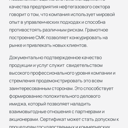
качества предприятия нефтегазового сектора
говорит о том, что компания использует мировой
опыт в управленческих подходах и способна
противостоять различным рискам. Грамотное
построение СМК позволяет конкурировать на
рынке и привлекать новых клиентов.
Документально подтвержденное качество
продукции и услуг служит свидетельством
высокого профессионального уровня компании и
стремления продемонстрировать это всем
заинтересованным сторонам. Это способствует
формированию положительного делового
имиджа, который позволяет наладить
взаимовыгодные отношения с партнерами и
акционерами. Сертификат может стать допуском к
процедурам государственных и коммерческих