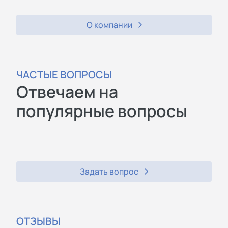
О компании
ЧАСТЫЕ ВОПРОСЫ
Отвечаем на
популярные вопросы
Задать вопрос
ОТЗЫВЫ