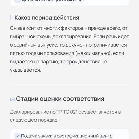
Каков период действия
Он зависит от многих факторов – прежде всего, от
выбранной схемы декларирования. Если речь идет
о серийном выпуске, то документ ограничивается
пятью годами пользования (максимально), если
выдается на партию, то срок действия не
указывается.
Стадии оценки соответствия
04
Декларирование по ТР ТС 021 осуществляется в
следующем порядке:
Подача заявки в сертификационный центр
✓