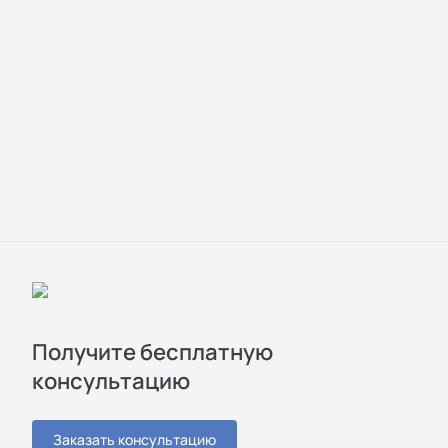
Получите бесплатную
консультацию
Заказать консультацию