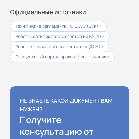
Официальные источники
Технические регламенты ТС/ЕАЭС (ЕЭК)
↗
Реестр сертификатов соответствия (ФСА)
↗
Реестр деклараций о соответствии (ФСА)
↗
Официальный портал правовой информации
↗
НЕ ЗНАЕТЕ КАКОЙ ДОКУМЕНТ ВАМ
НУЖЕН?
Получите
консультацию от