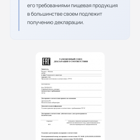
его требованиями пищевая продукция
в большинстве своем подлежит
получению декларации.