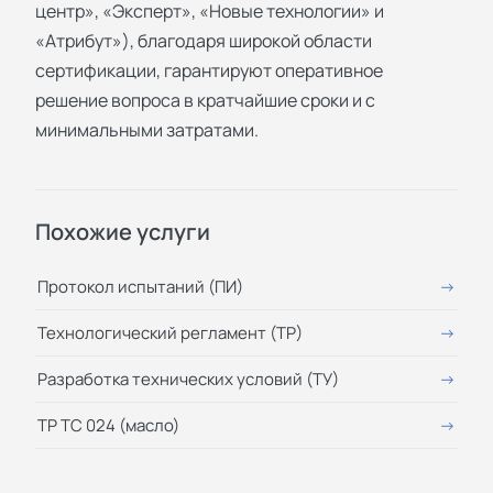
центр», «Эксперт», «Новые технологии» и
«Атрибут»), благодаря широкой области
сертификации, гарантируют оперативное
решение вопроса в кратчайшие сроки и с
минимальными затратами.
Похожие услуги
Протокол испытаний (ПИ)
Технологический регламент (ТР)
Разработка технических условий (ТУ)
ТР ТС 024 (масло)