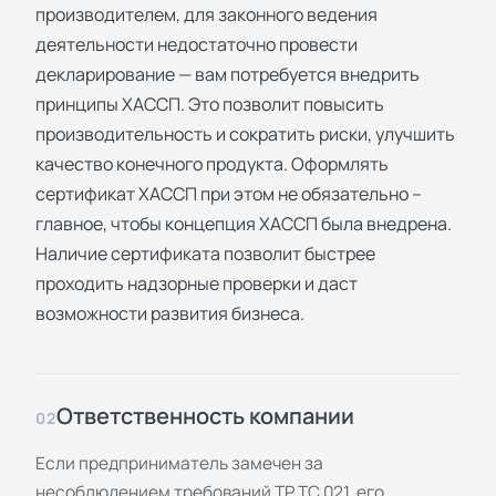
производителем, для законного ведения
деятельности недостаточно провести
декларирование — вам потребуется внедрить
принципы ХАССП. Это позволит повысить
производительность и сократить риски, улучшить
качество конечного продукта. Оформлять
сертификат ХАССП при этом не обязательно –
главное, чтобы концепция ХАССП была внедрена.
Наличие сертификата позволит быстрее
проходить надзорные проверки и даст
возможности развития бизнеса.
Ответственность компании
02
Если предприниматель замечен за
несоблюдением требований ТР ТС 021, его