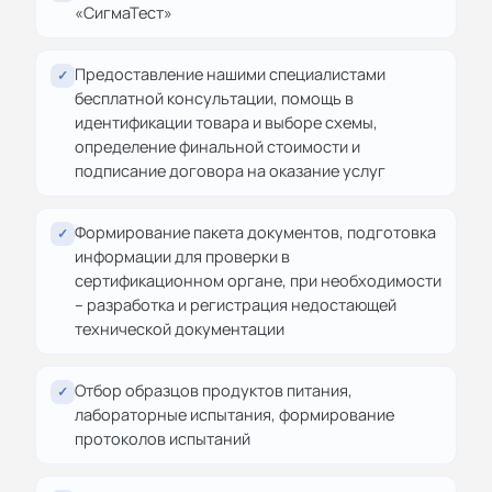
«СигмаТест»
Предоставление нашими специалистами
✓
бесплатной консультации, помощь в
идентификации товара и выборе схемы,
определение финальной стоимости и
подписание договора на оказание услуг
Формирование пакета документов, подготовка
✓
информации для проверки в
сертификационном органе, при необходимости
– разработка и регистрация недостающей
технической документации
Отбор образцов продуктов питания,
✓
лабораторные испытания, формирование
протоколов испытаний