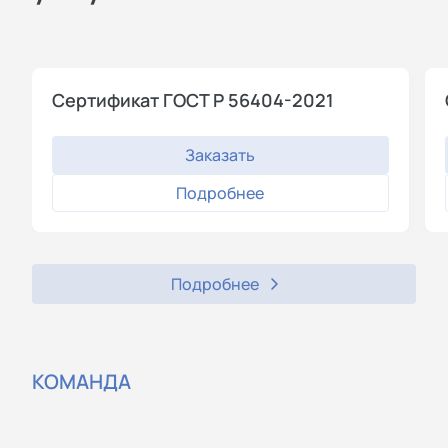
Сертификат ГОСТ Р 56404-2021
Заказать
Подробнее
Подробнее
КОМАНДА