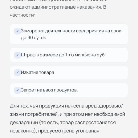
ожидают административные наказания. В
частности:
Заморозка деятельности предприятия на срок
✓
до 90 суток
Штраф в размере до 1-го миллиона руб.
✓
Изъятие товара
✓
Запрет на ввоз продуктов.
✓
Для тех, чья продукция нанесла вред здоровью/
жизни потребителей, и при этом нет необходимой
декларации (то есть, товар распространялся
незаконно), предусмотрена уголовная