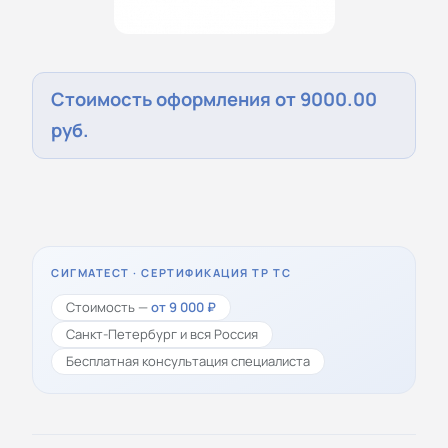
Стоимость оформления от 9000.00
руб.
СИГМАТЕСТ · СЕРТИФИКАЦИЯ ТР ТС
Стоимость —
от 9 000 ₽
Санкт-Петербург и вся Россия
Бесплатная консультация специалиста