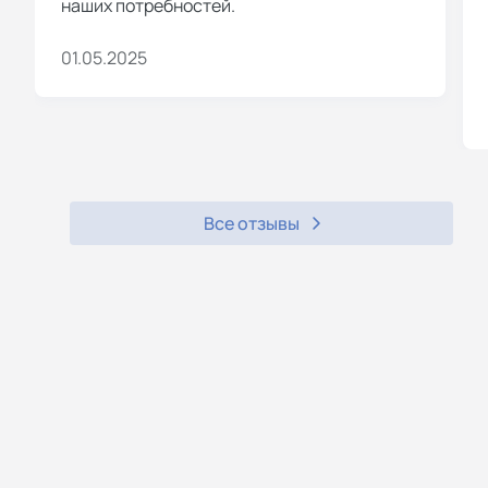
наших потребностей.
01.05.2025
Все отзывы