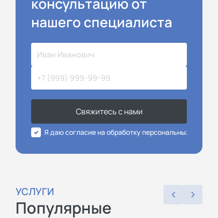
консультацию от
нашего специалиста
Свяжитесь с нами
Я даю согласие на обработку персональных данных
УСЛУГИ
Популярные