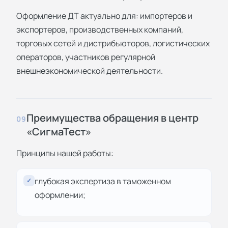
Оформление ДТ актуально для: импортеров и
экспортеров, производственных компаний,
торговых сетей и дистрибьюторов, логистических
операторов, участников регулярной
внешнеэкономической деятельности.
Преимущества обращения в центр
09
«СигмаТест»
Принципы нашей работы:
глубокая экспертиза в таможенном
✓
оформлении;