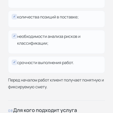
количества позиций в поставке;
✓
необходимости анализа рисков и
✓
классификации;
срочности выполнения работ.
✓
Перед началом работ клиент получает понятную и
фиксируемую смету.
Для кого подходит услуга
08