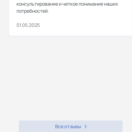
консультирование и четкое понимание наших
потребностей.
01.05.2025
Все отзывы