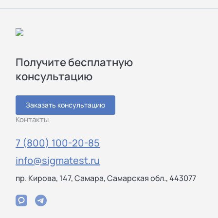
Получите бесплатную
консультацию
Заказать консультацию
Контакты
7 (800) 100-20-85
info@sigmatest.ru
пр. Кирова, 147, Самара, Самарская обл., 443077