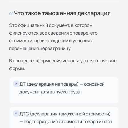
Что такое таможенная декларация
01
Это официальный документ, в котором
фиксируются все сведения о товаре, его
стоимости, происхождении и условиях
перемещения через границу.
В процессе оформления используются ключевые
формы:
ДТ (декларация на товары) — основной
✓
документ для выпуска груза;
ДТС (декларация таможенной стоимости)
✓
— подтверждение стоимости товара и база