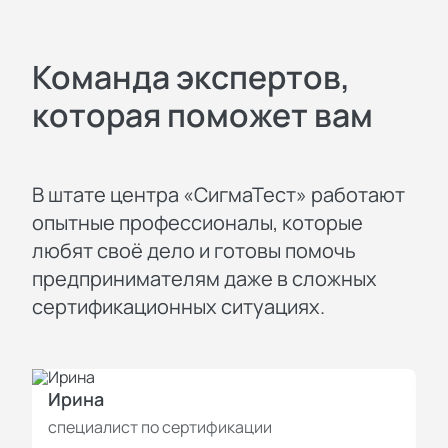
Команда экспертов,
которая поможет вам
В штате центра «СигмаТест» работают
опытные профессионалы, которые
любят своё дело и готовы помочь
предпринимателям даже в сложных
сертификационных ситуациях.
Ирина
И
специалист по сертификации
с