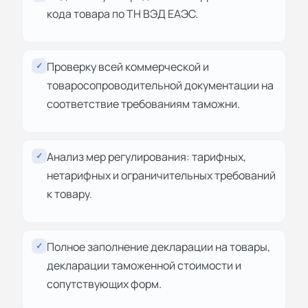
кода товара по ТН ВЭД ЕАЭС.
Проверку всей коммерческой и
✓
товаросопроводительной документации на
соответствие требованиям таможни.
Анализ мер регулирования: тарифных,
✓
нетарифных и ограничительных требований
к товару.
Полное заполнение декларации на товары,
✓
декларации таможенной стоимости и
сопутствующих форм.