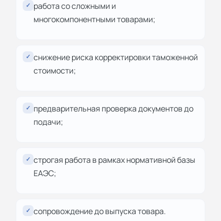
работа со сложными и
✓
многокомпонентными товарами;
снижение риска корректировки таможенной
✓
стоимости;
предварительная проверка документов до
✓
подачи;
строгая работа в рамках нормативной базы
✓
ЕАЭС;
сопровождение до выпуска товара.
✓