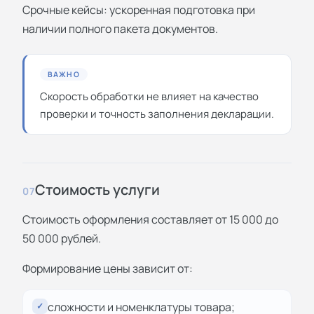
Срочные кейсы: ускоренная подготовка при
наличии полного пакета документов.
ВАЖНО
Скорость обработки не влияет на качество
проверки и точность заполнения декларации.
Стоимость услуги
07
Стоимость оформления составляет от 15 000 до
50 000 рублей.
Формирование цены зависит от:
сложности и номенклатуры товара;
✓