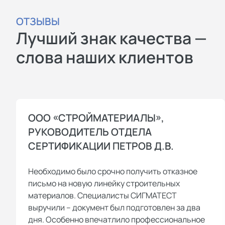
ОТЗЫВЫ
Лучший знак качества —
слова наших клиентов
ООО «СТРОЙМАТЕРИАЛЫ»,
РУКОВОДИТЕЛЬ ОТДЕЛА
СЕРТИФИКАЦИИ ПЕТРОВ Д.В.
Необходимо было срочно получить отказное
письмо на новую линейку строительных
материалов. Специалисты СИГМАТЕСТ
выручили – документ был подготовлен за два
дня. Особенно впечатлило профессиональное