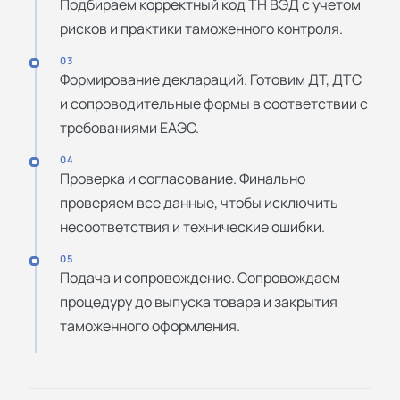
Подбираем корректный код ТН ВЭД с учетом
рисков и практики таможенного контроля.
03
Формирование деклараций. Готовим ДТ, ДТС
и сопроводительные формы в соответствии с
требованиями ЕАЭС.
04
Проверка и согласование. Финально
проверяем все данные, чтобы исключить
несоответствия и технические ошибки.
05
Подача и сопровождение. Сопровождаем
процедуру до выпуска товара и закрытия
таможенного оформления.