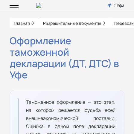
г.Уфа
Главная
Разрешительные документы
Перевозк
Оформление
таможенной
декларации (ДТ, ДТС) в
Уфе
Таможенное оформление — это этап,
на котором решается судьба всей
внешнеэкономической поставки.
Ошибка в одном поле декларации