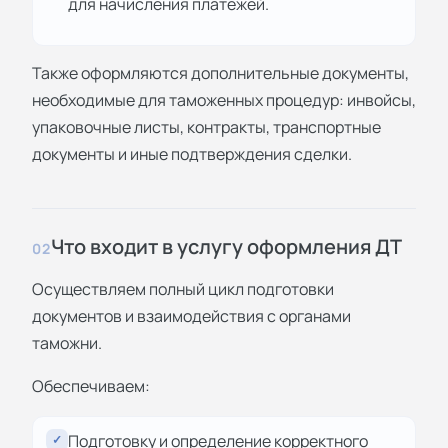
для начисления платежей.
Также оформляются дополнительные документы,
необходимые для таможенных процедур: инвойсы,
упаковочные листы, контракты, транспортные
документы и иные подтверждения сделки.
Что входит в услугу оформления ДТ
02
Осуществляем полный цикл подготовки
документов и взаимодействия с органами
таможни.
Обеспечиваем:
Подготовку и определение корректного
✓