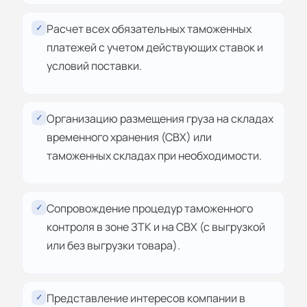
Расчет всех обязательных таможенных
✓
платежей с учетом действующих ставок и
условий поставки.
Организацию размещения груза на складах
✓
временного хранения (СВХ) или
таможенных складах при необходимости.
Сопровождение процедур таможенного
✓
контроля в зоне ЗТК и на СВХ (с выгрузкой
или без выгрузки товара).
Представление интересов компании в
✓