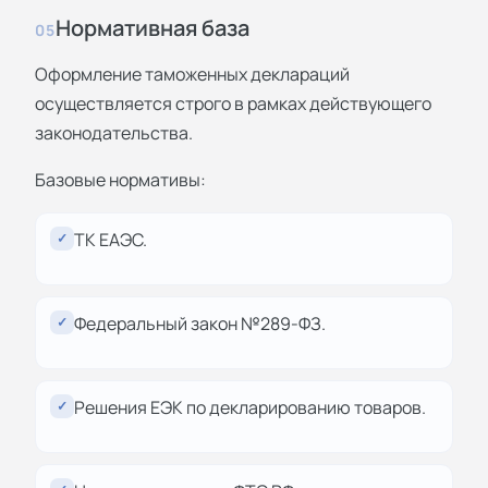
Нормативная база
05
Оформление таможенных деклараций
осуществляется строго в рамках действующего
законодательства.
Базовые нормативы:
ТК ЕАЭС.
✓
Федеральный закон №289-ФЗ.
✓
Решения ЕЭК по декларированию товаров.
✓