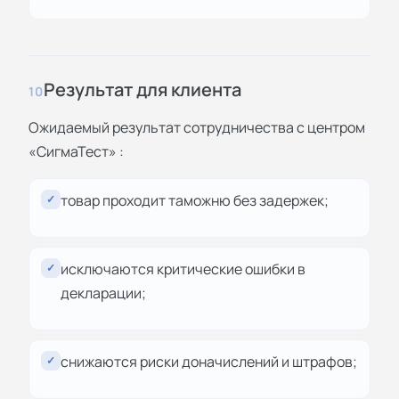
Результат для клиента
10
Ожидаемый результат сотрудничества с центром
«СигмаТест» :
товар проходит таможню без задержек;
✓
исключаются критические ошибки в
✓
декларации;
снижаются риски доначислений и штрафов;
✓