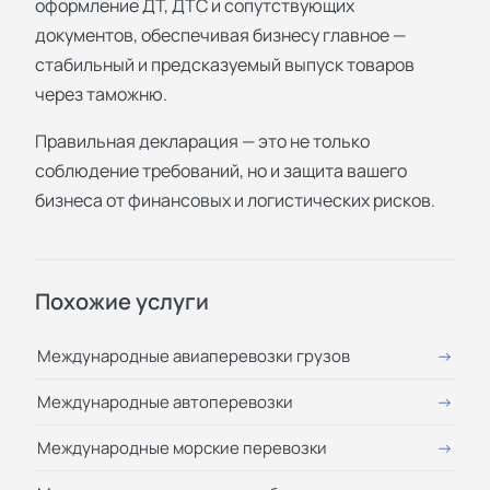
оформление ДТ, ДТС и сопутствующих
документов, обеспечивая бизнесу главное —
стабильный и предсказуемый выпуск товаров
через таможню.
Правильная декларация — это не только
соблюдение требований, но и защита вашего
бизнеса от финансовых и логистических рисков.
Похожие услуги
Международные авиаперевозки грузов
Международные автоперевозки
Международные морские перевозки