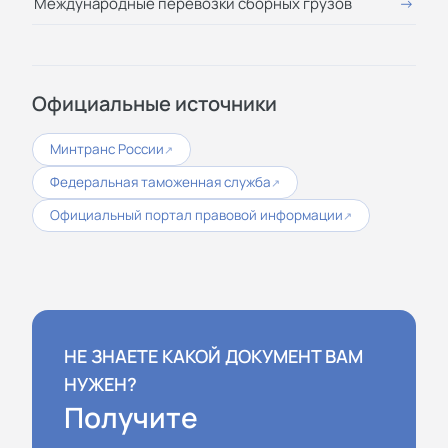
Международные перевозки сборных грузов
Официальные источники
Минтранс России
↗
Федеральная таможенная служба
↗
Официальный портал правовой информации
↗
НЕ ЗНАЕТЕ КАКОЙ ДОКУМЕНТ ВАМ
НУЖЕН?
Получите