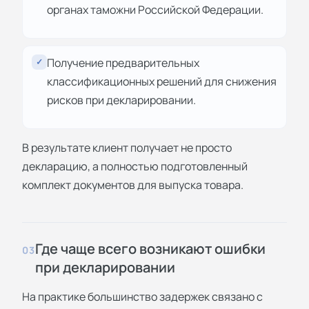
органах таможни Российской Федерации.
Получение предварительных
✓
классификационных решений для снижения
рисков при декларировании.
В результате клиент получает не просто
декларацию, а полностью подготовленный
комплект документов для выпуска товара.
Где чаще всего возникают ошибки
03
при декларировании
На практике большинство задержек связано с