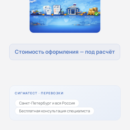
Стоимость оформления — под расчёт
СИГМАТЕСТ · ПЕРЕВОЗКИ
Санкт-Петербург и вся Россия
Бесплатная консультация специалиста