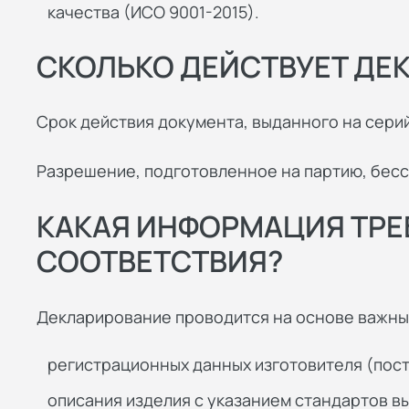
качества (ИСО 9001-2015).
СКОЛЬКО ДЕЙСТВУЕТ ДЕК
Срок действия документа, выданного на серий
Разрешение, подготовленное на партию, бес
КАКАЯ ИНФОРМАЦИЯ ТРЕ
СООТВЕТСТВИЯ?
Декларирование проводится на основе важны
регистрационных данных изготовителя (пост
описания изделия с указанием стандартов в