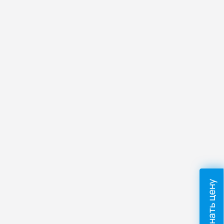
Узнать цену