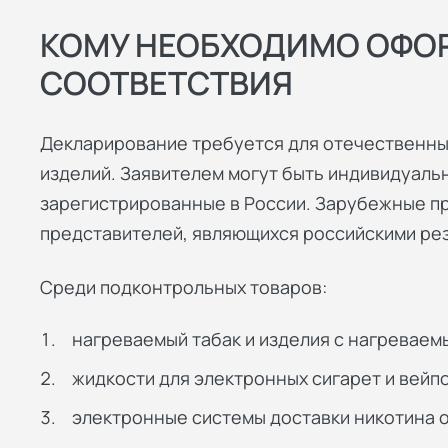
КОМУ НЕОБХОДИМО ОФО
СООТВЕТСТВИЯ
Декларирование требуется для отечественны
изделий. Заявителем могут быть индивидуаль
зарегистрированные в России. Зарубежные п
представителей, являющихся российскими ре
Среди подконтрольных товаров:
нагреваемый табак и изделия с нагреваем
жидкости для электронных сигарет и вейп
электронные системы доставки никотина 