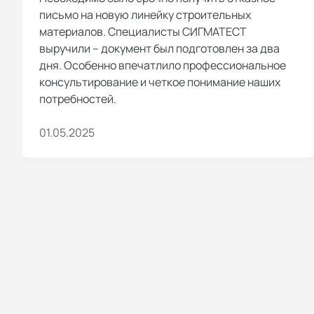
письмо на новую линейку строительных
материалов. Специалисты СИГМАТЕСТ
выручили – документ был подготовлен за два
дня. Особенно впечатлило профессиональное
консультирование и четкое понимание наших
потребностей.
01.05.2025