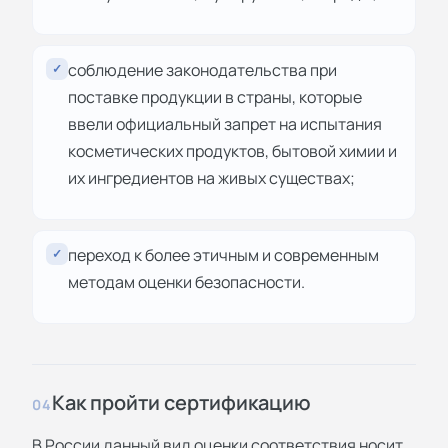
соблюдение законодательства при
✓
поставке продукции в страны, которые
ввели официальный запрет на испытания
косметических продуктов, бытовой химии и
их ингредиентов на живых существах;
переход к более этичным и современным
✓
методам оценки безопасности.
Как пройти сертификацию
04
В России данный вид оценки соответствия носит