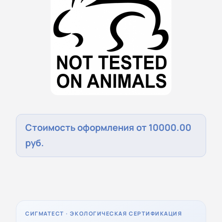
Стоимость оформления от 10000.00
руб.
СИГМАТЕСТ · ЭКОЛОГИЧЕСКАЯ СЕРТИФИКАЦИЯ