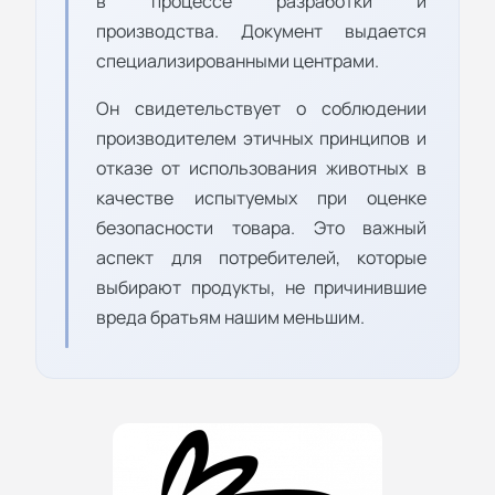
в процессе разработки и
производства. Документ выдается
специализированными центрами.
Он свидетельствует о соблюдении
производителем этичных принципов и
отказе от использования животных в
качестве испытуемых при оценке
безопасности товара. Это важный
аспект для потребителей, которые
выбирают продукты, не причинившие
вреда братьям нашим меньшим.