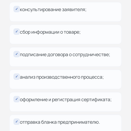
консультирование заявителя;
✓
сбор информации о товаре;
✓
подписание договора о сотрудничестве;
✓
анализ производственного процесса;
✓
оформление и регистрация сертификата;
✓
отправка бланка предпринимателю.
✓