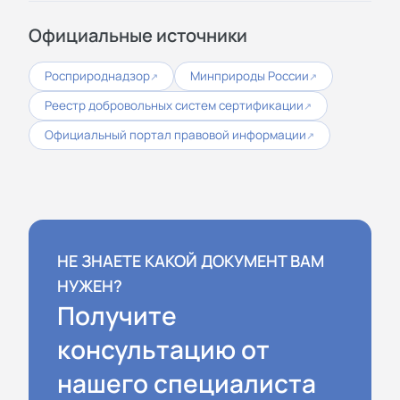
Официальные источники
Росприроднадзор
Минприроды России
↗
↗
Реестр добровольных систем сертификации
↗
Официальный портал правовой информации
↗
НЕ ЗНАЕТЕ КАКОЙ ДОКУМЕНТ ВАМ
НУЖЕН?
Получите
консультацию от
нашего специалиста