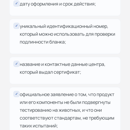
дату оформления и срок действия;
✓
уникальный идентификационный номер,
✓
который можно использовать для проверки
подлинности бланка;
название и контактные данные центра,
✓
который выдал сертификат;
официальное заявление о том, что продукт
✓
или его компоненты не были подвергнуты
тестированию на животных, и что они
соответствуют стандартам, не требующим
таких испытаний;