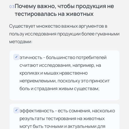
Почему важно, чтобы продукция не
03
тестировалась на животных
Существует множество важных аргументов в
пользу исследования продукции более гуманными
методами:
этичность - большинство потребителей
✓
считают исследования, например, на
кроликах и мышах нравственно
неприемлемыми, поскольку это приносит
боль и страдания живым существам;
эффективность - есть сомнения, насколько
✓
результаты тестирования на животных
могут быть точными и актуальными для