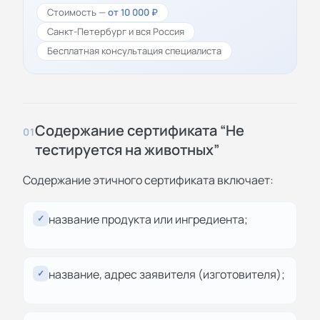
Стоимость —
от 10 000 ₽
Санкт-Петербург и вся Россия
Бесплатная консультация специалиста
Содержание сертификата “Не
01
тестируется на животных”
Содержание этичного сертификата включает:
название продукта или ингредиента;
✓
название, адрес заявителя (изготовителя);
✓