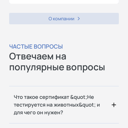
О компании
ЧАСТЫЕ ВОПРОСЫ
Отвечаем на
популярные вопросы
Что такое сертификат &quot;Не
тестируется на животных&quot; и
для чего он нужен?