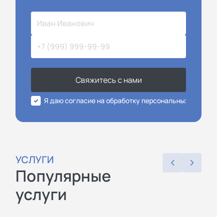
Свяжитесь с нами
Я даю согласие на обработку персональных данных
УСЛУГИ
Популярные
услуги