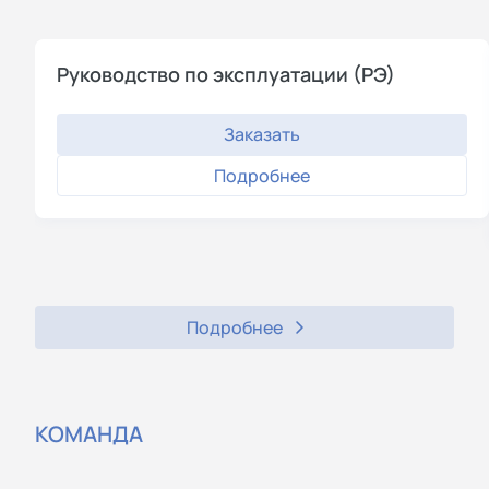
Руководство по эксплуатации (РЭ)
Заказать
Подробнее
Подробнее
КОМАНДА