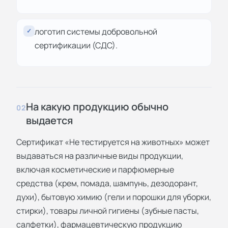
логотип системы добровольной
✓
сертификации (СДС).
На какую продукцию обычно
02
выдается
Сертификат «Не тестируется на животных» может
выдаваться на различные виды продукции,
включая косметические и парфюмерные
средства (крем, помада, шампунь, дезодорант,
духи), бытовую химию (гели и порошки для уборки,
стирки), товары личной гигиены (зубные пасты,
салфетки), фармацевтическую продукцию