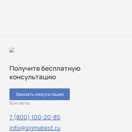
Получите бесплатную
консультацию
Заказать консультацию
Контакты
7 (800) 100-20-85
info@sigmatest.ru