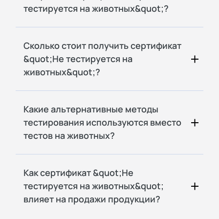
тестируется на животных&quot;?
Сколько стоит получить сертификат
&quot;Не тестируется на
животных&quot;?
Какие альтернативные методы
тестирования используются вместо
тестов на животных?
Как сертификат &quot;Не
тестируется на животных&quot;
влияет на продажи продукции?