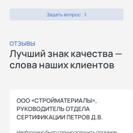
Задать вопрос
ОТЗЫВЫ
Лучший знак качества —
слова наших клиентов
ООО «СТРОЙМАТЕРИАЛЫ»,
РУКОВОДИТЕЛЬ ОТДЕЛА
СЕРТИФИКАЦИИ ПЕТРОВ Д.В.
Необходимо было срочно получить отказное