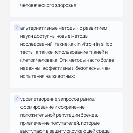
человеческого здоровья;
альтернативные методы - с развитием
✓
науки доступны новые методы
исследований, такие как in vitro и in silico
тесты, а также использование тканей и
клеток человека. Эти методы часто более
надежны, эффективны и безопасны, чем
испытания на животных;
удовлетворение запросов рынка,
✓
формирование и сохранение
положительной репутации бренда,
привлечение покупателей, которые
выступают в защиту окружающей среды;