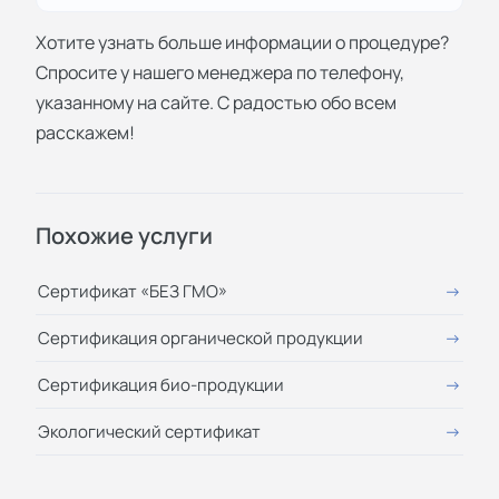
Хотите узнать больше информации о процедуре?
Спросите у нашего менеджера по телефону,
указанному на сайте. С радостью обо всем
расскажем!
Похожие услуги
Сертификат «БЕЗ ГМО»
Сертификация органической продукции
Сертификация био-продукции
Экологический сертификат