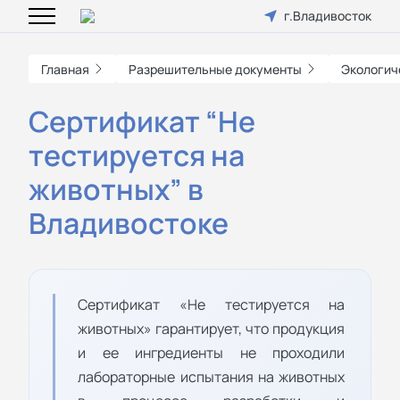
г.Владивосток
Главная
Разрешительные документы
Экологич
Сертификат “Не
тестируется на
животных” в
Владивостоке
Сертификат «Не тестируется на
животных» гарантирует, что продукция
и ее ингредиенты не проходили
лабораторные испытания на животных