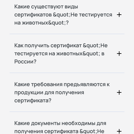
Какие существуют виды
сертификатов &quot;Не тестируется
на животных&quot;?
Как получить сертификат &quot;Не
тестируется на животных&quot; в
России?
Какие требования предъявляются к
продукции для получения
сертификата?
Какие документы необходимы для
получения сертификата &quot;Не