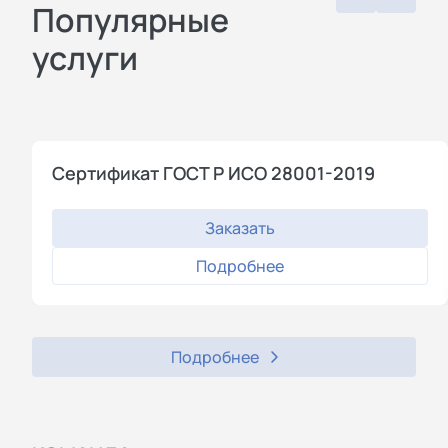
Популярные
услуги
Сертификат ГОСТ Р ИСО 28001-2019
Заказать
Подробнее
Подробнее