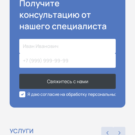
Получите
консультацию от
нашего специалиста
Свяжитесь с нами
Я даю согласие на обработку персональных данных
УСЛУГИ