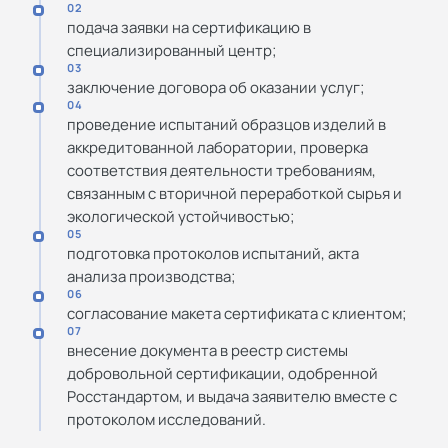
02
подача заявки на сертификацию в
специализированный центр;
03
заключение договора об оказании услуг;
04
проведение испытаний образцов изделий в
аккредитованной лаборатории, проверка
соответствия деятельности требованиям,
связанным с вторичной переработкой сырья и
экологической устойчивостью;
05
подготовка протоколов испытаний, акта
анализа производства;
06
согласование макета сертификата с клиентом;
07
внесение документа в реестр системы
добровольной сертификации, одобренной
Росстандартом, и выдача заявителю вместе с
протоколом исследований.