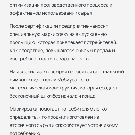
оптимизации производственного процесса и
эффективном использовании сырья.
После сертификации предприятие наносит
специальную маркировку на выпускаемую
продукцию, которая привлекает потребителей.
Как следствие, повышаются объемы продаж и
востребованность товара на рынке.
На изделия из вторсырья наносится специальный
символ в виде петли Мебиуса - это
математическая конструкция, которая создает
бесконечный цикл без начала и конца.
Маркировка помогает потребителям легко
определить, что продукт изготовлен из
вторичного сырья и способствует устойчивому
потреблению.