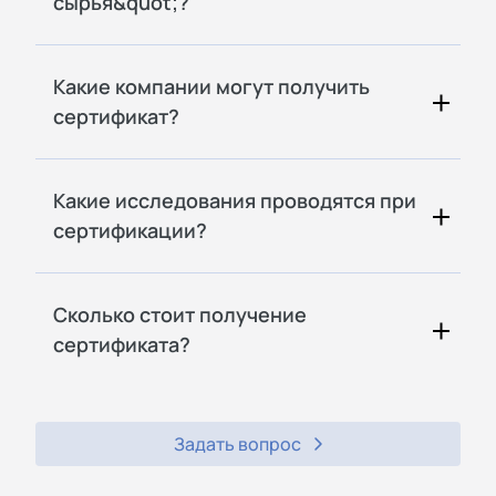
сырья&quot;?
Какие компании могут получить
сертификат?
Какие исследования проводятся при
сертификации?
Сколько стоит получение
сертификата?
Задать вопрос