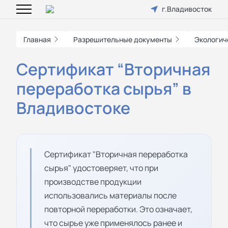
г.Владивосток
Главная
Разрешительные документы
Экологич
Сертификат “Вторичная
переработка сырья” в
Владивостоке
Сертификат "Вторичная переработка
сырья" удостоверяет, что при
производстве продукции
использовались материалы после
повторной переработки. Это означает,
что сырье уже применялось ранее и