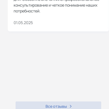
консультирование и четкое понимание наших
потребностей.
01.05.2025
Все отзывы