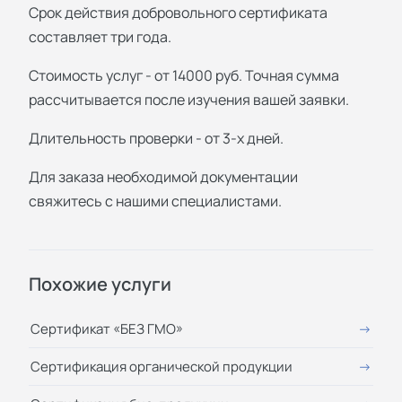
Срок действия добровольного сертификата
составляет три года.
Стоимость услуг - от 14000 руб. Точная сумма
рассчитывается после изучения вашей заявки.
Длительность проверки - от 3-х дней.
Для заказа необходимой документации
свяжитесь с нашими специалистами.
Похожие услуги
Сертификат «БЕЗ ГМО»
Сертификация органической продукции