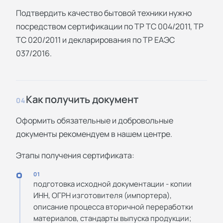
Подтвердить качество бытовой техники нужно
посредством сертификации по ТР ТС 004/2011, ТР
ТС 020/2011 и декларирования по ТР ЕАЭС
037/2016.
Как получить документ
04
Оформить обязательные и добровольные
документы рекомендуем в нашем центре.
Этапы получения сертификата:
01
подготовка исходной документации - копии
ИНН, ОГРН изготовителя (импортера),
описание процесса вторичной переработки
материалов, стандарты выпуска продукции;