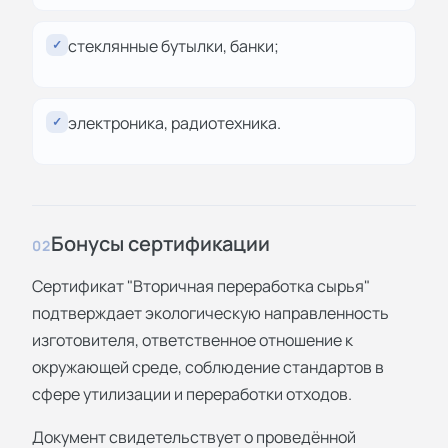
стеклянные бутылки, банки;
✓
электроника, радиотехника.
✓
Бонусы сертификации
02
Сертификат "Вторичная переработка сырья"
подтверждает экологическую направленность
изготовителя, ответственное отношение к
окружающей среде, соблюдение стандартов в
сфере утилизации и переработки отходов.
Документ свидетельствует о проведённой