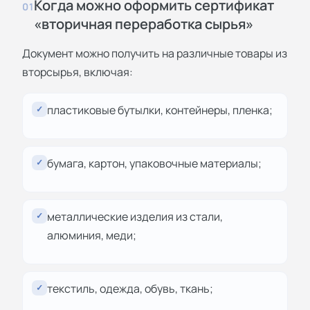
Когда можно оформить сертификат
01
«вторичная переработка сырья»
Документ можно получить на различные товары из
вторсырья, включая:
пластиковые бутылки, контейнеры, пленка;
✓
бумага, картон, упаковочные материалы;
✓
металлические изделия из стали,
✓
алюминия, меди;
текстиль, одежда, обувь, ткань;
✓