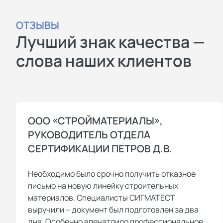
ОТЗЫВЫ
Лучший знак качества —
слова наших клиентов
ООО «СТРОЙМАТЕРИАЛЫ»,
РУКОВОДИТЕЛЬ ОТДЕЛА
СЕРТИФИКАЦИИ ПЕТРОВ Д.В.
Необходимо было срочно получить отказное
письмо на новую линейку строительных
материалов. Специалисты СИГМАТЕСТ
выручили – документ был подготовлен за два
дня. Особенно впечатлило профессиональное