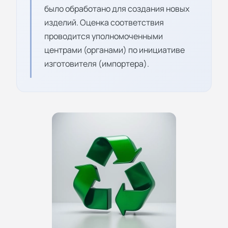
было обработано для создания новых
изделий. Оценка соответствия
проводится уполномоченными
центрами (органами) по инициативе
изготовителя (импортера).