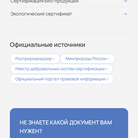
Сертификация био-продукции
Экологический сертификат
Официальные источники
Росприроднадзор
Минприроды России
↗
↗
Реестр добровольных систем сертификации
↗
Официальный портал правовой информации
↗
НЕ ЗНАЕТЕ КАКОЙ ДОКУМЕНТ ВАМ
НУЖЕН?