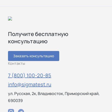
Получите бесплатную
консультацию
Заказать консультацию
Контакты
7 (800) 100-20-85
info@sigmatest.ru
ул. Русская, 2к, Владивосток, Приморский край,
690039