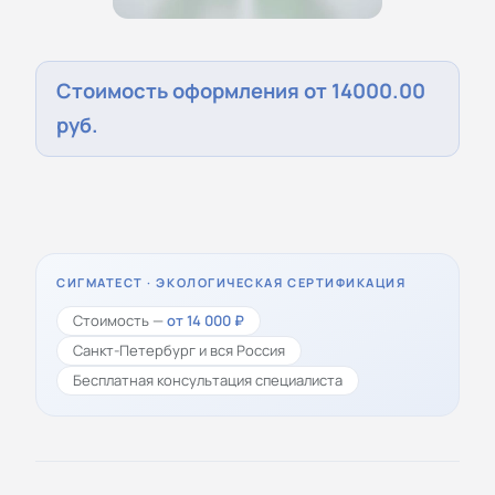
Стоимость оформления от 14000.00
руб.
СИГМАТЕСТ · ЭКОЛОГИЧЕСКАЯ СЕРТИФИКАЦИЯ
Стоимость —
от 14 000 ₽
Санкт-Петербург и вся Россия
Бесплатная консультация специалиста