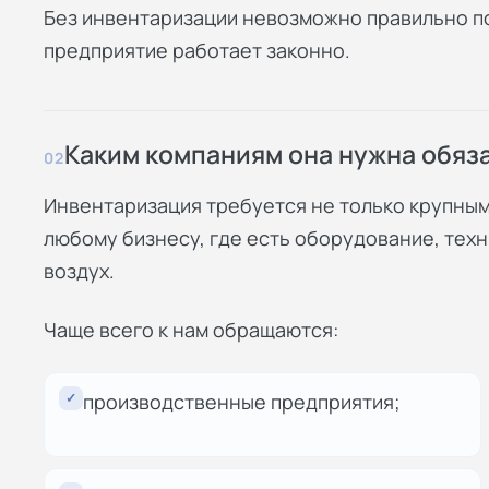
Без инвентаризации невозможно правильно по
предприятие работает законно.
Каким компаниям она нужна обяз
02
Инвентаризация требуется не только крупным
любому бизнесу, где есть оборудование, техн
воздух.
Чаще всего к нам обращаются:
✓
производственные предприятия;