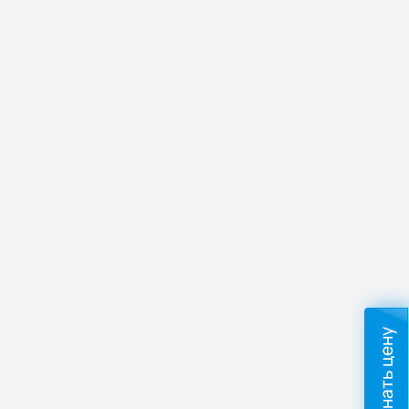
Узнать цену