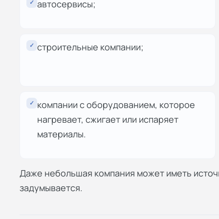
✓
автосервисы;
✓
строительные компании;
✓
компании с оборудованием, которое
нагревает, сжигает или испаряет
материалы.
Даже небольшая компания может иметь источн
задумывается.