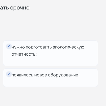
ать срочно
✓
нужно подготовить экологическую
отчетность;
✓
появилось новое оборудование;