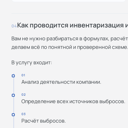
Как проводится инвентаризация 
04
Вам не нужно разбираться в формулах, расчёт
делаем всё по понятной и проверенной схеме
В услугу входит:
01
Анализ деятельности компании.
02
Определение всех источников выбросов.
03
Расчёт выбросов.