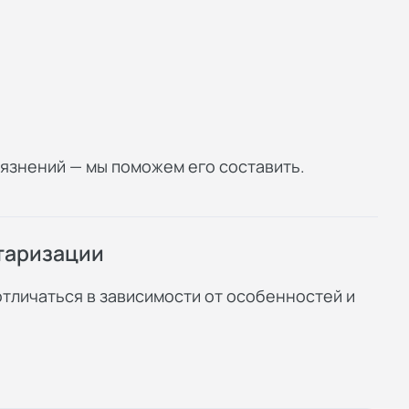
грязнений — мы поможем его составить.
нтаризации
отличаться в зависимости от особенностей и