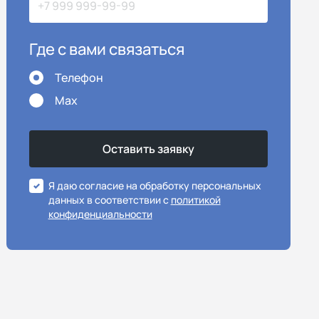
Где с вами связаться
Телефон
Max
Я даю согласие на обработку персональных
данных в соответствии с
политикой
конфиденциальности