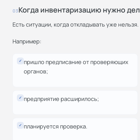
Когда инвентаризацию нужно дел
03
Есть ситуации, когда откладывать уже нельзя.
Например:
✓
пришло предписание от проверяющих
органов;
✓
предприятие расширилось;
✓
планируется проверка.