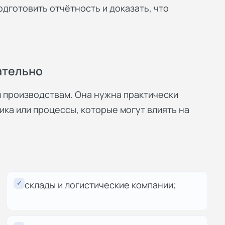
дготовить отчётность и доказать, что
ательно
 производствам. Она нужна практически
ика или процессы, которые могут влиять на
✓
склады и логистические компании;