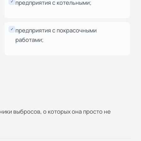
✓
предприятия с котельными;
✓
предприятия с покрасочными
работами;
ики выбросов, о которых она просто не