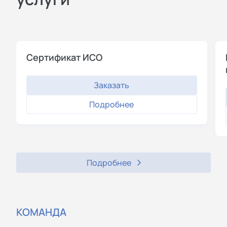
Cертификат ИСО
Заказать
Подробнее
Подробнее
КОМАНДА