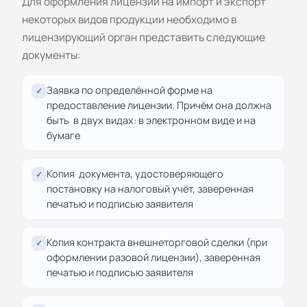
Для оформления лицензии на импорт и экспорт
некоторых видов продукции необходимо в
лицензирующий орган представить следующие
документы:
Заявка по определённой форме на
✓
предоставление лицензии. Причём она должна
быть в двух видах: в электронном виде и на
бумаге
Копия документа, удостоверяющего
✓
постановку на налоговый учёт, заверенная
печатью и подписью заявителя
Копия контракта внешнеторговой сделки (при
✓
оформлении разовой лицензии), заверенная
печатью и подписью заявителя