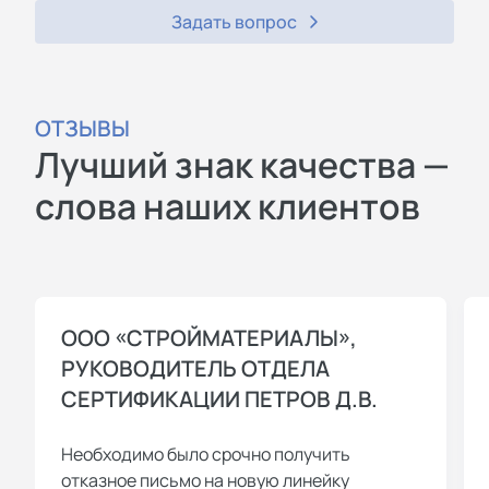
Задать вопрос
ОТЗЫВЫ
Лучший знак качества —
слова наших клиентов
ООО «СТРОЙМАТЕРИАЛЫ»,
РУКОВОДИТЕЛЬ ОТДЕЛА
СЕРТИФИКАЦИИ ПЕТРОВ Д.В.
Необходимо было срочно получить
отказное письмо на новую линейку