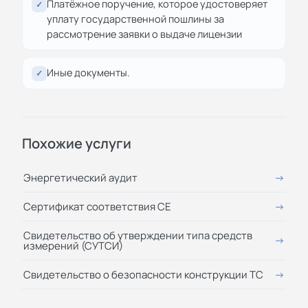
Платёжное поручение, которое удостоверяет
✓
уплату государственной пошлины за
рассмотрение заявки о выдаче лицензии
Иные документы.
✓
Похожие услуги
Энергетический аудит
Сертификат соответствия СЕ
Свидетельство об утверждении типа средств
измерений (СУТСИ)
Свидетельство о безопасности конструкции ТС