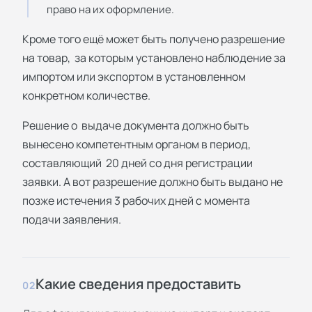
право на их оформление.
Кроме того ещё может быть получено разрешение
на товар, за которым установлено наблюдение за
импортом или экспортом в установленном
конкретном количестве.
Решение о выдаче документа должно быть
вынесено компетентным органом в период,
составляющий 20 дней со дня регистрации
заявки. А вот разрешение должно быть выдано не
позже истечения 3 рабочих дней с момента
подачи заявления.
Какие сведения предоставить
02