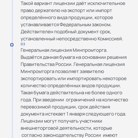
Такой вариант лицензии даёт исключительное
право держателю на экспорт или импорт
определённого вида продукции, которое
устанавливается Федеральным законом.
Действителен подобный документ срок,
установленный непосредственно Комиссией.
03
Генеральная лицензия Минпромторга.
Выдаётся данная бумага на основании решения
Правительства России. Генеральная лицензия
Минпромторга позволяет заявителю
экспортировать или импортировать некоторое
количество определённых видов продукции.
Такая бумага действительна не более одного
года. При введении ограничений на количество
перевозимой продукции, срок действия
документа истекает 1 января следующего года.
Лицензии могут получать участники
внешнеторговой деятельности, которые
согласно законодательству России имеют