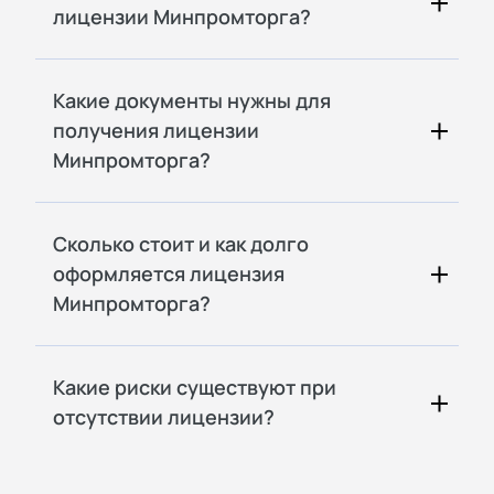
лицензии Минпромторга?
Какие документы нужны для
получения лицензии
Минпромторга?
Сколько стоит и как долго
оформляется лицензия
Минпромторга?
Какие риски существуют при
отсутствии лицензии?