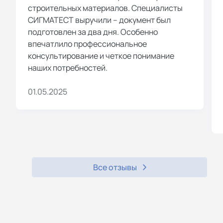
строительных материалов. Специалисты
СИГМАТЕСТ выручили – документ был
подготовлен за два дня. Особенно
впечатлило профессиональное
консультирование и четкое понимание
наших потребностей.
01.05.2025
Все отзывы