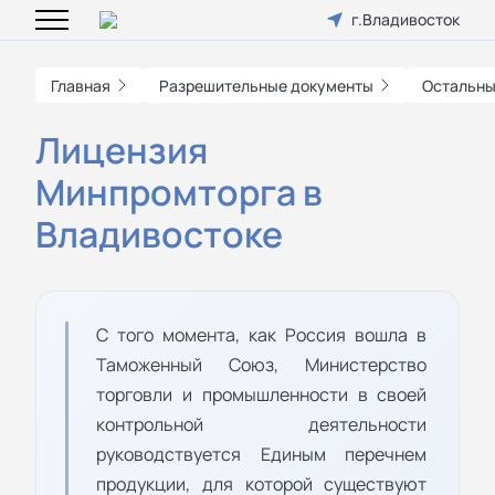
г.Владивосток
Главная
Разрешительные документы
Остальны
Лицензия
Минпромторга в
Владивостоке
С того момента, как Россия вошла в
Таможенный Союз, Министерство
торговли и промышленности в своей
контрольной деятельности
руководствуется Единым перечнем
продукции, для которой существуют