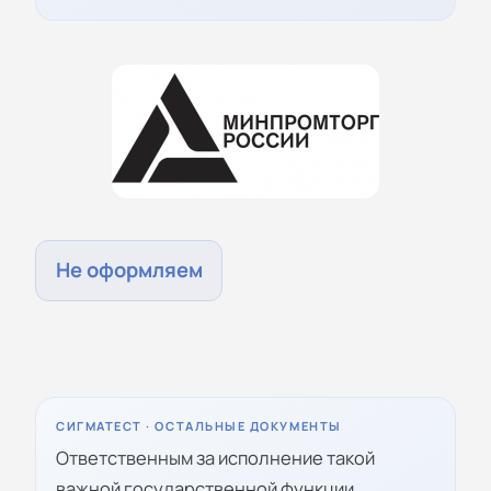
Не оформляем
СИГМАТЕСТ · ОСТАЛЬНЫЕ ДОКУМЕНТЫ
Ответственным за исполнение такой
важной государственной функции