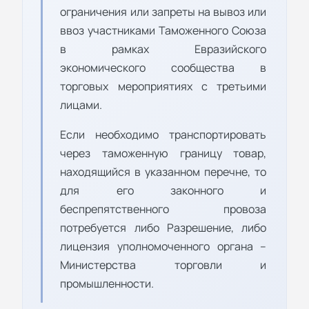
ограничения или запреты на вывоз или
ввоз участниками Таможенного Союза
в рамках Евразийского
экономического сообщества в
торговых мероприятиях с третьими
лицами.
Если необходимо транспортировать
через таможенную границу товар,
находящийся в указанном перечне, то
для его законного и
беспрепятственного провоза
потребуется либо Разрешение, либо
лицензия уполномоченного органа –
Министерства торговли и
промышленности.