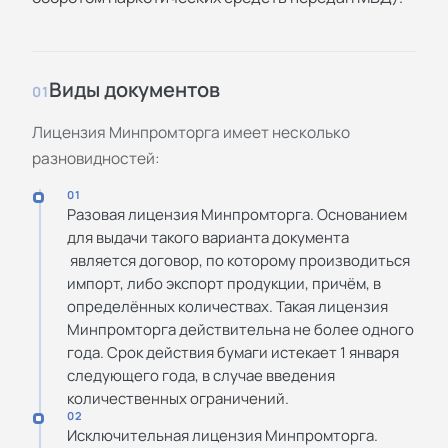
Виды документов
01
Лицензия Минпромторга имеет несколько
разновидностей:
01
Разовая лицензия Минпромторга. Основанием
для выдачи такого варианта документа
является договор, по которому производиться
импорт, либо экспорт продукции, причём, в
определённых количествах. Такая лицензия
Минпромторга действительна не более одного
года. Срок действия бумаги истекает 1 января
следующего года, в случае введения
количественных ограничений.
02
Исключительная лицензия Минпромторга.