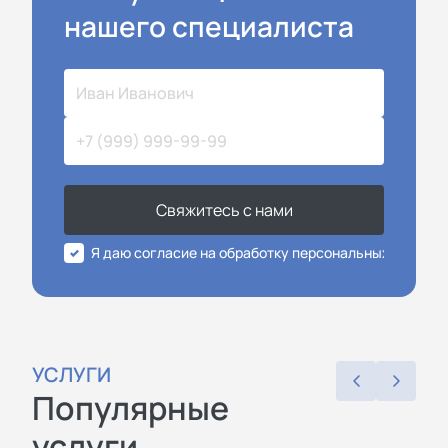
нашего специалиста
Свяжитесь с нами
Я даю согласие на обработку персональных данных
УСЛУГИ
Популярные
услуги