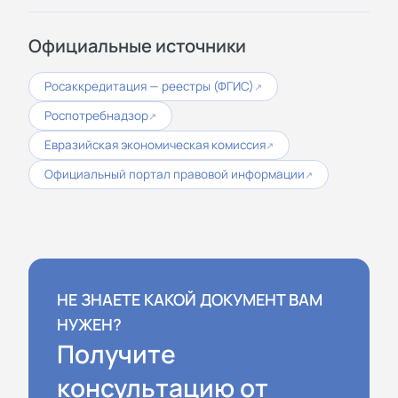
Официальные источники
Росаккредитация — реестры (ФГИС)
↗
Роспотребнадзор
↗
Евразийская экономическая комиссия
↗
Официальный портал правовой информации
↗
НЕ ЗНАЕТЕ КАКОЙ ДОКУМЕНТ ВАМ
НУЖЕН?
Получите
консультацию от