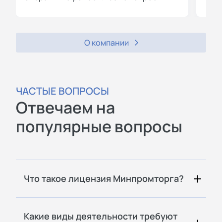
О компании
ЧАСТЫЕ ВОПРОСЫ
Отвечаем на
популярные вопросы
Что такое лицензия Минпромторга?
Какие виды деятельности требуют