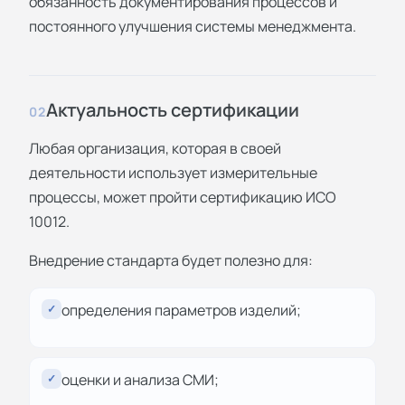
обязанность документирования процессов и
постоянного улучшения системы менеджмента.
Актуальность сертификации
02
Любая организация, которая в своей
деятельности использует измерительные
процессы, может пройти сертификацию ИСО
10012.
Внедрение стандарта будет полезно для:
определения параметров изделий;
✓
оценки и анализа СМИ;
✓