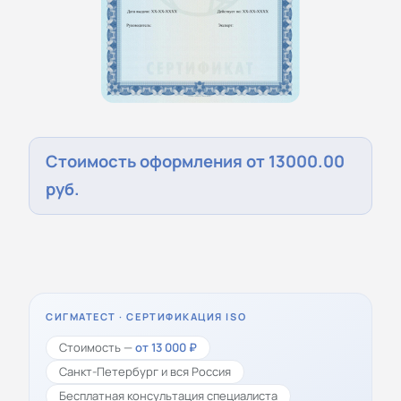
Стоимость оформления от 13000.00
руб.
СИГМАТЕСТ · СЕРТИФИКАЦИЯ ISO
Стоимость —
от 13 000 ₽
Санкт-Петербург и вся Россия
Бесплатная консультация специалиста