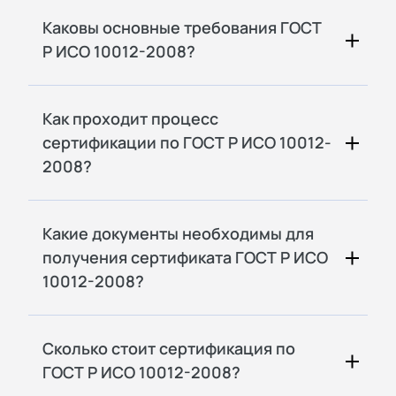
Каковы основные требования ГОСТ
Р ИСО 10012-2008?
Как проходит процесс
сертификации по ГОСТ Р ИСО 10012-
2008?
Какие документы необходимы для
получения сертификата ГОСТ Р ИСО
10012-2008?
Сколько стоит сертификация по
ГОСТ Р ИСО 10012-2008?