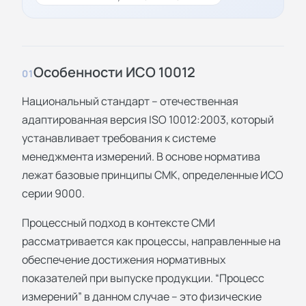
Особенности ИСО 10012
01
Национальный стандарт – отечественная
адаптированная версия ISO 10012:2003, который
устанавливает требования к системе
менеджмента измерений. В основе норматива
лежат базовые принципы СМК, определенные ИСО
серии 9000.
Процессный подход в контексте СМИ
рассматривается как процессы, направленные на
обеспечение достижения нормативных
показателей при выпуске продукции. “Процесс
измерений” в данном случае – это физические