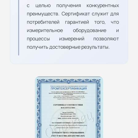
с целью получения конкурентных
преимуществ. Сертификат служит для
потребителей гарантией того, что
измерительное оборудование и
процессы измерений позволяют
получить достоверные результаты.