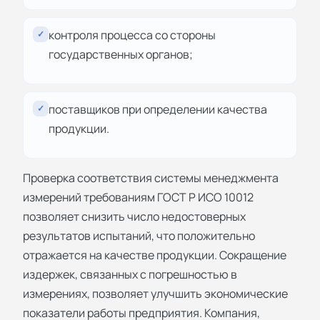
контроля процесса со стороны
✓
государственных органов;
поставщиков при определении качества
✓
продукции.
Проверка соответствия системы менеджмента
измерений требованиям ГОСТ Р ИСО 10012
позволяет снизить число недостоверных
результатов испытаний, что положительно
отражается на качестве продукции. Сокращение
издержек, связанных с погрешностью в
измерениях, позволяет улучшить экономические
показатели работы предприятия. Компания,