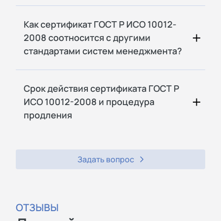
Как сертификат ГОСТ Р ИСО 10012-
2008 соотносится с другими
стандартами систем менеджмента?
Срок действия сертификата ГОСТ Р
ИСО 10012-2008 и процедура
продления
Задать вопрос
ОТЗЫВЫ