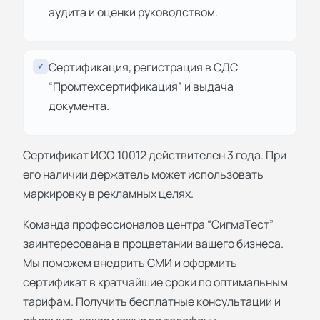
аудита и оценки руководством.
Сертификация, регистрация в СДС
✓
“Промтехсертификация” и выдача
документа.
Сертификат ИСО 10012 действителен 3 года. При
его наличии держатель может использовать
маркировку в рекламных целях.
Команда профессионалов центра “СигмаТест”
заинтересована в процветании вашего бизнеса.
Мы поможем внедрить СМИ и оформить
сертификат в кратчайшие сроки по оптимальным
тарифам. Получить бесплатные консультации и