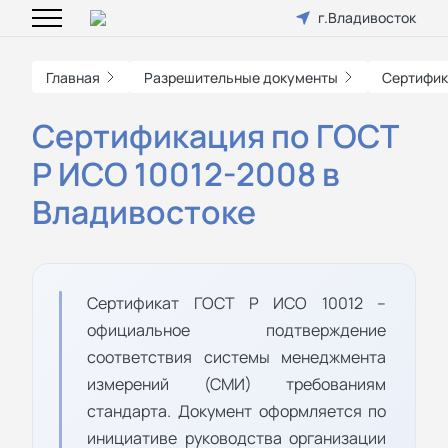
г.Владивосток
Главная
Разрешительные документы
Сертифик
Сертификация по ГОСТ
Р ИСО 10012-2008 в
Владивостоке
Сертификат ГОСТ Р ИСО 10012 –
официальное подтверждение
соответствия системы менеджмента
измерений (СМИ) требованиям
стандарта. Документ оформляется по
инициативе руководства организации