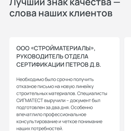
Лучший знак качества —
слова наших клиентов
ООО «СТРОЙМАТЕРИАЛЫ»,
РУКОВОДИТЕЛЬ ОТДЕЛА
СЕРТИФИКАЦИИ ПЕТРОВ Д.В.
Необходимо было срочно получить
отказное письмо на новую линейку
строительных материалов. Специалисты
СИГМАТЕСТ выручили – документ был
подготовлен за два дня. Особенно
впечатлило профессиональное
консультирование и четкое понимание
наших потребностей.