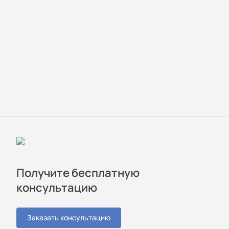
Получите бесплатную
консультацию
Заказать консультацию