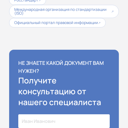
↗
Международная организация по стандартизации
↗
(ISO)
Официальный портал правовой информации
↗
НЕ ЗНАЕТЕ КАКОЙ ДОКУМЕНТ ВАМ
НУЖЕН?
Получите
консультацию от
нашего специалиста