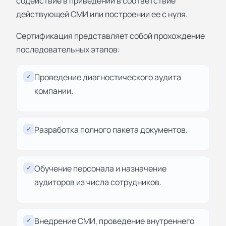
содействие в приведении в соответствие
действующей СМИ или построении ее с нуля.
Сертификация представляет собой прохождение
последовательных этапов:
Проведение диагностического аудита
✓
компании.
Разработка полного пакета документов.
✓
Обучение персонала и назначение
✓
аудиторов из числа сотрудников.
Внедрение СМИ, проведение внутреннего
✓