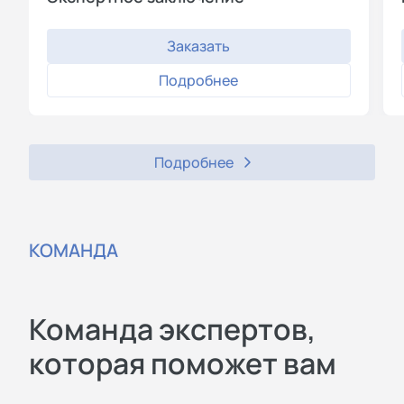
Заказать
Подробнее
Подробнее
КОМАНДА
Команда экспертов,
которая поможет вам