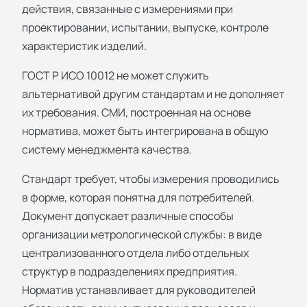
действия, связанные с измерениями при
проектировании, испытании, выпуске, контроле
характеристик изделий.
ГОСТ Р ИСО 10012 не может служить
альтернативой другим стандартам и не дополняет
их требования. СМИ, построенная на основе
норматива, может быть интегрирована в общую
систему менеджмента качества.
Стандарт требует, чтобы измерения проводились
в форме, которая понятна для потребителей.
Документ допускает различные способы
организации метрологической службы: в виде
централизованного отдела либо отдельных
структур в подразделениях предприятия.
Норматив устанавливает для руководителей