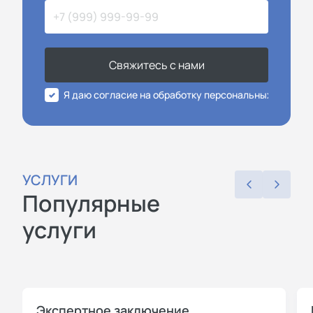
Свяжитесь с нами
Я даю согласие на обработку персональных данных
УСЛУГИ
Популярные
услуги
Экспертное заключение