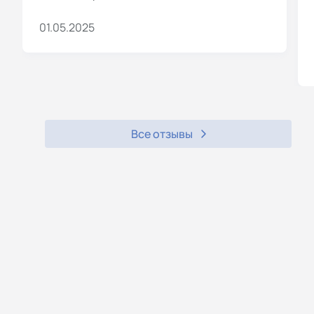
01.05.2025
Все отзывы