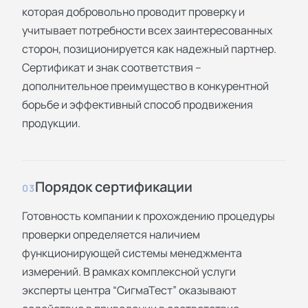
которая добровольно проводит проверку и
учитывает потребности всех заинтересованных
сторон, позиционируется как надежный партнер.
Сертификат и знак соответствия –
дополнительное преимущество в конкурентной
борьбе и эффективный способ продвижения
продукции.
Порядок сертификации
03
Готовность компании к прохождению процедуры
проверки определяется наличием
функционирующей системы менеджмента
измерений. В рамках комплексной услуги
эксперты центра “СигмаТест” оказывают