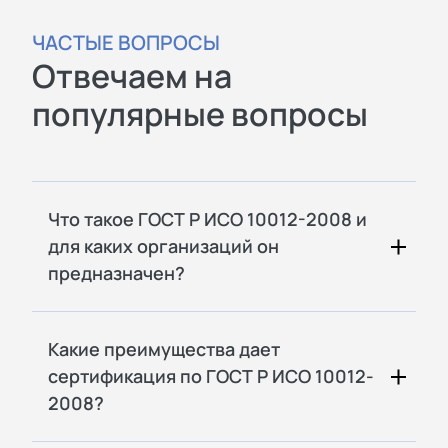
ЧАСТЫЕ ВОПРОСЫ
Отвечаем на
популярные вопросы
Что такое ГОСТ Р ИСО 10012-2008 и
для каких организаций он
предназначен?
Какие преимущества дает
сертификация по ГОСТ Р ИСО 10012-
2008?