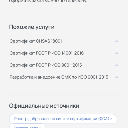
оформить заказ можно по телефону.
Похожие услуги
Сертификат OHSAS 18001
Сертификат ГОСТ Р ИСО 14001-2016
Сертификат ГОСТ Р ИСО 9001-2015
Разработка и внедрение СМК по ИСО 9001-2015
Официальные источники
Реестр добровольных систем сертификации (ФСА)
↗
Росстандарт