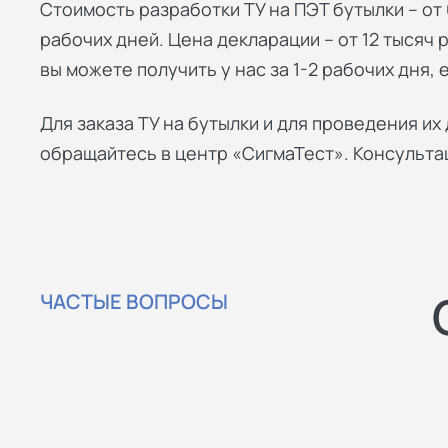
Стоимость разработки ТУ на ПЭТ бутылки – от 
рабочих дней. Цена декларации – от 12 тысяч 
вы можете получить у нас за 1-2 рабочих дня, 
Для заказа ТУ на бутылки и для проведения и
обращайтесь в центр «СигмаТест». Консульта
ЧАСТЫЕ ВОПРОСЫ