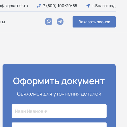
o@sigmatest.ru
7 (800) 100-20-85
г.Волгоград
ты
Заказать звонок
Оформить документ
Свяжемся для уточнения деталей