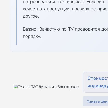
потребоваться технические условия
качества к продукции, правила ее при
другое.
Важно! Зачастую по ТУ проводится до
порядку.
Стоимос
индивид
Узнать цен