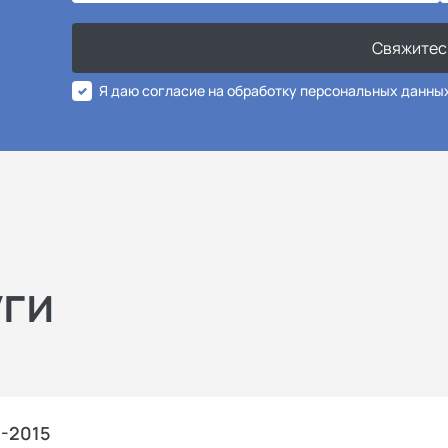
Свяжитес
Я даю согласие на обработку персональных данны
уги
1-2015