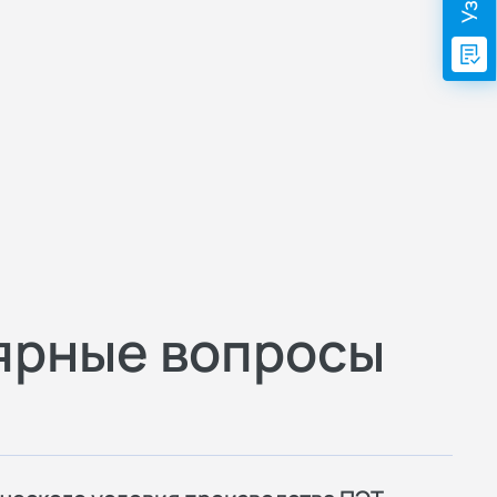
ярные вопросы