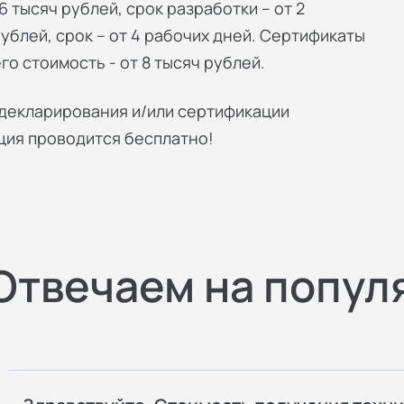
6 тысяч рублей, срок разработки – от 2
рублей, срок – от 4 рабочих дней. Сертификаты
его стоимость - от 8 тысяч рублей.
х декларирования и/или сертификации
ция проводится бесплатно!
Отвечаем на попул