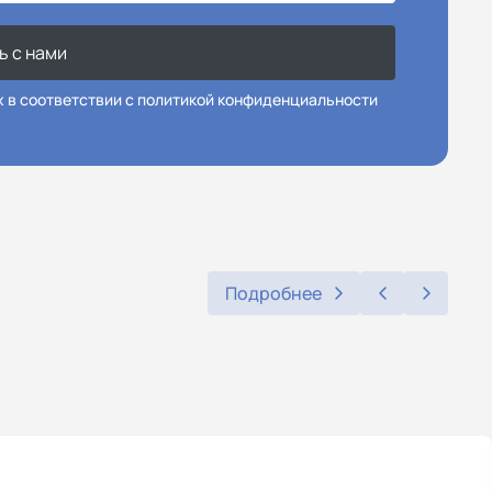
ь с нами
х в соответствии с политикой конфиденциальности
Подробнее