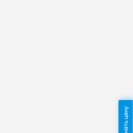
Узнать цену