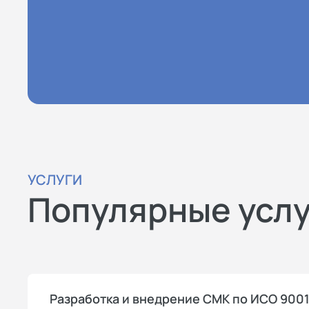
УСЛУГИ
Популярные усл
Разработка и внедрение СМК по ИСО 900