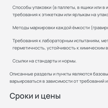
Способы упаковки (в паллеты, в ящики или в
требования к этикеткам или ярлыкам на упак
Методы маркировки каждой ёмкости (гравир
Требования к лабораторным испытаниям, ме
герметичность, устойчивость к химическим 
Ссылки на стандарты и нормы.
Описанные разделы и пункты являются базовы
варьироваться в зависимости от требований и
Сроки и цены