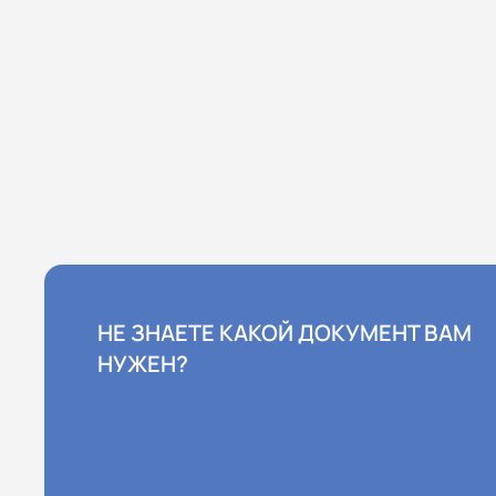
НЕ ЗНАЕТЕ КАКОЙ ДОКУМЕНТ ВАМ
НУЖЕН?