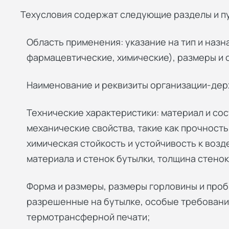
Техусловия содержат следующие разделы и п
Область применения: указание на тип и наз
фармацевтические, химические), размеры и 
Наименование и реквизиты организации-дер
Технические характеристики: материал и со
механические свойства, такие как прочность,
химическая стойкость и устойчивость к воз
материала и стенок бутылки, толщина стено
Форма и размеры, размеры горловины и проб
разрешенные на бутылке, особые требовани
термотрансферной печати;