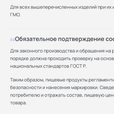
Для всех вышеперечисленных изделий при их 
ГМО.
Обязательное подтверждение со
02
Для законного производства и обращения на 
порядке должна проходить проверку на основ
национальных стандартов ГОСТ Р.
Таким образом, пищевые продукты регламентир
безопасности и нанесения маркировки. Сведе
потребителю и отражать состав, пищевую цен
товара.