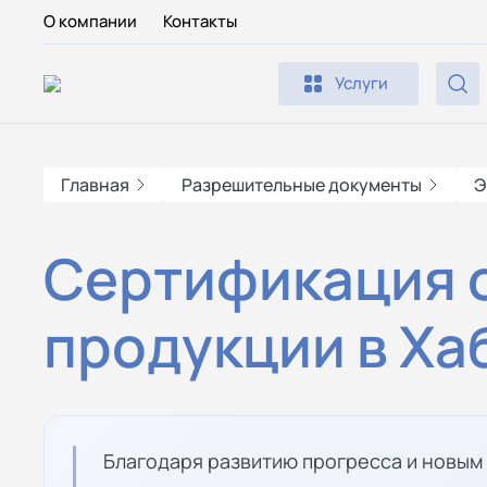
О компании
Контакты
Услуги
Главная
Разрешительные документы
Э
Сертификация 
продукции в Ха
Благодаря развитию прогресса и новым