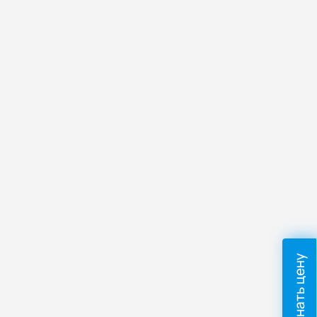
Узнать цену