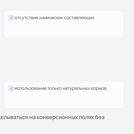
отсутствие химических составляющих
✓
использование только натуральных кормов.
✓
елываться на конверсионных полях без