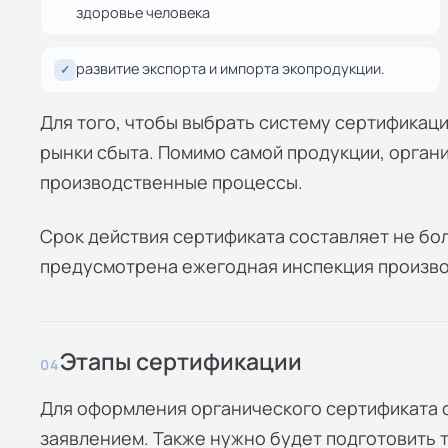
здоровье человека
развитие экспорта и импорта экопродукции.
✓
Для того, чтобы выбрать систему сертификац
рынки сбыта. Помимо самой продукции, орган
производственные процессы.
Срок действия сертификата составляет не бол
предусмотрена ежегодная инспекция произво
Этапы сертификации
04
Для оформления органического сертификата с
заявлением. Также нужно будет подготовить