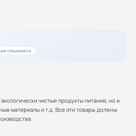
ция специалиста
экологически чистые продукты питания, но и
ные материалы и т.д. Все эти товары должны
роизводства.