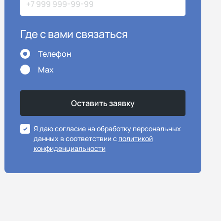
Где с вами связаться
Телефон
Max
Я даю согласие на обработку персональных
данных в соответствии с
политикой
конфиденциальности