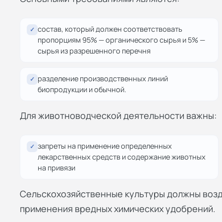
состав, который должен соответствовать
✓
пропорциям 95% — органического сырья и 5% —
сырья из разрешенного перечня
разделение производственных линий
✓
биопродукции и обычной.
Для животноводческой деятельности важны:
запреты на применение определенных
✓
лекарственных средств и содержание животных
на привязи
Сельскохозяйственные культуры должны возд
применения вредных химических удобрений.