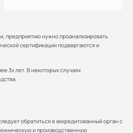
ии, предприятию нужно проанализировать
ической сертификации подвергаются и
ее 3х лет. В некоторых случаях
дства.
ледует обратиться в аккредитованный орган с
 техническую и производственную