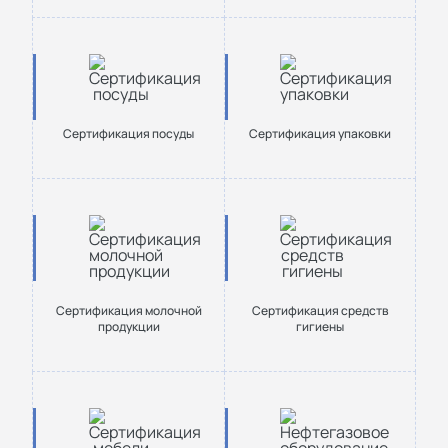
Сертификация посуды
Сертификация упаковки
Сертификация молочной
Сертификация средств
продукции
гигиены