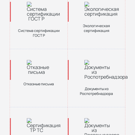
Экологическая
Система сертификации
сертификация
ГОСТ Р
Отказные письма
Документы из
Роспотребнадзора