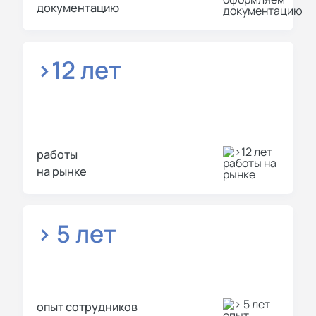
документацию
>12 лет
работы
на рынке
> 5 лет
опыт сотрудников