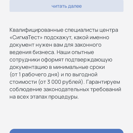
читать далее
Квалифицированные специалисты центра
«СигмаТест» подскажут, какой именно
документ нужен вам для законного
ведения бизнеса. Наши опытные
сотрудники оформят подтверждающую
документацию в минимальные сроки
(от 1 рабочего дня) и по выгодной
стоимости (от 3 000 рублей). Гарантируем
соблюдение законодательных требований
на всех этапах процедуры.
Квалифицированные специалисты
центра “СигмаТест” подскажут, какой
именно документ нужен вам для