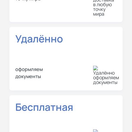
Удалённо
оформляем
документы
Бесплатная