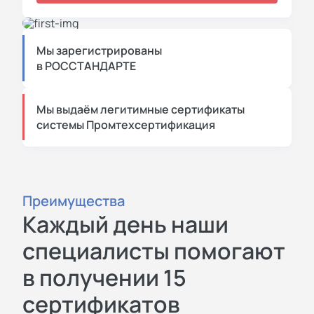
Мы зарегистрированы
в РОССТАНДАРТЕ
Мы выдаём легитимные сертификаты
системы Промтехсертификация
Преимущества
Каждый день наши
специалисты помогают
в получении 15
сертификатов