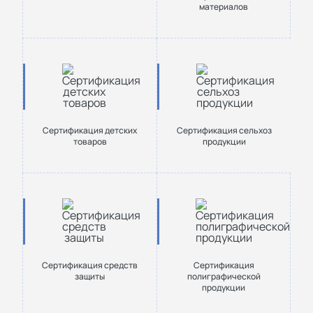
материалов
Сертификация детских
Сертификация сельхоз
товаров
продукции
Сертификация средств
Сертификация
защиты
полиграфической
продукции