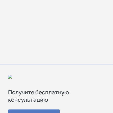
Получите бесплатную
консультацию