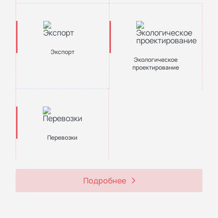
Экспорт
Экологическое
проектирование
Перевозки
Подробнее