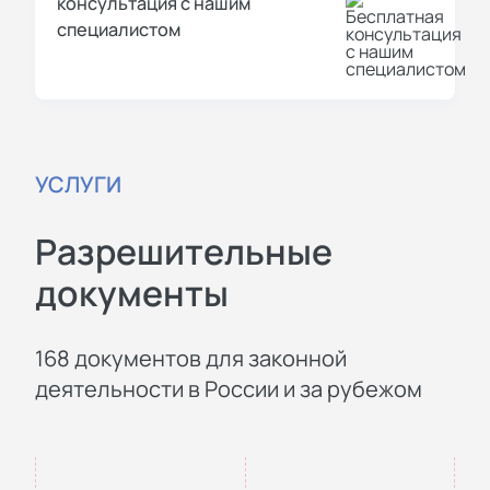
консультация с нашим
специалистом
УСЛУГИ
Разрешительные
документы
168 документов для законной
деятельности в России и за рубежом