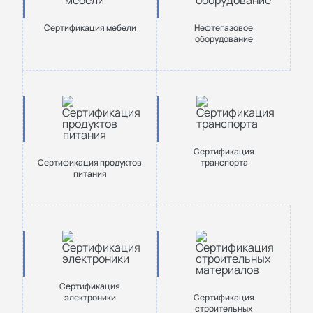
Сертификация мебели
Нефтегазовое
оборудование
Сертификация
Сертификация продуктов
транспорта
питания
Сертификация
электроники
Сертификация
строительных