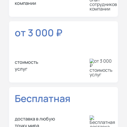
компании
от 3 000 ₽
стоимость
услуг
Бесплатная
доставка в любую
точку мира