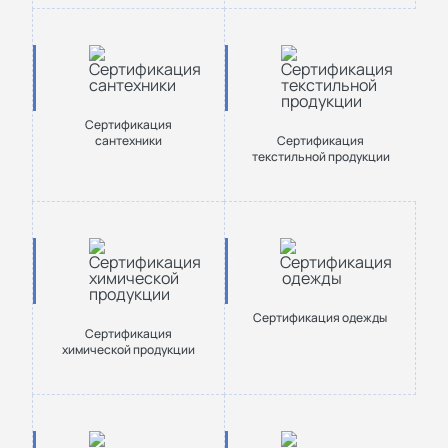
Сертификация
сантехники
Cертификация
текстильной продукции
Сертификация одежды
Сертификация
химической продукции