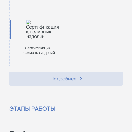
Сертификация
ювелирных изделий
Подробнее
ЭТАПЫ РАБОТЫ