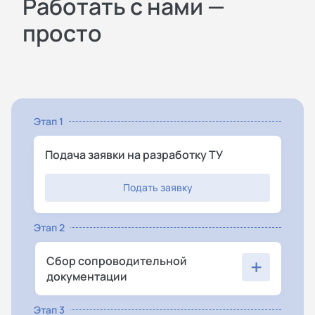
Работать с нами —
просто
Этап 1
Подача заявки на разработку ТУ
Подать заявку
Этап 2
+
Сбор сопроводительной
документации
Этап 3