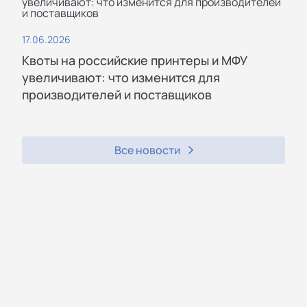
17.06.2026
Квоты на российские принтеры и МФУ
увеличивают: что изменится для
производителей и поставщиков
Все новости