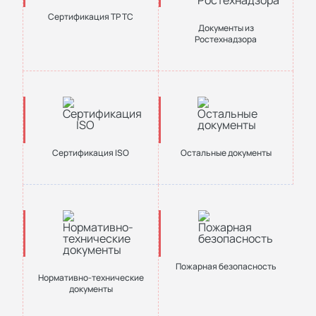
Сертификация ТР ТС
Документы из
Ростехнадзора
Сертификация ISO
Остальные документы
Пожарная безопасность
Нормативно-технические
документы