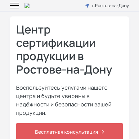
г.Ростов-на-Дону
Центр
сертификации
продукции в
Ростове-на-Дону
Воспользуйтесь услугами нашего
центра и будьте уверены в
надёжности и безопасности вашей
продукции.
Бесплатная консультация