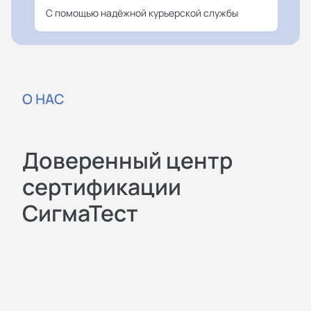
С помощью надёжной курьерской службы
О НАС
Доверенный центр
сертификации
СигмаТест