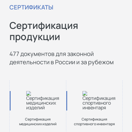
СЕРТИФИКАТЫ
Сертификация
продукции
477 документов для законной
деятельности в России и за рубежом
Сертификация
Сертификация
медицинских изделий
спортивного инвентаря