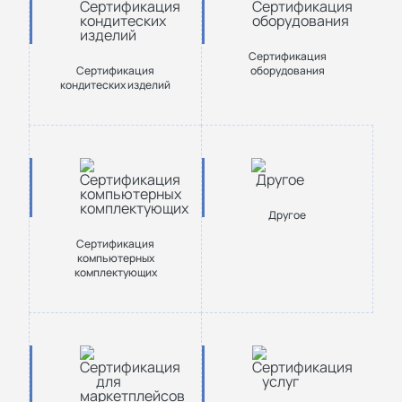
Сертификация
Сертификация
оборудования
кондитеских изделий
Другое
Сертификация
компьютерных
комплектующих