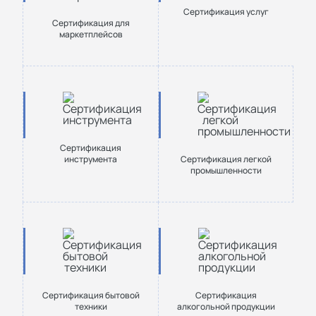
Сертификация услуг
Сертификация для
маркетплейсов
Сертификация
инструмента
Сертификация легкой
промышленности
Сертификация бытовой
Сертификация
техники
алкогольной продукции