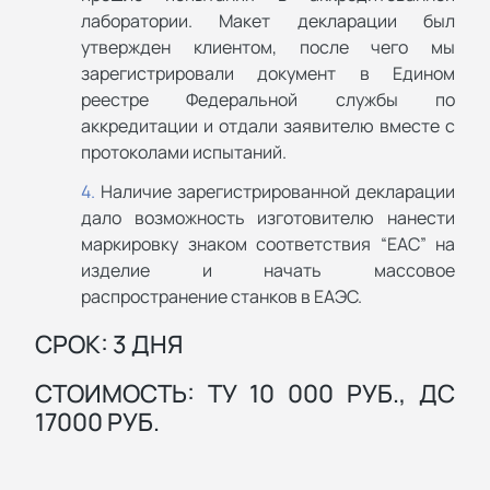
лаборатории. Макет декларации был
утвержден клиентом, после чего мы
зарегистрировали документ в Едином
реестре Федеральной службы по
аккредитации и отдали заявителю вместе с
протоколами испытаний.
Наличие зарегистрированной декларации
дало возможность изготовителю нанести
маркировку знаком соответствия “ЕАС” на
изделие и начать массовое
распространение станков в ЕАЭС.
СРОК: 3 ДНЯ
СТОИМОСТЬ: ТУ 10 000 РУБ., ДС
17000 РУБ.