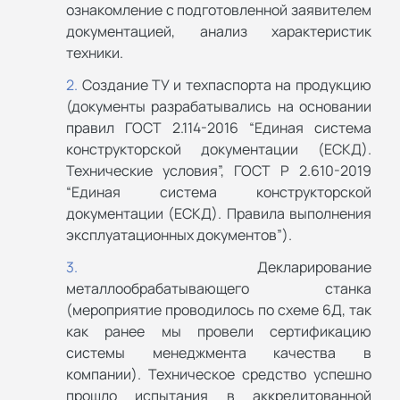
ознакомление с подготовленной заявителем
документацией, анализ характеристик
техники.
Создание ТУ и техпаспорта на продукцию
(документы разрабатывались на основании
правил ГОСТ 2.114-2016 “Единая система
конструкторской документации (ЕСКД).
Технические условия”, ГОСТ Р 2.610-2019
“Единая система конструкторской
документации (ЕСКД). Правила выполнения
эксплуатационных документов”).
Декларирование
металлообрабатывающего станка
(мероприятие проводилось по схеме 6Д, так
как ранее мы провели сертификацию
системы менеджмента качества в
компании). Техническое средство успешно
прошло испытания в аккредитованной