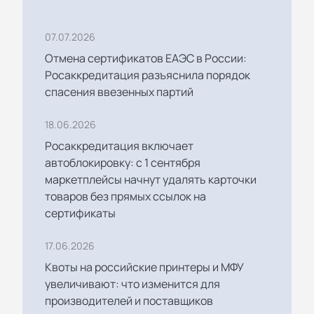
07.07.2026
Отмена сертификатов ЕАЭС в России:
Росаккредитация разъяснила порядок
спасения ввезенных партий
18.06.2026
Росаккредитация включает
автоблокировку: с 1 сентября
маркетплейсы начнут удалять карточки
товаров без прямых ссылок на
сертификаты
17.06.2026
Квоты на российские принтеры и МФУ
увеличивают: что изменится для
производителей и поставщиков