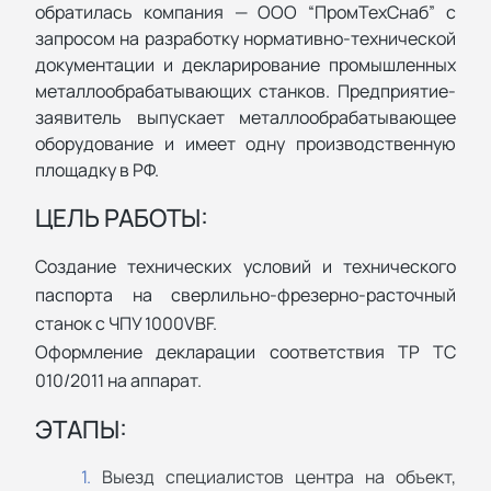
обратилась компания — ООО “ПромТехСнаб” с
запросом на разработку нормативно-технической
документации и декларирование промышленных
металлообрабатывающих станков. Предприятие-
заявитель выпускает металлообрабатывающее
оборудование и имеет одну производственную
площадку в РФ.
ЦЕЛЬ РАБОТЫ:
Создание технических условий и технического
паспорта на сверлильно-фрезерно-расточный
станок с ЧПУ 1000VBF.
Оформление декларации соответствия ТР ТС
010/2011 на аппарат.
ЭТАПЫ:
Выезд специалистов центра на объект,