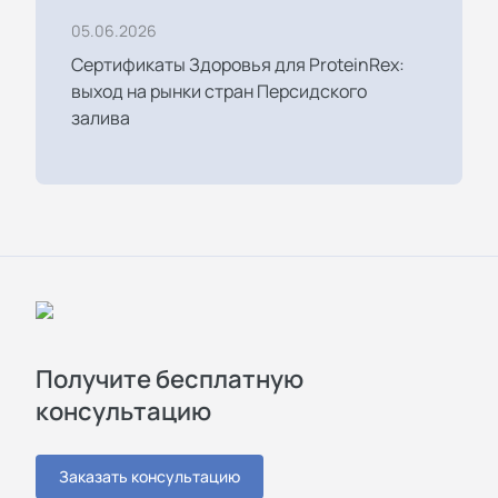
05.06.2026
Сертификаты Здоровья для ProteinRex:
выход на рынки стран Персидского
залива
Получите бесплатную
консультацию
Заказать консультацию