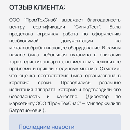
ОТЗЫВ КЛИЕНТА:
ООО “ПромТехСнаб” выражает благодарность
центру сертификации “СигмаТест”. Была
проделана огромная работа по оформлению
необходимой документации на
металлообрабатывающее оборудование. В самом
начале была небольшая путаница в описании
характеристик аппарата, но вместе мы решили все
проблемы и пришли к единому мнению. Отметим,
что оценка соответствия была организована в
короткие сроки. Проводились реальные
испытания аппарата, которые и подтвердили его
безопасность и качество. (Директор по
маркетингу ООО “ПромТехСнаб” — Миллер Филипп
Багратионович).
Последние новости