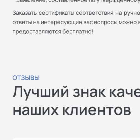
Заказать сертификаты соответствия на ручно
ответы на интересующие вас вопросы можно в
предоставляются бесплатно!
ОТЗЫВЫ
Лучший знак кач
наших клиентов