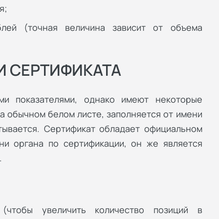
я;
лей (точная величина зависит от объема
И СЕРТИФИКАТА
ми показателями, однако имеют некоторые
а обычном белом листе, заполняется от имени
атывается. Сертификат обладает официальном
ни органа по сертификации, он же является
.
(чтобы увеличить количество позиций в