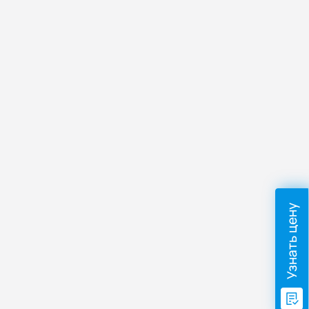
Узнать цену