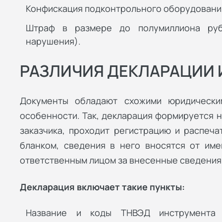
Конфискация подконтрольного оборудовани
Штраф в размере до полумиллиона руб
нарушения).
РАЗЛИЧИЯ ДЕКЛАРАЦИИ 
Документы обладают схожими юридически
особенности. Так, декларация формируется н
заказчика, проходит регистрацию и распеч
бланком, сведения в него вносятся от име
ответственным лицом за внесенные сведения
Декларация включает такие пункты:
Название и коды ТНВЭД инструмента 