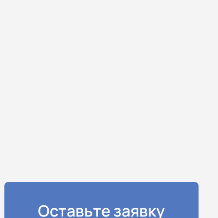
Оставьте заявку