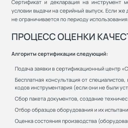
Сертификат и декларация на инструмент м
условии выдачи на серийный выпуск. Если же
не ограничивается по периоду использования
ПРОЦЕСС ОЦЕНКИ КАЧЕС
Алгоритм сертификации следующий:
Подача заявки в сертификационный центр «С
Бесплатная консультация от специалистов,
кодов инструментария (если они не были ус
Сбор пакета документов, создание техничес
Отбор образцов оборудования и их испытан
Оценка состояния производства (оборудова