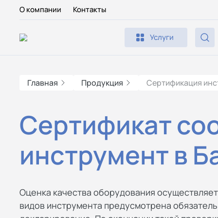
О компании
Контакты
Услуги
Главная
Продукция
Сертификация инс
Сертификат соо
инструмент в Б
Оценка качества оборудования осуществляет
видов инструмента предусмотрена обязательн