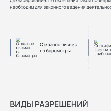
декларирование. По окончании такой проверк
необходим для законного ведения деятельнос
Отказное письмо
на барометры
ВИДЫ РАЗРЕШЕНИЙ