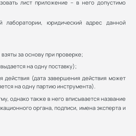
зовать лист приложение – в него допустимо
й лаборатории, юридический адрес данной
взяты за основу при проверке;
выдается на одну поставку);
я действия (дата завершения действия может
яется на одну партию инструмента).
му, однако также в него вписывается название
кационного органа, подписи, имена эксперта и