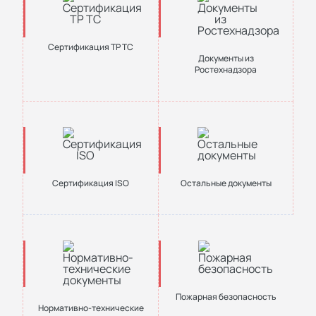
Сертификация ТР ТС
Документы из
Ростехнадзора
Сертификация ISO
Остальные документы
Пожарная безопасность
Нормативно-технические