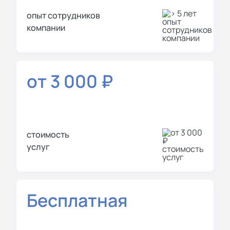
опыт сотрудников
компании
от 3 000 ₽
стоимость
услуг
Бесплатная