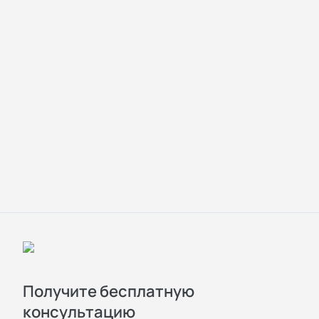
Получите бесплатную
консультацию