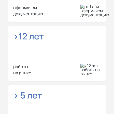
оформляем
документацию
>12 лет
работы
на рынке
> 5 лет