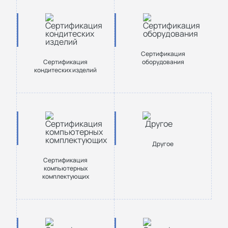
Сертификация
Сертификация
оборудования
кондитеских изделий
Другое
Сертификация
компьютерных
комплектующих