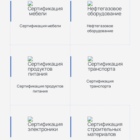
Сертификация мебели
Нефтегазовое
оборудование
Сертификация
Сертификация продуктов
транспорта
питания