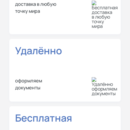
доставка в любую
точку мира
Удалённо
оформляем
документы
Бесплатная