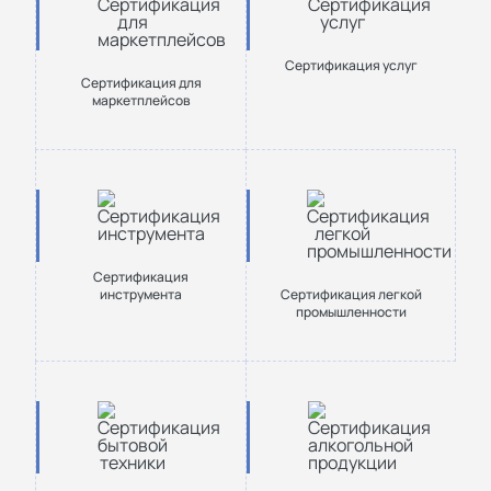
Сертификация услуг
Сертификация для
маркетплейсов
Сертификация
инструмента
Сертификация легкой
промышленности