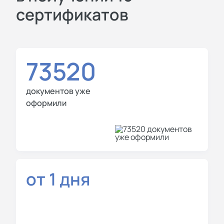
сертификатов
73520
документов уже
оформили
от 1 дня