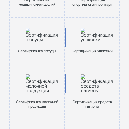
медицинских изделий
спортивного инвентаря
Сертификация посуды
Сертификация упаковки
Сертификация молочной
Сертификация средств
продукции
гигиены