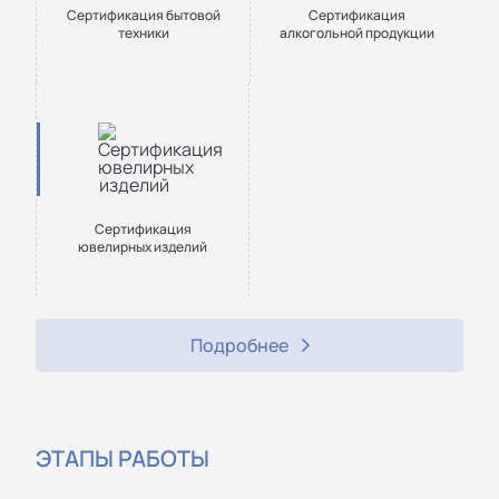
Сертификация бытовой
Сертификация
техники
алкогольной продукции
Сертификация
ювелирных изделий
Подробнее
ЭТАПЫ РАБОТЫ