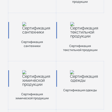
продукции
Сертификация
сантехники
Cертификация
текстильной продукции
Сертификация одежды
Сертификация
химической продукции