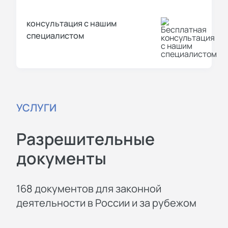
консультация с нашим
специалистом
УСЛУГИ
Разрешительные
документы
168 документов для законной
деятельности в России и за рубежом