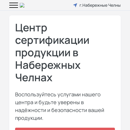
г.Набережные Челны
Центр
сертификации
продукции в
Набережных
Челнах
Воспользуйтесь услугами нашего
центра и будьте уверены в
надёжности и безопасности вашей
продукции.