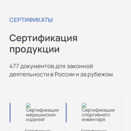
СЕРТИФИКАТЫ
Сертификация
продукции
477 документов для законной
деятельности в России и за рубежом
Сертификация
Сертификация