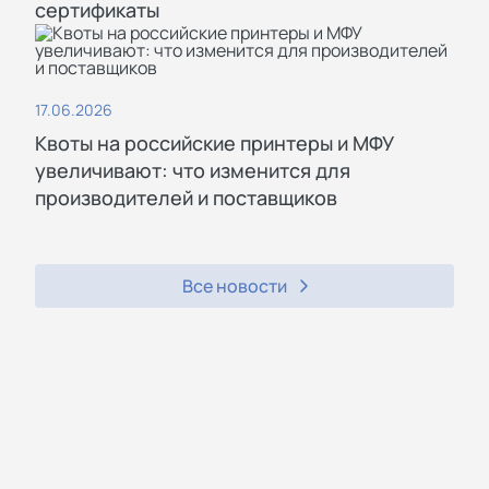
сертификаты
17.06.2026
Квоты на российские принтеры и МФУ
увеличивают: что изменится для
производителей и поставщиков
Все новости