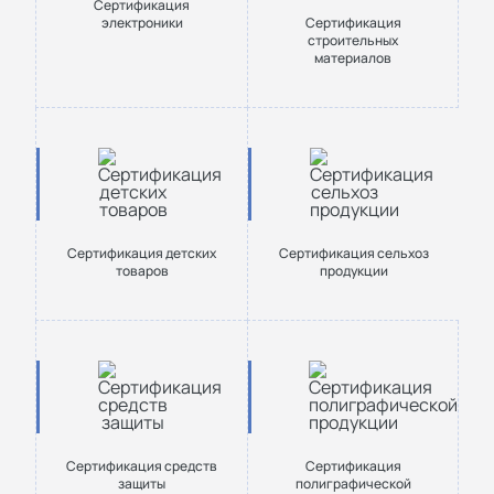
Сертификация
электроники
Сертификация
строительных
материалов
Сертификация детских
Сертификация сельхоз
товаров
продукции
Сертификация средств
Сертификация
защиты
полиграфической