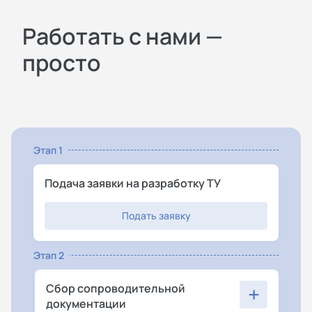
Работать с нами —
просто
Этап 1
Подача заявки на разработку ТУ
Подать заявку
Этап 2
+
Сбор сопроводительной
документации