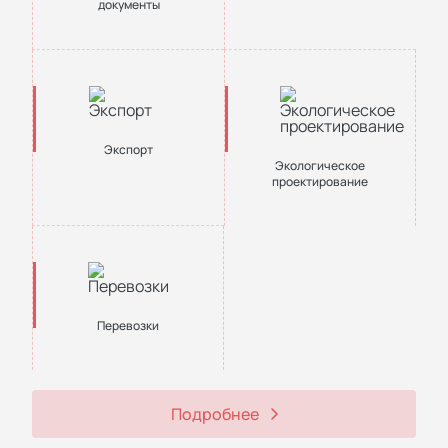
документы
Экспорт
Экологическое
проектирование
Перевозки
Подробнее