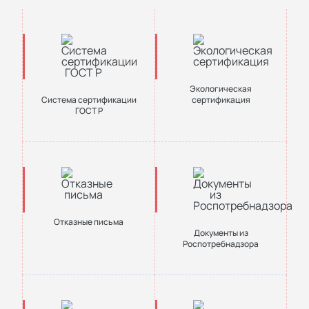
Экологическая
Система сертификации
сертификация
ГОСТ Р
Отказные письма
Документы из
Роспотребнадзора