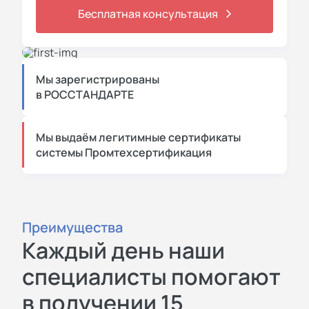
Бесплатная консультация
Мы зарегистрированы
в РОССТАНДАРТЕ
Мы выдаём легитимные сертификаты
системы Промтехсертификация
Преимущества
Каждый день наши
специалисты помогают
в получении 15