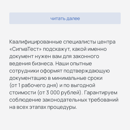
читать далее
Квалифицированные специалисты центра
«СигмаТест» подскажут, какой именно
документ нужен вам для законного
ведения бизнеса. Наши опытные
сотрудники оформят подтверждающую
документацию в минимальные сроки
(от 1 рабочего дня) и по выгодной
стоимости (от 3 000 рублей). Гарантируем
соблюдение законодательных требований
на всех этапах процедуры.
Квалифицированные специалисты