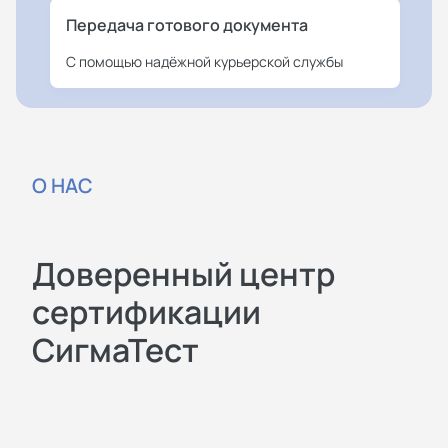
Передача готового документа
С помощью надёжной курьерской службы
О НАС
Доверенный центр
сертификации
СигмаТест