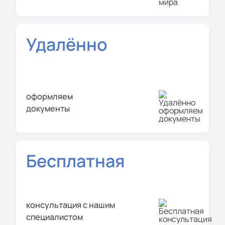
Удалённо
оформляем
документы
Бесплатная
консультация с нашим
специалистом