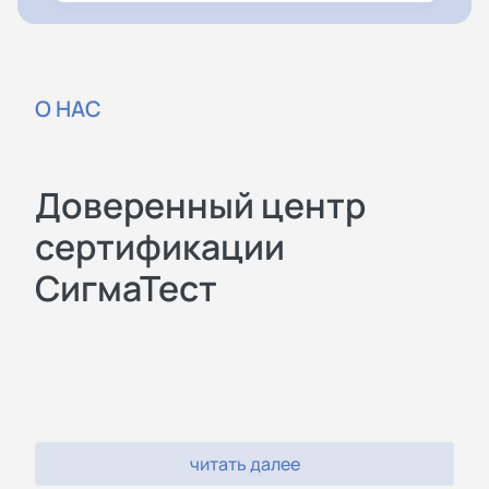
О НАС
Доверенный центр
сертификации
СигмаТест
читать далее