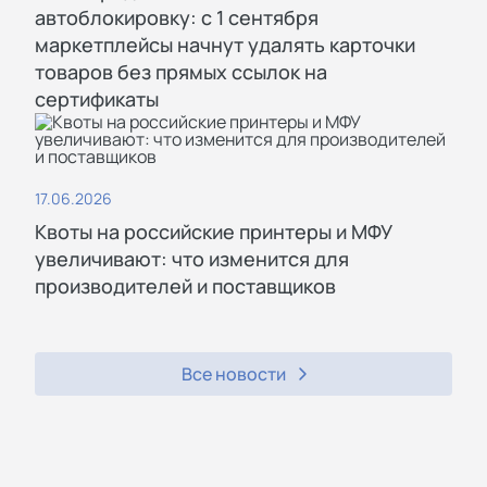
автоблокировку: с 1 сентября
маркетплейсы начнут удалять карточки
товаров без прямых ссылок на
сертификаты
17.06.2026
Квоты на российские принтеры и МФУ
увеличивают: что изменится для
производителей и поставщиков
Все новости