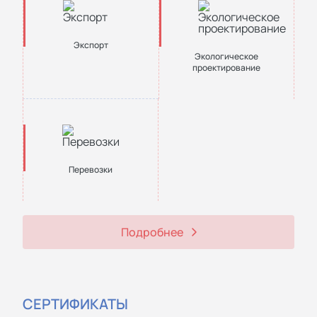
Экспорт
Экологическое
проектирование
Перевозки
Подробнее
СЕРТИФИКАТЫ