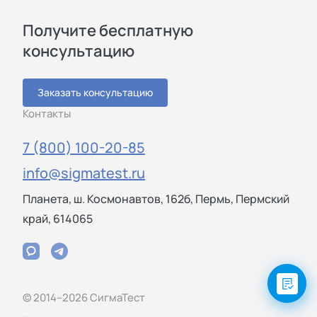
Получите бесплатную
консультацию
Заказать консультацию
Контакты
7 (800) 100-20-85
info@sigmatest.ru
Планета, ш. Космонавтов, 162б, Пермь, Пермский
край, 614065
© 2014–2026 СигмаТест