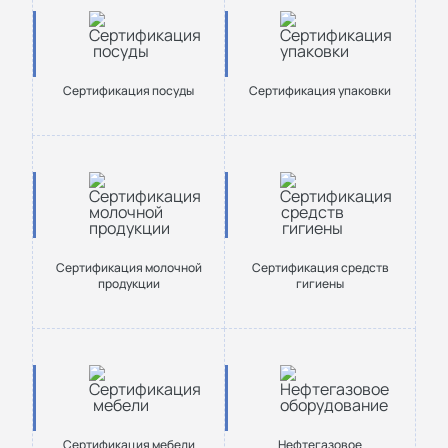
Сертификация посуды
Сертификация упаковки
Сертификация молочной
Сертификация средств
продукции
гигиены
Сертификация мебели
Нефтегазовое