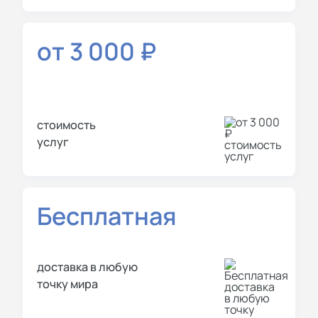
от 3 000 ₽
стоимость
услуг
Бесплатная
доставка в любую
точку мира