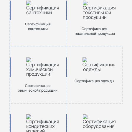
Сертификация
сантехники
Cертификация
текстильной продукции
Сертификация одежды
Сертификация
химической продукции