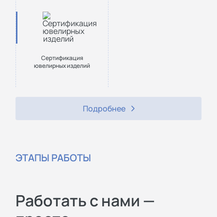
Сертификация
ювелирных изделий
Подробнее
ЭТАПЫ РАБОТЫ
Работать с нами —