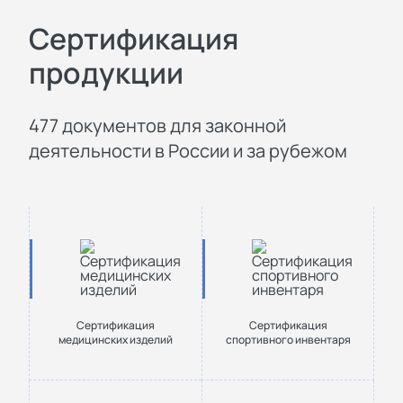
Сертификация
продукции
477 документов для законной
деятельности в России и за рубежом
Сертификация
Сертификация
медицинских изделий
спортивного инвентаря