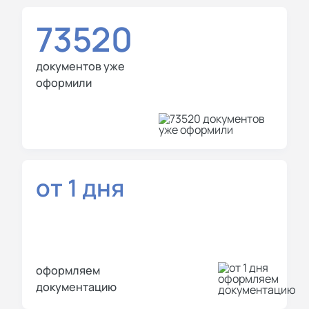
73520
документов уже
оформили
от 1 дня
оформляем
документацию