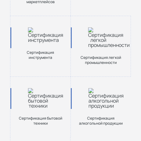
маркетплейсов
Сертификация
инструмента
Сертификация легкой
промышленности
Сертификация бытовой
Сертификация
техники
алкогольной продукции