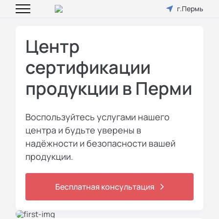
г.Пермь
Центр
сертификации
продукции в Перми
Воспользуйтесь услугами нашего
центра и будьте уверены в
надёжности и безопасности вашей
продукции.
Бесплатная консультация