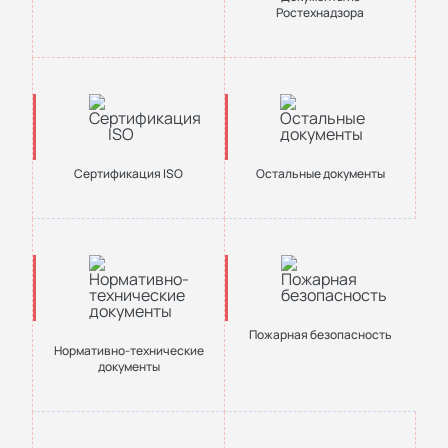
Ростехнадзора
Сертификация ISO
Остальные документы
Пожарная безопасность
Нормативно-технические
документы