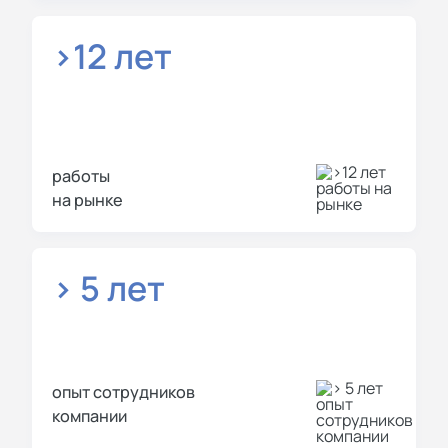
>12 лет
работы
на рынке
> 5 лет
опыт сотрудников
компании