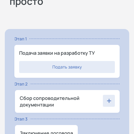
просто
Этап 1
Подача заявки на разработку ТУ
Подать заявку
Этап 2
+
Сбор сопроводительной
документации
Этап 3
Заключение договора