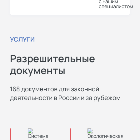
УСЛУГИ
Разрешительные
документы
168 документов для законной
деятельности в России и за рубежом