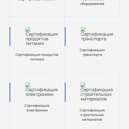
оборудование
Сертификация
Сертификация продуктов
транспорта
питания
Сертификация
электроники
Сертификация
строительных
материалов