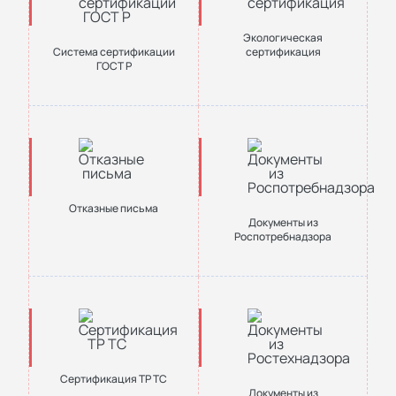
Экологическая
Система сертификации
сертификация
ГОСТ Р
Отказные письма
Документы из
Роспотребнадзора
Сертификация ТР ТС
Документы из