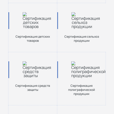
Сертификация детских
Сертификация сельхоз
товаров
продукции
Сертификация средств
Сертификация
защиты
полиграфической
продукции