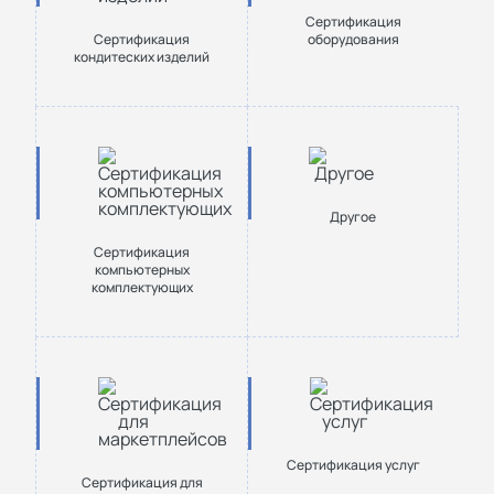
Сертификация
Сертификация
оборудования
кондитеских изделий
Другое
Сертификация
компьютерных
комплектующих
Сертификация услуг
Сертификация для