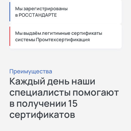
Мы зарегистрированы
в РОССТАНДАРТЕ
Мы выдаём легитимные сертификаты
системы Промтехсертификация
Преимущества
Каждый день наши
специалисты помогают
в получении 15
сертификатов