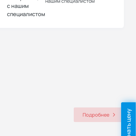
с нашим
специалистом
Узнать цену
Подробнее