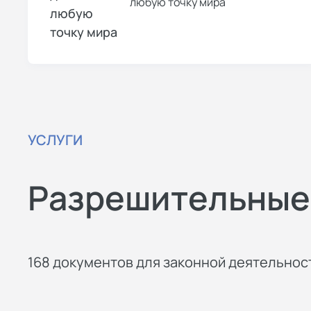
любую
точку мира
УСЛУГИ
Разрешительные
168 документов для законной деятельност