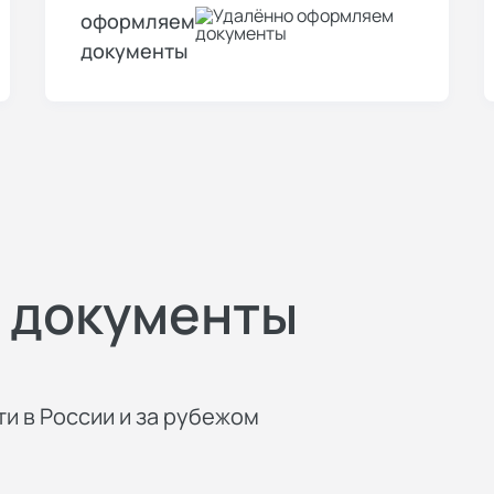
оформляем
документы
 документы
и в России и за рубежом