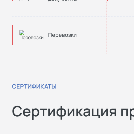
Перевозки
СЕРТИФИКАТЫ
Сертификация п