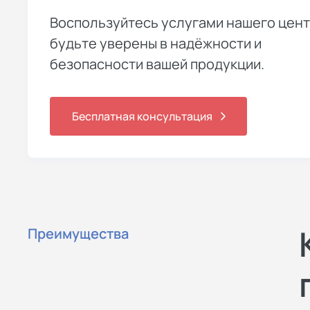
Воспользуйтесь услугами нашего цент
будьте уверены в надёжности и
безопасности вашей продукции.
Бесплатная консультация
Преимущества