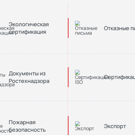
Экологическая
Отказные п
сертификация
Документы из
Сертификац
Ростехнадзора
Пожарная
Экспорт
безопасность