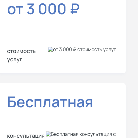
от 3 000 ₽
стоимость
услуг
Бесплатная
консультация