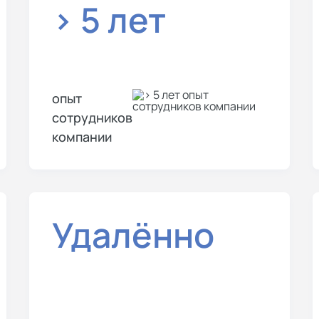
> 5 лет
опыт
сотрудников
компании
Удалённо