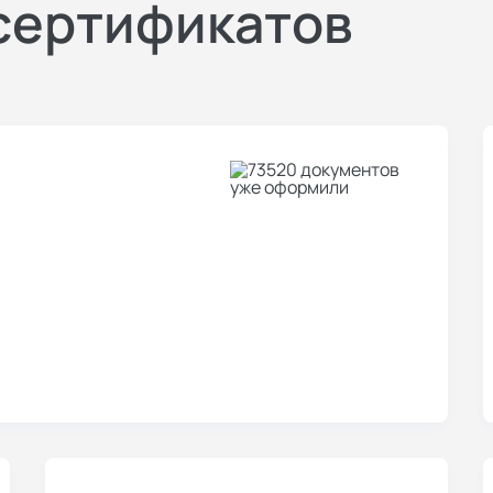
сертификатов