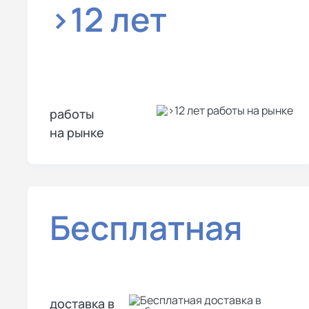
>12 лет
работы
на рынке
Бесплатная
доставка в