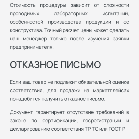
Стоимость процедуры зависит от сложности
проводимых лабораторных испытаний,
особенностей производства продукции и ее
конструктива. Точный расчет цены может сделать
наш менеджер только после изучения заявки
предпринимателя.
ОТКАЗНОЕ ПИСЬМО
Если ваш товар не подлежит обязательной оценке
соответствия, для продажи на маркетплейсах
понадобится получить отказное письмо.
Документ гарантирует отсутствие требований в
законе по сертификации, госрегистрации и
декларированию соответствия ТР ТС или ГОСТ Р.