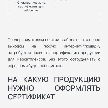
Отказное письмо по
сертификации для
Wildberries
Предпринимателям не стоит забывать, что перед
выходом на любую интернет-площадку
потребуется провести сертификацию продукции
для маркетплейсов. Без этого сотрудничать с
сервисами будет невозможно.
НА КАКУЮ ПРОДУКЦИЮ
НУЖНО ОФОРМЛЯТЬ
СЕРТИФИКАТ