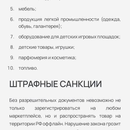
мебель;
продукция легкой промышленности (одежда,
обувь, галантерея);
оборудование для детских игровых площадок;
детские товары, игрушки;
парфюмерия и косметика;
топливо.
ШТРАФНЫЕ САНКЦИИ
Без разрешительных документов невозможно не
только зарегистрироваться на любом
маркетплейсе, но и распространять товар на
территории РФ оффлайн. Нарушение закона грозит