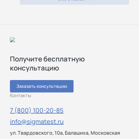
Получите бесплатную
консультацию
Заказать консультацию
Контакты
7 (800) 100-20-85
info@sigmatest.ru
ул. Твардовского, 10а, Балашиха, Московская