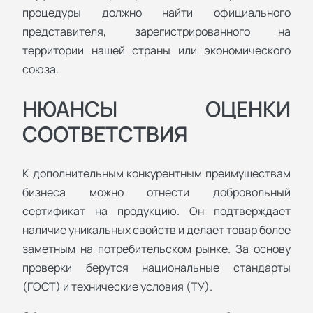
процедуры должно найти официального
представителя, зарегистрированного на
территории нашей страны или экономического
союза.
НЮАНСЫ ОЦЕНКИ
СООТВЕТСТВИЯ
К дополнительным конкурентным преимуществам
бизнеса можно отнести добровольный
сертификат на продукцию. Он подтверждает
наличие уникальных свойств и делает товар более
заметным на потребительском рынке. За основу
проверки берутся национальные стандарты
(ГОСТ) и технические условия (ТУ).