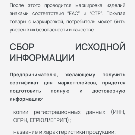
После этого проводится маркировка изделий
знаками соответствия “ЕАС” и “СТР”. Покупая
товары с маркировкой, потребитель может быть
уверен в их безопасности и качестве.
СБОР ИСХОДНОЙ
ИНФОРМАЦИИ
Предпринимателю, желающему получить
сертификат для маркетплейсов, придется
подготовить полную и достоверную
информацию:
копии регистрационных данных (ИНН,
ОГРН, ЕГРЮЛ/ЕГРИП);
название и характеристики продукции;