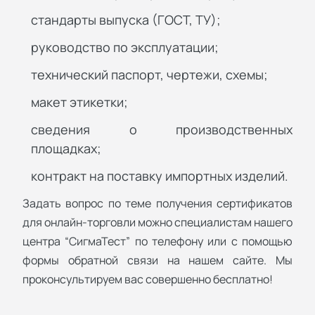
стандарты выпуска (ГОСТ, ТУ);
руководство по эксплуатации;
технический паспорт, чертежи, схемы;
макет этикетки;
сведения о производственных
площадках;
контракт на поставку импортных изделий.
Задать вопрос по теме получения сертификатов
для онлайн-торговли можно специалистам нашего
центра “СигмаТест” по телефону или с помощью
формы обратной связи на нашем сайте. Мы
проконсультируем вас совершенно бесплатно!