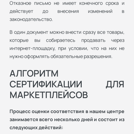
Отказное письмо не имеет конечного срока и
действует до внесения изменений в
законодательство.
В один документ можно внести сразу все товары,
которые вы собираетесь продавать через
интернет-площадку, при условии, что на них не
нужно оформлять обязательные разрешения.
АЛГОРИТМ
СЕРТИФИКАЦИИ ДЛЯ
МАРКЕТПЛЕЙСОВ
Процесс оценки соответствия в нашем центре
занимается всего несколько дней и состоит из
следующих действий: