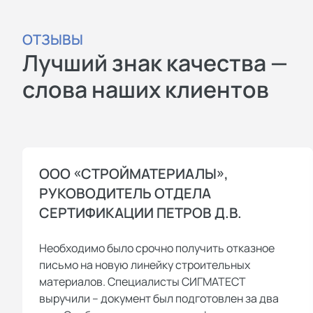
ОТЗЫВЫ
Лучший знак качества —
слова наших клиентов
ООО «СТРОЙМАТЕРИАЛЫ»,
РУКОВОДИТЕЛЬ ОТДЕЛА
СЕРТИФИКАЦИИ ПЕТРОВ Д.В.
Необходимо было срочно получить отказное
письмо на новую линейку строительных
материалов. Специалисты СИГМАТЕСТ
выручили – документ был подготовлен за два