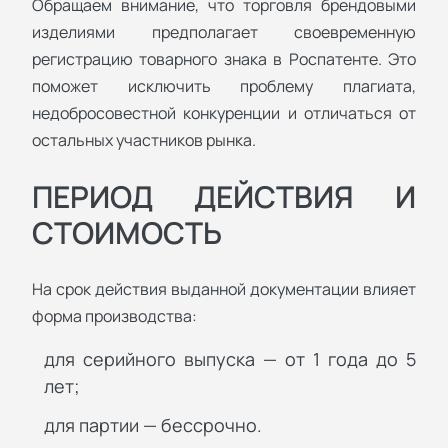
Обращаем внимание, что торговля брендовыми
изделиями предполагает своевременную
регистрацию товарного знака в Роспатенте. Это
поможет исключить проблему плагиата,
недобросовестной конкуренции и отличаться от
остальных участников рынка.
ПЕРИОД ДЕЙСТВИЯ И
СТОИМОСТЬ
На срок действия выданной документации влияет
форма производства:
для серийного выпуска — от 1 года до 5
лет;
для партии — бессрочно.