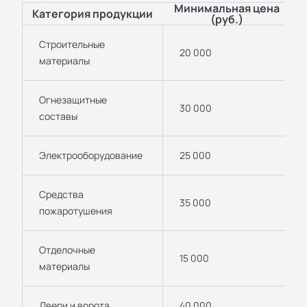
Минимальная цена
Категория продукции
(руб.)
Строительные
20 000
материалы
Огнезащитные
30 000
составы
Электрооборудование
25 000
Средства
35 000
пожаротушения
Отделочные
15 000
материалы
Двери и ворота
40 000