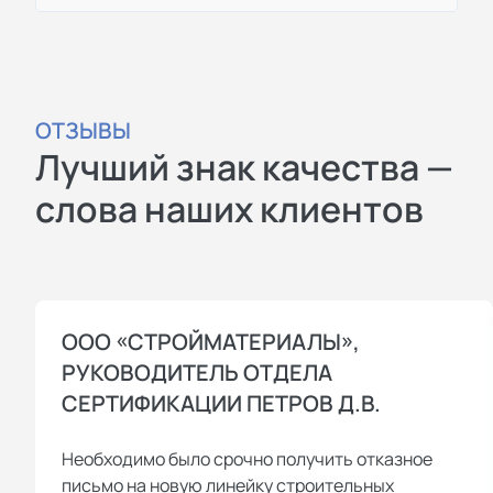
ОТЗЫВЫ
Лучший знак качества —
слова наших клиентов
ООО «СТРОЙМАТЕРИАЛЫ»,
РУКОВОДИТЕЛЬ ОТДЕЛА
СЕРТИФИКАЦИИ ПЕТРОВ Д.В.
Необходимо было срочно получить отказное
письмо на новую линейку строительных