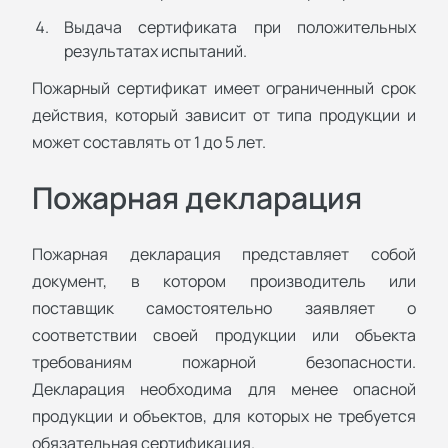
Выдача сертификата при положительных
результатах испытаний.
Пожарный сертификат имеет ограниченный срок
действия, который зависит от типа продукции и
может составлять от 1 до 5 лет.
Пожарная декларация
Пожарная декларация представляет собой
документ, в котором производитель или
поставщик самостоятельно заявляет о
соответствии своей продукции или объекта
требованиям пожарной безопасности.
Декларация необходима для менее опасной
продукции и объектов, для которых не требуется
обязательная сертификация.