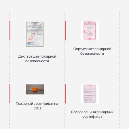
Сертификат пожарной
безопасности
Декларация пожарной
безопасности
Пожарный сертификат на
ОКЛ
Добровольный пожарный
сертификат