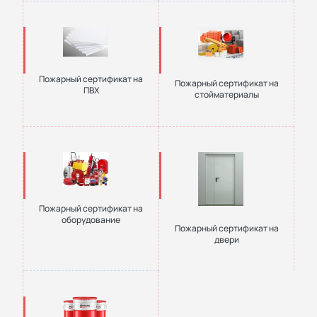
Пожарный сертификат на
Пожарный сертификат на
ПВХ
стойматериалы
Пожарный сертификат на
оборудование
Пожарный сертификат на
двери