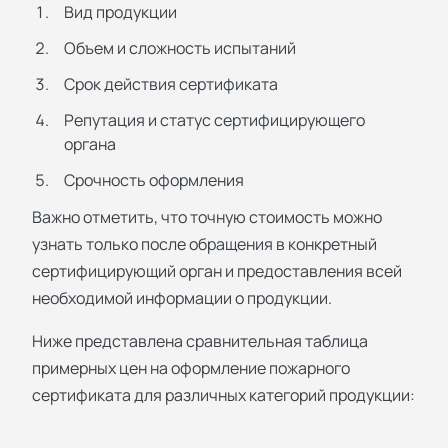
Вид продукции
Объем и сложность испытаний
Срок действия сертификата
Репутация и статус сертифицирующего
органа
Срочность оформления
Важно отметить, что точную стоимость можно
узнать только после обращения в конкретный
сертифицирующий орган и предоставления всей
необходимой информации о продукции.
Ниже представлена сравнительная таблица
примерных цен на оформление пожарного
сертификата для различных категорий продукции: