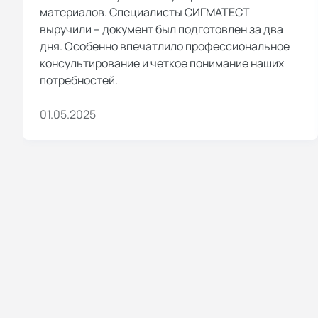
материалов. Специалисты СИГМАТЕСТ
выручили – документ был подготовлен за два
дня. Особенно впечатлило профессиональное
консультирование и четкое понимание наших
потребностей.
01.05.2025