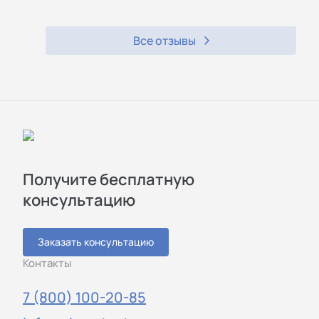
Все отзывы
Получите бесплатную
консультацию
Заказать консультацию
Контакты
7 (800) 100-20-85