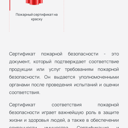
Пожарный сертификат на
краску
Сертификат пожарной безопасности - это
документ, который подтверждает соответствие
продукции или услуг требованиям пожарной
безопасности. Он выдается уполномоченными
органами после проведения испытаний и оценки
соответствия.
Сертификат соответствия пожарной
безопасности играет важнейшую роль в защите
жизни и здоровья людей, а также в обеспечении
сохранности имущества. Сертификация и