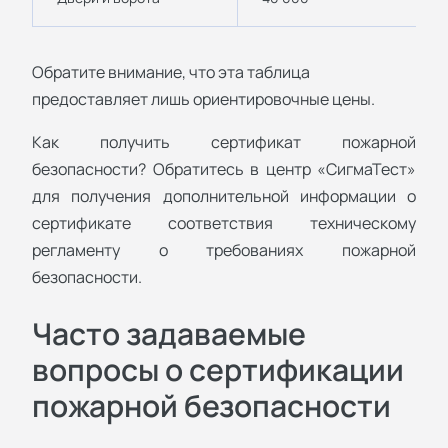
Обратите внимание, что эта таблица
предоставляет лишь ориентировочные цены.
Как получить сертификат пожарной
безопасности? Обратитесь в центр «СигмаТест»
для получения дополнительной информации о
сертификате соответствия техническому
регламенту о требованиях пожарной
безопасности.
Часто задаваемые
вопросы о сертификации
пожарной безопасности