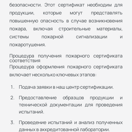
безопасности. Этот сертификат необходим для
продукции, которые могут представлять
повышенную опасность в случае возникновения
пожара, включая строительные материалы,
системы пожарной сигнализации и
пожаротушения.
Процедура получения пожарного сертификата
соответствия
Процедура оформления пожарного сертификата
включает несколько ключевых этапов:
Подача заявки в наш центр сертификации.
Предоставление образцов продукции и
технической документации для проведения
испытаний.
Проведение испытаний и анализ полученных
данных в аккредитованной лаборатории.