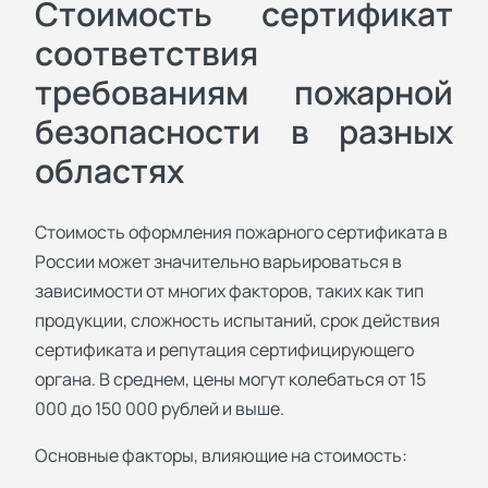
Стоимость сертификат
соответствия
требованиям пожарной
безопасности в разных
областях
Стоимость оформления пожарного сертификата в
России может значительно варьироваться в
зависимости от многих факторов, таких как тип
продукции, сложность испытаний, срок действия
сертификата и репутация сертифицирующего
органа. В среднем, цены могут колебаться от 15
000 до 150 000 рублей и выше.
Основные факторы, влияющие на стоимость: