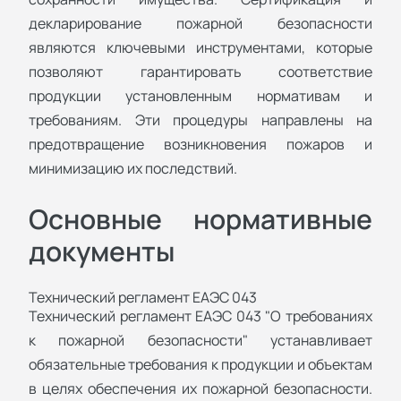
декларирование пожарной безопасности
являются ключевыми инструментами, которые
позволяют гарантировать соответствие
продукции установленным нормативам и
требованиям. Эти процедуры направлены на
предотвращение возникновения пожаров и
минимизацию их последствий.
Основные нормативные
документы
Технический регламент ЕАЭС 043
Технический регламент ЕАЭС 043 "О требованиях
к пожарной безопасности" устанавливает
обязательные требования к продукции и объектам
в целях обеспечения их пожарной безопасности.