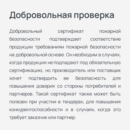
Добровольная проверка
Добровольный сертификат пожарной
безопасности подтверждает соответствие
продукции требованиям пожарной безопасности
на добровольной основе. Он необходим в случаях,
когда продукция не подпадают под обязательную
сертификацию, но производитель или поставщик
хочет подтвердить ее безопасность для
повышения доверия со стороны потребителей и
партнеров. Такой сертификат также может быть
полезен при участии в тендерах, для повышения
конкурентоспособности и в случаях, когда это
требует заказчик или партнер.