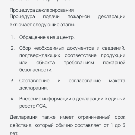
Процедура декларирования
Процедура подачи пожарной декларации
включает следующие этапы:
Обращение в наш центр.
Сбор необходимых документов и сведений,
подтверждающих соответствие продукции
или объекта требованиям пожарной
безопасности.
Составление и согласование макета
декларации.
Внесение информации о декларации в единый
реестр ФСА.
Декларация также имеет ограниченный срок
действия, который обычно составляет от 1 до 3
лет.