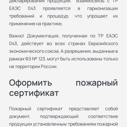
декларирования продукции. Взаимосвязь с ТР
ЕАЭС 043 проявляется в гармонизации
требований и процедур, что упрощает их
применение на практике.
Важно! Документация, полученная по ТР ЕАЭС
043, действует во всех странах Евразийского
экономического союза. А разрешения, выданные в
рамках ФЗ № 123, могут быть использованы только
на территории России.
Оформить пожарный
сертификат
Пожарный сертификат представляет собой
документ, подтверждающий соответствие
продукции установленным требованиям пожарной