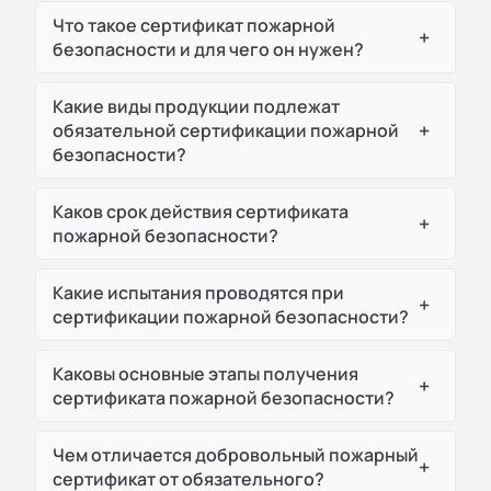
Что такое сертификат пожарной
+
безопасности и для чего он нужен?
Какие виды продукции подлежат
+
обязательной сертификации пожарной
безопасности?
Каков срок действия сертификата
+
пожарной безопасности?
Какие испытания проводятся при
+
сертификации пожарной безопасности?
Каковы основные этапы получения
+
сертификата пожарной безопасности?
Чем отличается добровольный пожарный
+
сертификат от обязательного?