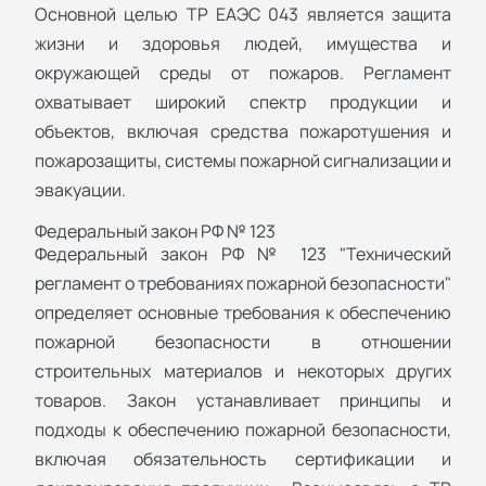
Основной целью ТР ЕАЭС 043 является защита
жизни и здоровья людей, имущества и
окружающей среды от пожаров. Регламент
охватывает широкий спектр продукции и
объектов, включая средства пожаротушения и
пожарозащиты, системы пожарной сигнализации и
эвакуации.
Федеральный закон РФ № 123
Федеральный закон РФ № 123 "Технический
регламент о требованиях пожарной безопасности"
определяет основные требования к обеспечению
пожарной безопасности в отношении
строительных материалов и некоторых других
товаров. Закон устанавливает принципы и
подходы к обеспечению пожарной безопасности,
включая обязательность сертификации и