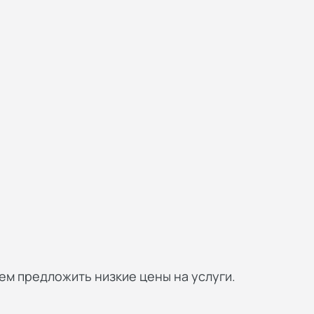
м предложить низкие цены на услуги.