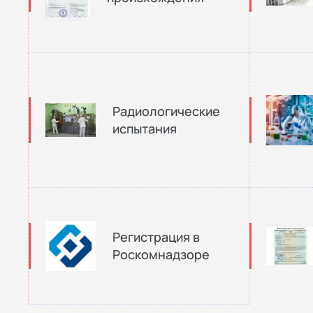
Радиологические
испытания
Регистрация в
Роскомнадзоре