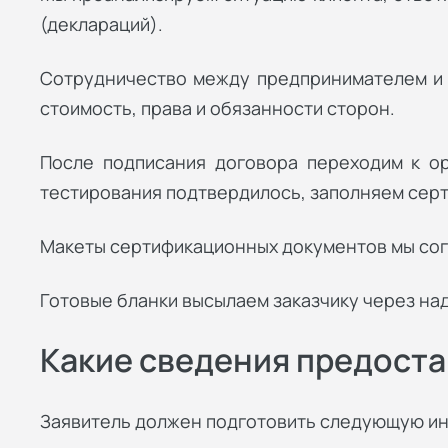
(деклараций).
Сотрудничество между предпринимателем и ц
стоимость, права и обязанности сторон.
После подписания договора переходим к ор
тестирования подтвердилось, заполняем серт
Макеты сертификационных документов мы согл
Готовые бланки высылаем заказчику через на
Какие сведения предоста
Заявитель должен подготовить следующую и