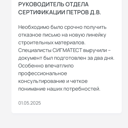
РУКОВОДИТЕЛЬ ОТДЕЛА
СЕРТИФИКАЦИИ ПЕТРОВ Д.В.
Необходимо было срочно получить
отказное письмо на новую линейку
строительных материалов.
Специалисты СИГМАТЕСТ выручили –
документ был подготовлен за два дня.
Особенно впечатлило
профессиональное
консультирование и четкое
понимание наших потребностей.
01.05.2025