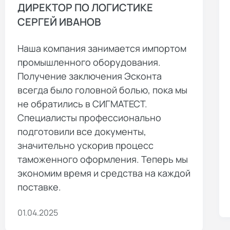
ДИРЕКТОР ПО ЛОГИСТИКЕ
СЕРГЕЙ ИВАНОВ
Наша компания занимается импортом
промышленного оборудования.
Получение заключения Эсконта
всегда было головной болью, пока мы
не обратились в СИГМАТЕСТ.
Специалисты профессионально
подготовили все документы,
значительно ускорив процесс
таможенного оформления. Теперь мы
экономим время и средства на каждой
поставке.
01.04.2025