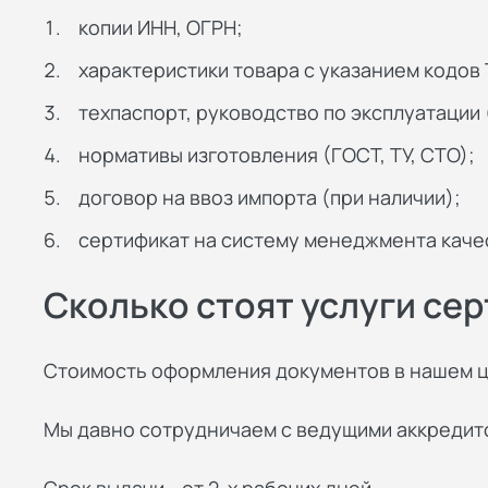
копии ИНН, ОГРН;
характеристики товара с указанием кодов
техпаспорт, руководство по эксплуатации
нормативы изготовления (ГОСТ, ТУ, СТО);
договор на ввоз импорта (при наличии);
сертификат на систему менеджмента качес
Сколько стоят услуги се
Стоимость оформления документов в нашем це
Мы давно сотрудничаем с ведущими аккредито