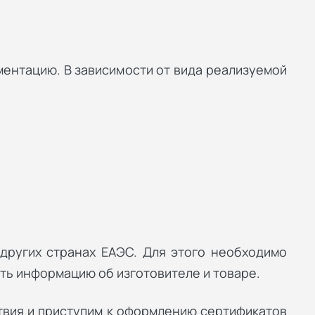
ентацию. В зависимости от вида реализуемой
других странах ЕАЭС. Для этого необходимо
ть информацию об изготовителе и товаре.
твия и приступим к оформлению сертификатов