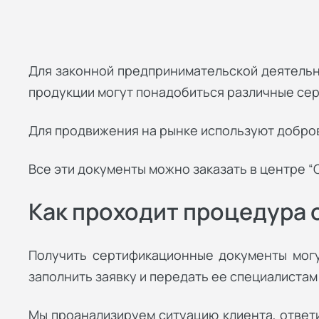
Для законной предпринимательской деятельн
продукции могут понадобиться различные сер
Для продвижения на рынке используют добров
Все эти документы можно заказать в центре “
Как проходит процедура
Получить сертификационные документы могу
заполнить заявку и передать ее специалиста
Мы проанализируем ситуацию клиента, ответ