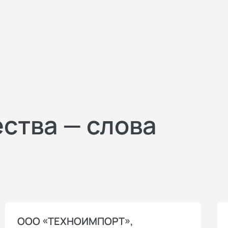
ества — слова
ООО «ТЕХНОИМПОРТ»,