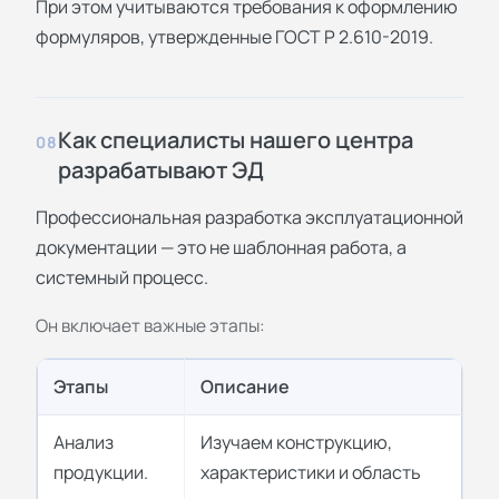
При этом учитываются требования к оформлению
формуляров, утвержденные ГОСТ Р 2.610-2019.
Как специалисты нашего центра
08
разрабатывают ЭД
Профессиональная разработка эксплуатационной
документации — это не шаблонная работа, а
системный процесс.
Он включает важные этапы:
Этапы
Описание
Анализ
Изучаем конструкцию,
продукции.
характеристики и область