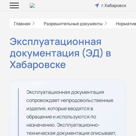
г.Хабаровск
Главная
Разрешительные документы
Норматив
Эксплуатационная
документация (ЭД) в
Хабаровске
Эксплуатационная документация
сопровождает непродовольственные
изделия, которые вводятся в
обращение и используются по
назначению. Эксплуатационно-
техническая документация описывает,