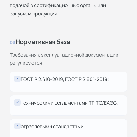
подачей в сертификационные органы или
запуском продукции.
Нормативная база
03
Требования к эксплуатационной документации
регулируются:
ГОСТ Р 2.610-2019, ГОСТ Р 2.601-2019;
✓
техническими регламентами ТР ТС/ЕАЭС;
✓
отраслевыми стандартами.
✓