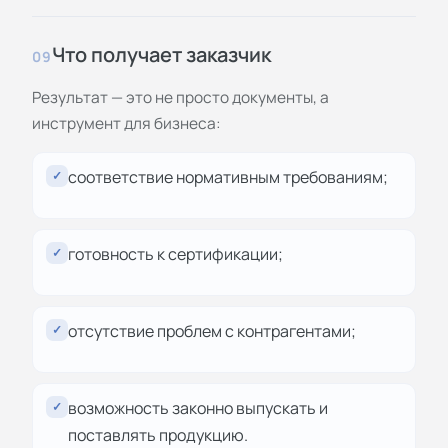
Что получает заказчик
09
Результат — это не просто документы, а
инструмент для бизнеса:
соответствие нормативным требованиям;
✓
готовность к сертификации;
✓
отсутствие проблем с контрагентами;
✓
возможность законно выпускать и
✓
поставлять продукцию.