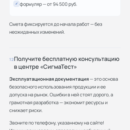
формуляр — от 94 500 руб.
✓
Смета фиксируется до начала работ — без
неожиданных изменений.
Получите бесплатную консультацию
12
в центре «СигмаТест»
Эксплуатационная документация
— это основа
безопасного использования продукции и ее
допуска на рынок. Ошибки в ней стоят дорого, а
грамотная разработка — экономит ресурсы и
снижает риски.
Звоните по телефону, указанному на сайте!