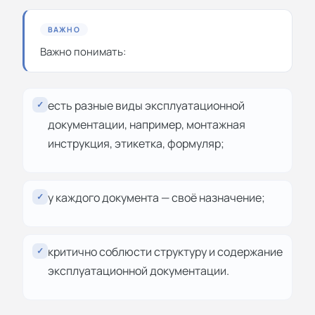
ВАЖНО
Важно понимать:
есть разные виды эксплуатационной
✓
документации, например, монтажная
инструкция, этикетка, формуляр;
у каждого документа — своё назначение;
✓
критично соблюсти структуру и содержание
✓
эксплуатационной документации.