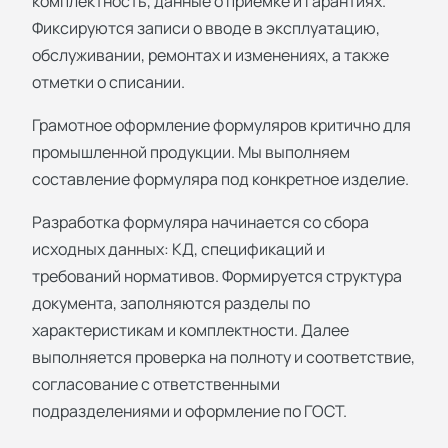
комплектность, данные о приёмке и гарантиях.
Фиксируются записи о вводе в эксплуатацию,
обслуживании, ремонтах и изменениях, а также
отметки о списании.
Грамотное оформление формуляров критично для
промышленной продукции. Мы выполняем
составление формуляра под конкретное изделие.
Разработка формуляра начинается со сбора
исходных данных: КД, спецификаций и
требований нормативов. Формируется структура
документа, заполняются разделы по
характеристикам и комплектности. Далее
выполняется проверка на полноту и соответствие,
согласование с ответственными
подразделениями и оформление по ГОСТ.