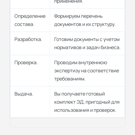
применения.
Определение
Формируем перечень
состава.
документов и их структуру.
Разработка.
Готовим документы с учетом
нормативов и задач бизнеса.
Проверка.
Проводим внутреннюю
экспертизу на соответствие
требованиям.
Выдача.
Вы получаете готовый
комплект ЭД, пригодный для
использования и проверок.