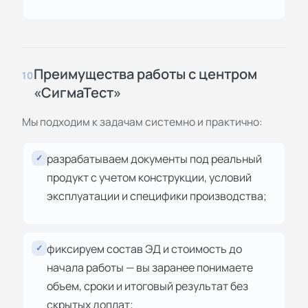
Преимущества работы с центром
10
«СигмаТест»
Мы подходим к задачам системно и практично:
разрабатываем документы под реальный
✓
продукт с учетом конструкции, условий
эксплуатации и специфики производства;
фиксируем состав ЭД и стоимость до
✓
начала работы — вы заранее понимаете
объем, сроки и итоговый результат без
скрытых доплат;