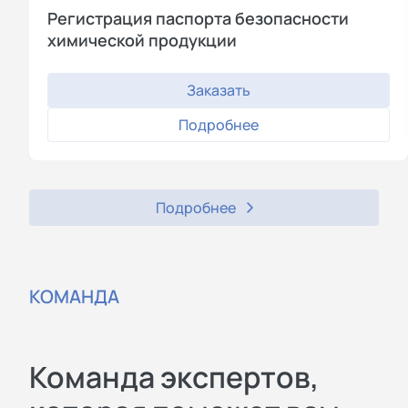
Регистрация паспорта безопасности
химической продукции
Заказать
Подробнее
Подробнее
КОМАНДА
Команда экспертов,