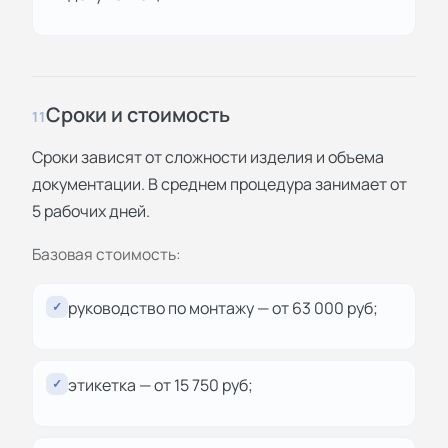
Сроки и стоимость
11
Сроки зависят от сложности изделия и объема
документации. В среднем процедура занимает от
5 рабочих дней.
Базовая стоимость:
руководство по монтажу — от 63 000 руб;
✓
этикетка — от 15 750 руб;
✓