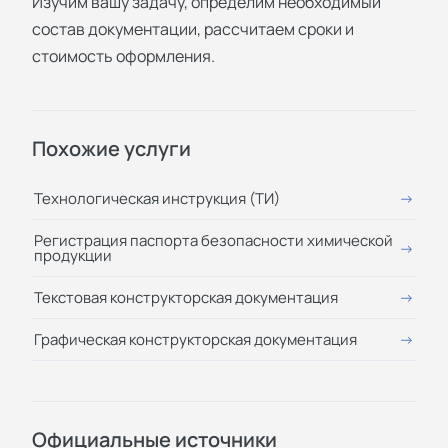
Изучим вашу задачу, определим необходимый
состав документации, рассчитаем сроки и
стоимость оформления.
Похожие услуги
Технологическая инструкция (ТИ)
Регистрация паспорта безопасности химической
продукции
Текстовая конструкторская документация
Графическая конструкторская документация
Официальные источники