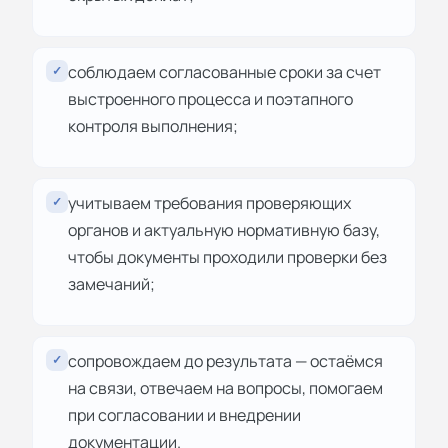
соблюдаем согласованные сроки за счет
✓
выстроенного процесса и поэтапного
контроля выполнения;
учитываем требования проверяющих
✓
органов и актуальную нормативную базу,
чтобы документы проходили проверки без
замечаний;
сопровождаем до результата — остаёмся
✓
на связи, отвечаем на вопросы, помогаем
при согласовании и внедрении
документации.