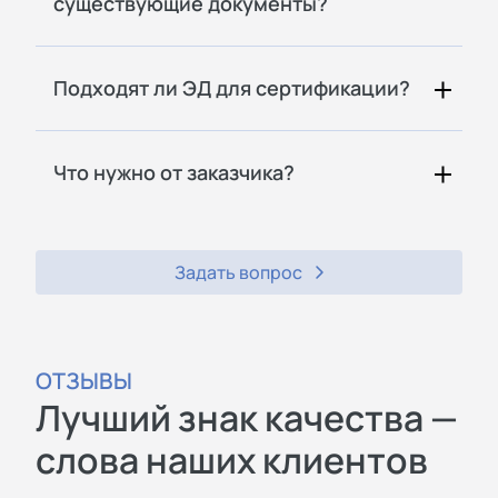
существующие документы?
Подходят ли ЭД для сертификации?
Что нужно от заказчика?
Задать вопрос
ОТЗЫВЫ
Лучший знак качества —
слова наших клиентов