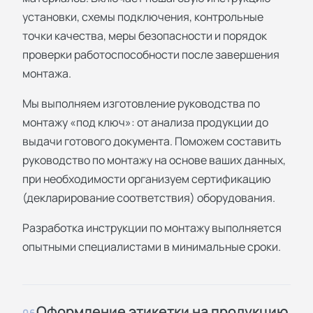
установки, схемы подключения, контрольные
точки качества, меры безопасности и порядок
проверки работоспособности после завершения
монтажа.
Мы выполняем изготовление руководства по
монтажу «под ключ»: от анализа продукции до
выдачи готового документа. Поможем составить
руководство по монтажу на основе ваших данных,
при необходимости организуем сертификацию
(декларирование соответствия) оборудования.
Разработка инструкции по монтажу выполняется
опытными специалистами в минимальные сроки.
Оформление этикетки на продукцию
06