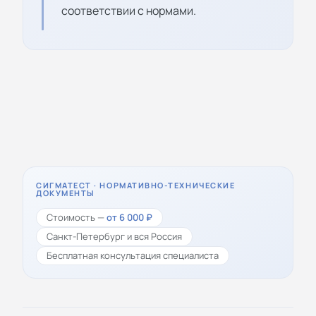
соответствии с нормами.
СИГМАТЕСТ · НОРМАТИВНО-ТЕХНИЧЕСКИЕ
ДОКУМЕНТЫ
Стоимость —
от 6 000 ₽
Санкт-Петербург и вся Россия
Бесплатная консультация специалиста