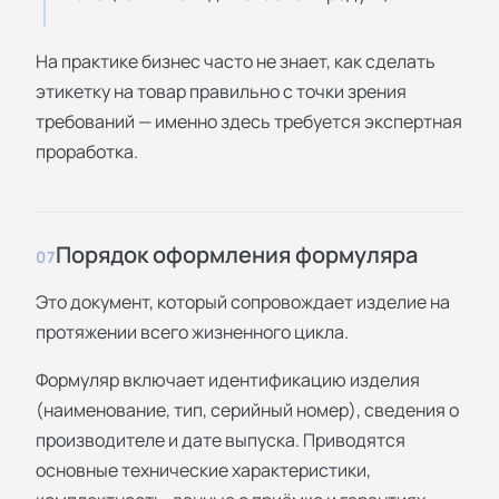
На практике бизнес часто не знает, как сделать
этикетку на товар правильно с точки зрения
требований — именно здесь требуется экспертная
проработка.
Порядок оформления формуляра
07
Это документ, который сопровождает изделие на
протяжении всего жизненного цикла.
Формуляр включает идентификацию изделия
(наименование, тип, серийный номер), сведения о
производителе и дате выпуска. Приводятся
основные технические характеристики,