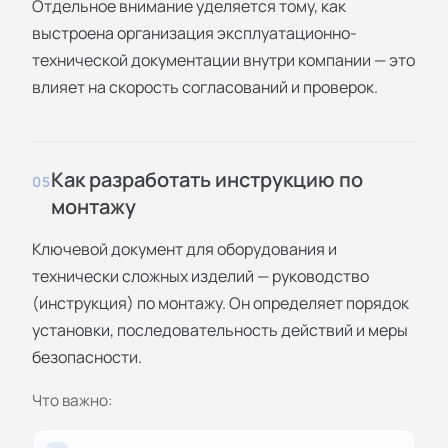
Отдельное внимание уделяется тому, как
выстроена организация эксплуатационно-
технической документации внутри компании — это
влияет на скорость согласований и проверок.
Как разработать инструкцию по
05
монтажу
Ключевой документ для оборудования и
технически сложных изделий — руководство
(инструкция) по монтажу. Он определяет порядок
установки, последовательность действий и меры
безопасности.
Что важно: