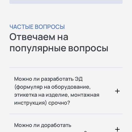
ЧАСТЫЕ ВОПРОСЫ
Отвечаем на
популярные вопросы
Можно ли разработать ЭД
(формуляр на оборудование,
этикетка на изделие, монтажная
инструкция) срочно?
Можно ли доработать