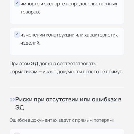
импорте и экспорте непродовольственных
✓
товаров;
изменении конструкции или характеристик
✓
изделий.
При этом
ЭД
должна соответствовать
нормативам — иначе документы просто не примут.
Риски при отсутствии или ошибках в
02
ЭД
Ошибки в документах ведут к прямым потерям: