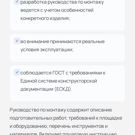
разработка руководства по монтажу
✓
ведется с учетом особенностей
конкретного изделия;
во внимание принимаются реальные
✓
условия эксплуатации;
соблюдается ГОСТ с требованиями к
✓
Единой системе конструкторской
документации (ЕСКД).
Руководство по монтажу содержит описание
подготовительных работ, требований к площадке
и оборудованию, перечень инструментов и
материалов. Включает пошаговую инструкцию