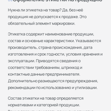
Нужна ли этикетка на товар? Да, без неё
продукция не допускается к продаже. Это
обязательный элемент маркировки.
Этикетка содержит наименование продукции,
состав и основные характеристики. Указываются
производитель, страна происхождения, дата
изготовления и срок годности, условия хранения и
эксплуатации. Приводятся сведения о
соответствии требованиям, штрихкод и
контактные данные предпринимателя.
Дополнительно размещаются предупреждения,
рекомендации по использованию и утилизации.
Состав этикетки на товар определяется
нормативами и категорией продукции.