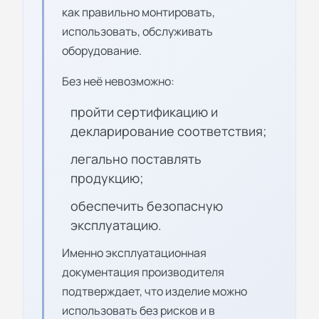
как правильно монтировать,
использовать, обслуживать
оборудование.
Без неё невозможно:
пройти сертификацию и
декларирование соответствия;
легально поставлять
продукцию;
обеспечить безопасную
эксплуатацию.
Именно эксплуатационная
документация производителя
подтверждает, что изделие можно
использовать без рисков и в