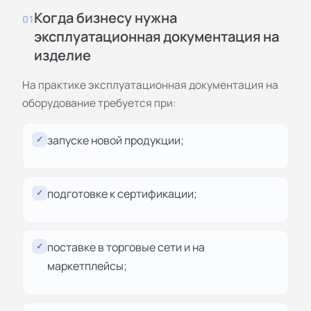
Когда бизнесу нужна
01
эксплуатационная документация на
изделие
На практике эксплуатационная документация на
оборудование требуется при:
запуске новой продукции;
✓
подготовке к сертификации;
✓
поставке в торговые сети и на
✓
маркетплейсы;