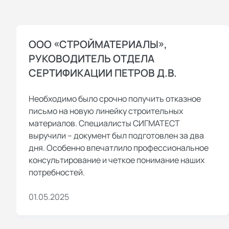
ООО «СТРОЙМАТЕРИАЛЫ»,
РУКОВОДИТЕЛЬ ОТДЕЛА
СЕРТИФИКАЦИИ ПЕТРОВ Д.В.
Необходимо было срочно получить отказное
письмо на новую линейку строительных
материалов. Специалисты СИГМАТЕСТ
выручили – документ был подготовлен за два
дня. Особенно впечатлило профессиональное
консультирование и четкое понимание наших
потребностей.
01.05.2025