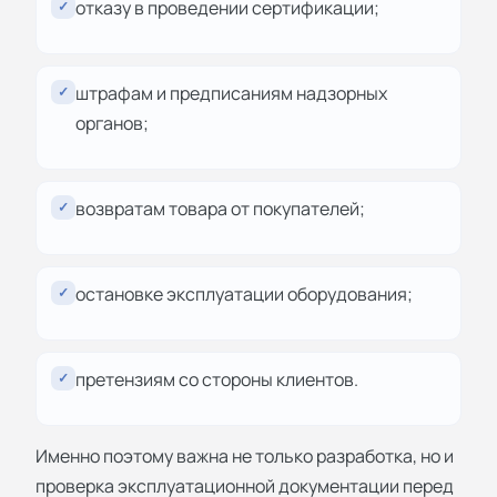
отказу в проведении сертификации;
✓
штрафам и предписаниям надзорных
✓
органов;
возвратам товара от покупателей;
✓
остановке эксплуатации оборудования;
✓
претензиям со стороны клиентов.
✓
Именно поэтому важна не только разработка, но и
проверка эксплуатационной документации перед