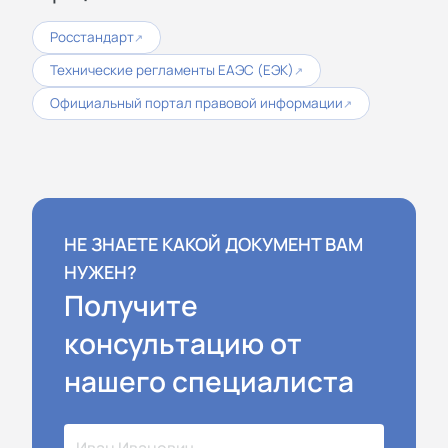
Росстандарт
↗
Технические регламенты ЕАЭС (ЕЭК)
↗
Официальный портал правовой информации
↗
НЕ ЗНАЕТЕ КАКОЙ ДОКУМЕНТ ВАМ
НУЖЕН?
Получите
консультацию от
нашего специалиста