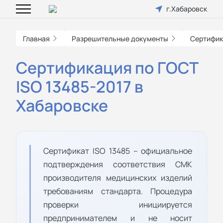
г.Хабаровск
Главная
Разрешительные документы
Сертифик
Сертификация по ГОСТ
ISO 13485-2017 в
Хабаровске
Сертификат ISO 13485 – официальное
подтверждения соответствия СМК
производителя медицинских изделий
требованиям стандарта. Процедура
проверки инициируется
предпринимателем и не носит