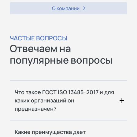
О компании
ЧАСТЫЕ ВОПРОСЫ
Отвечаем на
популярные вопросы
Что такое ГОСТ ISO 13485-2017 и для
каких организаций он
предназначен?
Какие преимущества дает