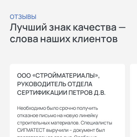
ОТЗЫВЫ
Лучший знак качества —
слова наших клиентов
ООО «СТРОЙМАТЕРИАЛЫ»,
РУКОВОДИТЕЛЬ ОТДЕЛА
СЕРТИФИКАЦИИ ПЕТРОВ Д.В.
Необходимо было срочно получить
отказное письмо на новую линейку
строительных материалов. Специалисты
СИГМАТЕСТ выручили – документ был