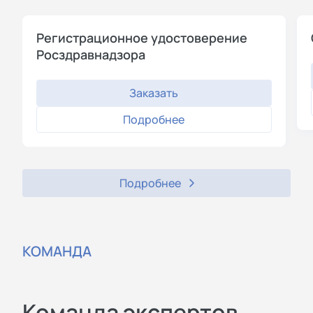
Регистрационное удостоверение
Росздравнадзора
Заказать
Подробнее
Подробнее
КОМАНДА
Команда экспертов,