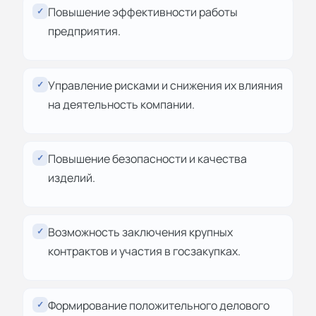
Повышение эффективности работы
✓
предприятия.
Управление рисками и снижения их влияния
✓
на деятельность компании.
Повышение безопасности и качества
✓
изделий.
Возможность заключения крупных
✓
контрактов и участия в госзакупках.
Формирование положительного делового
✓