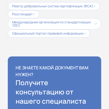
Реестр добровольных систем сертификации (ФСА)
↗
Росстандарт
↗
Международная организация по стандартизации
↗
(ISO)
Официальный портал правовой информации
↗
НЕ ЗНАЕТЕ КАКОЙ ДОКУМЕНТ ВАМ
НУЖЕН?
Получите
консультацию от
нашего специалиста