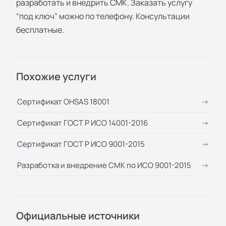
разработать и внедрить СМК. Заказать услугу
“под ключ” можно по телефону. Консультации
бесплатные.
Похожие услуги
Сертификат OHSAS 18001
Сертификат ГОСТ Р ИСО 14001-2016
Сертификат ГОСТ Р ИСО 9001-2015
Разработка и внедрение СМК по ИСО 9001-2015
Официальные источники