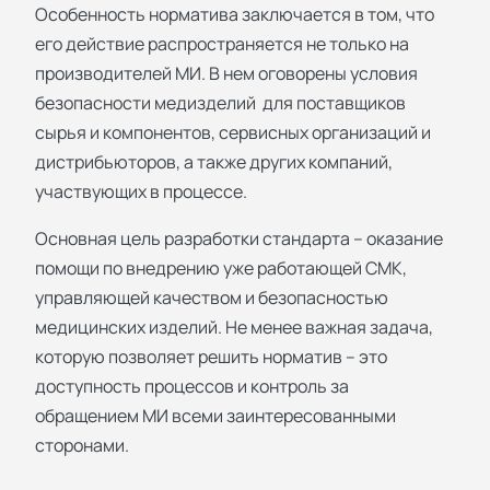
Особенность норматива заключается в том, что
его действие распространяется не только на
производителей МИ. В нем оговорены условия
безопасности медизделий для поставщиков
сырья и компонентов, сервисных организаций и
дистрибьюторов, а также других компаний,
участвующих в процессе.
Основная цель разработки стандарта – оказание
помощи по внедрению уже работающей СМК,
управляющей качеством и безопасностью
медицинских изделий. Не менее важная задача,
которую позволяет решить норматив – это
доступность процессов и контроль за
обращением МИ всеми заинтересованными
сторонами.