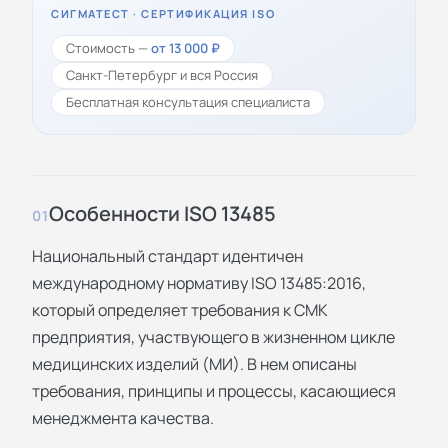
СИГМАТЕСТ · СЕРТИФИКАЦИЯ ISO
Стоимость —
от 13 000 ₽
Санкт-Петербург и вся Россия
Бесплатная консультация специалиста
Особенности ISO 13485
01
Национальный стандарт идентичен
международному нормативу ISO 13485:2016,
который определяет требования к СМК
предприятия, участвующего в жизненном цикле
медицинских изделий (МИ). В нем описаны
требования, принципы и процессы, касающиеся
менеджмента качества.