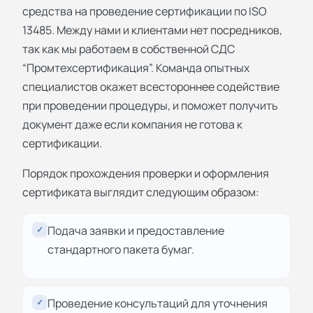
средства на проведение сертификации по ISO
13485. Между нами и клиентами нет посредников,
так как мы работаем в собственной СДС
“Промтехсертификация”. Команда опытных
специалистов окажет всестороннее содействие
при проведении процедуры, и поможет получить
документ даже если компания не готова к
сертификации.
Порядок прохождения проверки и оформления
сертификата выглядит следующим образом:
Подача заявки и предоставление
✓
стандартного пакета бумаг.
Проведение консультаций для уточнения
✓