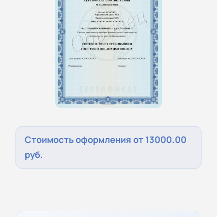
Стоимость оформления от 13000.00
руб.