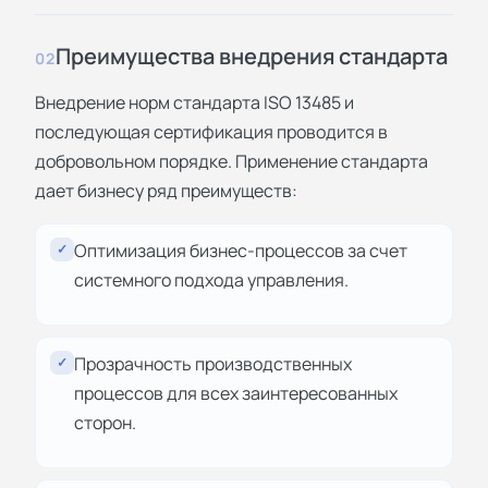
Преимущества внедрения стандарта
02
Внедрение норм стандарта ISO 13485 и
последующая сертификация проводится в
добровольном порядке. Применение стандарта
дает бизнесу ряд преимуществ:
Оптимизация бизнес-процессов за счет
✓
системного подхода управления.
Прозрачность производственных
✓
процессов для всех заинтересованных
сторон.