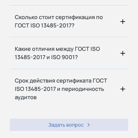
Сколько стоит сертификация по
ГОСТ ISO 13485-2017?
Какие отличия между ГОСТ ISO
13485-2017 и ISO 9001?
Срок действия сертификата ГОСТ
ISO 13485-2017 и периодичность
аудитов
Задать вопрос