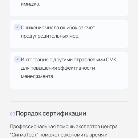
имиджа.
Снижение числа ошибок за счет
✓
предупредительных мер.
Интеграция с другими отраслевыми СМК
✓
для повышения эффективности
менеджмента.
Порядок сертификации
03
Профессиональная помощь экспертов центра
“СигмаТест” поможет сэкономить время и