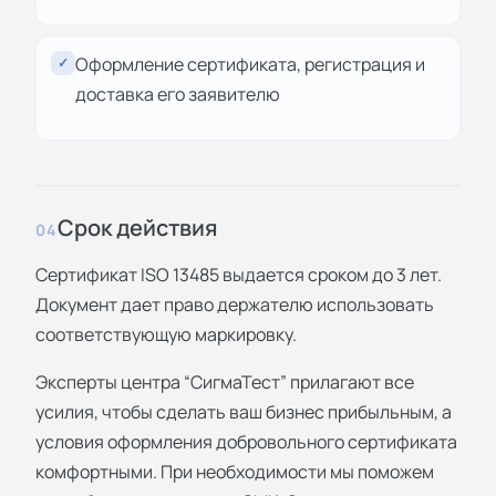
Оформление сертификата, регистрация и
✓
доставка его заявителю
Срок действия
04
Сертификат ISO 13485 выдается сроком до 3 лет.
Документ дает право держателю использовать
соответствующую маркировку.
Эксперты центра “СигмаТест” прилагают все
усилия, чтобы сделать ваш бизнес прибыльным, а
условия оформления добровольного сертификата
комфортными. При необходимости мы поможем