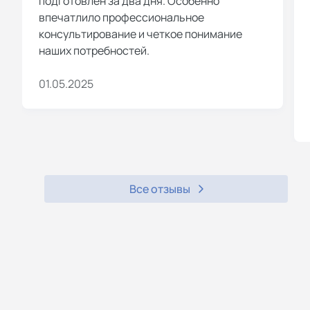
подготовлен за два дня. Особенно
впечатлило профессиональное
консультирование и четкое понимание
наших потребностей.
01.05.2025
Все отзывы