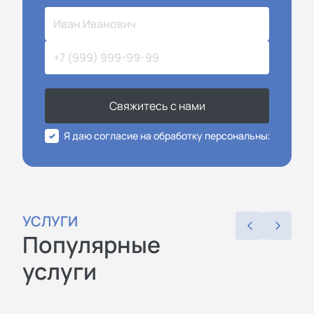
Свяжитесь с нами
Я даю согласие на обработку персональных данных
УСЛУГИ
Популярные
услуги