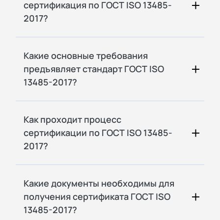
сертификация по ГОСТ ISO 13485-
2017?
Какие основные требования
предъявляет стандарт ГОСТ ISO
13485-2017?
Как проходит процесс
сертификации по ГОСТ ISO 13485-
2017?
Какие документы необходимы для
получения сертификата ГОСТ ISO
13485-2017?