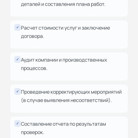
деталей и составления плана работ.
Расчет стоимости услуг и заключение
✓
договора.
Аудит компании и производственных
✓
процессов.
Проведение корректирующих мероприятий
✓
(в случае выявления несоответствий).
Составление отчета по результатам
✓
проверок.