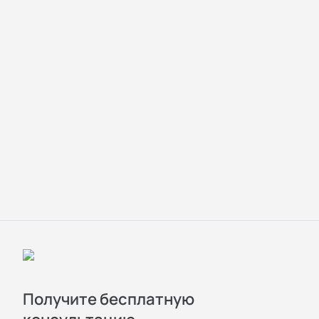
Получите бесплатную