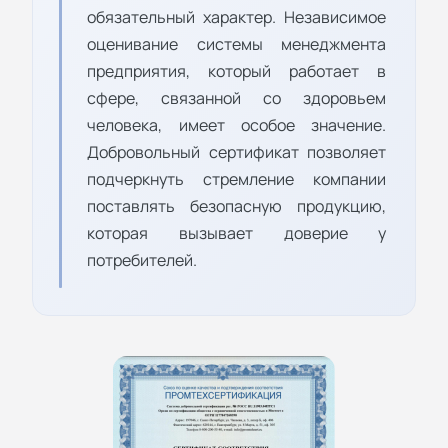
обязательный характер. Независимое
оценивание системы менеджмента
предприятия, который работает в
сфере, связанной со здоровьем
человека, имеет особое значение.
Добровольный сертификат позволяет
подчеркнуть стремление компании
поставлять безопасную продукцию,
которая вызывает доверие у
потребителей.