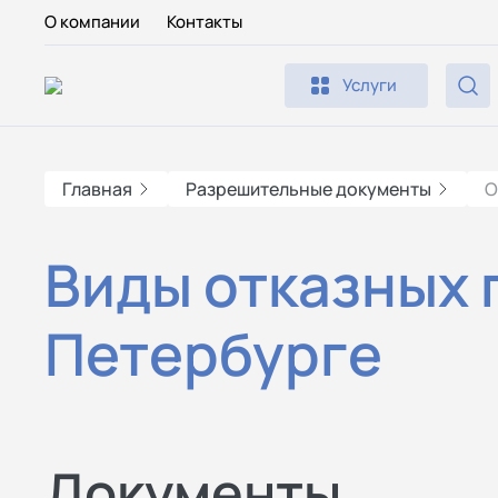
О компании
Контакты
Услуги
Главная
Разрешительные документы
О
Виды отказных 
Петербурге
Документы