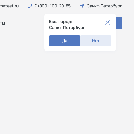
matest.ru
7 (800) 100-20-85
Санкт-Петербург
Ваш город:
ты
Заказать звонок
Санкт-Петербург
Да
Нет