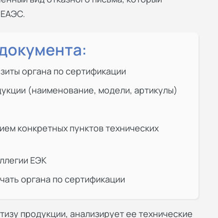
 ЕАЭС.
документа:
зиты органа по сертификации
укции (наименование, модели, артикулы)
ием конкретных пунктов технических
ллегии ЕЭК
ечать органа по сертификации
тизу продукции, анализирует ее технические