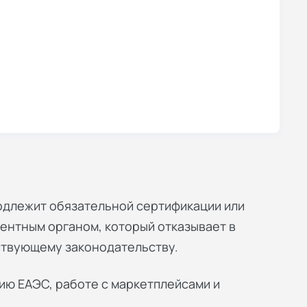
одлежит обязательной сертификации или
тентным органом, который отказывает в
ствующему законодательству.
ию ЕАЭС, работе с маркетплейсами и