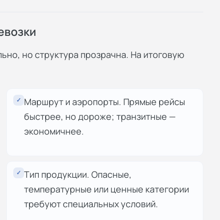
евозки
ьно, но структура прозрачна. На итоговую
✓
Маршрут и аэропорты. Прямые рейсы
быстрее, но дороже; транзитные —
экономичнее.
✓
Тип продукции. Опасные,
температурные или ценные категории
требуют специальных условий.