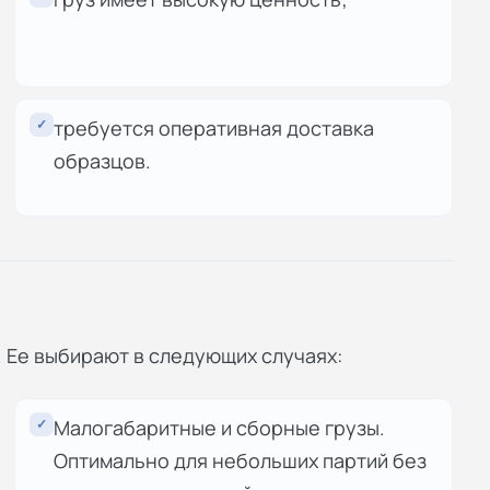
✓
требуется оперативная доставка
образцов.
. Ее выбирают в следующих случаях:
✓
Малогабаритные и сборные грузы.
Оптимально для небольших партий без