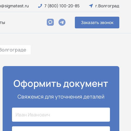
o@sigmatest.ru
7 (800) 100-20-85
г.Волгоград
ты
Заказать звонок
 Волгограде
Оформить документ
Свяжемся для уточнения деталей