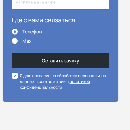
Где с вами связаться
Телефон
Max
Я даю согласие на обработку персональных
данных в соответствии с
политикой
конфиденциальности