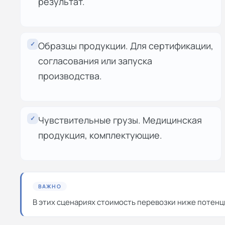
результат.
✓
Образцы продукции. Для сертификации,
согласования или запуска
производства.
✓
Чувствительные грузы. Медицинская
продукция, комплектующие.
ВАЖНО
В этих сценариях стоимость перевозки ниже потенц