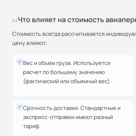
Что влияет на стоимость авиапер
03
Стоимость всегда рассчитывается индивидуал
цену влияют:
✓
Вес и объем груза. Используется
расчет по большему значению
(фактический или объемный вес).
✓
Срочность доставки. Стандартные и
экспресс-отправки имеют разный
тариф.