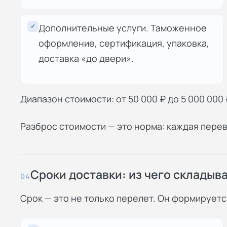
✓
Дополнительные услуги. Таможенное
оформление, сертификация, упаковка,
доставка «до двери».
Диапазон стоимости: от 50 000 ₽ до 5 000 000 
Разброс стоимости — это норма: каждая пере
Сроки доставки: из чего складыв
04
Срок — это не только перелет. Он формируетс