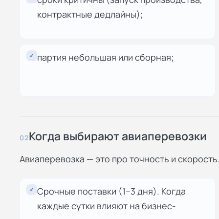
контрактные дедлайны);
✓
партия небольшая или сборная;
Когда выбирают авиаперевозки
02
Авиаперевозка — это про точность и скорость
✓
Срочные поставки (1–3 дня). Когда
каждые сутки влияют на бизнес-