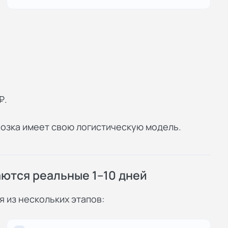
₽.
возка имеет свою логистическую модель.
аются реальные 1–10 дней
я из нескольких этапов: