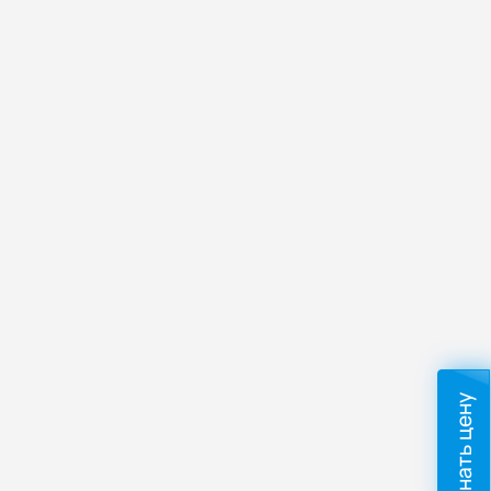
Узнать цену