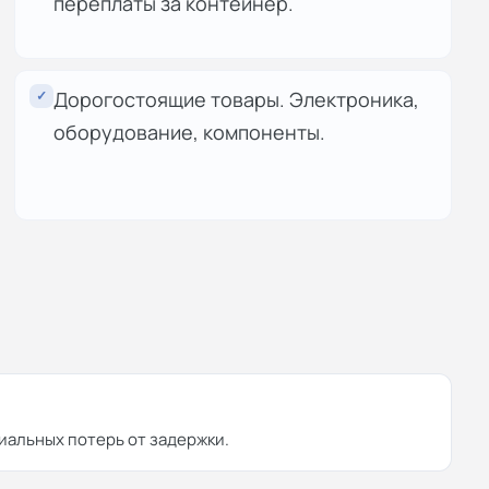
переплаты за контейнер.
✓
Дорогостоящие товары. Электроника,
оборудование, компоненты.
иальных потерь от задержки.