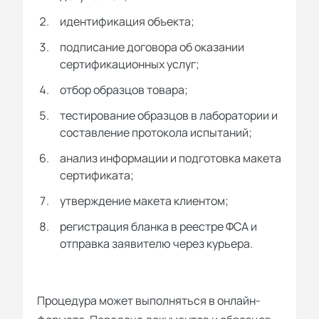
идентификация объекта;
подписание договора об оказании
сертификационных услуг;
отбор образцов товара;
тестирование образцов в лаборатории и
составление протокола испытаний;
анализ информации и подготовка макета
сертификата;
утверждение макета клиентом;
регистрация бланка в реестре ФСА и
отправка заявителю через курьера.
Процедура может выполняться в онлайн-