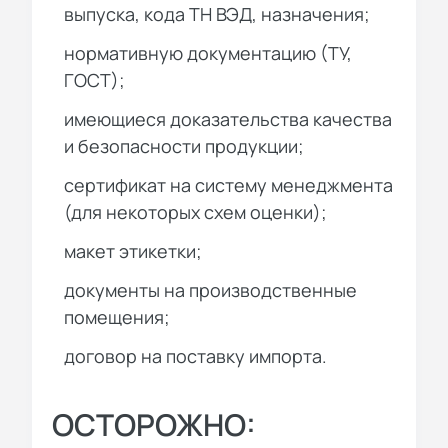
выпуска, кода ТН ВЭД, назначения;
нормативную документацию (ТУ,
ГОСТ);
имеющиеся доказательства качества
и безопасности продукции;
сертификат на систему менеджмента
(для некоторых схем оценки);
макет этикетки;
документы на производственные
помещения;
договор на поставку импорта.
ОСТОРОЖНО: