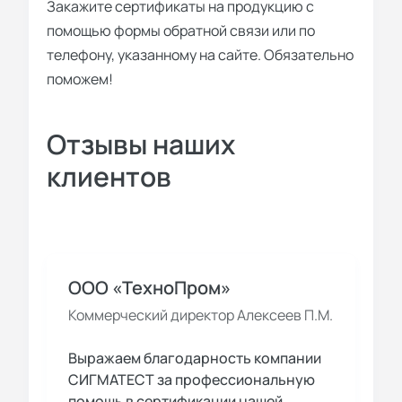
Закажите сертификаты на продукцию с
помощью формы обратной связи или по
телефону, указанному на сайте. Обязательно
поможем!
Отзывы наших
клиентов
ООО «ТехноПром»
Коммерческий директор Алексеев П.М.
Выражаем благодарность компании
СИГМАТЕСТ за профессиональную
помощь в сертификации нашей