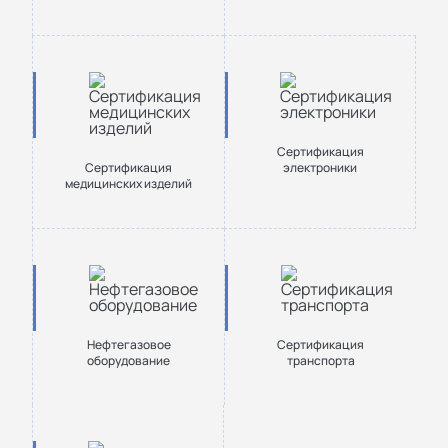
Сертификация
Сертификация
электроники
медицинских изделий
Нефтегазовое
Сертификация
оборудование
транспорта