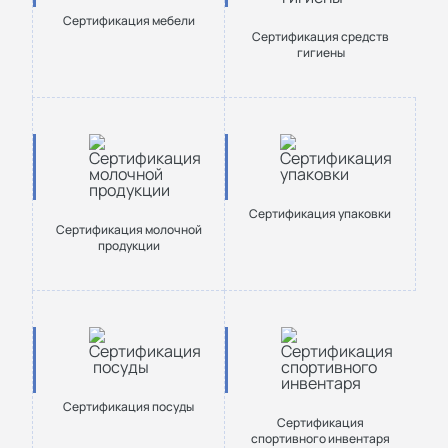
Сертификация мебели
Сертификация средств
гигиены
Сертификация упаковки
Сертификация молочной
продукции
Сертификация посуды
Сертификация
спортивного инвентаря