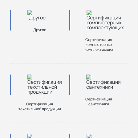
Другое
Сертификация
компьютерных
комплектующих
Сертификация
Cертификация
сантехники
текстильной продукции