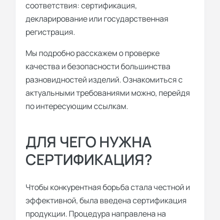
соответствия: сертификация,
декларирование или государственная
регистрация.
Мы подробно расскажем о проверке
качества и безопасности большинства
разновидностей изделий. Ознакомиться с
актуальными требованиями можно, перейдя
по интересующим ссылкам.
ДЛЯ ЧЕГО НУЖНА
СЕРТИФИКАЦИЯ?
Чтобы конкурентная борьба стала честной и
эффективной, была введена сертификация
продукции. Процедура направлена на