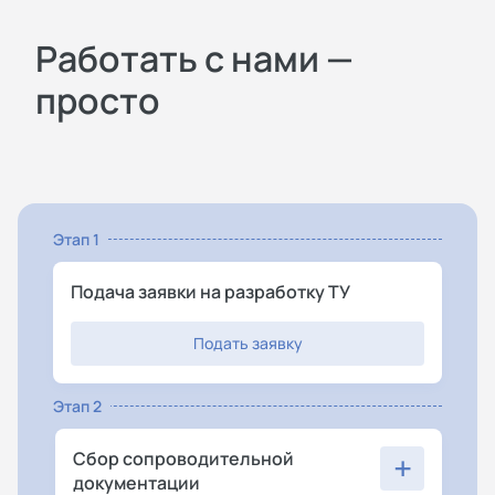
Работать с нами —
просто
Этап 1
Подача заявки на разработку ТУ
Подать заявку
Этап 2
+
Сбор сопроводительной
документации