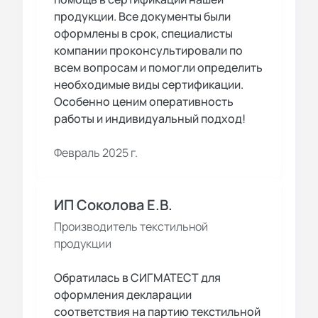
продукции. Все документы были
оформлены в срок, специалисты
компании проконсультировали по
всем вопросам и помогли определить
необходимые виды сертификации.
Особенно ценим оперативность
работы и индивидуальный подход!
Февраль 2025 г.
ИП Соколова Е.В.
Производитель текстильной
продукции
Обратилась в СИГМАТЕСТ для
оформления декларации
соответствия на партию текстильной