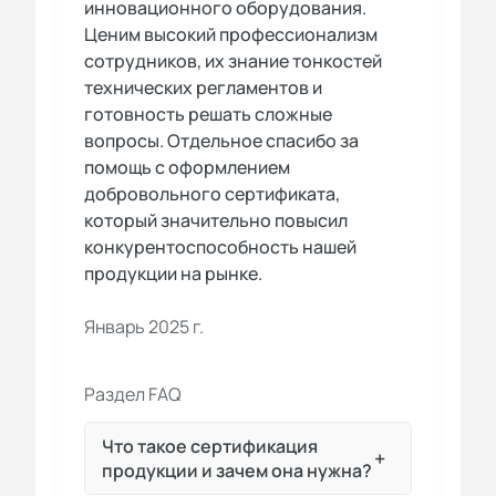
инновационного оборудования.
Ценим высокий профессионализм
сотрудников, их знание тонкостей
технических регламентов и
готовность решать сложные
вопросы. Отдельное спасибо за
помощь с оформлением
добровольного сертификата,
который значительно повысил
конкурентоспособность нашей
продукции на рынке.
Январь 2025 г.
Раздел FAQ
Что такое сертификация
+
продукции и зачем она нужна?