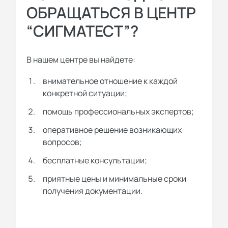
ОБРАЩАТЬСЯ В ЦЕНТР
“СИГМАТЕСТ”?
В нашем центре вы найдете:
внимательное отношение к каждой
конкретной ситуации;
помощь профессиональных экспертов;
оперативное решение возникающих
вопросов;
бесплатные консультации;
приятные цены и минимальные сроки
получения документации.