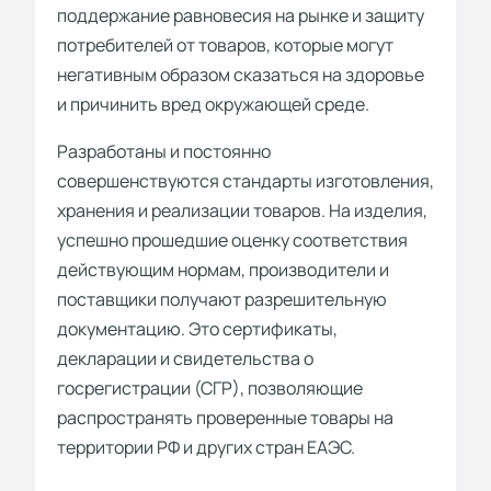
поддержание равновесия на рынке и защиту
потребителей от товаров, которые могут
негативным образом сказаться на здоровье
и причинить вред окружающей среде.
Разработаны и постоянно
совершенствуются стандарты изготовления,
хранения и реализации товаров. На изделия,
успешно прошедшие оценку соответствия
действующим нормам, производители и
поставщики получают разрешительную
документацию. Это сертификаты,
декларации и свидетельства о
госрегистрации (СГР), позволяющие
распространять проверенные товары на
территории РФ и других стран ЕАЭС.