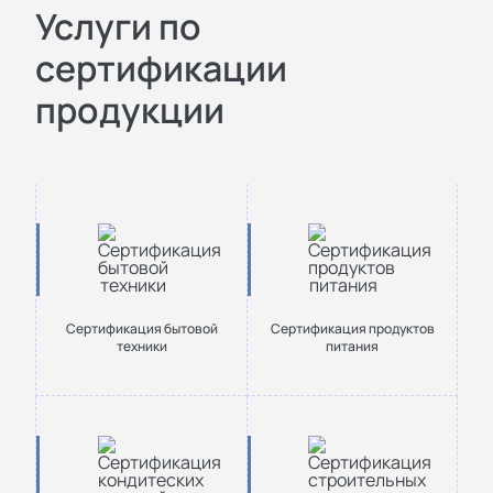
Услуги по
сертификации
продукции
Сертификация бытовой
Сертификация продуктов
техники
питания