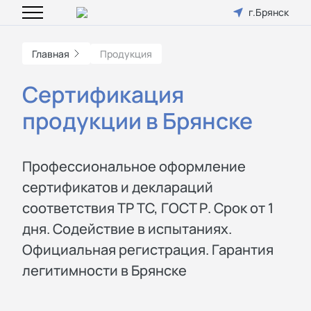
г.Брянск
Главная
Продукция
Сертификация
продукции в Брянске
Профессиональное оформление
сертификатов и деклараций
соответствия ТР ТС, ГОСТ Р. Срок от 1
дня. Содействие в испытаниях.
Официальная регистрация. Гарантия
легитимности в Брянске