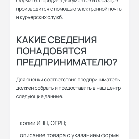
формате. Передача документов и образцов
производится с помощью электронной почты
и курьерских служб.
КАКИЕ СВЕДЕНИЯ
ПОНАДОБЯТСЯ
ПРЕДПРИНИМАТЕЛЮ?
Для оценки соответствия предприниматель
должен собрать и предоставить в наш центр
следующие данные:
копии ИНН, ОГРН;
описание товара с указанием формы