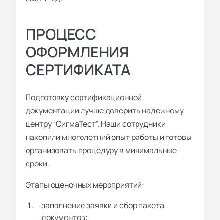
ПРОЦЕСС
ОФОРМЛЕНИЯ
СЕРТИФИКАТА
Подготовку сертификационной
документации лучше доверить надежному
центру “СигмаТест”. Наши сотрудники
накопили многолетний опыт работы и готовы
организовать процедуру в минимальные
сроки.
Этапы оценочных мероприятий:
заполнение заявки и сбор пакета
документов;