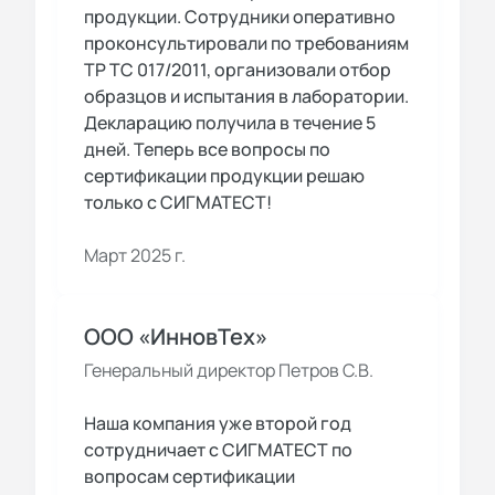
продукции. Сотрудники оперативно
проконсультировали по требованиям
ТР ТС 017/2011, организовали отбор
образцов и испытания в лаборатории.
Декларацию получила в течение 5
дней. Теперь все вопросы по
сертификации продукции решаю
только с СИГМАТЕСТ!
Март 2025 г.
ООО «ИнновТех»
Генеральный директор Петров С.В.
Наша компания уже второй год
сотрудничает с СИГМАТЕСТ по
вопросам сертификации