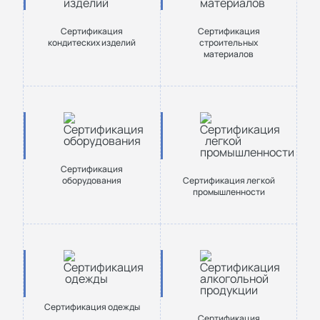
Сертификация
Сертификация
кондитеских изделий
строительных
материалов
Сертификация
оборудования
Сертификация легкой
промышленности
Сертификация одежды
Сертификация