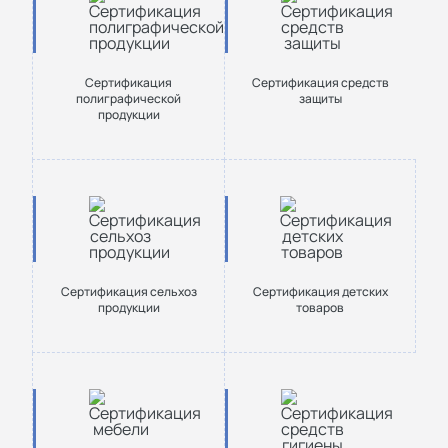
Сертификация
Сертификация средств
полиграфической
защиты
продукции
Сертификация сельхоз
Сертификация детских
продукции
товаров