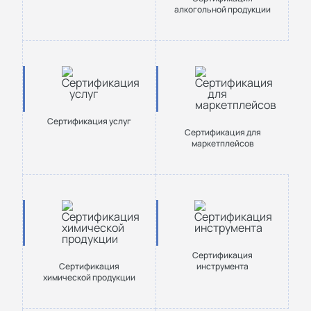
алкогольной продукции
Сертификация услуг
Сертификация для
маркетплейсов
Сертификация
Сертификация
инструмента
химической продукции