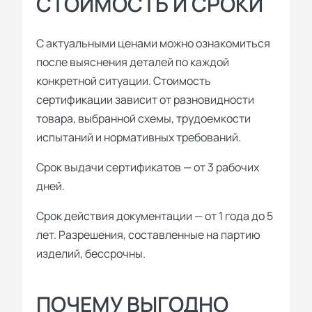
СТОИМОСТЬ И СРОКИ
С актуальными ценами можно ознакомиться
после выяснения деталей по каждой
конкретной ситуации. Стоимость
сертификации зависит от разновидности
товара, выбранной схемы, трудоемкости
испытаний и нормативных требований.
Срок выдачи сертификатов — от 3 рабочих
дней.
Срок действия документации — от 1 года до 5
лет. Разрешения, составленные на партию
изделий, бессрочны.
ПОЧЕМУ ВЫГОДНО