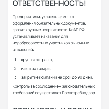
ОТВЕТСТВЕННОСТЬ!
Предприятиям, уклоняющимся от
оформления обязательных документов,
грозят крупные неприятности. КоАП РФ
устанавливает наказания для
недобросовестных участников рыночных
отношений:
крупные штрафы;
изъятие товара;
закрытие компании на срок до 90 дней.
Контроль за соблюдением законодательных
требований осуществляет Роспотребнадзор.