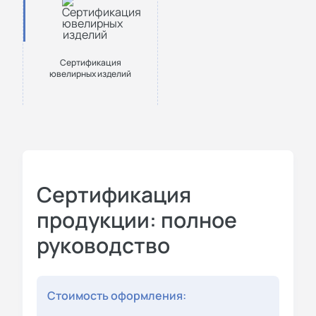
Сертификация
ювелирных изделий
Сертификация
продукции: полное
руководство
Стоимость оформления: