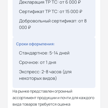
Декларация ТР ТС: от 6 000 ₽
Сертификат ТР ТС: от 15 000 ₽
Добровольный сертификат: от 8
000 ₽
Сроки оформления:
Стандартное: 5-14 дней
Срочное: от 1 дня
Экспресс: 2-8 часов (для
некоторых видов)
На рынке представлен огромный
ассортимент продукции и почти для каждого
вида товаров требуется оценка