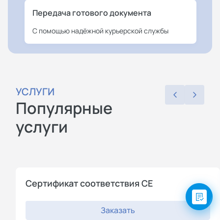
Передача готового документа
С помощью надёжной курьерской службы
УСЛУГИ
Популярные
услуги
Сертификат соответствия СЕ
Заказать