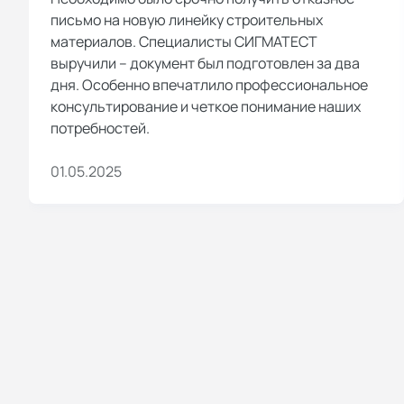
письмо на новую линейку строительных
материалов. Специалисты СИГМАТЕСТ
выручили – документ был подготовлен за два
дня. Особенно впечатлило профессиональное
консультирование и четкое понимание наших
потребностей.
01.05.2025