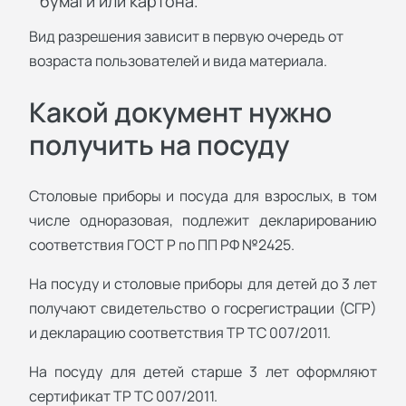
бумаги или картона.
Вид разрешения зависит в первую очередь от
возраста пользователей и вида материала.
Какой документ нужно
получить на посуду
Столовые приборы и посуда для взрослых, в том
числе одноразовая, подлежит декларированию
соответствия ГОСТ Р по ПП РФ №2425.
На посуду и столовые приборы для детей до 3 лет
получают свидетельство о госрегистрации (СГР)
и декларацию соответствия ТР ТС 007/2011.
На посуду для детей старше 3 лет оформляют
сертификат ТР ТС 007/2011.