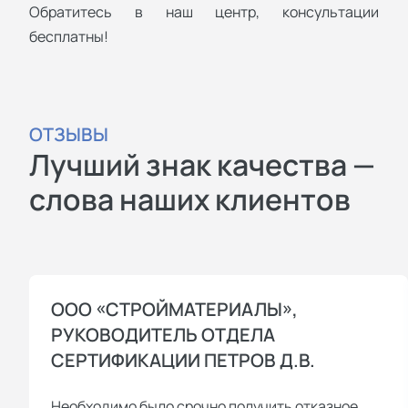
Обратитесь в наш центр, консультации
бесплатны!
ОТЗЫВЫ
Лучший знак качества —
слова наших клиентов
ООО «СТРОЙМАТЕРИАЛЫ»,
РУКОВОДИТЕЛЬ ОТДЕЛА
СЕРТИФИКАЦИИ ПЕТРОВ Д.В.
Необходимо было срочно получить отказное