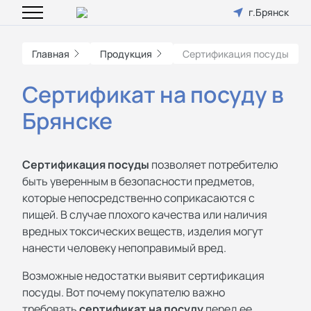
г.Брянск
Главная
Продукция
Сертификация посуды
Сертификат на посуду в
Брянске
Сертификация посуды
позволяет потребителю
быть уверенным в безопасности предметов,
которые непосредственно соприкасаются с
пищей. В случае плохого качества или наличия
вредных токсических веществ, изделия могут
нанести человеку непоправимый вред.
Возможные недостатки выявит сертификация
посуды. Вот почему покупателю важно
требовать
сертификат на посуду
перед ее