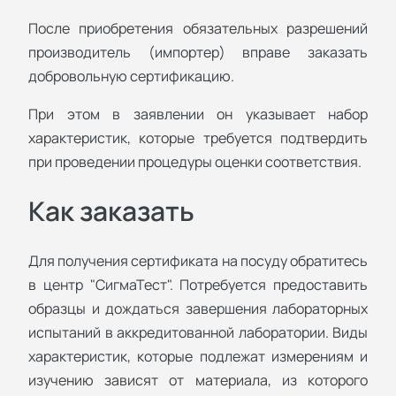
После приобретения обязательных разрешений
производитель (импортер) вправе заказать
добровольную сертификацию.
При этом в заявлении он указывает набор
характеристик, которые требуется подтвердить
при проведении процедуры оценки соответствия.
Как заказать
Для получения сертификата на посуду обратитесь
в центр "СигмаТест". Потребуется предоставить
образцы и дождаться завершения лабораторных
испытаний в аккредитованной лаборатории. Виды
характеристик, которые подлежат измерениям и
изучению зависят от материала, из которого