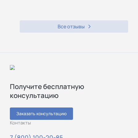
Все отзывы
Получите бесплатную
консультацию
Заказать консультацию
Контакты
7 (800) 100-20-85