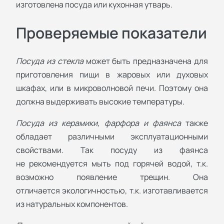
изготовлена посуда или кухонная утварь.
Проверяемые показатели
Посуда из стекла
может быть предназначена для
приготовления пищи в жаровых или духовых
шкафах, или в микроволновой печи. Поэтому она
должна выдерживать высокие температуры.
Посуда из керамики, фарфора и фаянса
также
обладает различными эксплуатационными
свойствами. Так посуду из фаянса
не рекомендуется мыть под горячей водой, т.к.
возможно появление трещин. Она
отличается экологичностью, т.к. изготавливается
из натуральных компонентов.