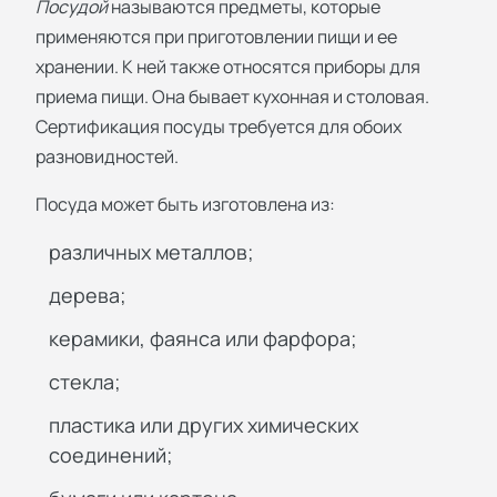
Посудой
называются предметы, которые
применяются при приготовлении пищи и ее
хранении. К ней также относятся приборы для
приема пищи. Она бывает кухонная и столовая.
Сертификация посуды требуется для обоих
разновидностей.
Посуда может быть изготовлена из:
различных металлов;
дерева;
керамики, фаянса или фарфора;
стекла;
пластика или других химических
соединений;