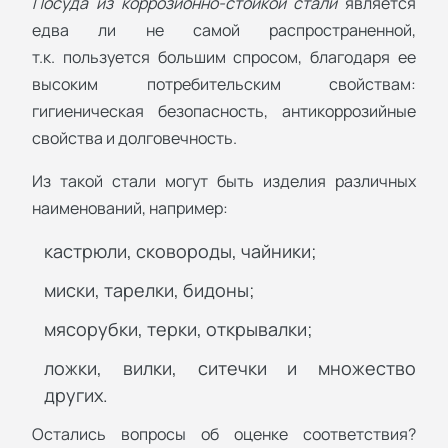
Посуда из коррозионно-стойкой стали
является
едва ли не самой распространенной,
т.к. пользуется большим спросом, благодаря ее
высоким потребительским свойствам:
гигиеническая безопасность, антикоррозийные
свойства и долговечность.
Из такой стали могут быть изделия различных
наименований, например:
кастрюли, сковороды, чайники;
миски, тарелки, бидоны;
мясорубки, терки, открывалки;
ложки, вилки, ситечки и множество
других.
Остались вопросы об оценке соответствия?