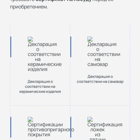
приобретением.
Декларация о
Декларация о
соответствии на самовар
соответствии на
керамические изделия