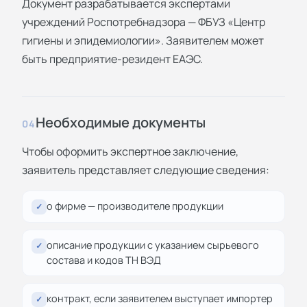
Документ разрабатывается экспертами
учреждений Роспотребнадзора — ФБУЗ «Центр
гигиены и эпидемиологии». Заявителем может
быть предприятие-резидент ЕАЭС.
Необходимые документы
04
Чтобы оформить экспертное заключение,
заявитель представляет следующие сведения:
о фирме — производителе продукции
✓
описание продукции с указанием сырьевого
✓
состава и кодов ТН ВЭД
контракт, если заявителем выступает импортер
✓