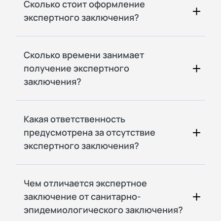
Сколько стоит оформление
экспертного заключения?
Сколько времени занимает
получение экспертного
заключения?
Какая ответственность
предусмотрена за отсутствие
экспертного заключения?
Чем отличается экспертное
заключение от санитарно-
эпидемиологического заключения?