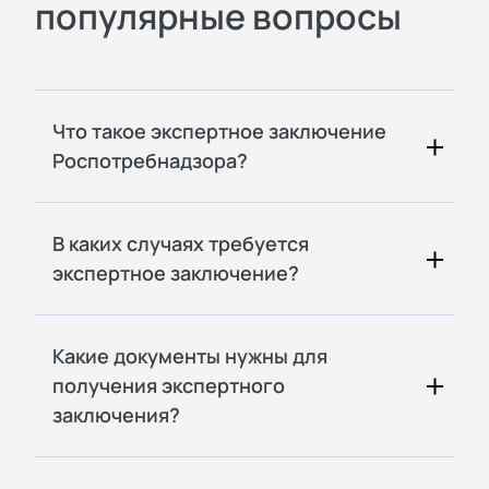
популярные вопросы
Что такое экспертное заключение
Роспотребнадзора?
В каких случаях требуется
экспертное заключение?
Какие документы нужны для
получения экспертного
заключения?