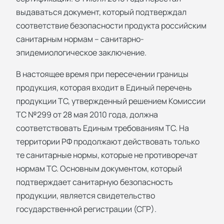
выдаваться документ, который подтверждал
соответствие безопасности продукта российским
санитарным нормам – санитарно-
эпидемиологическое заключение.
В настоящее время при пересечении границы
продукция, которая входит в Единый перечень
продукции ТС, утвержденный решением Комиссии
ТС №299 от 28 мая 2010 года, должна
соответствовать Единым требованиям ТС. На
территории РФ продолжают действовать только
те санитарные нормы, которые не противоречат
нормам ТС. Основным документом, который
подтверждает санитарную безопасность
продукции, является свидетельство
государственной регистрации (СГР).