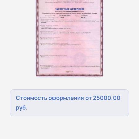
Стоимость оформления от 25000.00
руб.