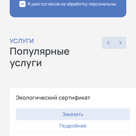
Я даю согласие на обработку персональных данных
УСЛУГИ
Популярные
услуги
Экологический сертификат
Заказать
Подробнее