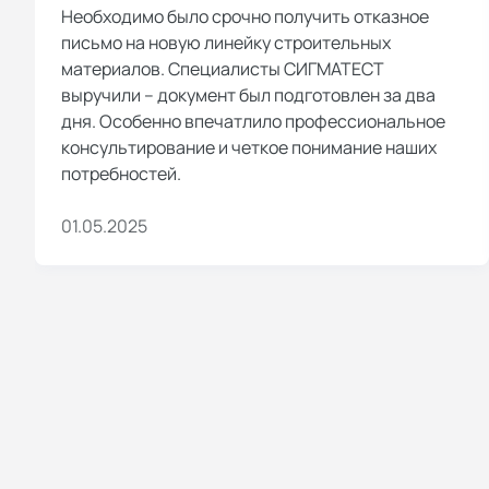
Необходимо было срочно получить отказное
письмо на новую линейку строительных
материалов. Специалисты СИГМАТЕСТ
выручили – документ был подготовлен за два
дня. Особенно впечатлило профессиональное
консультирование и четкое понимание наших
потребностей.
01.05.2025