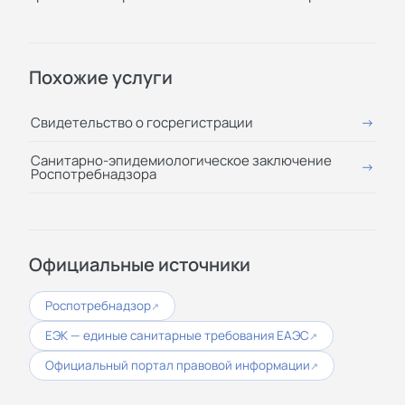
Похожие услуги
Свидетельство о госрегистрации
Санитарно-эпидемиологическое заключение
Роспотребнадзора
Официальные источники
Роспотребнадзор
↗
ЕЭК — единые санитарные требования ЕАЭС
↗
Официальный портал правовой информации
↗