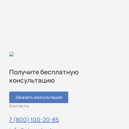
Получите бесплатную
консультацию
Заказать консультацию
Контакты
7 (800) 100-20-85