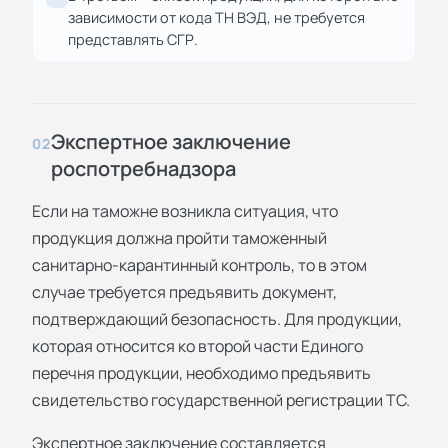
зависимости от кода ТН ВЭД, не требуется
представлять СГР.
Экспертное заключение
02
роспотребнадзора
Если на таможне возникла ситуация, что
продукция должна пройти таможенный
санитарно-карантинный контроль, то в этом
случае требуется предъявить документ,
подтверждающий безопасность. Для продукции,
которая относится ко второй части Единого
перечня продукции, необходимо предъявить
свидетельство государственной регистрации ТС.
Экспертное заключение составляется