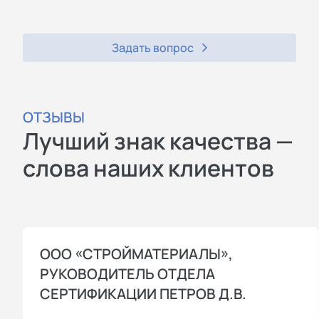
Задать вопрос
ОТЗЫВЫ
Лучший знак качества —
слова наших клиентов
ООО «СТРОЙМАТЕРИАЛЫ»,
РУКОВОДИТЕЛЬ ОТДЕЛА
СЕРТИФИКАЦИИ ПЕТРОВ Д.В.