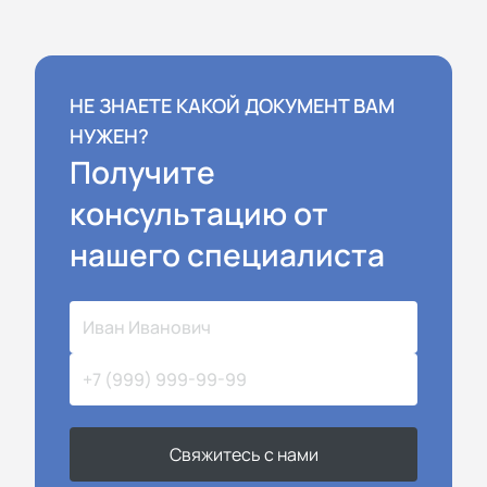
НЕ ЗНАЕТЕ КАКОЙ ДОКУМЕНТ ВАМ
НУЖЕН?
Получите
консультацию от
нашего специалиста
Свяжитесь с нами