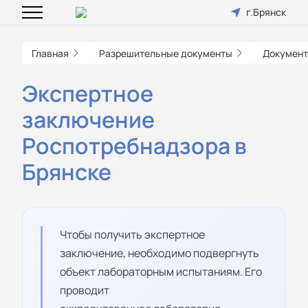
г.Брянск
Главная
Разрешительные документы
Документ
Экспертное
заключение
Роспотребнадзора в
Брянске
Чтобы получить экспертное
заключение, необходимо подвергнуть
объект лабораторным испытаниям. Его
проводит