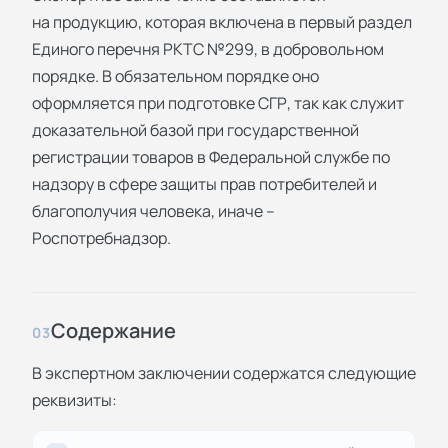
на продукцию, которая включена в первый раздел
Единого перечня РКТС №299, в добровольном
порядке. В обязательном порядке оно
оформляется при подготовке СГР, так как служит
доказательной базой при государственной
регистрации товаров в Федеральной службе по
надзору в сфере защиты прав потребителей и
благополучия человека, иначе –
Роспотребнадзор.
Содержание
03
В экспертном заключении содержатся следующие
реквизиты: