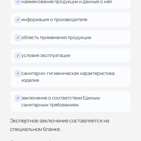
наименование продукции и данные о ней
✓
информация о производителе
✓
область применения продукции
✓
условия эксплуатации
✓
санитарно-гигиеническая характеристика
✓
изделия
заключение о соответствии Единым
✓
санитарным требованиям.
Экспертное заключение составляется на
специальном бланке.