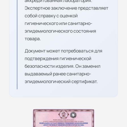
аккредитованная лаборатория.
Экспертное заключение представляет
собой справку с оценкой
гигиенического или санитарно-
эпидемиологического состояния
товара.
Документ может потребоваться для
подтверждения гигиенической
безопасности изделия. Он заменил
выдаваемый ранее санитарно-
эпидемиологический сертификат.