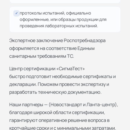
протоколы испытаний, официально
✓
оформленные, или образцы продукции для
проведения лабораторных испытаний.
Экспертное заключение Роспотребнадзора
оформляется на соответствие Единым
санитарным требованиям ТС.
Центр сертификации «СигмаТест»
быстро подготовит необходимые сертификаты и
декларации. Поможем провести экспертизу и
разработать техническую документацию.
Наши партнеры — (Новостандарт и Ланта-центр),
благодаря широкой области сертификации,
гарантируют оперативное решение вопроса в
кротчайшие сроки и с минимальными затратами.