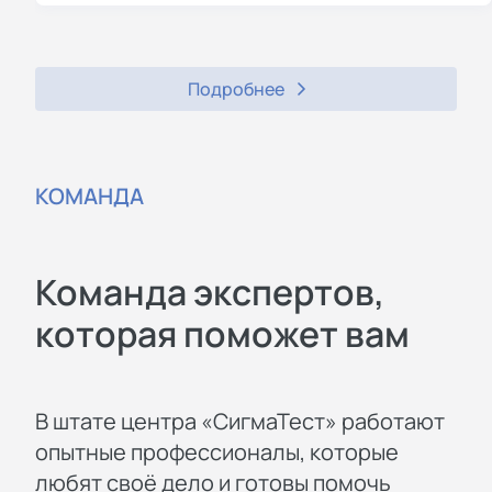
Подробнее
КОМАНДА
Команда экспертов,
которая поможет вам
В штате центра «СигмаТест» работают
опытные профессионалы, которые
любят своё дело и готовы помочь