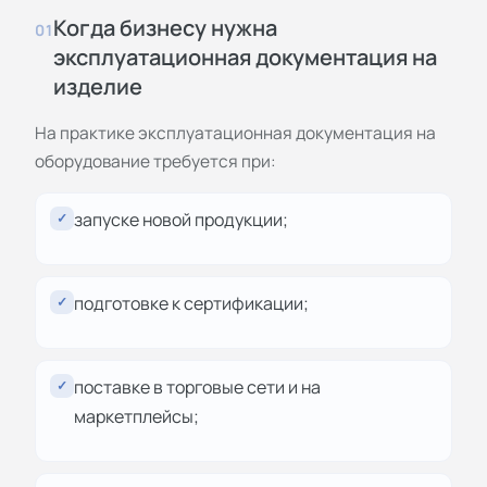
Когда бизнесу нужна
01
эксплуатационная документация на
изделие
На практике эксплуатационная документация на
оборудование требуется при:
запуске новой продукции;
✓
подготовке к сертификации;
✓
поставке в торговые сети и на
✓
маркетплейсы;