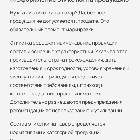
Нужна ли этикетка на товар? Да, без неё
продукция не допускается к продаже. Это
обязательный элемент маркировки.
Этикетка содержит наименование продукции,
состав и основные характеристики. Указываются
производитель, страна происхождения, дата
изготовления и срок годности, условия хранения и
эксплуатации. Приводятся сведения о
соответствии требованиям, штрихкод и
контактные данные предпринимателя.
Дополнительно размещаются предупреждения,
рекомендации по использованию и утилизации.
Состав этикетки на товар определяется
нормативами и категорией продукции.