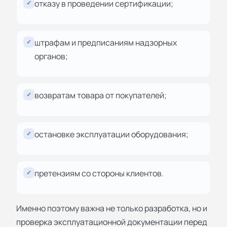
отказу в проведении сертификации;
✓
штрафам и предписаниям надзорных
✓
органов;
возвратам товара от покупателей;
✓
остановке эксплуатации оборудования;
✓
претензиям со стороны клиентов.
✓
Именно поэтому важна не только разработка, но и
проверка эксплуатационной документации перед