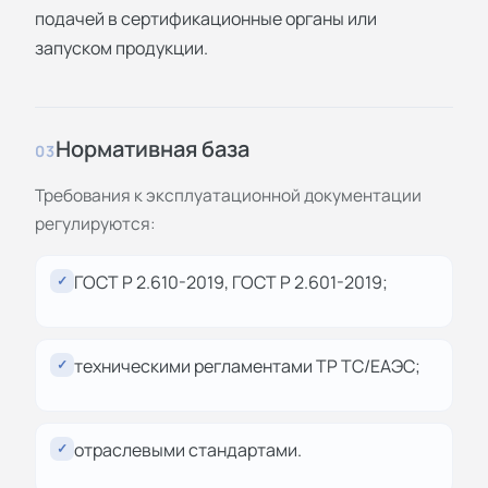
подачей в сертификационные органы или
запуском продукции.
Нормативная база
03
Требования к эксплуатационной документации
регулируются:
ГОСТ Р 2.610-2019, ГОСТ Р 2.601-2019;
✓
техническими регламентами ТР ТС/ЕАЭС;
✓
отраслевыми стандартами.
✓