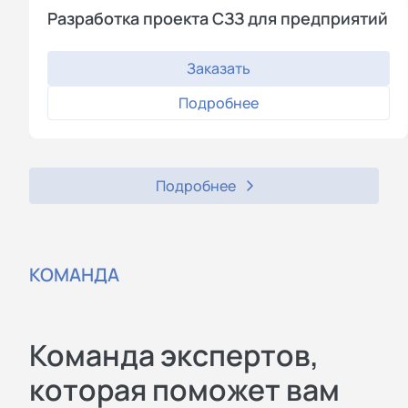
Разработка проекта СЗЗ для предприятий
Заказать
Подробнее
Подробнее
КОМАНДА
Команда экспертов,
которая поможет вам