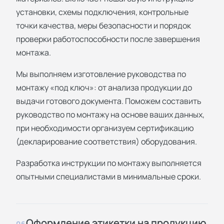
установки, схемы подключения, контрольные
точки качества, меры безопасности и порядок
проверки работоспособности после завершения
монтажа.
Мы выполняем изготовление руководства по
монтажу «под ключ»: от анализа продукции до
выдачи готового документа. Поможем составить
руководство по монтажу на основе ваших данных,
при необходимости организуем сертификацию
(декларирование соответствия) оборудования.
Разработка инструкции по монтажу выполняется
опытными специалистами в минимальные сроки.
Оформление этикетки на продукцию
06