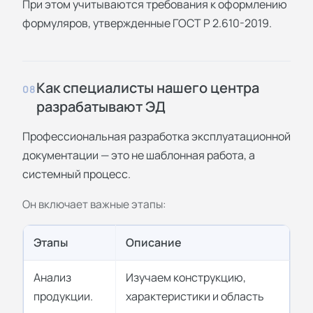
При этом учитываются требования к оформлению
формуляров, утвержденные ГОСТ Р 2.610-2019.
Как специалисты нашего центра
08
разрабатывают ЭД
Профессиональная разработка эксплуатационной
документации — это не шаблонная работа, а
системный процесс.
Он включает важные этапы:
Этапы
Описание
Анализ
Изучаем конструкцию,
продукции.
характеристики и область