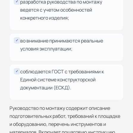
разработка руководства по монтажу
✓
ведется с учетом особенностей
конкретного изделия;
во внимание принимаются реальные
✓
условия эксплуатации;
соблюдается ГОСТ с требованиями к
✓
Единой системе конструкторской
документации (ЕСКД).
Руководство по монтажу содержит описание
подготовительных работ, требований к площадке
и оборудованию, перечень инструментов и
материалов. Включает пошаговую инструкцию