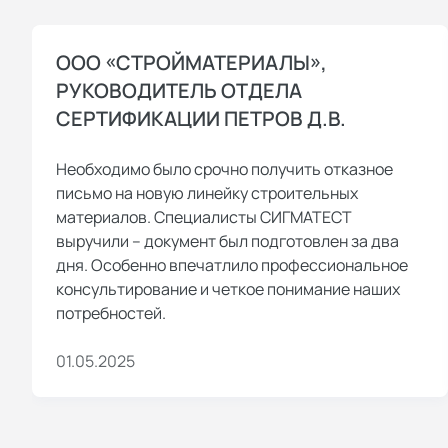
ООО «СТРОЙМАТЕРИАЛЫ»,
РУКОВОДИТЕЛЬ ОТДЕЛА
СЕРТИФИКАЦИИ ПЕТРОВ Д.В.
Необходимо было срочно получить отказное
письмо на новую линейку строительных
материалов. Специалисты СИГМАТЕСТ
выручили – документ был подготовлен за два
дня. Особенно впечатлило профессиональное
консультирование и четкое понимание наших
потребностей.
01.05.2025