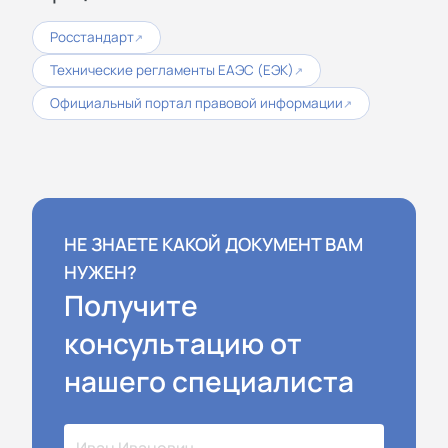
Росстандарт
↗
Технические регламенты ЕАЭС (ЕЭК)
↗
Официальный портал правовой информации
↗
НЕ ЗНАЕТЕ КАКОЙ ДОКУМЕНТ ВАМ
НУЖЕН?
Получите
консультацию от
нашего специалиста