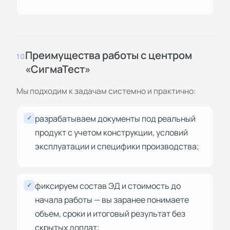
Преимущества работы с центром
10
«СигмаТест»
Мы подходим к задачам системно и практично:
разрабатываем документы под реальный
✓
продукт с учетом конструкции, условий
эксплуатации и специфики производства;
фиксируем состав ЭД и стоимость до
✓
начала работы — вы заранее понимаете
объем, сроки и итоговый результат без
скрытых доплат;