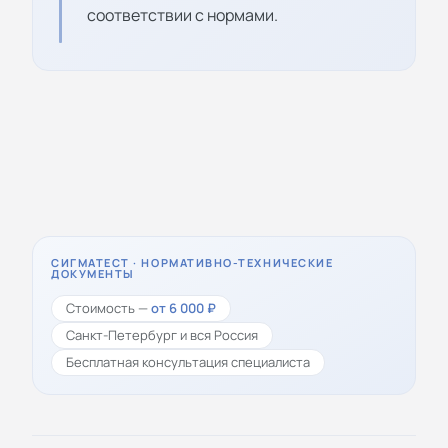
соответствии с нормами.
СИГМАТЕСТ · НОРМАТИВНО-ТЕХНИЧЕСКИЕ
ДОКУМЕНТЫ
Стоимость —
от 6 000 ₽
Санкт-Петербург и вся Россия
Бесплатная консультация специалиста