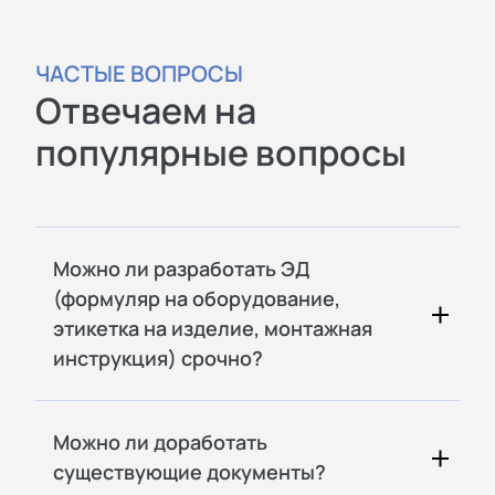
ЧАСТЫЕ ВОПРОСЫ
Отвечаем на
популярные вопросы
Можно ли разработать ЭД
(формуляр на оборудование,
этикетка на изделие, монтажная
инструкция) срочно?
Можно ли доработать
существующие документы?