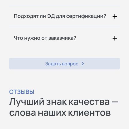
Подходят ли ЭД для сертификации?
Что нужно от заказчика?
Задать вопрос
ОТЗЫВЫ
Лучший знак качества —
слова наших клиентов