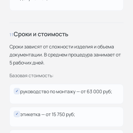
Сроки и стоимость
11
Сроки зависят от сложности изделия и объема
документации. В среднем процедура занимает от
5 рабочих дней.
Базовая стоимость:
руководство по монтажу — от 63 000 руб;
✓
этикетка — от 15 750 руб;
✓