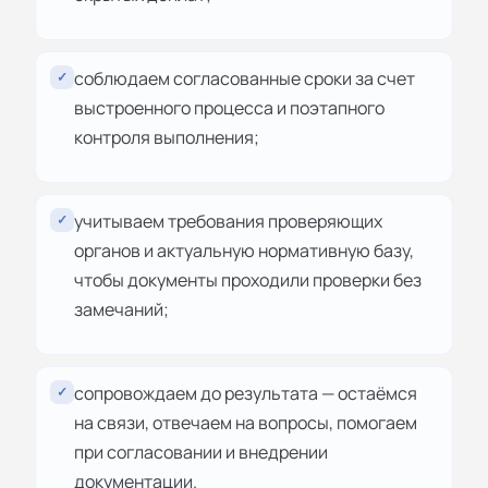
соблюдаем согласованные сроки за счет
✓
выстроенного процесса и поэтапного
контроля выполнения;
учитываем требования проверяющих
✓
органов и актуальную нормативную базу,
чтобы документы проходили проверки без
замечаний;
сопровождаем до результата — остаёмся
✓
на связи, отвечаем на вопросы, помогаем
при согласовании и внедрении
документации.