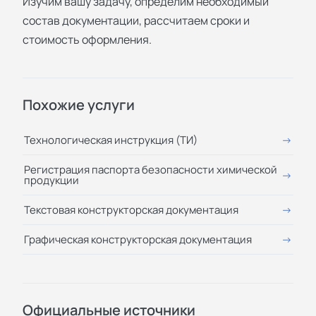
Изучим вашу задачу, определим необходимый
состав документации, рассчитаем сроки и
стоимость оформления.
Похожие услуги
Технологическая инструкция (ТИ)
Регистрация паспорта безопасности химической
продукции
Текстовая конструкторская документация
Графическая конструкторская документация
Официальные источники