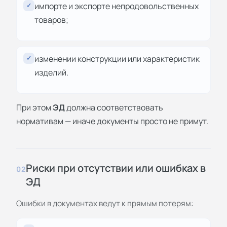
импорте и экспорте непродовольственных
✓
товаров;
изменении конструкции или характеристик
✓
изделий.
При этом
ЭД
должна соответствовать
нормативам — иначе документы просто не примут.
Риски при отсутствии или ошибках в
02
ЭД
Ошибки в документах ведут к прямым потерям: