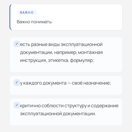
ВАЖНО
Важно понимать:
есть разные виды эксплуатационной
✓
документации, например, монтажная
инструкция, этикетка, формуляр;
у каждого документа — своё назначение;
✓
критично соблюсти структуру и содержание
✓
эксплуатационной документации.