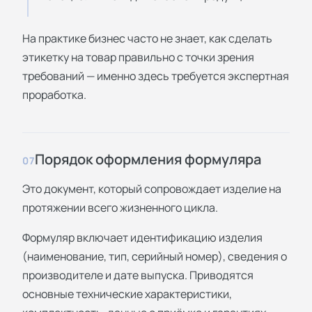
На практике бизнес часто не знает, как сделать
этикетку на товар правильно с точки зрения
требований — именно здесь требуется экспертная
проработка.
Порядок оформления формуляра
07
Это документ, который сопровождает изделие на
протяжении всего жизненного цикла.
Формуляр включает идентификацию изделия
(наименование, тип, серийный номер), сведения о
производителе и дате выпуска. Приводятся
основные технические характеристики,