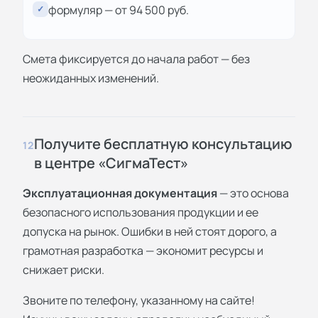
формуляр — от 94 500 руб.
✓
Смета фиксируется до начала работ — без
неожиданных изменений.
Получите бесплатную консультацию
12
в центре «СигмаТест»
Эксплуатационная документация
— это основа
безопасного использования продукции и ее
допуска на рынок. Ошибки в ней стоят дорого, а
грамотная разработка — экономит ресурсы и
снижает риски.
Звоните по телефону, указанному на сайте!