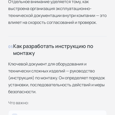
Отдельное внимание уделяется тому, как
выстроена организация эксплуатационно-
технической документации внутри компании — это
влияет на скорость согласований и проверок.
Как разработать инструкцию по
05
монтажу
Ключевой документ для оборудования и
технически сложных изделий — руководство
(инструкция) по монтажу. Он определяет порядок
установки, последовательность действий и меры
безопасности.
Что важно: