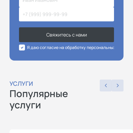
Свяжитесь с нами
Я даю согласие на обработку персональных данных
УСЛУГИ
Популярные
услуги