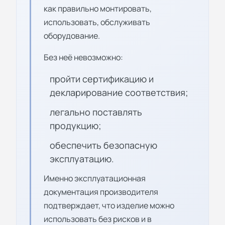
как правильно монтировать,
использовать, обслуживать
оборудование.
Без неё невозможно:
пройти сертификацию и
декларирование соответствия;
легально поставлять
продукцию;
обеспечить безопасную
эксплуатацию.
Именно эксплуатационная
документация производителя
подтверждает, что изделие можно
использовать без рисков и в