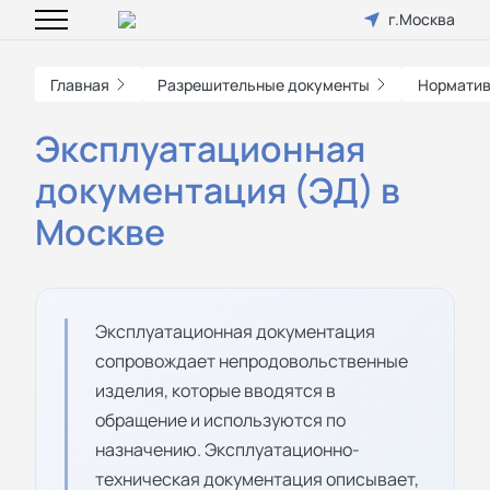
г.Москва
Главная
Разрешительные документы
Норматив
Эксплуатационная
документация (ЭД) в
Москве
Эксплуатационная документация
сопровождает непродовольственные
изделия, которые вводятся в
обращение и используются по
назначению. Эксплуатационно-
техническая документация описывает,