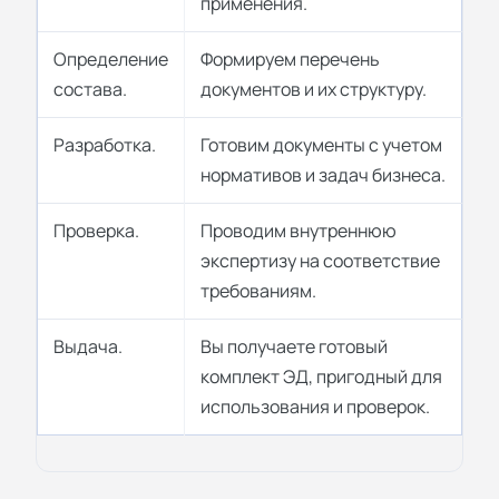
применения.
Определение
Формируем перечень
состава.
документов и их структуру.
Разработка.
Готовим документы с учетом
нормативов и задач бизнеса.
Проверка.
Проводим внутреннюю
экспертизу на соответствие
требованиям.
Выдача.
Вы получаете готовый
комплект ЭД, пригодный для
использования и проверок.