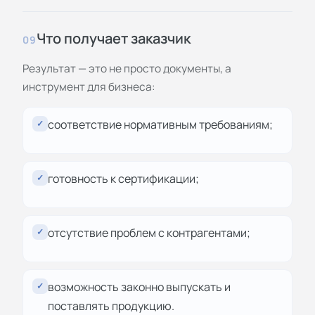
Что получает заказчик
09
Результат — это не просто документы, а
инструмент для бизнеса:
соответствие нормативным требованиям;
✓
готовность к сертификации;
✓
отсутствие проблем с контрагентами;
✓
возможность законно выпускать и
✓
поставлять продукцию.