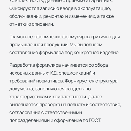
комплектность, данные о приёмке и гарантиях.
Фиксируются записи о вводе в эксплуатацию,
обслуживании, ремонтах и изменениях, а также
отметки о списании.
Грамотное оформление формуляров критично для
промышленной продукции. Мы выполняем
составление формуляра под конкретное изделие.
Разработка формуляра начинается со сбора
исходных данных: КД, спецификаций и
требований нормативов. Формируется структура
документа, заполняются разделы по
характеристикам и комплектности. Далее
выполняется проверка на полноту и соответствие,
согласование с ответственными
подразделениями и оформление по ГОСТ.