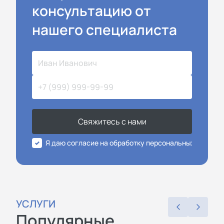
консультацию от
нашего специалиста
Свяжитесь с нами
Я даю согласие на обработку персональных данных
УСЛУГИ
Популярные