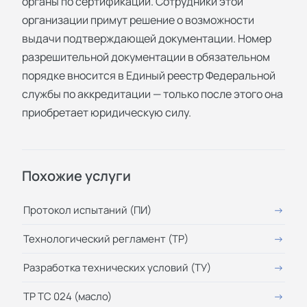
органы по сертификации. Сотрудники этой
организации примут решение о возможности
выдачи подтверждающей документации. Номер
разрешительной документации в обязательном
порядке вносится в Единый реестр Федеральной
службы по аккредитации — только после этого она
приобретает юридическую силу.
Похожие услуги
Протокол испытаний (ПИ)
Технологический регламент (ТР)
Разработка технических условий (ТУ)
ТР ТС 024 (масло)