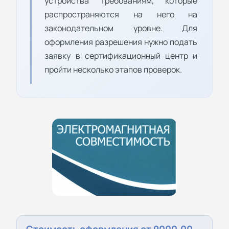
устройства требованиям, которые
распространяются на него на
законодательном уровне. Для
оформления разрешения нужно подать
заявку в сертификационный центр и
пройти несколько этапов проверок.