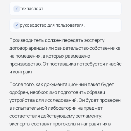
техпаспорт
✓
руководство для пользователя.
✓
Производитель должен передать эксперту
договор аренды или свидетельство собственника
на помещения, в которых размещено
производство. От поставщика потребуется инвойс
и контракт.
После того, как документационный пакет будет
одобрен, необходимо подготовить образец
устройства для исследований. Он будет проверен
в испытательной лаборатории на предмет
соответствия действующему регламенту;
эксперты составят протоколы и направят их в