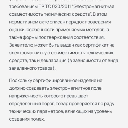
требованиям ТР ТС 020/2011 “Электромагнитная
совместимость технических средств”. В этом
нормативном акте описан порядок проведения
оценки, особенности применяемых методов, а
также формы подтверждения соответствия.
Заявителю может быть выдан как сертификат на
электромагнитную совместимость технических
средств, так и декларация (в зависимости от вида
заявленного товара).
Поскольку сертифицированное изделие не
должно создавать электромагнитное поле,
напряженность которого превышает
определенный порог, товар проверяется по ряду
технических параметров, влияющих на уровень
создания помех.