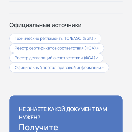
Официальные источники
Технические регламенты ТС/ЕАЭС (ЕЭК)
↗
Реестр сертификатов соответствия (ФСА)
↗
Реестр деклараций о соответствии (ФСА)
↗
Официальный портал правовой информации
↗
НЕ ЗНАЕТЕ КАКОЙ ДОКУМЕНТ ВАМ
НУЖЕН?
Получите