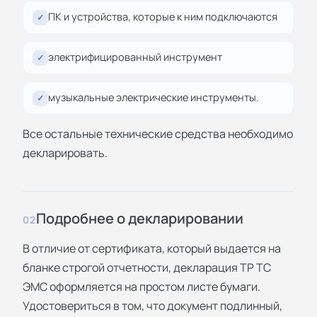
ПК и устройства, которые к ним подключаются
✓
электрифицированный инструмент
✓
музыкальные электрические инструменты.
✓
Все остальные технические средства необходимо
декларировать.
Подробнее о декларировании
02
В отличие от сертификата, который выдается на
бланке строгой отчетности, декларация ТР ТС
ЭМС оформляется на простом листе бумаги.
Удостовериться в том, что документ подлинный,