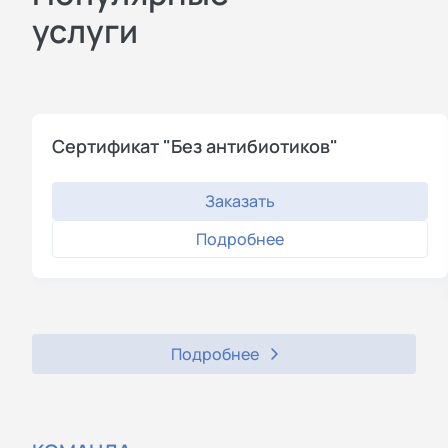
услуги
Сертификат "Без антибиотиков"
Заказать
Подробнее
Подробнее