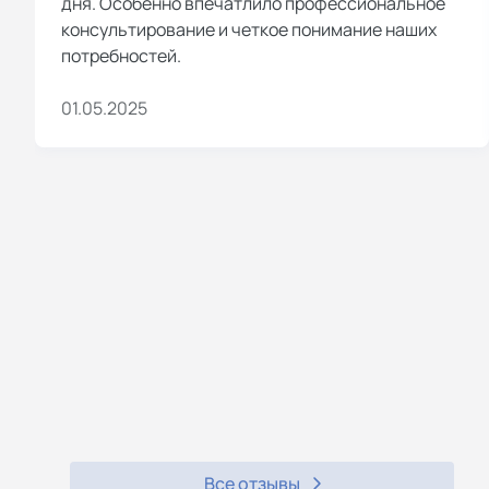
дня. Особенно впечатлило профессиональное
консультирование и четкое понимание наших
потребностей.
01.05.2025
Все отзывы