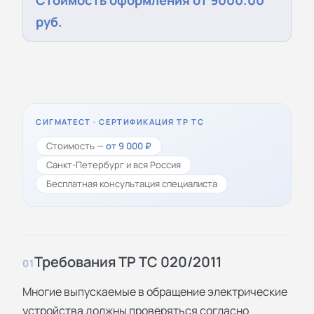
Стоимость оформления от 9000.00
руб.
СИГМАТЕСТ · СЕРТИФИКАЦИЯ ТР ТС
Стоимость —
от 9 000 ₽
Санкт-Петербург и вся Россия
Бесплатная консультация специалиста
Требования ТР ТС 020/2011
01
Многие выпускаемые в обращение электрические
устройства должны проверяться согласно