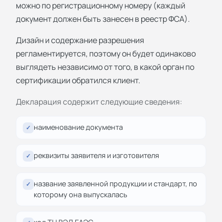
можно по регистрационному номеру (каждый
документ должен быть занесен в реестр ФСА).
Дизайн и содержание разрешения
регламентируется, поэтому он будет одинаково
выглядеть независимо от того, в какой орган по
сертификации обратился клиент.
Декларация содержит следующие сведения:
наименование документа
✓
реквизиты заявителя и изготовителя
✓
название заявленной продукции и стандарт, по
✓
которому она выпускалась