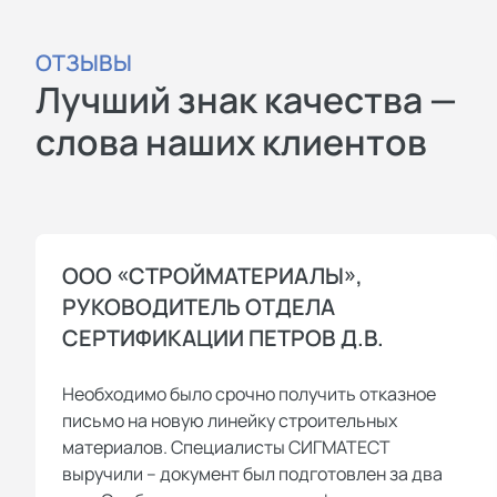
ОТЗЫВЫ
Лучший знак качества —
слова наших клиентов
ООО «СТРОЙМАТЕРИАЛЫ»,
РУКОВОДИТЕЛЬ ОТДЕЛА
СЕРТИФИКАЦИИ ПЕТРОВ Д.В.
Необходимо было срочно получить отказное
письмо на новую линейку строительных
материалов. Специалисты СИГМАТЕСТ
выручили – документ был подготовлен за два