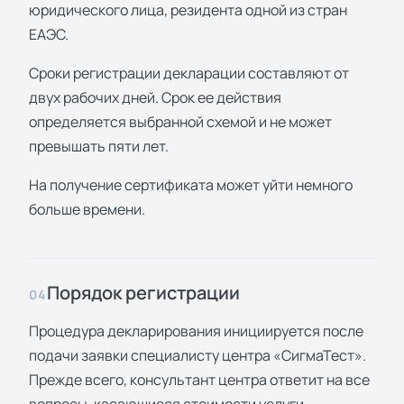
юридического лица, резидента одной из стран
ЕАЭС.
Сроки регистрации декларации составляют от
двух рабочих дней. Срок ее действия
определяется выбранной схемой и не может
превышать пяти лет.
На получение сертификата может уйти немного
больше времени.
Порядок регистрации
04
Процедура декларирования инициируется после
подачи заявки специалисту центра «СигмаТест».
Прежде всего, консультант центра ответит на все
вопросы, касающиеся стоимости услуги,