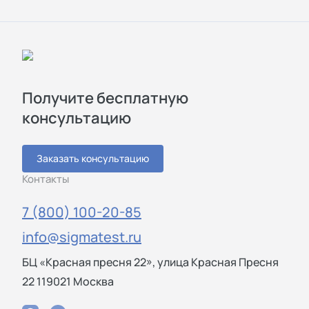
Получите бесплатную
консультацию
Заказать консультацию
Контакты
7 (800) 100-20-85
info@sigmatest.ru
БЦ «Красная пресня 22», улица Красная Пресня
22 119021 Москва