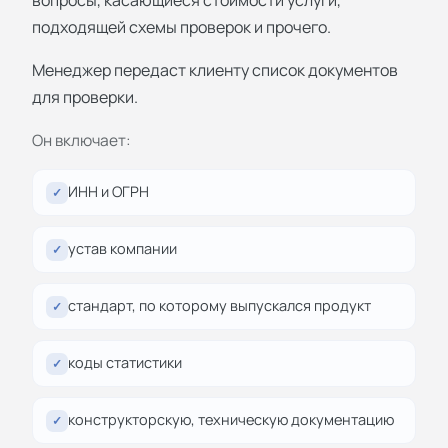
подходящей схемы проверок и прочего.
Менеджер передаст клиенту список документов
для проверки.
Он включает:
ИНН и ОГРН
✓
устав компании
✓
стандарт, по которому выпускался продукт
✓
коды статистики
✓
конструкторскую, техническую документацию
✓