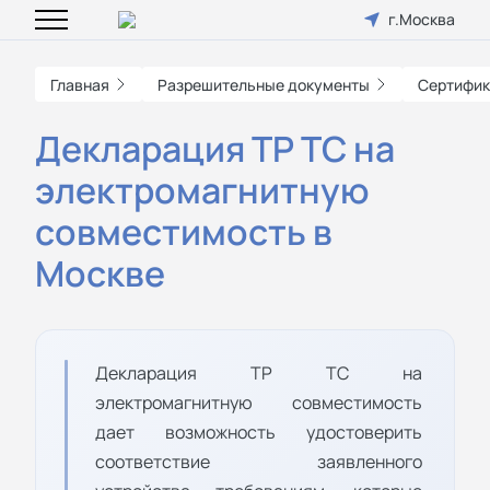
г.Москва
Главная
Разрешительные документы
Сертифик
Декларация ТР ТС на
электромагнитную
совместимость в
Москве
Декларация ТР ТС на
электромагнитную совместимость
дает возможность удостоверить
соответствие заявленного