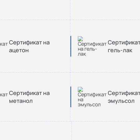
Сертификат на
Сертификат
ацетон
гель-лак
Сертификат на
Сертификат
метанол
эмульсол