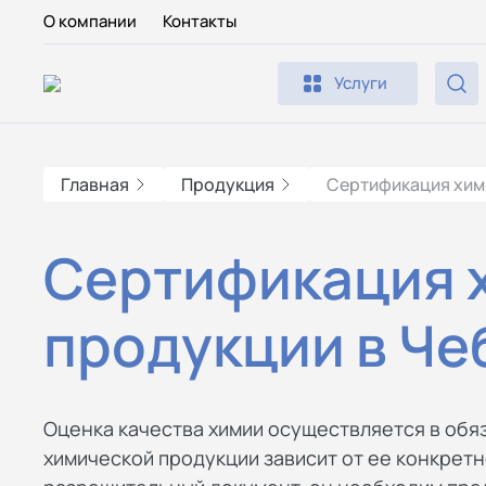
О компании
Контакты
Услуги
Главная
Продукция
Сертификация хим
Сертификация 
продукции в Че
Оценка качества химии осуществляется в обя
химической продукции зависит от ее конкретн