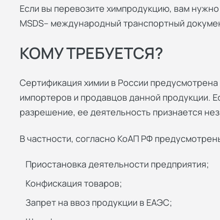
Если вы перевозите химпродукцию, вам нужн
MSDS– международный транспортный докумен
КОМУ ТРЕБУЕТСЯ?
Сертификация химии в России предусмотрена 
импортеров и продавцов данной продукции. 
разрешение, ее деятельность признается нез
В частности, согласно КоАП РФ предусмотрен
Приостановка деятельности предприятия;
Конфискация товаров;
Запрет на ввоз продукции в ЕАЭС;