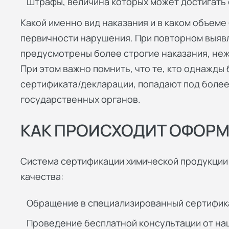
Штрафы, величина которых может достигать 
Какой именно вид наказания и в каком объеме 
первичности нарушения. При повторном выя
предусмотрены более строгие наказания, неже
При этом важно помнить, что те, кто однажды
сертификата/декларации, попадают под более
государственных органов.
КАК ПРОИСХОДИТ ОФОРМ
Система сертификации химической продукции
качества:
Обращение в специализированный сертифик
Проведение бесплатной консультации от наш