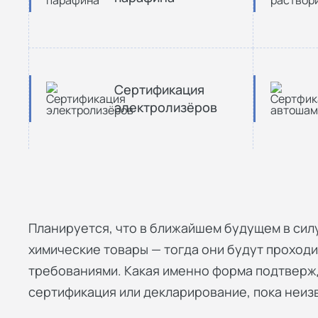
Сертификация
электролизёров
Планируется, что в ближайшем будущем в сил
химические товары — тогда они будут проходи
требованиями. Какая именно форма подтверж
сертификация или декларирование, пока неиз