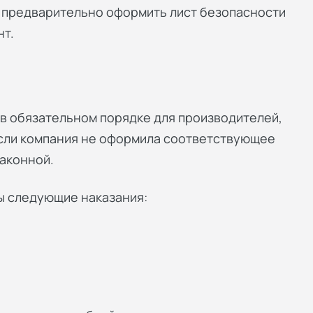
о предварительно оформить лист безопасности
т.
в обязательном порядке для производителей,
Если компания не оформила соответствующее
аконной.
ы следующие наказания: