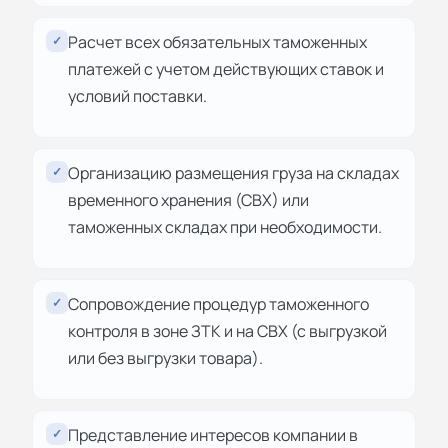
Расчет всех обязательных таможенных
✓
платежей с учетом действующих ставок и
условий поставки.
Организацию размещения груза на складах
✓
временного хранения (СВХ) или
таможенных складах при необходимости.
Сопровождение процедур таможенного
✓
контроля в зоне ЗТК и на СВХ (с выгрузкой
или без выгрузки товара).
Представление интересов компании в
✓