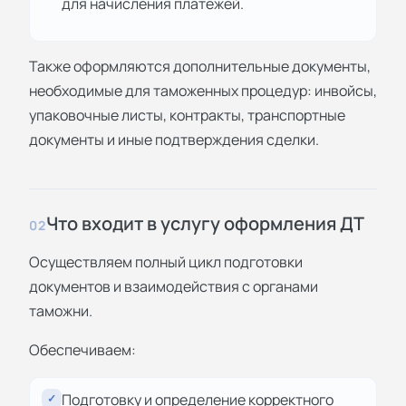
для начисления платежей.
Также оформляются дополнительные документы,
необходимые для таможенных процедур: инвойсы,
упаковочные листы, контракты, транспортные
документы и иные подтверждения сделки.
Что входит в услугу оформления ДТ
02
Осуществляем полный цикл подготовки
документов и взаимодействия с органами
таможни.
Обеспечиваем:
Подготовку и определение корректного
✓