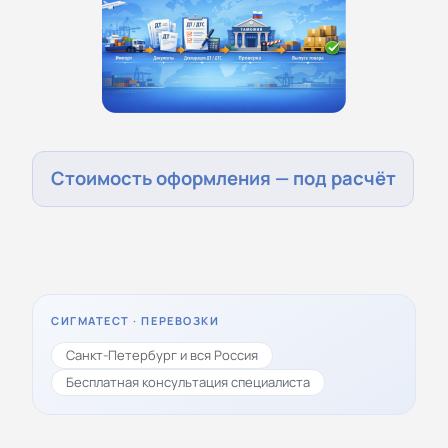
Стоимость оформления — под расчёт
СИГМАТЕСТ · ПЕРЕВОЗКИ
Санкт-Петербург и вся Россия
Бесплатная консультация специалиста