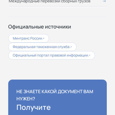
Международные перевозки сборных грузов
Официальные источники
Минтранс России
↗
Федеральная таможенная служба
↗
Официальный портал правовой информации
↗
НЕ ЗНАЕТЕ КАКОЙ ДОКУМЕНТ ВАМ
НУЖЕН?
Получите