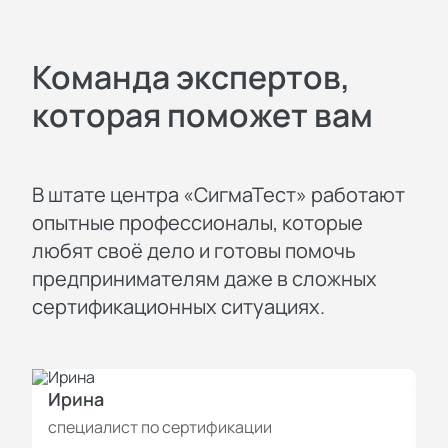
Команда экспертов,
которая поможет вам
В штате центра «СигмаТест» работают
опытные профессионалы, которые
любят своё дело и готовы помочь
предпринимателям даже в сложных
сертификационных ситуациях.
Ирина
И
специалист по сертификации
с