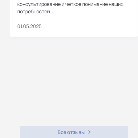
консультирование и четкое понимание наших
потребностей.
01.05.2025
Все отзывы