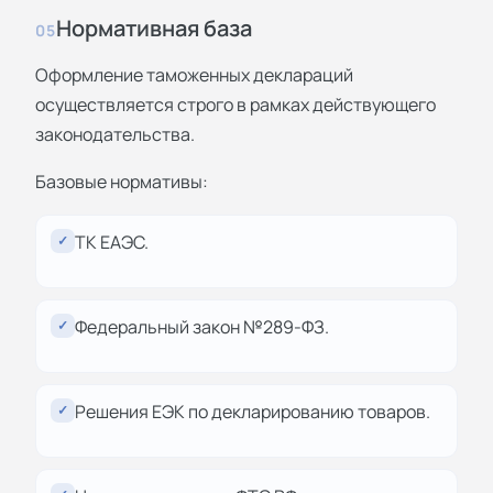
Нормативная база
05
Оформление таможенных деклараций
осуществляется строго в рамках действующего
законодательства.
Базовые нормативы:
ТК ЕАЭС.
✓
Федеральный закон №289-ФЗ.
✓
Решения ЕЭК по декларированию товаров.
✓