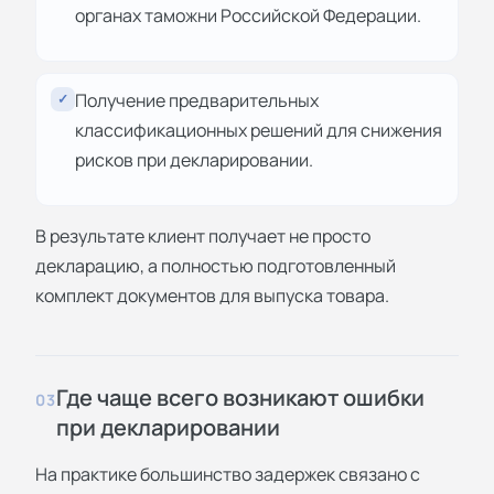
органах таможни Российской Федерации.
Получение предварительных
✓
классификационных решений для снижения
рисков при декларировании.
В результате клиент получает не просто
декларацию, а полностью подготовленный
комплект документов для выпуска товара.
Где чаще всего возникают ошибки
03
при декларировании
На практике большинство задержек связано с