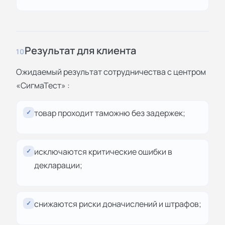
Результат для клиента
10
Ожидаемый результат сотрудничества с центром
«СигмаТест» :
товар проходит таможню без задержек;
✓
исключаются критические ошибки в
✓
декларации;
снижаются риски доначислений и штрафов;
✓