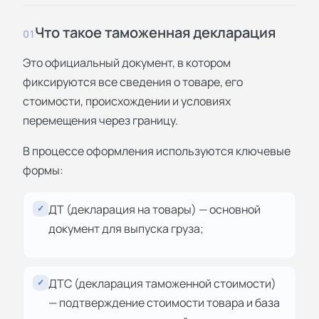
Что такое таможенная декларация
01
Это официальный документ, в котором
фиксируются все сведения о товаре, его
стоимости, происхождении и условиях
перемещения через границу.
В процессе оформления используются ключевые
формы:
ДТ (декларация на товары) — основной
✓
документ для выпуска груза;
ДТС (декларация таможенной стоимости)
✓
— подтверждение стоимости товара и база