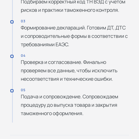
Подбираем корректный код ТН ВЭД с учетом
рисков и практики таможенного контроля.
03
Формирование деклараций. Готовим ДТ, ДТС
и сопроводительные формы в соответствии с
требованиями ЕАЭС.
04
Проверка и согласование. Финально
проверяем все данные, чтобы исключить
несоответствия и технические ошибки.
05
Подача и сопровождение. Сопровождаем
процедуру до выпуска товара и закрытия
таможенного оформления.