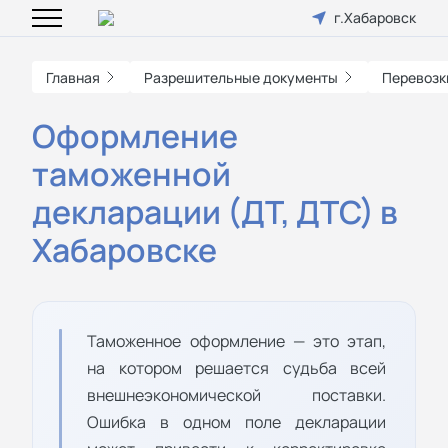
г.Хабаровск
Главная
Разрешительные документы
Перевозк
Оформление
таможенной
декларации (ДТ, ДТС) в
Хабаровске
Таможенное оформление — это этап,
на котором решается судьба всей
внешнеэкономической поставки.
Ошибка в одном поле декларации