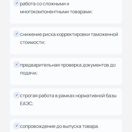
работа со сложными и
✓
многокомпонентными товарами;
снижение риска корректировки таможенной
✓
стоимости;
предварительная проверка документов до
✓
подачи;
строгая работа в рамках нормативной базы
✓
ЕАЭС;
сопровождение до выпуска товара.
✓