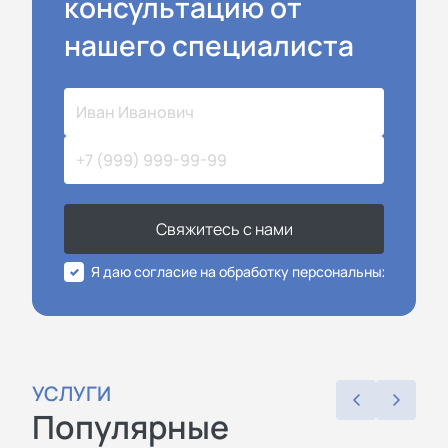
консультацию от
нашего специалиста
Свяжитесь с нами
Я даю согласие на обработку персональных данных
УСЛУГИ
Популярные