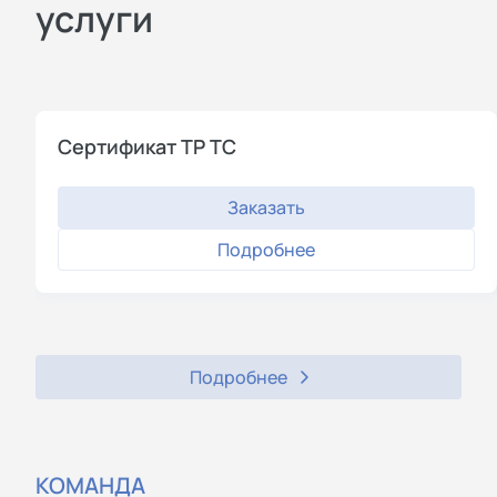
услуги
Сертификат ТР ТС
Заказать
Подробнее
Подробнее
КОМАНДА