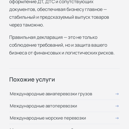
оформление ДТ, ДТС и сопутствующих
документов, обеспечивая бизнесу главное —
стабильный и предсказуемый выпуск товаров
через таможню.
Правильная декларация — это не только
соблюдение требований, но и защита вашего
бизнеса от финансовых и логистических рисков.
Похожие услуги
Международные авиаперевозки грузов
Международные автоперевозки
Международные морские перевозки