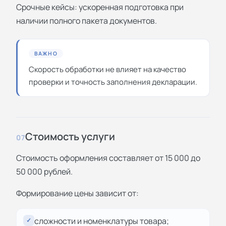
Срочные кейсы: ускоренная подготовка при
наличии полного пакета документов.
ВАЖНО
Скорость обработки не влияет на качество
проверки и точность заполнения декларации.
Стоимость услуги
07
Стоимость оформления составляет от 15 000 до
50 000 рублей.
Формирование цены зависит от:
сложности и номенклатуры товара;
✓