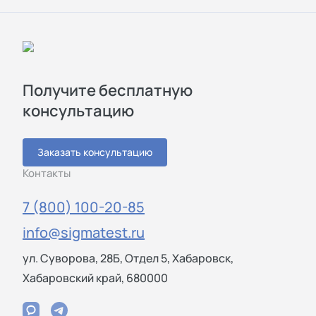
Получите бесплатную
консультацию
Заказать консультацию
Контакты
7 (800) 100-20-85
info@sigmatest.ru
ул. Суворова, 28Б, Отдел 5, Хабаровск,
Хабаровский край, 680000