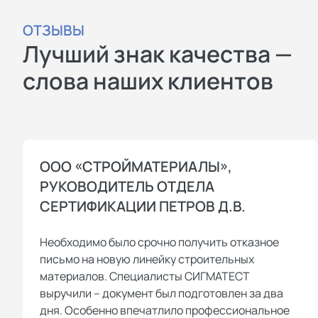
ОТЗЫВЫ
Лучший знак качества —
слова наших клиентов
ООО «СТРОЙМАТЕРИАЛЫ»,
РУКОВОДИТЕЛЬ ОТДЕЛА
СЕРТИФИКАЦИИ ПЕТРОВ Д.В.
Необходимо было срочно получить отказное
письмо на новую линейку строительных
материалов. Специалисты СИГМАТЕСТ
выручили – документ был подготовлен за два
дня. Особенно впечатлило профессиональное