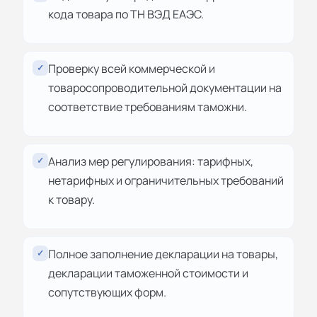
кода товара по ТН ВЭД ЕАЭС.
Проверку всей коммерческой и
✓
товаросопроводительной документации на
соответствие требованиям таможни.
Анализ мер регулирования: тарифных,
✓
нетарифных и ограничительных требований
к товару.
Полное заполнение декларации на товары,
✓
декларации таможенной стоимости и
сопутствующих форм.