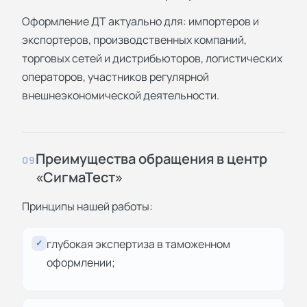
Оформление ДТ актуально для: импортеров и
экспортеров, производственных компаний,
торговых сетей и дистрибьюторов, логистических
операторов, участников регулярной
внешнеэкономической деятельности.
Преимущества обращения в центр
09
«СигмаТест»
Принципы нашей работы:
глубокая экспертиза в таможенном
✓
оформлении;