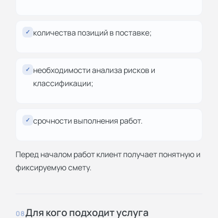
количества позиций в поставке;
✓
необходимости анализа рисков и
✓
классификации;
срочности выполнения работ.
✓
Перед началом работ клиент получает понятную и
фиксируемую смету.
Для кого подходит услуга
08