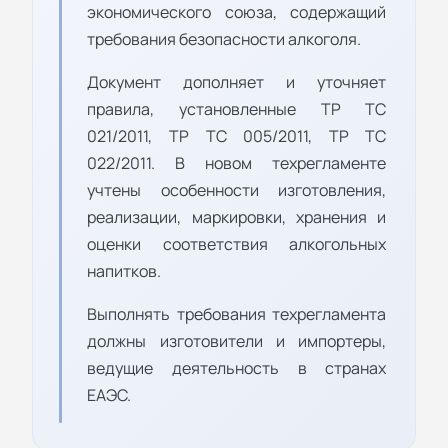
экономического союза, содержащий
требования безопасности алкоголя.
Документ дополняет и уточняет
правила, установленные ТР ТС
021/2011, ТР ТС 005/2011, ТР ТС
022/2011. В новом техрегламенте
учтены особенности изготовления,
реализации, маркировки, хранения и
оценки соответствия алкогольных
напитков.
Выполнять требования техрегламента
должны изготовители и импортеры,
ведущие деятельность в странах
ЕАЭС.