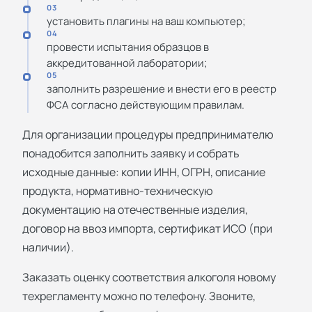
03
установить плагины на ваш компьютер;
04
провести испытания образцов в
аккредитованной лаборатории;
05
заполнить разрешение и внести его в реестр
ФСА согласно действующим правилам.
Для организации процедуры предпринимателю
понадобится заполнить заявку и собрать
исходные данные: копии ИНН, ОГРН, описание
продукта, нормативно-техническую
документацию на отечественные изделия,
договор на ввоз импорта, сертификат ИСО (при
наличии).
Заказать оценку соответствия алкоголя новому
техрегламенту можно по телефону. Звоните,