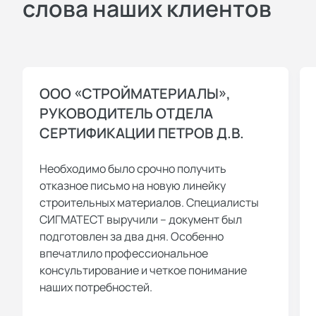
слова наших клиентов
ООО «СТРОЙМАТЕРИАЛЫ»,
РУКОВОДИТЕЛЬ ОТДЕЛА
СЕРТИФИКАЦИИ ПЕТРОВ Д.В.
Необходимо было срочно получить
отказное письмо на новую линейку
строительных материалов. Специалисты
СИГМАТЕСТ выручили – документ был
подготовлен за два дня. Особенно
впечатлило профессиональное
консультирование и четкое понимание
наших потребностей.