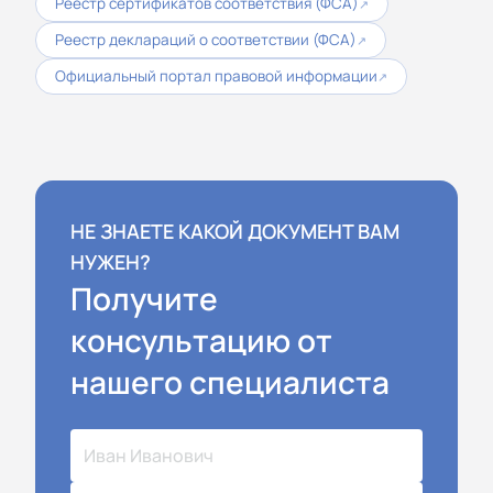
Реестр сертификатов соответствия (ФСА)
↗
Реестр деклараций о соответствии (ФСА)
↗
Официальный портал правовой информации
↗
НЕ ЗНАЕТЕ КАКОЙ ДОКУМЕНТ ВАМ
НУЖЕН?
Получите
консультацию от
нашего специалиста