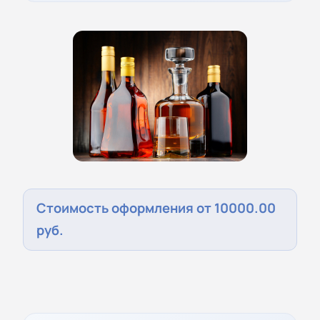
Стоимость оформления от 10000.00
руб.