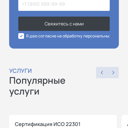
Свяжитесь с нами
Я даю согласие на обработку персональных данных
УСЛУГИ
Популярные
услуги
Сертификация ИСО 22301