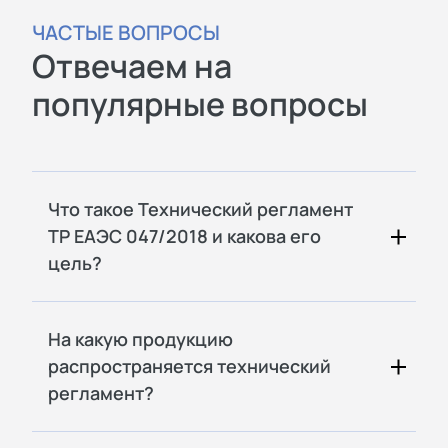
ЧАСТЫЕ ВОПРОСЫ
Отвечаем на
популярные вопросы
Что такое Технический регламент
ТР ЕАЭС 047/2018 и какова его
цель?
На какую продукцию
распространяется технический
регламент?