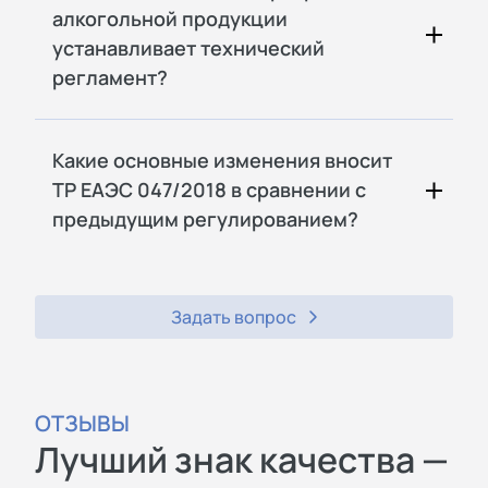
алкогольной продукции
устанавливает технический
регламент?
Какие основные изменения вносит
ТР ЕАЭС 047/2018 в сравнении с
предыдущим регулированием?
Задать вопрос
ОТЗЫВЫ
Лучший знак качества —