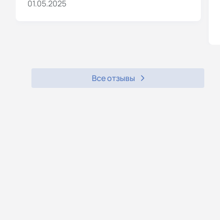
01.05.2025
Все отзывы