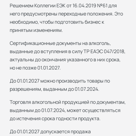
Решением Коллегии ЕЭК от 16.04.2019 №61 для
него предусмотрены переходные положения. Это
необходимо, чтобы подготовить бизнес к
принятым изменениям.
Сертификационные документы на алкоголь,
выданные до вступления в силу ТР ЕАЭС 047/2018,
актуальны до окончания указанного в них срока,
но не позже 01.01.2027.
До 01.01.2027 можно производить товары по
разрешениям, выданным до 01.07.2024.
Торговля алкогольной продукцией по документам,
выданным до 01.07.2024, может осуществляться
до истечения срока годности продукта.
До 01.01.2027 допускается продажа