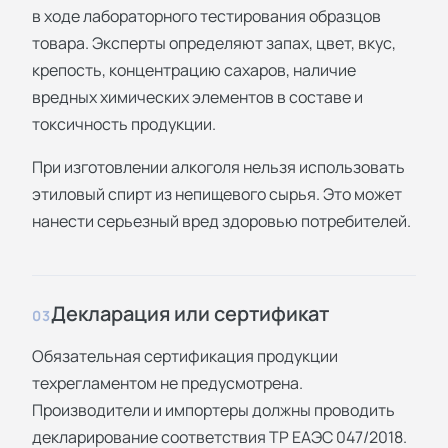
в ходе лабораторного тестирования образцов
товара. Эксперты определяют запах, цвет, вкус,
крепость, концентрацию сахаров, наличие
вредных химических элементов в составе и
токсичность продукции.
При изготовлении алкоголя нельзя использовать
этиловый спирт из непищевого сырья. Это может
нанести серьезный вред здоровью потребителей.
Декларация или сертификат
03
Обязательная сертификация продукции
техрегламентом не предусмотрена.
Производители и импортеры должны проводить
декларирование соответствия ТР ЕАЭС 047/2018.