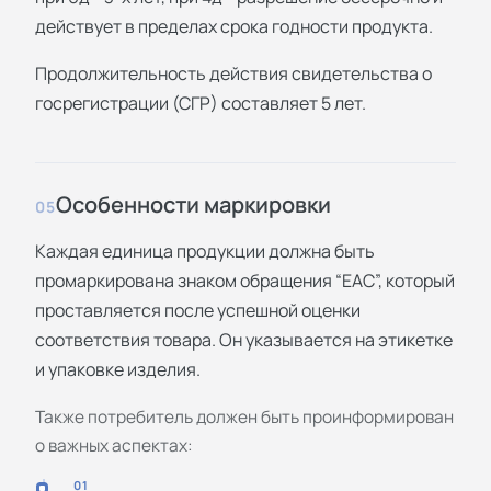
действует в пределах срока годности продукта.
Продолжительность действия свидетельства о
госрегистрации (СГР) составляет 5 лет.
Особенности маркировки
05
Каждая единица продукции должна быть
промаркирована знаком обращения “ЕАС”, который
проставляется после успешной оценки
соответствия товара. Он указывается на этикетке
и упаковке изделия.
Также потребитель должен быть проинформирован
о важных аспектах:
01