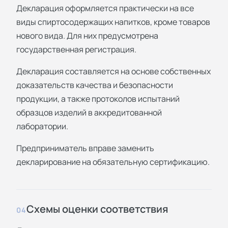
Декларация оформляется практически на все
виды спиртосодержащих напитков, кроме товаров
нового вида. Для них предусмотрена
государственная регистрация.
Декларация составляется на основе собственных
доказательств качества и безопасности
продукции, а также протоколов испытаний
образцов изделий в аккредитованной
лаборатории.
Предприниматель вправе заменить
декларирование на обязательную сертификацию.
Схемы оценки соответствия
04