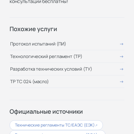
консультации бесплатны!
Похожие услуги
Протокол испытаний (ПИ)
Технологический регламент (ТР)
Разработка технических условий (ТУ)
ТР ТС 024 (масло)
Официальные источники
Технические регламенты ТС/ЕАЭС (ЕЭК)
↗