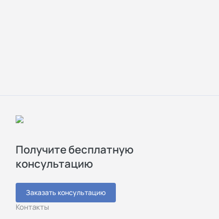
Получите бесплатную
консультацию
Заказать консультацию
Контакты