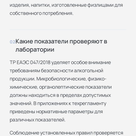
изделия, напитки, изготовленные физлицами для
собственного потребления.
Какие показатели проверяют в
02
лаборатории
ТР ЕАЭС 047/2018 уделяет особое внимание
требованиям безопасности алкогольной
продукции. Микробиологические, физико-
химические, органолептические показатели
должны находиться в пределах допустимых
значений. В приложениях к техрегламенту
приведены нормативные параметры для
различных показателей.
Соблюдение установленных правил проверяется