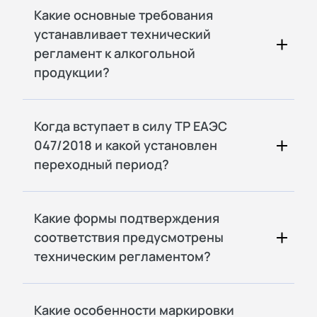
Какие основные требования
устанавливает технический
регламент к алкогольной
продукции?
Когда вступает в силу ТР ЕАЭС
047/2018 и какой установлен
переходный период?
Какие формы подтверждения
соответствия предусмотрены
техническим регламентом?
Какие особенности маркировки