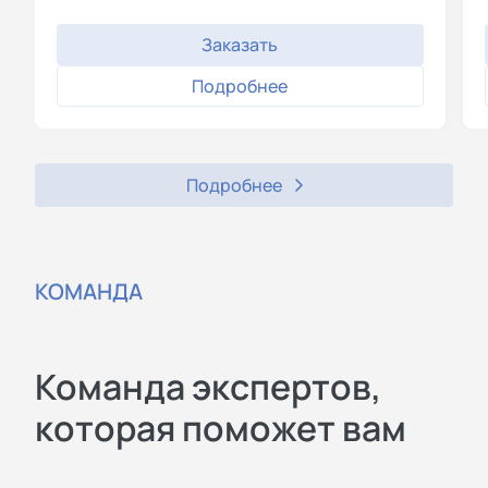
Заказать
Подробнее
Подробнее
КОМАНДА
Команда экспертов,
которая поможет вам