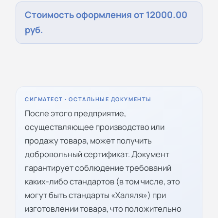
Стоимость оформления от 12000.00
руб.
СИГМАТЕСТ · ОСТАЛЬНЫЕ ДОКУМЕНТЫ
После этого предприятие,
осуществляющее производство или
продажу товара, может получить
добровольный сертификат. Документ
гарантирует соблюдение требований
каких-либо стандартов (в том числе, это
могут быть стандарты «Халяля») при
изготовлении товара, что положительно