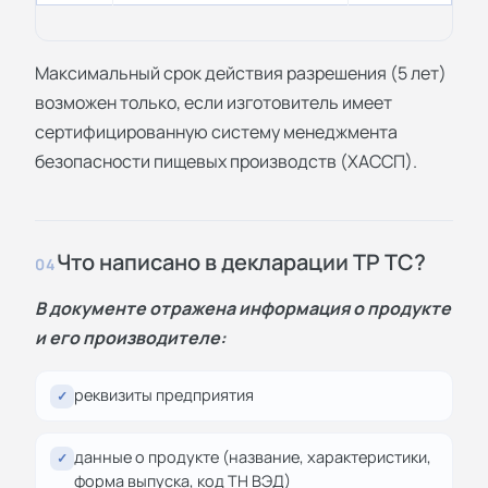
Максимальный срок действия разрешения (5 лет)
возможен только, если изготовитель имеет
сертифицированную систему менеджмента
безопасности пищевых производств (ХАССП).
Что написано в декларации ТР ТС?
04
В документе отражена информация о продукте
и его производителе:
реквизиты предприятия
✓
данные о продукте (название, характеристики,
✓
форма выпуска, код ТН ВЭД)