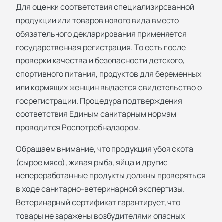
Для оценки соответствия специализированной
продукции или товаров нового вида вместо
обязательного декларирования применяется
государственная регистрация. То есть после
проверки качества и безопасности детского,
спортивного питания, продуктов для беременных
или кормящих женщин выдается свидетельство о
госрегистрации. Процедура подтверждения
соответствия Единым санитарным нормам
проводится Роспотребнадзором.
Обращаем внимание, что продукция убоя скота
(сырое мясо), живая рыба, яйца и другие
непереработанные продукты должны проверяться
в ходе санитарно-ветеринарной экспертизы.
Ветеринарный сертификат гарантирует, что
товары не заражены возбудителями опасных