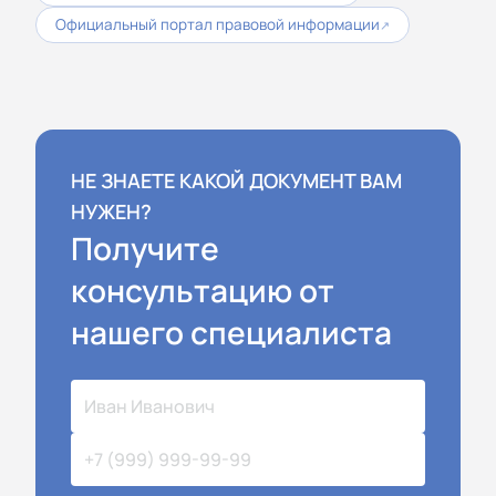
Официальный портал правовой информации
↗
НЕ ЗНАЕТЕ КАКОЙ ДОКУМЕНТ ВАМ
НУЖЕН?
Получите
консультацию от
нашего специалиста