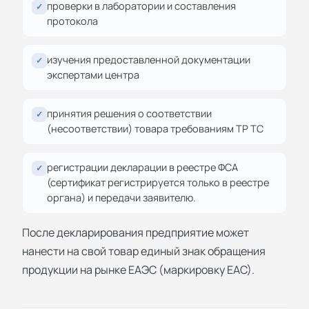
проверки в лаборатории и составления
✓
протокола
изучения предоставленной документации
✓
экспертами центра
принятия решения о соответствии
✓
(несоответствии) товара требованиям ТР ТС
регистрации декларации в реестре ФСА
✓
(сертификат регистрируется только в реестре
органа) и передачи заявителю.
После декларирования предприятие может
нанести на свой товар единый знак обращения
продукции на рынке ЕАЭС (маркировку ЕАС).