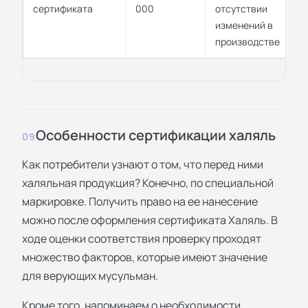
сертификата
000
отсутствии
изменений в
производстве
Особенности сертификации халяль
09
Как потребители узнают о том, что перед ними
халяльная продукция? Конечно, по специальной
маркировке. Получить право на ее нанесение
можно после оформления сертификата Халяль. В
ходе оценки соответствия проверку проходят
множество факторов, которые имеют значение
для верующих мусульман.
Кроме того, напоминаем о необходимости