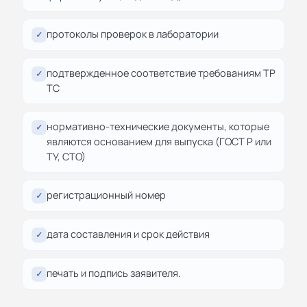
протоколы проверок в лаборатории
✓
подтвержденное соответствие требованиям ТР
✓
ТС
нормативно-технические документы, которые
✓
являются основанием для выпуска (ГОСТ Р или
ТУ, СТО)
регистрационный номер
✓
дата составления и срок действия
✓
печать и подпись заявителя.
✓