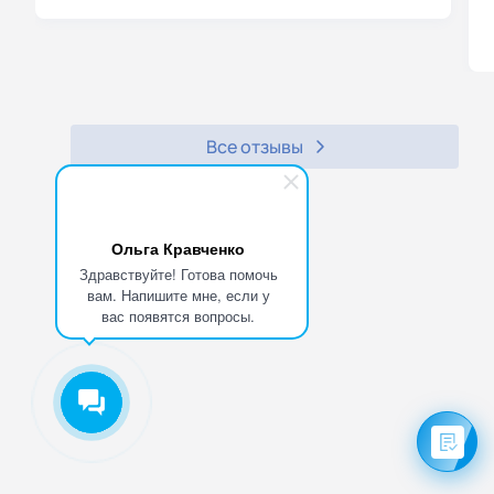
Все отзывы
Ольга Кравченко
Здравствуйте! Готова помочь
вам. Напишите мне, если у
вас появятся вопросы.