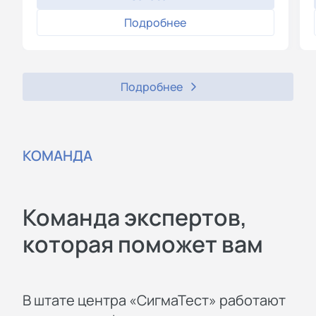
Подробнее
Подробнее
КОМАНДА
Команда экспертов,
которая поможет вам
В штате центра «СигмаТест» работают