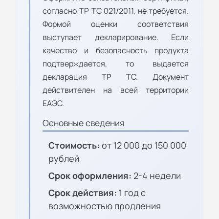
согласно ТР ТС 021/2011, не требуется.
Формой оценки соответствия
выступает декларирование. Если
качество и безопасность продукта
подтверждается, то выдается
декларация ТР ТС. Документ
действителен на всей территории
ЕАЭС.
Основные сведения
Стоимость:
от 12 000 до 150 000
рублей
Срок оформления:
2-4 недели
Срок действия:
1 год с
возможностью продления