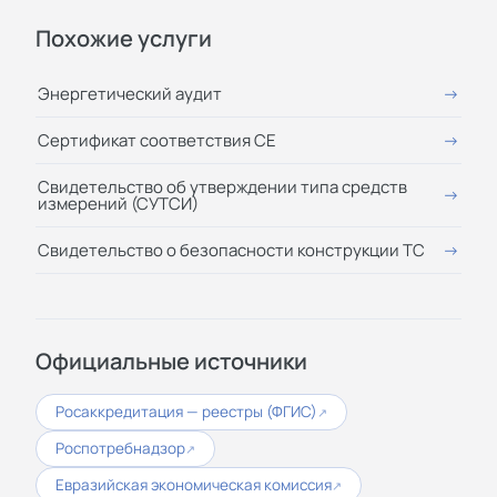
Похожие услуги
Энергетический аудит
Сертификат соответствия СЕ
Свидетельство об утверждении типа средств
измерений (СУТСИ)
Свидетельство о безопасности конструкции ТС
Официальные источники
Росаккредитация — реестры (ФГИС)
↗
Роспотребнадзор
↗
Евразийская экономическая комиссия
↗