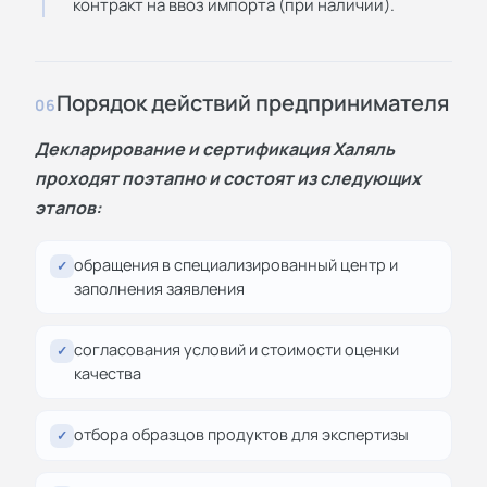
контракт на ввоз импорта (при наличии).
Порядок действий предпринимателя
06
Декларирование и сертификация Халяль
проходят поэтапно и состоят из следующих
этапов:
обращения в специализированный центр и
✓
заполнения заявления
согласования условий и стоимости оценки
✓
качества
отбора образцов продуктов для экспертизы
✓