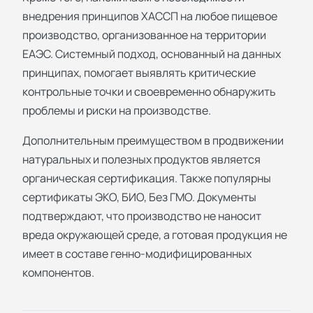
внедрения принципов ХАССП на любое пищевое
производство, организованное на территории
ЕАЭС. Системный подход, основанный на данных
принципах, помогает выявлять критические
контрольные точки и своевременно обнаружить
проблемы и риски на производстве.
Дополнительным преимуществом в продвижении
натуральных и полезных продуктов является
органическая сертификация. Также популярны
сертификаты ЭКО, БИО, Без ГМО. Документы
подтверждают, что производство не наносит
вреда окружающей среде, а готовая продукция не
имеет в составе генно-модифицированных
компонентов.