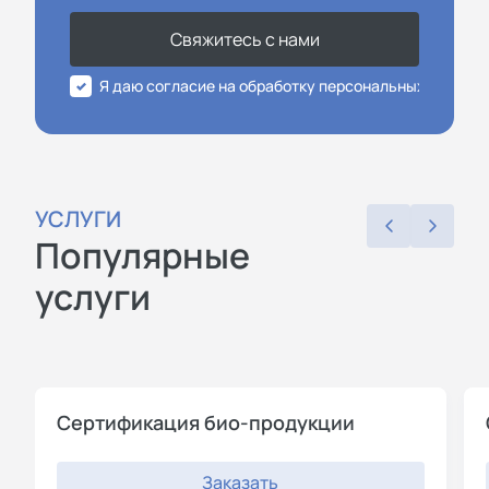
Свяжитесь с нами
Я даю согласие на обработку персональных данных
УСЛУГИ
Популярные
услуги
Сертификация био-продукции
Заказать