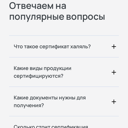
Отвечаем на
популярные вопросы
Что такое сертификат халяль?
Какие виды продукции
сертифицируются?
Какие документы нужны для
получения?
Сколько стоит сертификация