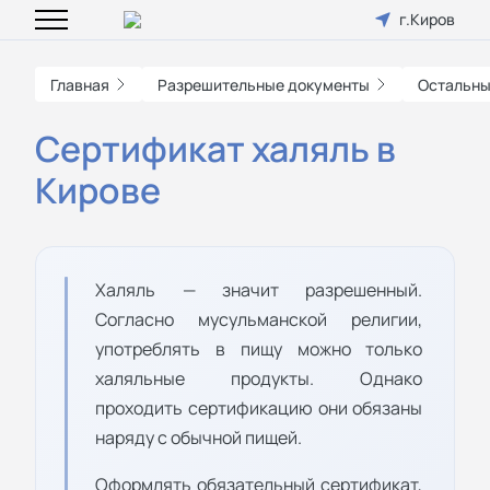
г.Киров
Главная
Разрешительные документы
Остальны
Сертификат халяль в
Кирове
Халяль — значит разрешенный.
Согласно мусульманской религии,
употреблять в пищу можно только
халяльные продукты. Однако
проходить сертификацию они обязаны
наряду с обычной пищей.
Оформлять обязательный сертификат,