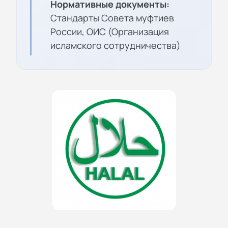
Нормативные документы:
Стандарты Совета муфтиев
России, ОИС (Организация
исламского сотрудничества)