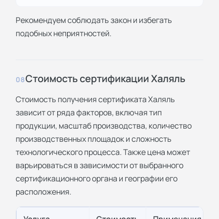
Рекомендуем соблюдать закон и избегать
подобных неприятностей.
Стоимость сертификации Халяль
08
Стоимость получения сертификата Халяль
зависит от ряда факторов, включая тип
продукции, масштаб производства, количество
производственных площадок и сложность
технологического процесса. Также цена может
варьироваться в зависимости от выбранного
сертификационного органа и географии его
расположения.
Услуга
Стоимость
Примечания