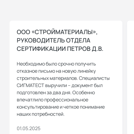
ООО «СТРОЙМАТЕРИАЛЫ»,
РУКОВОДИТЕЛЬ ОТДЕЛА
СЕРТИФИКАЦИИ ПЕТРОВ Д.В.
Необходимо было срочно получить
отказное письмо на новую линейку
строительных материалов. Специалисты
СИГМАТЕСТ выручили – документ был
подготовлен за два дня. Особенно
впечатлило профессиональное
консультирование и четкое понимание
наших потребностей.
01.05.2025