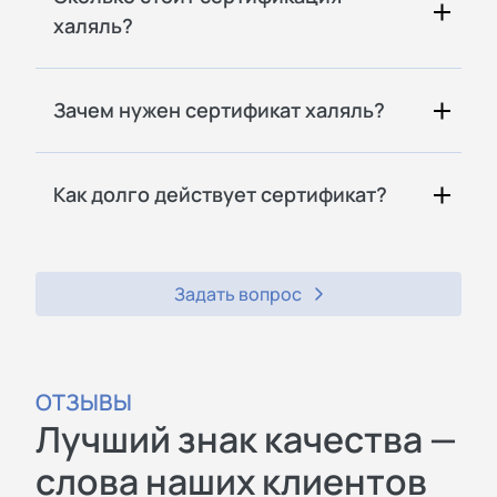
халяль?
Зачем нужен сертификат халяль?
Как долго действует сертификат?
Задать вопрос
ОТЗЫВЫ
Лучший знак качества —
слова наших клиентов