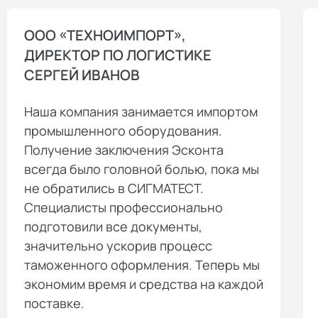
ООО «ТЕХНОИМПОРТ»,
ДИРЕКТОР ПО ЛОГИСТИКЕ
СЕРГЕЙ ИВАНОВ
Наша компания занимается импортом
промышленного оборудования.
Получение заключения Эсконта
всегда было головной болью, пока мы
не обратились в СИГМАТЕСТ.
Специалисты профессионально
подготовили все документы,
значительно ускорив процесс
таможенного оформления. Теперь мы
экономим время и средства на каждой
поставке.