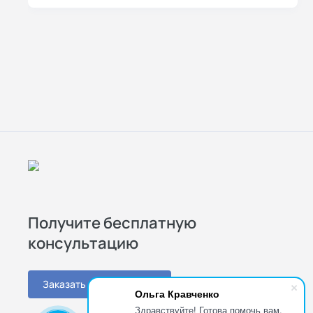
Получите бесплатную
консультацию
Заказать консультацию
Ольга Кравченко
Здравствуйте! Готова помочь вам.