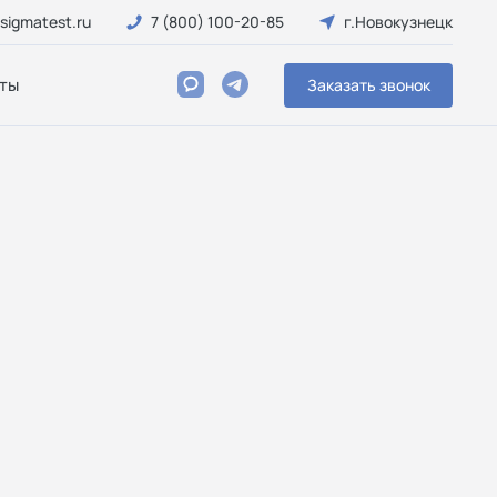
sigmatest.ru
7 (800) 100-20-85
г.Новокузнецк
ты
Заказать звонок