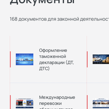
168 документов для законной деятельност
Оформление
таможенной
декларации (ДТ,
ДТС)
Международные
перевозки