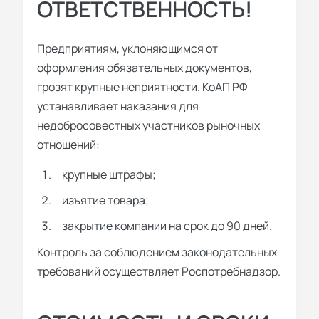
ОТВЕТСТВЕННОСТЬ!
Предприятиям, уклоняющимся от
оформления обязательных документов,
грозят крупные неприятности. КоАП РФ
устанавливает наказания для
недобросовестных участников рыночных
отношений:
крупные штрафы;
изъятие товара;
закрытие компании на срок до 90 дней.
Контроль за соблюдением законодательных
требований осуществляет Роспотребнадзор.