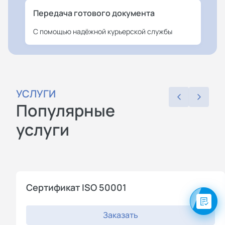
Передача готового документа
С помощью надёжной курьерской службы
УСЛУГИ
Популярные
услуги
Сертификат ISO 50001
Заказать