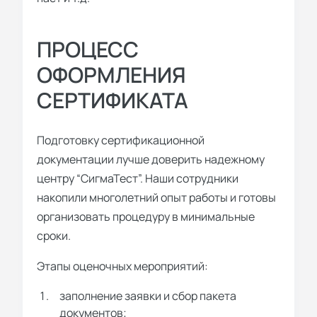
ПРОЦЕСС
ОФОРМЛЕНИЯ
СЕРТИФИКАТА
Подготовку сертификационной
документации лучше доверить надежному
центру “СигмаТест”. Наши сотрудники
накопили многолетний опыт работы и готовы
организовать процедуру в минимальные
сроки.
Этапы оценочных мероприятий:
заполнение заявки и сбор пакета
документов;