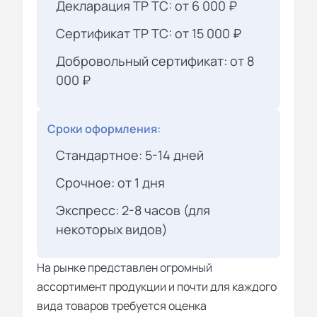
Декларация ТР ТС: от 6 000 ₽
Сертификат ТР ТС: от 15 000 ₽
Добровольный сертификат: от 8
000 ₽
Сроки оформления:
Стандартное: 5-14 дней
Срочное: от 1 дня
Экспресс: 2-8 часов (для
некоторых видов)
На рынке представлен огромный
ассортимент продукции и почти для каждого
вида товаров требуется оценка