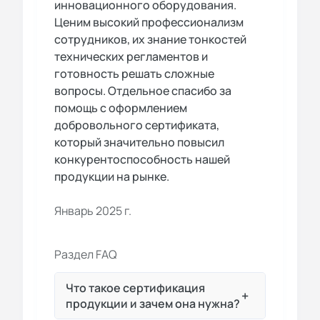
инновационного оборудования.
Ценим высокий профессионализм
сотрудников, их знание тонкостей
технических регламентов и
готовность решать сложные
вопросы. Отдельное спасибо за
помощь с оформлением
добровольного сертификата,
который значительно повысил
конкурентоспособность нашей
продукции на рынке.
Январь 2025 г.
Раздел FAQ
Что такое сертификация
+
продукции и зачем она нужна?