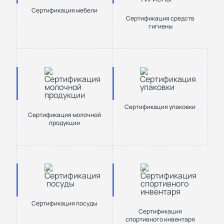
Сертификация мебели
Сертификация средств
гигиены
Сертификация упаковки
Сертификация молочной
продукции
Сертификация посуды
Сертификация
спортивного инвентаря