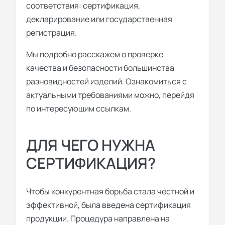
соответствия: сертификация,
декларирование или государственная
регистрация.
Мы подробно расскажем о проверке
качества и безопасности большинства
разновидностей изделий. Ознакомиться с
актуальными требованиями можно, перейдя
по интересующим ссылкам.
ДЛЯ ЧЕГО НУЖНА
СЕРТИФИКАЦИЯ?
Чтобы конкурентная борьба стала честной и
эффективной, была введена сертификация
продукции. Процедура направлена на