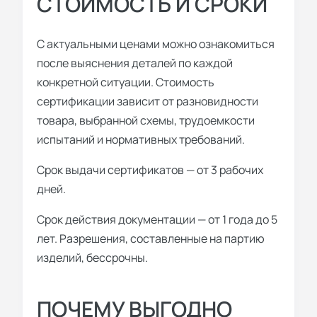
СТОИМОСТЬ И СРОКИ
С актуальными ценами можно ознакомиться
после выяснения деталей по каждой
конкретной ситуации. Стоимость
сертификации зависит от разновидности
товара, выбранной схемы, трудоемкости
испытаний и нормативных требований.
Срок выдачи сертификатов — от 3 рабочих
дней.
Срок действия документации — от 1 года до 5
лет. Разрешения, составленные на партию
изделий, бессрочны.
ПОЧЕМУ ВЫГОДНО