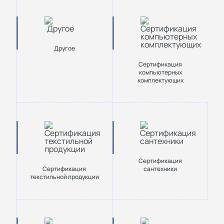
Другое
Сертификация
компьютерных
комплектующих
Сертификация
Cертификация
сантехники
текстильной продукции