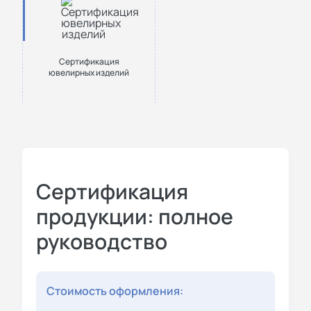
Сертификация
ювелирных изделий
Сертификация
продукции: полное
руководство
Стоимость оформления: