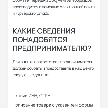
формате. Передача документов и образцов
производится с помощью электронной почты
и курьерских служб.
КАКИЕ СВЕДЕНИЯ
ПОНАДОБЯТСЯ
ПРЕДПРИНИМАТЕЛЮ?
Для оценки соответствия предприниматель
должен собрать и предоставить в наш центр
следующие данные:
копии ИНН, ОГРН;
описание товара с указанием формы