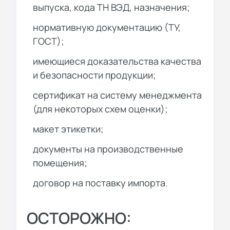
выпуска, кода ТН ВЭД, назначения;
нормативную документацию (ТУ,
ГОСТ);
имеющиеся доказательства качества
и безопасности продукции;
сертификат на систему менеджмента
(для некоторых схем оценки);
макет этикетки;
документы на производственные
помещения;
договор на поставку импорта.
ОСТОРОЖНО: