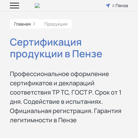
г.Пенза
Главная
Продукция
Сертификация
продукции в Пензе
Профессиональное оформление
сертификатов и деклараций
соответствия ТР ТС, ГОСТ Р. Срок от 1
дня. Содействие в испытаниях.
Официальная регистрация. Гарантия
легитимности в Пензе