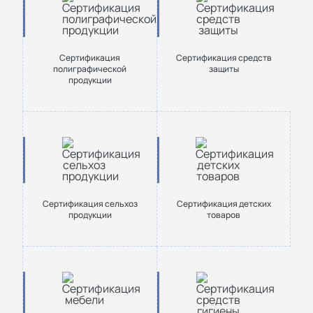
Сертификация
Сертификация средств
полиграфической
защиты
продукции
Сертификация сельхоз
Сертификация детских
продукции
товаров