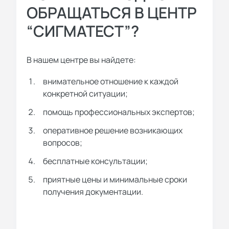
ОБРАЩАТЬСЯ В ЦЕНТР
“СИГМАТЕСТ”?
В нашем центре вы найдете:
внимательное отношение к каждой
конкретной ситуации;
помощь профессиональных экспертов;
оперативное решение возникающих
вопросов;
бесплатные консультации;
приятные цены и минимальные сроки
получения документации.