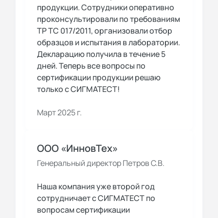
продукции. Сотрудники оперативно
проконсультировали по требованиям
ТР ТС 017/2011, организовали отбор
образцов и испытания в лаборатории.
Декларацию получила в течение 5
дней. Теперь все вопросы по
сертификации продукции решаю
только с СИГМАТЕСТ!
Март 2025 г.
ООО «ИнновТех»
Генеральный директор Петров С.В.
Наша компания уже второй год
сотрудничает с СИГМАТЕСТ по
вопросам сертификации