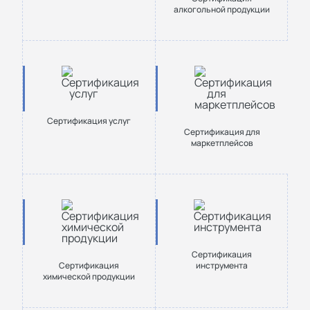
алкогольной продукции
Сертификация услуг
Сертификация для
маркетплейсов
Сертификация
Сертификация
инструмента
химической продукции