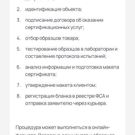
идентификация объекта;
подписание договора об оказании
сертификационных услуг;
отбор образцов товара;
тестирование образцов в лаборатории и
составление протокола испытаний;
анализ информации и подготовка макета
сертификата;
утверждение макета клиентом;
регистрация бланка в реестре ФСА и
отправка заявителю через курьера.
Процедура может выполняться в онлайн-