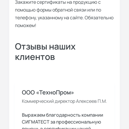
Закажите сертификаты на продукцию с
помощью формы обратной связи или по
телефону, указанному на сайте. Обязательно
поможем!
Отзывы наших
клиентов
ООО «ТехноПром»
Коммерческий директор Алексеев П.М.
Выражаем благодарность компании
СИГМАТЕСТ за профессиональную
помощь в сертификации нашей