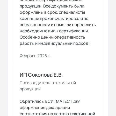
продукции. Все документы были
оформлены в срок, специалисты
компании проконсультировали по
всем вопросам и помогли определить
необходимые виды сертификации.
Особенно ценим оперативность
работы и индивидуальный подход!
Февраль 2025 г.
ИП Соколова Е.В.
Производитель текстильной
продукции
Обратилась в СИГМАТЕСТ для
оформления декларации
соответствия на партию текстильной