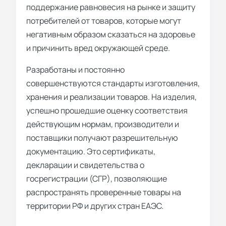
поддержание равновесия на рынке и защиту
потребителей от товаров, которые могут
негативным образом сказаться на здоровье
и причинить вред окружающей среде.
Разработаны и постоянно
совершенствуются стандарты изготовления,
хранения и реализации товаров. На изделия,
успешно прошедшие оценку соответствия
действующим нормам, производители и
поставщики получают разрешительную
документацию. Это сертификаты,
декларации и свидетельства о
госрегистрации (СГР), позволяющие
распространять проверенные товары на
территории РФ и других стран ЕАЭС.