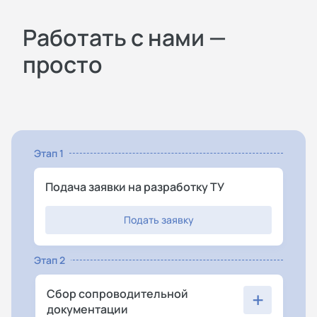
Работать с нами —
просто
Этап 1
Подача заявки на разработку ТУ
Подать заявку
Этап 2
+
Сбор сопроводительной
документации