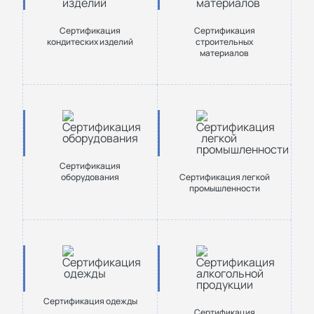
Сертификация
Сертификация
кондитеских изделий
строительных
материалов
Сертификация
оборудования
Сертификация легкой
промышленности
Сертификация одежды
Сертификация