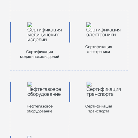
Сертификация
Сертификация
электроники
медицинских изделий
Нефтегазовое
Сертификация
оборудование
транспорта