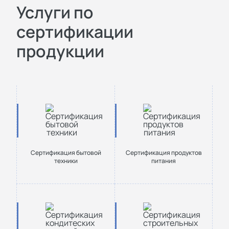
Услуги по
сертификации
продукции
Сертификация бытовой
Сертификация продуктов
техники
питания