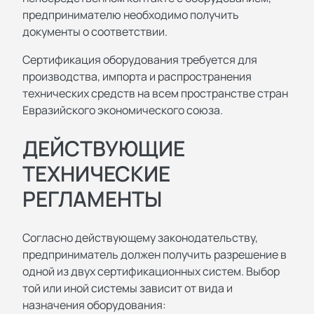
предпринимателю необходимо получить
документы о соответствии.
Сертификация оборудования требуется для
производства, импорта и распространения
технических средств на всем пространстве стран
Евразийского экономического союза.
ДЕЙСТВУЮЩИЕ
ТЕХНИЧЕСКИЕ
РЕГЛАМЕНТЫ
Согласно действующему законодательству,
предприниматель должен получить разрешение в
одной из двух сертификационных систем. Выбор
той или иной системы зависит от вида и
назначения оборудования: