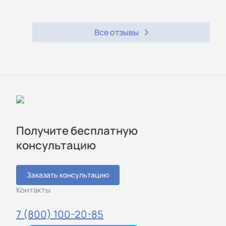
Все отзывы
Получите бесплатную
консультацию
Заказать консультацию
Контакты
7 (800) 100-20-85