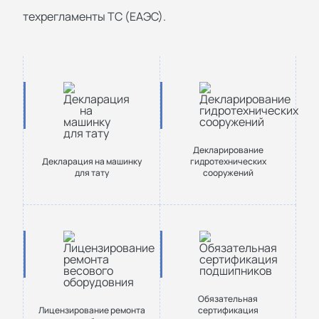
техрегламенты ТС (ЕАЭС).
Декларирование
Декларация на машинку
гидротехнических
для тату
сооружений
Обязательная
Лицензирование ремонта
сертификация