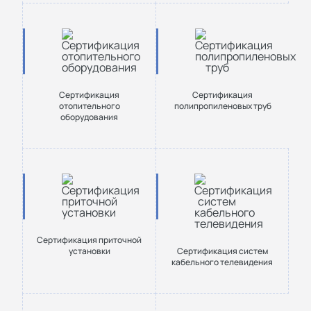
Сертификация
Сертификация
отопительного
полипропиленовых труб
оборудования
Сертификация приточной
установки
Сертификация систем
кабельного телевидения