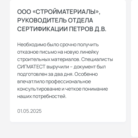
ООО «СТРОЙМАТЕРИАЛЫ»,
РУКОВОДИТЕЛЬ ОТДЕЛА
СЕРТИФИКАЦИИ ПЕТРОВ Д.В.
Необходимо было срочно получить
отказное письмо на новую линейку
строительных материалов. Специалисты
СИГМАТЕСТ выручили – документ был
подготовлен за два дня. Особенно
впечатлило профессиональное
консультирование и четкое понимание
наших потребностей.
01.05.2025