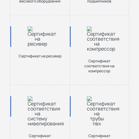
весового оборудовния
подшипников
Сертификат на ресивер
Сертификат
соответствия на
компрессор
Сертификат
Сертификат