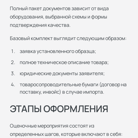
Полный пакет документов зависит от вида
оборудования, выбранной схемы и формы
подтверждения качества.
Базовый комплект выглядит следующим образом:
заявка установленного образца;
полное техническое описание товара;
юридические документы заявителя;
товаросопроводительные бумаги (договор на
поставку, инвойс) в случае импорта.
ЭТАПЫ ОФОРМЛЕНИЯ
Оценочные мероприятия состоят из
определенных шагов, которые включают в себя: