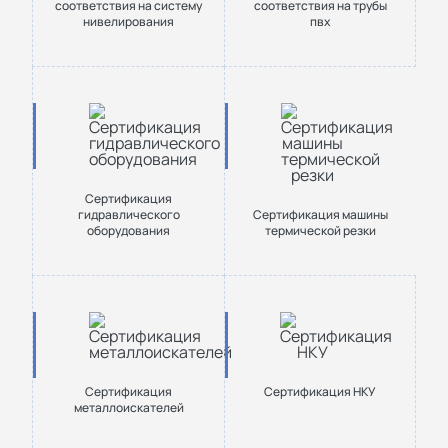
соответствия на систему
соответствия на трубы
нивелирования
пвх
Сертификация
гидравлического
Сертификация машины
оборудования
термической резки
Сертификация
Сертификация НКУ
металлоискателей