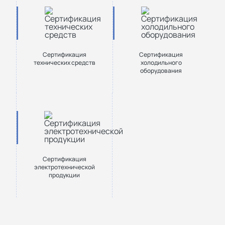
Сертификация
Сертификация
технических средств
холодильного
оборудования
Сертификация
электротехнической
продукции