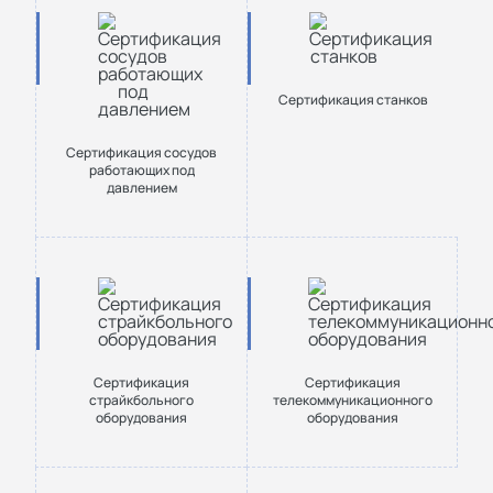
Сертификация станков
Сертификация сосудов
работающих под
давлением
Сертификация
Сертификация
страйкбольного
телекоммуникационного
оборудования
оборудования