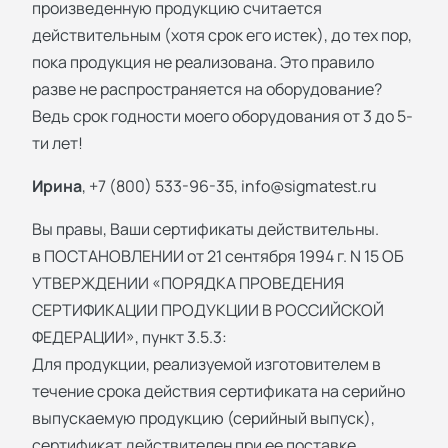
произведенную продукцию считается
действительным (хотя срок его истек), до тех пор,
пока продукция не реализована. Это правило
разве не распространяется на оборудование?
Ведь срок годности моего оборудования от 3 до 5-
ти лет!
Ирина
, +7 (800) 533-96-35,
info@sigmatest.ru
Вы правы, Ваши сертификаты действительны.
в ПОСТАНОВЛЕНИИ от 21 сентября 1994 г. N 15 ОБ
УТВЕРЖДЕНИИ «ПОРЯДКА ПРОВЕДЕНИЯ
СЕРТИФИКАЦИИ ПРОДУКЦИИ В РОССИЙСКОЙ
ФЕДЕРАЦИИ», пункт 3.5.3:
Для продукции, реализуемой изготовителем в
течение срока действия сертификата на серийно
выпускаемую продукцию (серийный выпуск),
сертификат действителен при ее поставке,