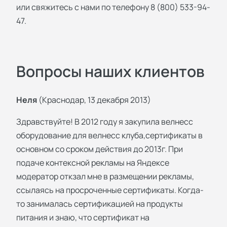
или свяжитесь с нами по телефону 8 (800) 533-94-
47.
Вопросы наших клиентов
Неля
(Краснодар, 13 декабря 2013)
Здравствуйте! В 2012 году я закупила велнесс
оборудование для велнесс клуба,сертификаты в
основном со сроком действия до 2013г. При
подаче контексной рекламы на Яндексе
модератор откзал мне в размещении рекламы,
ссылаясь на просроченные сертификаты. Когда-
то занималась сертификацией на продукты
питания и знаю, что сертификат на