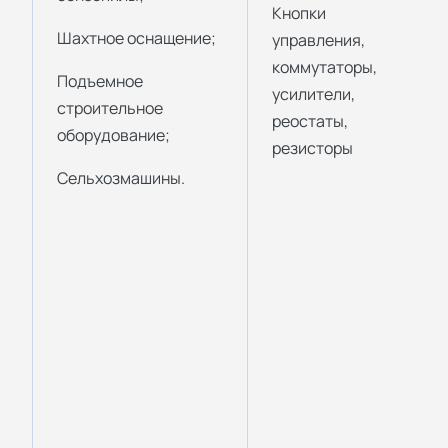
Кнопки
Шахтное оснащение;
управления,
коммутаторы,
Подъемное
усилители,
строительное
реостаты,
оборудование;
резисторы
Сельхозмашины.