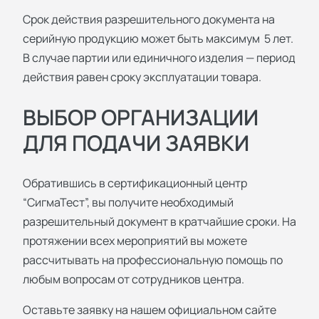
Срок действия разрешительного документа на
серийную продукцию может быть максимум 5 лет.
В случае партии или единичного изделия — период
действия равен сроку эксплуатации товара.
ВЫБОР ОРГАНИЗАЦИИ
ДЛЯ ПОДАЧИ ЗАЯВКИ
Обратившись в сертификационный центр
“СигмаТест”, вы получите необходимый
разрешительный документ в кратчайшие сроки. На
протяжении всех мероприятий вы можете
рассчитывать на профессиональную помощь по
любым вопросам от сотрудников центра.
Оставьте заявку на нашем официальном сайте