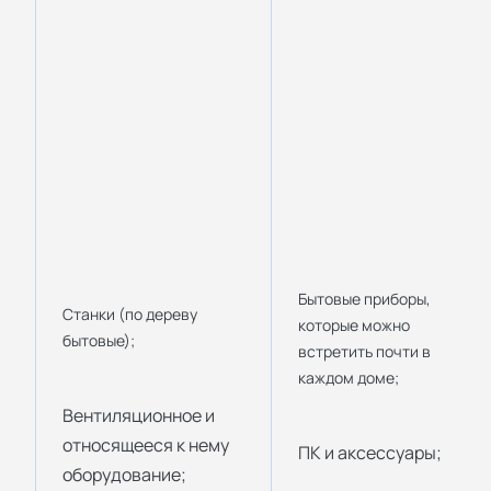
Бытовые приборы,
Станки (по дереву
которые можно
бытовые);
встретить почти в
каждом доме;
Вентиляционное и
относящееся к нему
ПК и аксессуары;
оборудование;