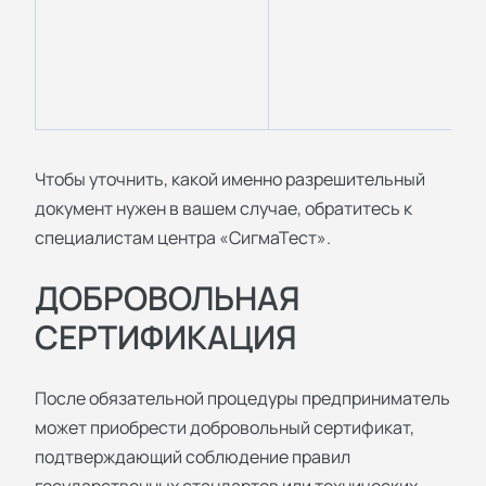
Чтобы уточнить, какой именно разрешительный
документ нужен в вашем случае, обратитесь к
специалистам центра «СигмаТест».
ДОБРОВОЛЬНАЯ
СЕРТИФИКАЦИЯ
После обязательной процедуры предприниматель
может приобрести добровольный сертификат,
подтверждающий соблюдение правил