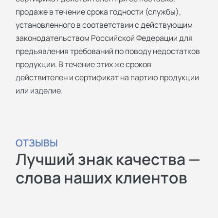
продаже в течение срока годности (службы),
установленного в соответствии с действующим
законодательством Российской Федерации для
предъявления требований по поводу недостатков
продукции. В течение этих же сроков
действителен и сертификат на партию продукции
или изделие.
ОТЗЫВЫ
Лучший знак качества —
слова наших клиентов