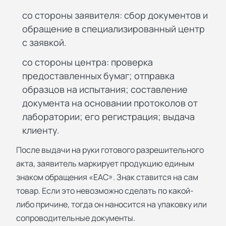
со стороны заявителя: сбор документов и
обращение в специализированный центр
с заявкой.
со стороны центра: проверка
предоставленных бумаг; отправка
образцов на испытания; составление
документа на основании протоколов от
лаборатории; его регистрация; выдача
клиенту.
После выдачи на руки готового разрешительного
акта, заявитель маркирует продукцию единым
знаком обращения «EAC». Знак ставится на сам
товар. Если это невозможно сделать по какой-
либо причине, тогда он наносится на упаковку или
сопроводительные документы.