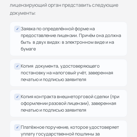
лицензирующий орган представить следующие
документы:
Заявка по определённой форме на
✓
предоставление лицензии. Причём она должна
быть в двух видах: в электронном виде и на
бумаге
Копия документа, удостоверяющего
✓
постановку на налоговый учёт, заверенная
печатью и подписью заявителя
Копия контракта внешнеторговой сделки (при
✓
оформлении разовой лицензии), заверенная
печатью и подписью заявителя
Платёжное поручение, которое удостоверяет
✓
уплату государственной пошлины за