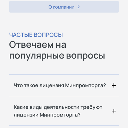
О компании
ЧАСТЫЕ ВОПРОСЫ
Отвечаем на
популярные вопросы
Что такое лицензия Минпромторга?
Какие виды деятельности требуют
лицензии Минпромторга?