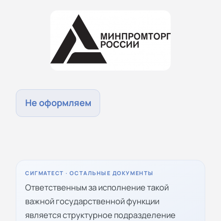
Не оформляем
СИГМАТЕСТ · ОСТАЛЬНЫЕ ДОКУМЕНТЫ
Ответственным за исполнение такой
важной государственной функции
является структурное подразделение