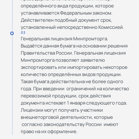
определённого вида продукции, которое
устанавливается Федеральным законом.
Действителен подобный документ срок,
установленный непосредственно Комиссией.
03
Генеральная лицензия Минпромторга.
Выдаётся данная бумага на основании решения
Правительства России. Генеральная лицензия
Минпромторга позволяет заявителю
экспортировать или импортировать некоторое
количество определённых видов продукции.
Такая бумага действительна не более одного
года. При введении ограничений на количество
перевозимой продукции, срок действия
документа истекает 1 января следующего года.
Лицензии могут получать участники
внешнеторговой деятельности, которые
согласно законодательству России имеют
право на их оформление.