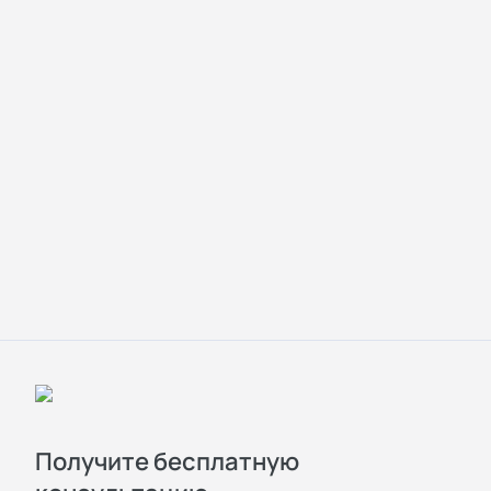
Получите бесплатную