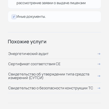
рассмотрение заявки о выдаче лицензии
Иные документы.
✓
Похожие услуги
Энергетический аудит
Сертификат соответствия СЕ
Свидетельство об утверждении типа средств
измерений (СУТСИ)
Свидетельство о безопасности конструкции ТС