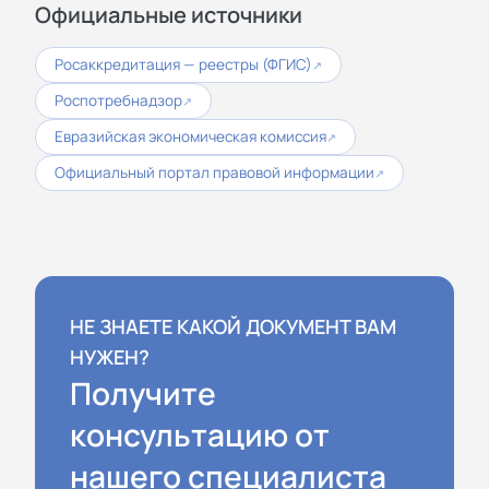
Официальные источники
Росаккредитация — реестры (ФГИС)
↗
Роспотребнадзор
↗
Евразийская экономическая комиссия
↗
Официальный портал правовой информации
↗
НЕ ЗНАЕТЕ КАКОЙ ДОКУМЕНТ ВАМ
НУЖЕН?
Получите
консультацию от
нашего специалиста