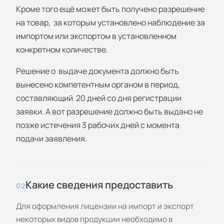
Кроме того ещё может быть получено разрешение
на товар, за которым установлено наблюдение за
импортом или экспортом в установленном
конкретном количестве.
Решение о выдаче документа должно быть
вынесено компетентным органом в период,
составляющий 20 дней со дня регистрации
заявки. А вот разрешение должно быть выдано не
позже истечения 3 рабочих дней с момента
подачи заявления.
Какие сведения предоставить
02
Для оформления лицензии на импорт и экспорт
некоторых видов продукции необходимо в