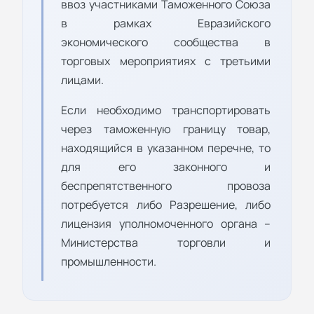
ввоз участниками Таможенного Союза
в рамках Евразийского
экономического сообщества в
торговых мероприятиях с третьими
лицами.
Если необходимо транспортировать
через таможенную границу товар,
находящийся в указанном перечне, то
для его законного и
беспрепятственного провоза
потребуется либо Разрешение, либо
лицензия уполномоченного органа –
Министерства торговли и
промышленности.