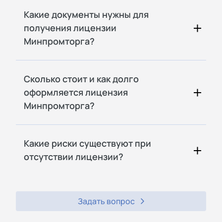
Какие документы нужны для
получения лицензии
Минпромторга?
Сколько стоит и как долго
оформляется лицензия
Минпромторга?
Какие риски существуют при
отсутствии лицензии?
Задать вопрос