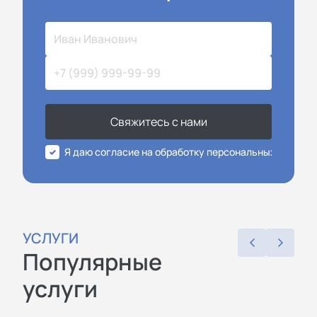
Свяжитесь с нами
Я даю согласие на обработку персональных данных
УСЛУГИ
Популярные
услуги