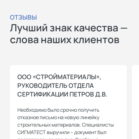
ОТЗЫВЫ
Лучший знак качества —
слова наших клиентов
ООО «СТРОЙМАТЕРИАЛЫ»,
РУКОВОДИТЕЛЬ ОТДЕЛА
СЕРТИФИКАЦИИ ПЕТРОВ Д.В.
Необходимо было срочно получить
отказное письмо на новую линейку
строительных материалов. Специалисты
СИГМАТЕСТ выручили – документ был