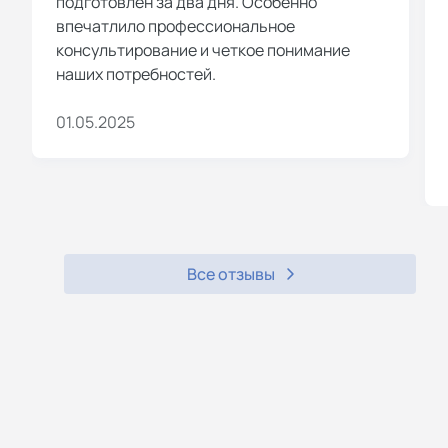
подготовлен за два дня. Особенно
впечатлило профессиональное
консультирование и четкое понимание
наших потребностей.
01.05.2025
Все отзывы