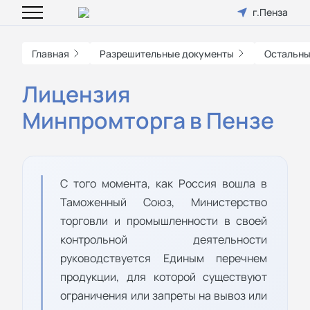
г.Пенза
Главная
Разрешительные документы
Остальны
Лицензия
Минпромторга в Пензе
С того момента, как Россия вошла в
Таможенный Союз, Министерство
торговли и промышленности в своей
контрольной деятельности
руководствуется Единым перечнем
продукции, для которой существуют
ограничения или запреты на вывоз или