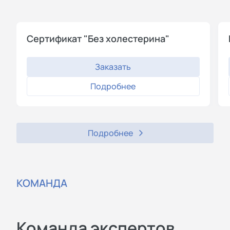
Сертификат "Без холестерина"
Заказать
Подробнее
Подробнее
КОМАНДА
Команда экспертов,