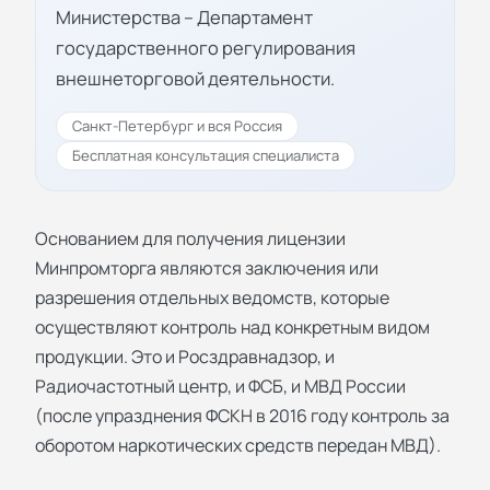
Министерства – Департамент
государственного регулирования
внешнеторговой деятельности.
Санкт-Петербург и вся Россия
Бесплатная консультация специалиста
Основанием для получения лицензии
Минпромторга являются заключения или
разрешения отдельных ведомств, которые
осуществляют контроль над конкретным видом
продукции. Это и Росздравнадзор, и
Радиочастотный центр, и ФСБ, и МВД России
(после упразднения ФСКН в 2016 году контроль за
оборотом наркотических средств передан МВД).