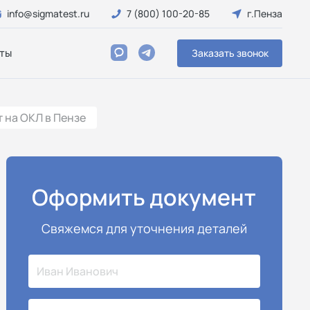
info@sigmatest.ru
7 (800) 100-20-85
г.Пенза
ты
Заказать звонок
 на ОКЛ в Пензе
Оформить документ
Свяжемся для уточнения деталей