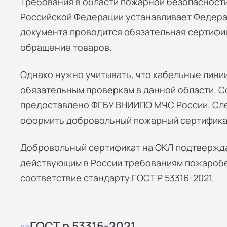
Требования в области пожарной безопасности
Российской Федерации устанавливает Федера
документа проводится обязательная сертифи
обращение товаров.
Однако нужно учитывать, что кабельные линии
обязательным проверкам в данной области. 
предоставлено ФГБУ ВНИИПО МЧС России. Сле
оформить добровольный пожарный сертифика
Добровольный сертификат на ОКЛ подтвержда
действующим в России требованиям пожаробе
соответствие стандарту ГОСТ Р 53316-2021.
ГОСТ р 53316-2021