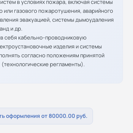
стем в условиях пожара, включая системы
 или газового пожаротушения, аварийного
авления эвакуацией, системы дымоудаления
анд и др.
 в себя кабельно-проводниковую
лектроустановочные изделия и системы
полнять согласно положениям принятой
 (технологические регламенты).
ь оформления от 80000.00 руб.