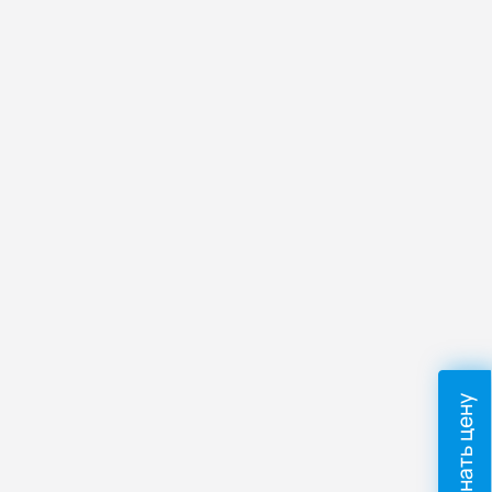
Узнать цену