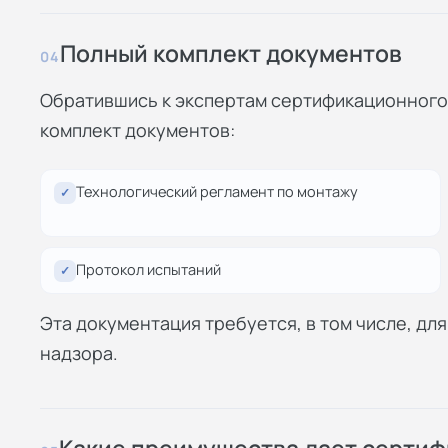
Полный комплект документов
04
Обратившись к экспертам сертификационного 
комплект документов:
Технологический регламент по монтажу
✓
Протокол испытаний
✓
Эта документация требуется, в том числе, д
надзора.
Какие преимущества дает серти