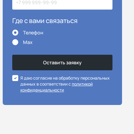
Где с вами связаться
Телефон
Max
Я даю согласие на обработку персональных
данных в соответствии с
политикой
конфиденциальности