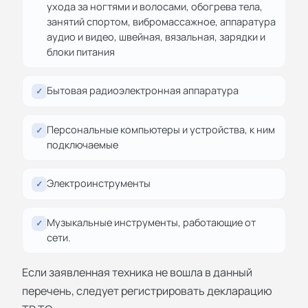
ухода за ногтями и волосами, обогрева тела,
занятий спортом, вибромассажное, аппаратура
аудио и видео, швейная, вязальная, зарядки и
блоки питания
Бытовая радиоэлектронная аппаратура
✓
Персональные компьютеры и устройства, к ним
✓
подключаемые
Электроинструменты
✓
Музыкальные инструменты, работающие от
✓
сети.
Если заявленная техника не вошла в данный
перечень, следует регистрировать декларацию