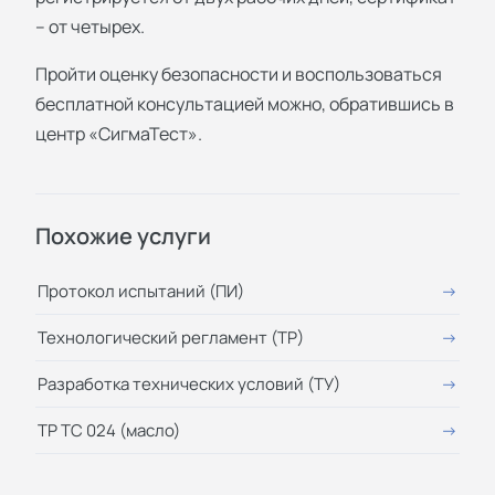
– от четырех.
Пройти оценку безопасности и воспользоваться
бесплатной консультацией можно, обратившись в
центр «СигмаТест».
Похожие услуги
Протокол испытаний (ПИ)
Технологический регламент (ТР)
Разработка технических условий (ТУ)
ТР ТС 024 (масло)