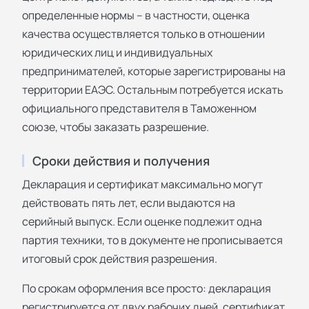
определенные нормы – в частности, оценка
качества осуществляется только в отношении
юридических лиц и индивидуальных
предпринимателей, которые зарегистрированы на
территории ЕАЭС. Остальным потребуется искать
официального представителя в Таможенном
союзе, чтобы заказать разрешение.
Сроки действия и получения
Декларация и сертификат максимально могут
действовать пять лет, если выдаются на
серийный выпуск. Если оценке подлежит одна
партия техники, то в документе не прописывается
итоговый срок действия разрешения.
По срокам оформления все просто: декларация
регистрируется от двух рабочих дней, сертификат