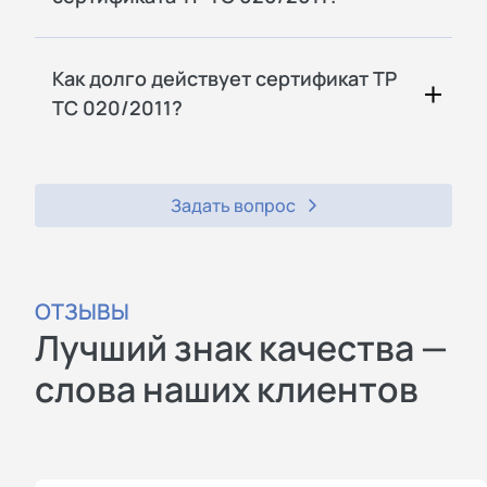
Как долго действует сертификат ТР
ТС 020/2011?
Задать вопрос
ОТЗЫВЫ
Лучший знак качества —
слова наших клиентов