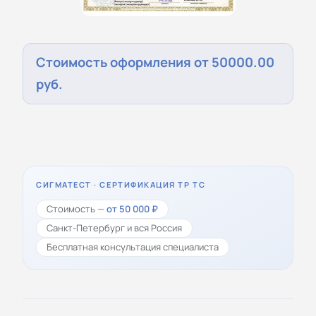
Стоимость оформления от 50000.00
руб.
СИГМАТЕСТ · СЕРТИФИКАЦИЯ ТР ТС
Стоимость —
от 50 000 ₽
Санкт-Петербург и вся Россия
Бесплатная консультация специалиста