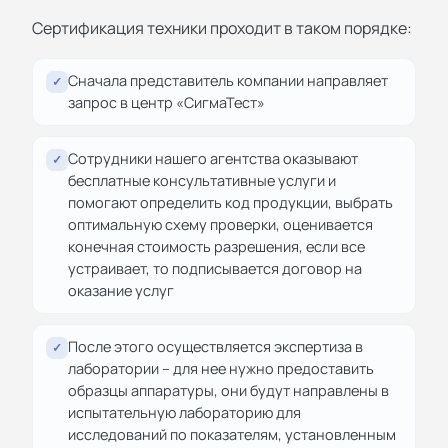
Сертификация техники проходит в таком порядке:
Сначала представитель компании направляет
✓
запрос в центр «СигмаТест»
Сотрудники нашего агентства оказывают
✓
бесплатные консультативные услуги и
помогают определить код продукции, выбрать
оптимальную схему проверки, оценивается
конечная стоимость разрешения, если все
устраивает, то подписывается договор на
оказание услуг
После этого осуществляется экспертиза в
✓
лаборатории – для нее нужно предоставить
образцы аппаратуры, они будут направлены в
испытательную лабораторию для
исследований по показателям, установленным