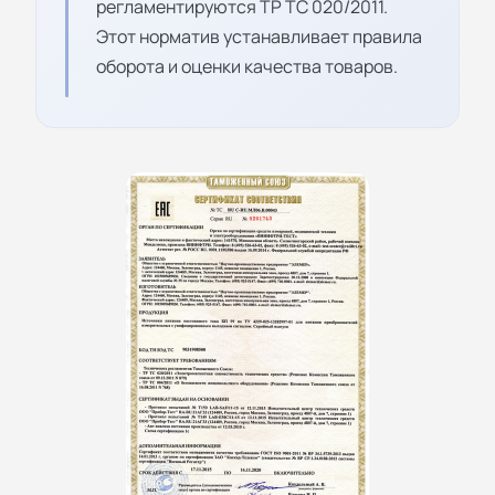
регламентируются ТР ТС 020/2011.
Этот норматив устанавливает правила
оборота и оценки качества товаров.