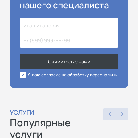
нашего специалиста
Свяжитесь с нами
Я даю согласие на обработку персональных данных
УСЛУГИ
Популярные
услуги