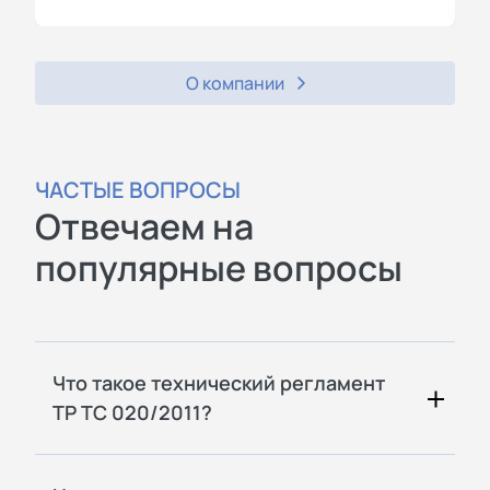
О компании
ЧАСТЫЕ ВОПРОСЫ
Отвечаем на
популярные вопросы
Что такое технический регламент
ТР ТС 020/2011?