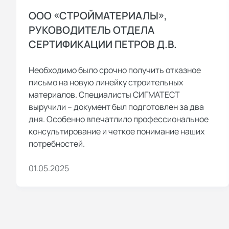
ООО «СТРОЙМАТЕРИАЛЫ»,
РУКОВОДИТЕЛЬ ОТДЕЛА
СЕРТИФИКАЦИИ ПЕТРОВ Д.В.
Необходимо было срочно получить отказное
письмо на новую линейку строительных
материалов. Специалисты СИГМАТЕСТ
выручили – документ был подготовлен за два
дня. Особенно впечатлило профессиональное
консультирование и четкое понимание наших
потребностей.
01.05.2025