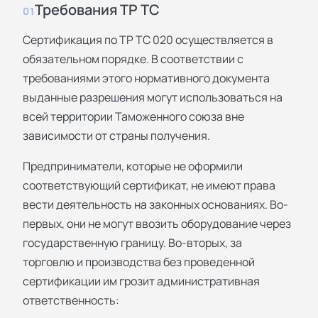
Требования ТР ТС
01
Сертификация по ТР ТС 020 осуществляется в
обязательном порядке. В соответствии с
требованиями этого нормативного документа
выданные разрешения могут использоваться на
всей территории Таможенного союза вне
зависимости от страны получения.
Предприниматели, которые не оформили
соответствующий сертификат, не имеют права
вести деятельность на законных основаниях. Во-
первых, они не могут ввозить оборудование через
государственную границу. Во-вторых, за
торговлю и производства без проведенной
сертификации им грозит административная
ответственность: