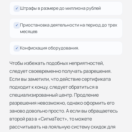
Штрафы в размере до миллиона рублей
✓
Приостановка деятельности на период до трех
✓
месяцев
Конфискация оборудования.
✓
Чтобы избежать подобных неприятностей,
следует своевременно получать разрешения.
Если вы заметили, что действие сертификата
подходит к концу, следует обратиться в
специализированный центр. Продление
разрешения невозможно, однако оформить его
заново довольно просто. А если вы обращаетесь
второй раз в «СигмаТест», то можете
рассчитывать на лояльную систему скидок для