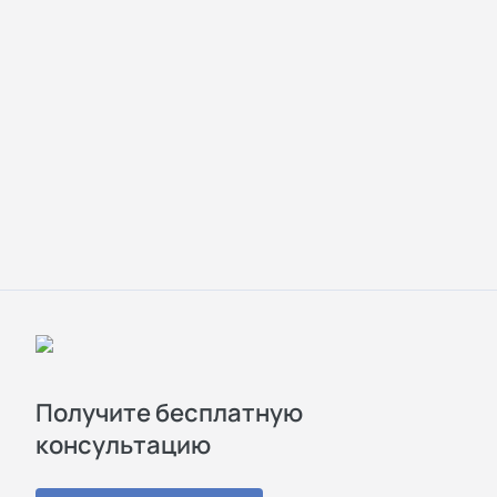
Получите бесплатную
консультацию