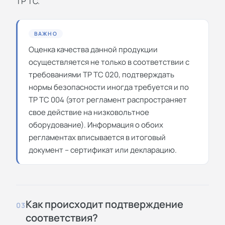
ТР ТС.
ВАЖНО
Оценка качества данной продукции
осуществляется не только в соответствии с
требованиями ТР ТС 020, подтверждать
нормы безопасности иногда требуется и по
ТР ТС 004 (этот регламент распространяет
свое действие на низковольтное
оборудование). Информация о обоих
регламентах вписывается в итоговый
документ – сертификат или декларацию.
Как происходит подтверждение
03
соответствия?