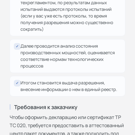
техрегламентом, по результатам данных
испытаний выдаются протоколы испытаний
(если у вас уже есть протоколы, то время
получения разрешения можно существенно
сократить)
Далее проводится анализ состояния
✓
производственных мощностей, оценивается
соответствие нормам технологических
процессов
Итогом становится выдача разрешения,
✓
внесение информации о нем в единый реестр.
Требования к заказчику
Чтобы оформить декларацию или сертификат ТР
ТС 020, требуется предоставить в аттестованный
центр пакет документов, а также подходить под