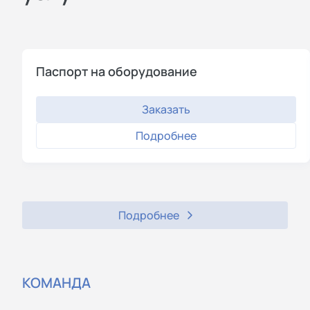
Паспорт на оборудование
Заказать
Подробнее
Подробнее
КОМАНДА