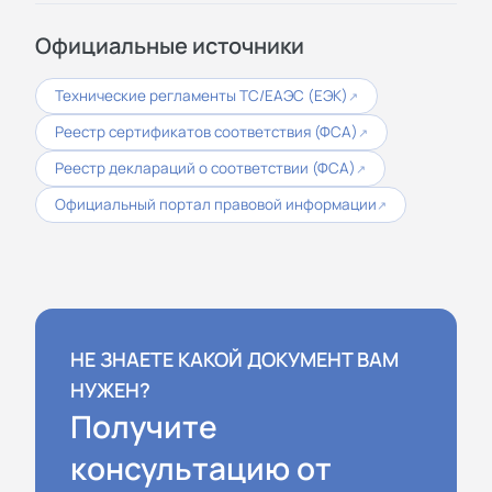
Официальные источники
Технические регламенты ТС/ЕАЭС (ЕЭК)
↗
Реестр сертификатов соответствия (ФСА)
↗
Реестр деклараций о соответствии (ФСА)
↗
Официальный портал правовой информации
↗
НЕ ЗНАЕТЕ КАКОЙ ДОКУМЕНТ ВАМ
НУЖЕН?
Получите
консультацию от