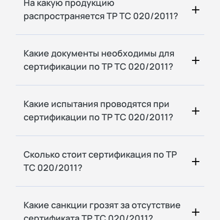
На какую продукцию
распространяется ТР ТС 020/2011?
Какие документы необходимы для
сертификации по ТР ТС 020/2011?
Какие испытания проводятся при
сертификации по ТР ТС 020/2011?
Сколько стоит сертификация по ТР
ТС 020/2011?
Какие санкции грозят за отсутствие
сертификата ТР ТС 020/2011?