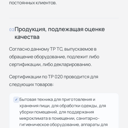
постоянных клиентов.
Продукция, подлежащая оценке
02
качества
Согласно данному ТР ТС, выпускаемое в
обращение оборудование, подлежит либо
сертификации, либо декларированию.
Сертификации по ТР 020 проводится для
следующих товаров:
Бытовая техника для приготовления и
✓
хранения пищи, для обработки одежды, для
уборки помещений, для поддержания
микроклимата в помещении, санитарно-
гигиеническое оборудование, аппараты для