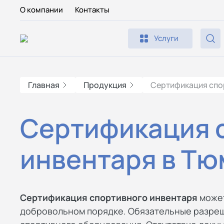
О компании
Контакты
Услуги
Главная
Продукция
Сертификация спо
Сертификация 
инвентаря в Т
Сертификация спортивного инвентаря
может
добровольном порядке. Обязательные разреш