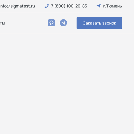
info@sigmatest.ru
7 (800) 100-20-85
г.Тюмень
ты
Заказать звонок