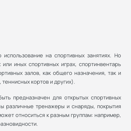
 использование на спортивных занятиях. Но
 или иных спортивных играх, спортинвентарь
ртивных залов, как общего назначения, так и
 теннисных кортов и других).
быть предназначен для открытых спортивных
ны различные тренажеры и снаряды, покрытия
ожет относиться к разным группам: например,
разновидности.