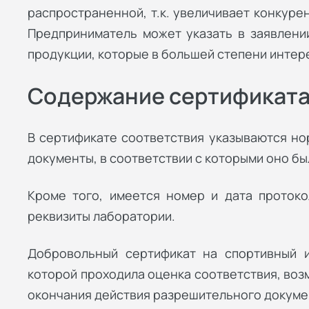
распространенной, т.к. увеличивает конкуре
Предприниматель может указать в заявлени
продукции, которые в большей степени интер
Содержание сертификат
В сертификате соответствия указываются но
документы, в соответствии с которыми оно б
Кроме того, имеется номер и дата протоко
реквизиты лаборатории.
Добровольный сертификат на спортивный 
которой проходила оценка соответствия, воз
окончания действия разрешительного докуме