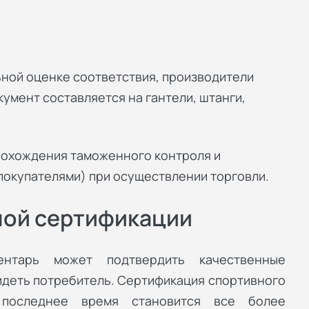
ной оценке соответствия, производители
умент составляется на гантели, штанги,
рохождения таможенного контроля и
(покупателями) при осуществлении торговли.
ной сертификации
ентарь может подтвердить качественные
идеть потребитель. Сертификация спортивного
последнее время становится все более