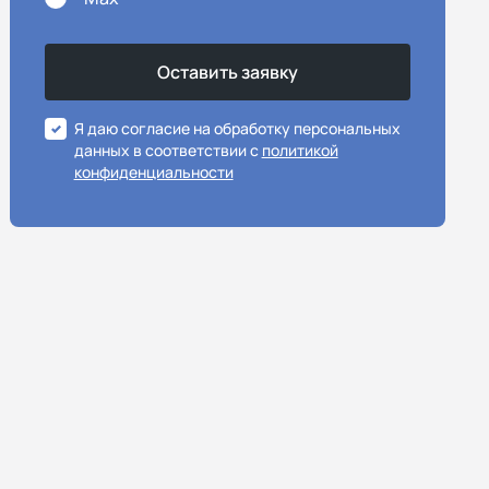
Я даю согласие на обработку персональных
данных в соответствии с
политикой
конфиденциальности