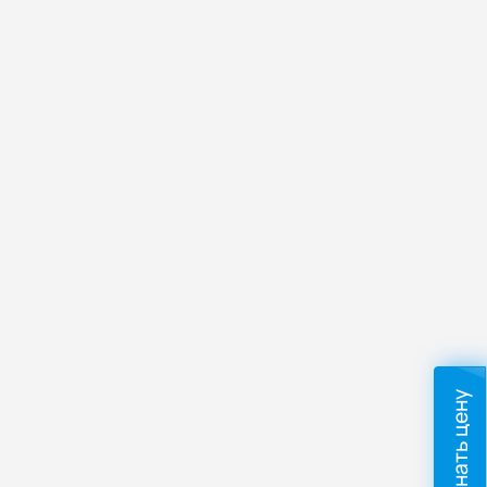
Узнать цену