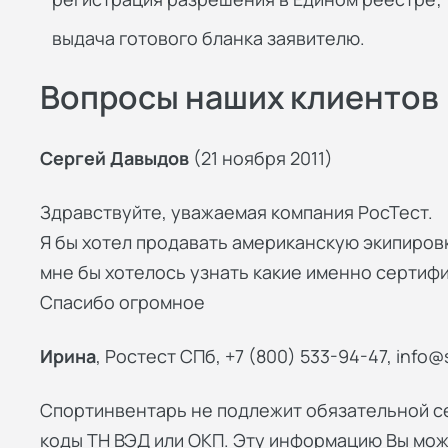
выдача готового бланка заявителю.
Вопросы наших клиентов
Сергей Давыдов
(21 ноября 2011)
Здравствуйте, уважаемая компания РосТест.
Я бы хотел продавать американскую экипировку
мне бы хотелось узнать какие именно сертифи
Спасибо огромное
Ирина
, Ростест СПб, +7 (800) 533-94-47,
info@
Спортинвентарь не подлежит обязательной с
коды ТН ВЭД или ОКП. Эту информацию Вы мож