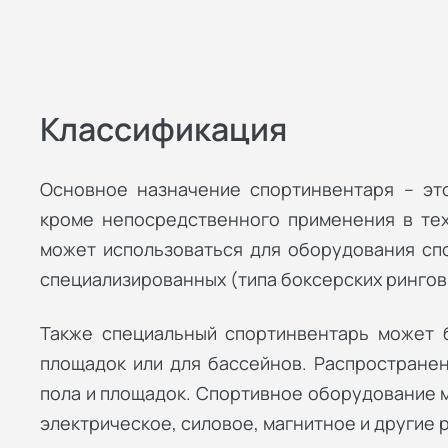
Классификация
Основное назначение спортинвентаря – это
кроме непосредственного применения в тех
может использоваться для оборудования спо
специализированных (типа боксерских рингов,
Также специальный спортинвентарь может 
площадок или для бассейнов. Распростране
пола и площадок. Спортивное оборудование м
электрическое, силовое, магнитное и другие 