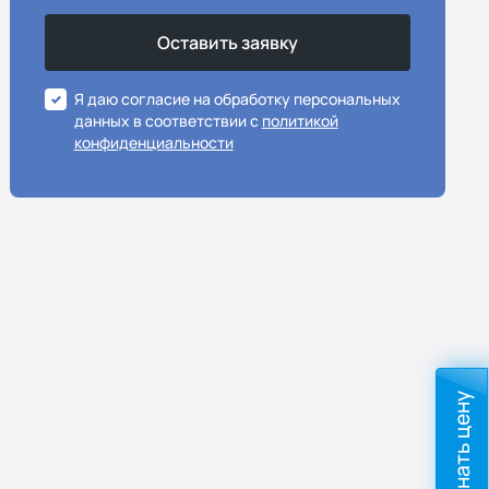
Я даю согласие на обработку персональных
данных в соответствии с
политикой
конфиденциальности
Узнать цену