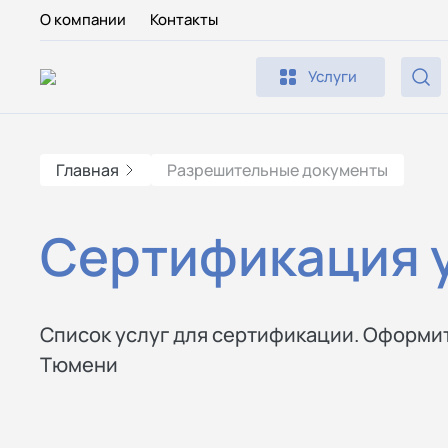
О компании
Контакты
Услуги
Главная
Разрешительные документы
Сертификация у
Список услуг для сертификации. Оформит
Тюмени