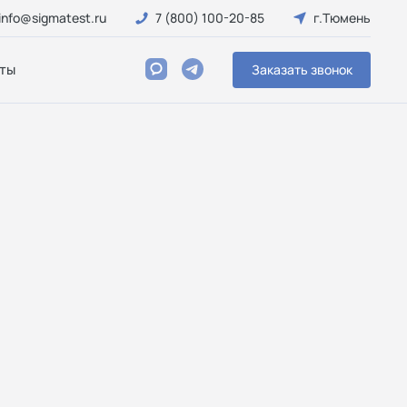
info@sigmatest.ru
7 (800) 100-20-85
г.Тюмень
ты
Заказать звонок