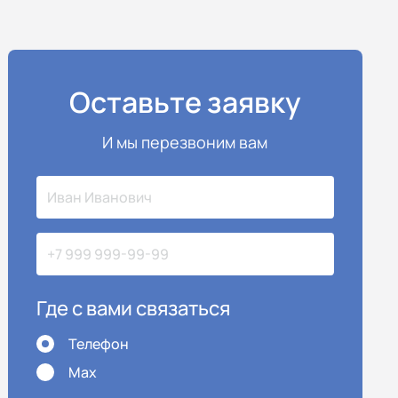
Оставьте заявку
И мы перезвоним вам
Где с вами связаться
Телефон
Max