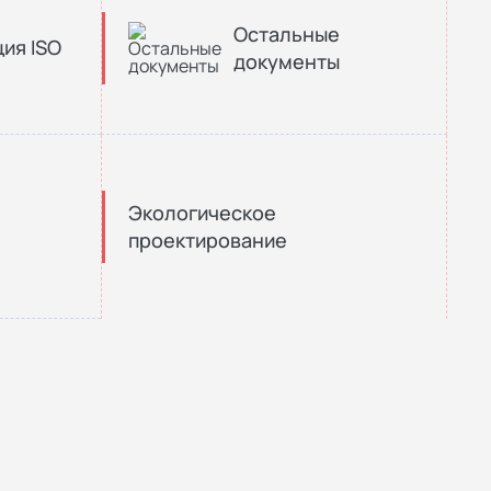
Остальные
ия ISO
документы
Экологическое
проектирование