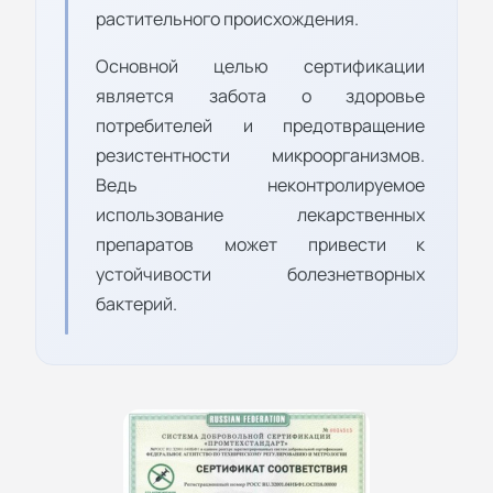
растительного происхождения.
Основной целью сертификации
является забота о здоровье
потребителей и предотвращение
резистентности микроорганизмов.
Ведь неконтролируемое
использование лекарственных
препаратов может привести к
устойчивости болезнетворных
бактерий.