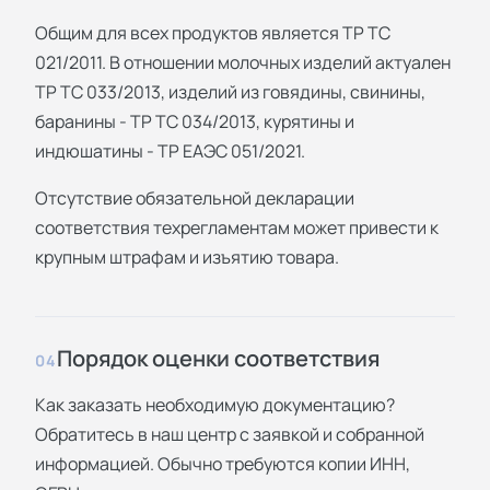
Общим для всех продуктов является ТР ТС
021/2011. В отношении молочных изделий актуален
ТР ТС 033/2013, изделий из говядины, свинины,
баранины - ТР ТС 034/2013, курятины и
индюшатины - ТР ЕАЭС 051/2021.
Отсутствие обязательной декларации
соответствия техрегламентам может привести к
крупным штрафам и изъятию товара.
Порядок оценки соответствия
04
Как заказать необходимую документацию?
Обратитесь в наш центр с заявкой и собранной
информацией. Обычно требуются копии ИНН,