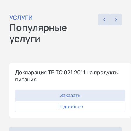
УСЛУГИ
Популярные
услуги
Декларация ТР ТС 021 2011 на продукты
питания
Заказать
Подробнее