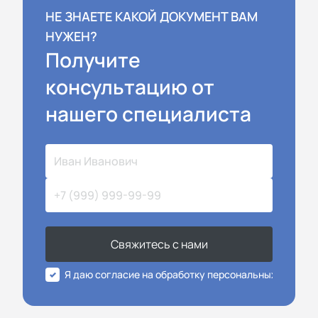
НЕ ЗНАЕТЕ КАКОЙ ДОКУМЕНТ ВАМ
НУЖЕН?
Получите
консультацию от
нашего специалиста
Свяжитесь с нами
Я даю согласие на обработку персональных данных