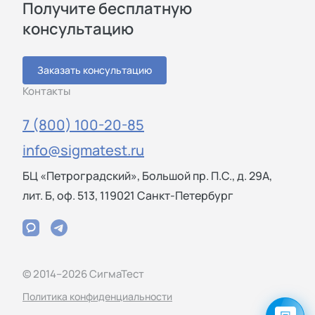
Получите бесплатную
консультацию
Заказать консультацию
Контакты
7 (800) 100-20-85
info@sigmatest.ru
БЦ «Петроградский», Большой пр. П.С., д. 29А,
лит. Б, оф. 513, 119021 Санкт-Петербург
© 2014–2026 СигмаТест
Политика конфиденциальности