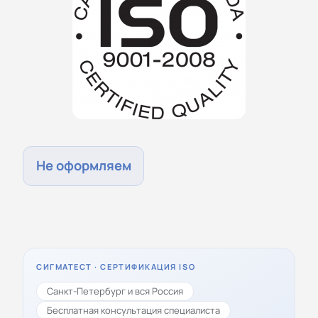
Не оформляем
СИГМАТЕСТ · СЕРТИФИКАЦИЯ ISO
Санкт-Петербург и вся Россия
Бесплатная консультация специалиста