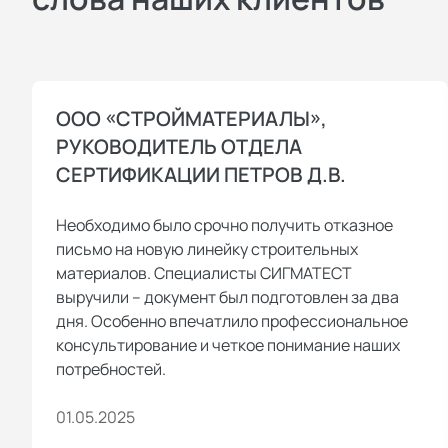
ООО «СТРОЙМАТЕРИАЛЫ»,
РУКОВОДИТЕЛЬ ОТДЕЛА
СЕРТИФИКАЦИИ ПЕТРОВ Д.В.
Необходимо было срочно получить отказное
письмо на новую линейку строительных
материалов. Специалисты СИГМАТЕСТ
выручили – документ был подготовлен за два
дня. Особенно впечатлило профессиональное
консультирование и четкое понимание наших
потребностей.
01.05.2025