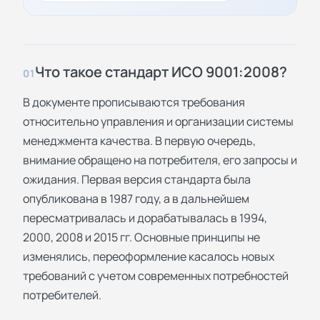
Что такое стандарт ИСО 9001:2008?
01
В документе прописываются требования
относительно управления и организации системы
менеджмента качества. В первую очередь,
внимание обращено на потребителя, его запросы и
ожидания. Первая версия стандарта была
опубликована в 1987 году, а в дальнейшем
пересматривалась и дорабатывалась в 1994,
2000, 2008 и 2015 гг. Основные принципы не
изменялись, переоформление касалось новых
требований с учетом современных потребностей
потребителей.