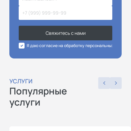
Свяжитесь с нами
Я даю согласие на обработку персональных данных
УСЛУГИ
Популярные
услуги