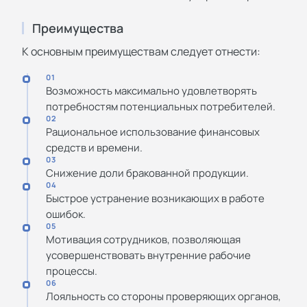
Преимущества
К основным преимуществам следует отнести:
01
Возможность максимально удовлетворять
потребностям потенциальных потребителей.
02
Рациональное использование финансовых
средств и времени.
03
Снижение доли бракованной продукции.
04
Быстрое устранение возникающих в работе
ошибок.
05
Мотивация сотрудников, позволяющая
усовершенствовать внутренние рабочие
процессы.
06
Лояльность со стороны проверяющих органов,