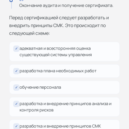
Окончание аудита и получение сертификата.
Перед сертификацией следует разработать и
внедрить принципы СМК. Это происходит по
следующей схеме:
адекватная и всесторонняя оценка
✓
существующей системы управления
разработка плана необходимых работ
✓
обучение персонала
✓
разработка и внедрение принципов анализа и
✓
контроля рисков
разработка и внедрение принципов СМК
✓