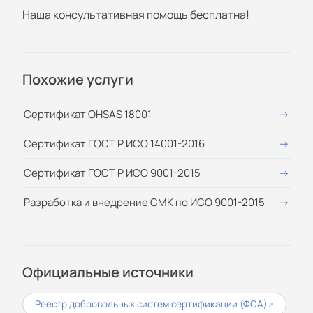
Наша консультативная помощь бесплатна!
Похожие услуги
Сертификат OHSAS 18001
Сертификат ГОСТ Р ИСО 14001-2016
Сертификат ГОСТ Р ИСО 9001-2015
Разработка и внедрение СМК по ИСО 9001-2015
Официальные источники
Реестр добровольных систем сертификации (ФСА)
↗