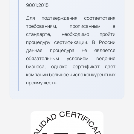
9001:2015.
Для подтверждения соответствия
требованиям, прописанным в
стандарте, необходимо пройти
процедуру сертификации. В России
данная процедура не является
обязательным условием ведения
бизнеса, однако сертификат дает
компании большое число конкурентных
преимуществ.