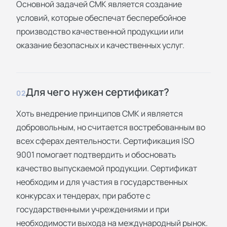
Основной задачей СМК является создание
условий, которые обеспечат бесперебойное
производство качественной продукции или
оказание безопасных и качественных услуг.
Для чего нужен сертификат?
02
Хоть внедрение принципов СМК и является
добровольным, но считается востребованным во
всех сферах деятельности. Сертификация ISO
9001 помогает подтвердить и обосновать
качество выпускаемой продукции. Сертификат
необходим и для участия в государственных
конкурсах и тендерах, при работе с
государственными учреждениями и при
необходимости выхода на международный рынок.