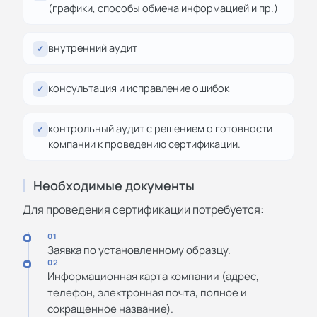
(графики, способы обмена информацией и пр.)
внутренний аудит
✓
консультация и исправление ошибок
✓
контрольный аудит с решением о готовности
✓
компании к проведению сертификации.
Необходимые документы
Для проведения сертификации потребуется:
01
Заявка по установленному образцу.
02
Информационная карта компании (адрес,
телефон, электронная почта, полное и
сокращенное название).