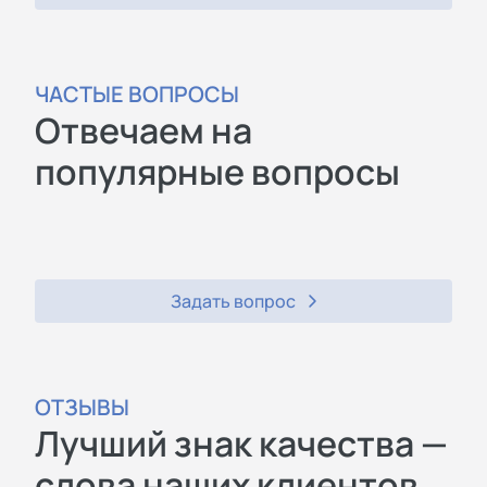
ЧАСТЫЕ ВОПРОСЫ
Отвечаем на
популярные вопросы
Задать вопрос
ОТЗЫВЫ
Лучший знак качества —
слова наших клиентов