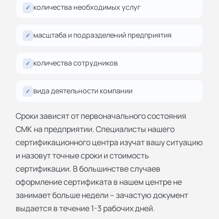
количества необходимых услуг
✓
масштаба и подразделений предприятия
✓
количества сотрудников
✓
вида деятельности компании
✓
Сроки зависят от первоначального состояния
СМК на предприятии. Специалисты нашего
сертификационного центра изучат вашу ситуацию
и назовут точные сроки и стоимость
сертификации. В большинстве случаев
оформление сертификата в нашем центре не
занимает больше недели – зачастую документ
выдается в течение 1-3 рабочих дней.