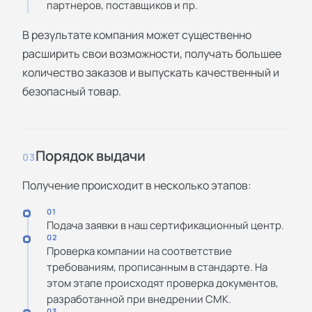
партнеров, поставщиков и пр.
В результате компания может существенно
расширить свои возможности, получать большее
количество заказов и выпускать качественный и
безопасный товар.
Порядок выдачи
03
Получение происходит в несколько этапов:
01
Подача заявки в наш сертификационный центр.
02
Проверка компании на соответствие
требованиям, прописанным в стандарте. На
этом этапе происходят проверка документов,
разработанной при внедрении СМК.
03