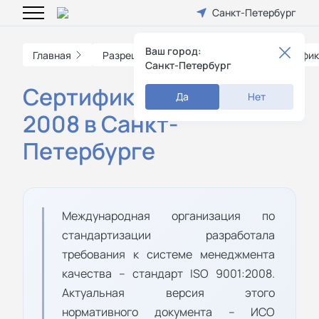
Санкт-Петербург
Ваш город:
Главная
Разрешительные документы
Сертифик
Санкт-Петербург
Сертификат ISO 9001
Да
Нет
2008 в Санкт-
Петербурге
Международная организация по
стандартизации разработала
требования к системе менеджмента
качества – стандарт ISO 9001:2008.
Актуальная версия этого
нормативного документа – ИСО