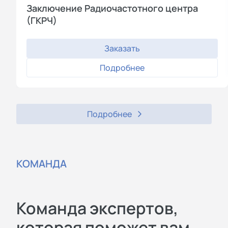
Заключение Радиочастотного центра
(ГКРЧ)
Заказать
Подробнее
Подробнее
КОМАНДА
Команда экспертов,
которая поможет вам